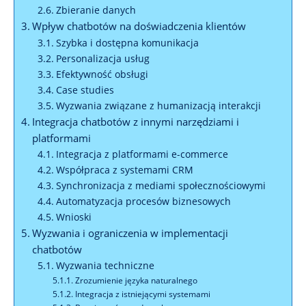
Zbieranie danych
Wpływ chatbotów na doświadczenia klientów
Szybka i dostępna komunikacja
Personalizacja usług
Efektywność obsługi
Case studies
Wyzwania związane z humanizacją interakcji
Integracja chatbotów z innymi narzędziami i
platformami
Integracja z platformami e-commerce
Współpraca z systemami CRM
Synchronizacja z mediami społecznościowymi
Automatyzacja procesów biznesowych
Wnioski
Wyzwania i ograniczenia w implementacji
chatbotów
Wyzwania techniczne
Zrozumienie języka naturalnego
Integracja z istniejącymi systemami