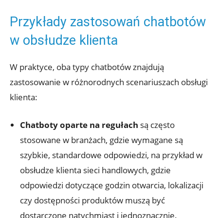
Przykłady zastosowań chatbotów
w obsłudze klienta
W praktyce, oba typy chatbotów znajdują
zastosowanie w różnorodnych scenariuszach obsługi
klienta:
Chatboty oparte na regułach
są często
stosowane w branżach, gdzie wymagane są
szybkie, standardowe odpowiedzi, na przykład w
obsłudze klienta sieci handlowych, gdzie
odpowiedzi dotyczące godzin otwarcia, lokalizacji
czy dostępności produktów muszą być
dostarczone natychmiast i jednoznacznie.