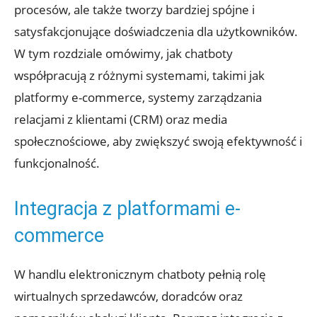
procesów, ale także tworzy bardziej spójne i
satysfakcjonujące doświadczenia dla użytkowników.
W tym rozdziale omówimy, jak chatboty
współpracują z różnymi systemami, takimi jak
platformy e-commerce, systemy zarządzania
relacjami z klientami (CRM) oraz media
społecznościowe, aby zwiększyć swoją efektywność i
funkcjonalność.
Integracja z platformami e-
commerce
W handlu elektronicznym chatboty pełnią rolę
wirtualnych sprzedawców, doradców oraz