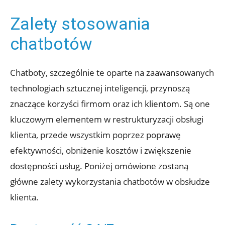
Zalety stosowania
chatbotów
Chatboty, szczególnie te oparte na zaawansowanych
technologiach sztucznej inteligencji, przynoszą
znaczące korzyści firmom oraz ich klientom. Są one
kluczowym elementem w restrukturyzacji obsługi
klienta, przede wszystkim poprzez poprawę
efektywności, obniżenie kosztów i zwiększenie
dostępności usług. Poniżej omówione zostaną
główne zalety wykorzystania chatbotów w obsłudze
klienta.