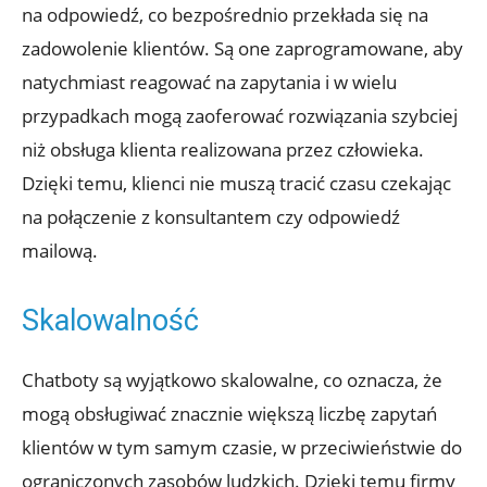
na odpowiedź, co bezpośrednio przekłada się na
zadowolenie klientów. Są one zaprogramowane, aby
natychmiast reagować na zapytania i w wielu
przypadkach mogą zaoferować rozwiązania szybciej
niż obsługa klienta realizowana przez człowieka.
Dzięki temu, klienci nie muszą tracić czasu czekając
na połączenie z konsultantem czy odpowiedź
mailową.
Skalowalność
Chatboty są wyjątkowo skalowalne, co oznacza, że
mogą obsługiwać znacznie większą liczbę zapytań
klientów w tym samym czasie, w przeciwieństwie do
ograniczonych zasobów ludzkich. Dzięki temu firmy