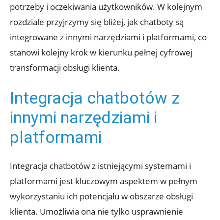
potrzeby i oczekiwania użytkowników. W kolejnym
rozdziale przyjrzymy się bliżej, jak chatboty są
integrowane z innymi narzędziami i platformami, co
stanowi kolejny krok w kierunku pełnej cyfrowej
transformacji obsługi klienta.
Integracja chatbotów z
innymi narzędziami i
platformami
Integracja chatbotów z istniejącymi systemami i
platformami jest kluczowym aspektem w pełnym
wykorzystaniu ich potencjału w obszarze obsługi
klienta. Umożliwia ona nie tylko usprawnienie