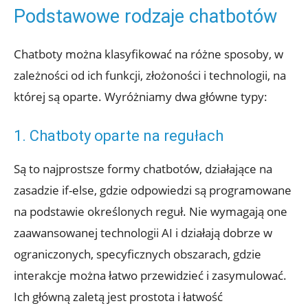
Podstawowe rodzaje chatbotów
Chatboty można klasyfikować na różne sposoby, w
zależności od ich funkcji, złożoności i technologii, na
której są oparte. Wyróżniamy dwa główne typy:
1. Chatboty oparte na regułach
Są to najprostsze formy chatbotów, działające na
zasadzie if-else, gdzie odpowiedzi są programowane
na podstawie określonych reguł. Nie wymagają one
zaawansowanej technologii AI i działają dobrze w
ograniczonych, specyficznych obszarach, gdzie
interakcje można łatwo przewidzieć i zasymulować.
Ich główną zaletą jest prostota i łatwość