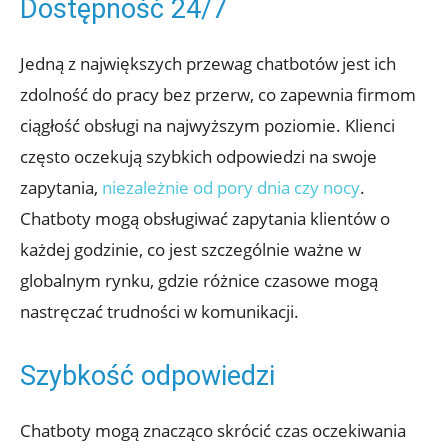
Dostępność 24/7
Jedną z największych przewag chatbotów jest ich
zdolność do pracy bez przerw, co zapewnia firmom
ciągłość obsługi na najwyższym poziomie. Klienci
często oczekują szybkich odpowiedzi na swoje
zapytania,
niezależnie od pory dnia czy nocy
.
Chatboty mogą obsługiwać zapytania klientów o
każdej godzinie, co jest szczególnie ważne w
globalnym rynku, gdzie różnice czasowe mogą
nastręczać trudności w komunikacji.
Szybkość odpowiedzi
Chatboty mogą znacząco skrócić czas oczekiwania