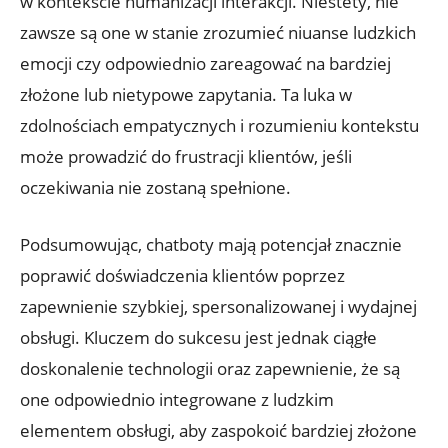
w kontekście humanizacji interakcji. Niestety, nie
zawsze są one w stanie zrozumieć niuanse ludzkich
emocji czy odpowiednio zareagować na bardziej
złożone lub nietypowe zapytania. Ta luka w
zdolnościach empatycznych i rozumieniu kontekstu
może prowadzić do frustracji klientów, jeśli
oczekiwania nie zostaną spełnione.
Podsumowując, chatboty mają potencjał znacznie
poprawić doświadczenia klientów poprzez
zapewnienie szybkiej, spersonalizowanej i wydajnej
obsługi. Kluczem do sukcesu jest jednak ciągłe
doskonalenie technologii oraz zapewnienie, że są
one odpowiednio integrowane z ludzkim
elementem obsługi, aby zaspokoić bardziej złożone