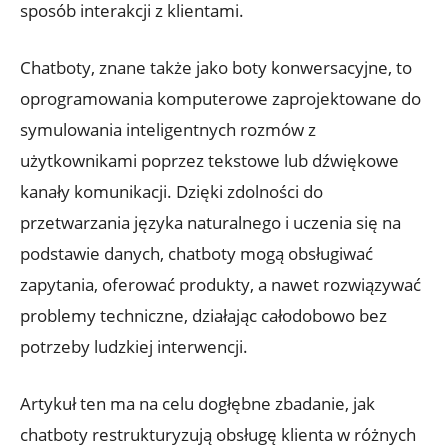
sposób interakcji z klientami.
Chatboty, znane także jako boty konwersacyjne, to
oprogramowania komputerowe zaprojektowane do
symulowania inteligentnych rozmów z
użytkownikami poprzez tekstowe lub dźwiękowe
kanały komunikacji. Dzięki zdolności do
przetwarzania języka naturalnego i uczenia się na
podstawie danych, chatboty mogą obsługiwać
zapytania, oferować produkty, a nawet rozwiązywać
problemy techniczne, działając całodobowo bez
potrzeby ludzkiej interwencji.
Artykuł ten ma na celu dogłębne zbadanie, jak
chatboty restrukturyzują obsługę klienta w różnych