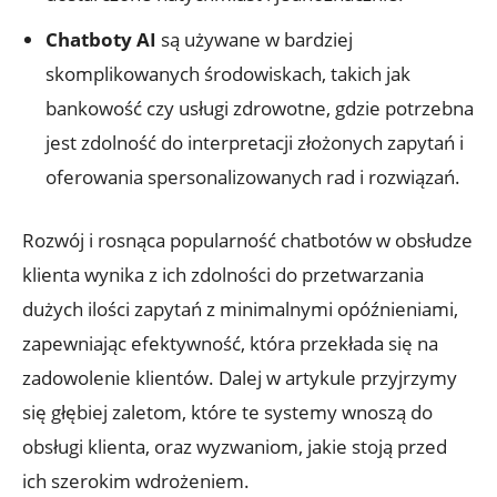
Chatboty AI
są używane w bardziej
skomplikowanych środowiskach, takich jak
bankowość czy usługi zdrowotne, gdzie potrzebna
jest zdolność do interpretacji złożonych zapytań i
oferowania spersonalizowanych rad i rozwiązań.
Rozwój i rosnąca popularność chatbotów w obsłudze
klienta wynika z ich zdolności do przetwarzania
dużych ilości zapytań z minimalnymi opóźnieniami,
zapewniając efektywność, która przekłada się na
zadowolenie klientów. Dalej w artykule przyjrzymy
się głębiej zaletom, które te systemy wnoszą do
obsługi klienta, oraz wyzwaniom, jakie stoją przed
ich szerokim wdrożeniem.