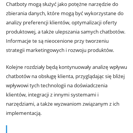
Chatboty mogą służyć jako potężne narzędzie do
zbierania danych, które mogą być wykorzystane do
analizy preferencji klientów, optymalizacji oferty
produktowej, a także ulepszania samych chatbotów.
Informacje te są nieocenione przy tworzeniu
strategii marketingowych i rozwoju produktów.
Kolejne rozdziały będą kontynuowały analizę wpływu
chatbotów na obsługę klienta, przyglądając się bliżej
wpływowi tych technologii na doświadczenia
klientów, integracji z innymi systemami i
narzędziami, a także wyzwaniom związanym z ich
implementacją.