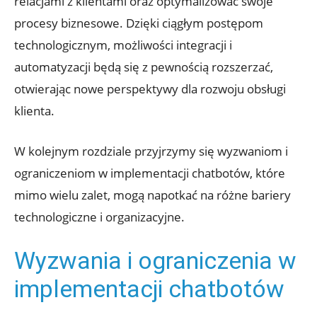
relacjami z klientami oraz optymalizować swoje
procesy biznesowe. Dzięki ciągłym postępom
technologicznym, możliwości integracji i
automatyzacji będą się z pewnością rozszerzać,
otwierając nowe perspektywy dla rozwoju obsługi
klienta.
W kolejnym rozdziale przyjrzymy się wyzwaniom i
ograniczeniom w implementacji chatbotów, które
mimo wielu zalet, mogą napotkać na różne bariery
technologiczne i organizacyjne.
Wyzwania i ograniczenia w
implementacji chatbotów