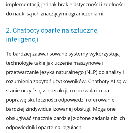
implementacji, jednak brak elastyczności i zdolności
do nauki są ich znaczącymi ograniczeniami.
2. Chatboty oparte na sztucznej
inteligencji
Te bardziej zaawansowane systemy wykorzystują
technologie takie jak uczenie maszynowe i
przetwarzanie języka naturalnego (NLP) do analizy i
rozumienia zapytań użytkowników. Chatboty AI są w
stanie uczyć się z interakcji, co pozwala im na
poprawę skuteczności odpowiedzi i oferowanie
bardziej zindywidualizowanej obsługi. Mogą one
obsługiwać znacznie bardziej złożone zadania niż ich
odpowiedniki oparte na regułach.