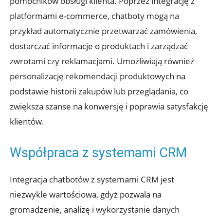
pomocników obsługi klienta. Poprzez integrację z
platformami e-commerce, chatboty mogą na
przykład automatycznie przetwarzać zamówienia,
dostarczać informacje o produktach i zarządzać
zwrotami czy reklamacjami. Umożliwiają również
personalizację rekomendacji produktowych na
podstawie historii zakupów lub przeglądania, co
zwiększa szanse na konwersję i poprawia satysfakcję
klientów.
Współpraca z systemami CRM
Integracja chatbotów z systemami CRM jest
niezwykle wartościowa, gdyż pozwala na
gromadzenie, analizę i wykorzystanie danych