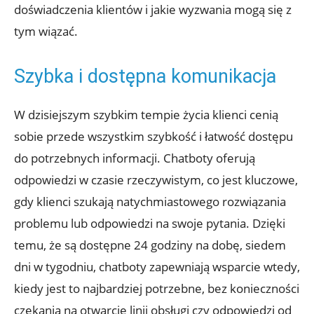
doświadczenia klientów i jakie wyzwania mogą się z
tym wiązać.
Szybka i dostępna komunikacja
W dzisiejszym szybkim tempie życia klienci cenią
sobie przede wszystkim szybkość i łatwość dostępu
do potrzebnych informacji. Chatboty oferują
odpowiedzi w czasie rzeczywistym, co jest kluczowe,
gdy klienci szukają natychmiastowego rozwiązania
problemu lub odpowiedzi na swoje pytania. Dzięki
temu, że są dostępne 24 godziny na dobę, siedem
dni w tygodniu, chatboty zapewniają wsparcie wtedy,
kiedy jest to najbardziej potrzebne, bez konieczności
czekania na otwarcie linii obsługi czy odpowiedzi od