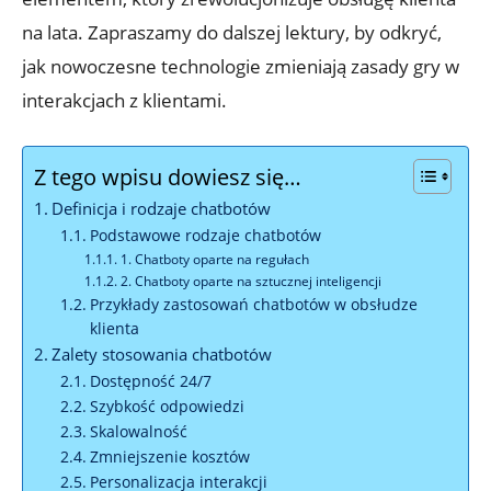
na lata. Zapraszamy do dalszej lektury, by odkryć,
jak nowoczesne technologie zmieniają zasady gry w
interakcjach z klientami.
Z tego wpisu dowiesz się…
Definicja i rodzaje chatbotów
Podstawowe rodzaje chatbotów
1. Chatboty oparte na regułach
2. Chatboty oparte na sztucznej inteligencji
Przykłady zastosowań chatbotów w obsłudze
klienta
Zalety stosowania chatbotów
Dostępność 24/7
Szybkość odpowiedzi
Skalowalność
Zmniejszenie kosztów
Personalizacja interakcji