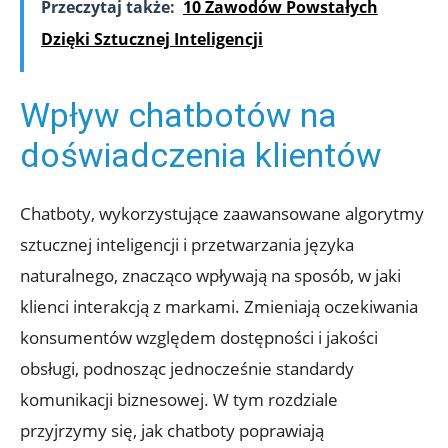
Przeczytaj także:
10 Zawodów Powstałych
Dzięki Sztucznej Inteligencji
Wpływ chatbotów na
doświadczenia klientów
Chatboty, wykorzystujące zaawansowane algorytmy
sztucznej inteligencji i przetwarzania języka
naturalnego, znacząco wpływają na sposób, w jaki
klienci interakcją z markami. Zmieniają oczekiwania
konsumentów względem dostępności i jakości
obsługi, podnosząc jednocześnie standardy
komunikacji biznesowej. W tym rozdziale
przyjrzymy się, jak chatboty poprawiają