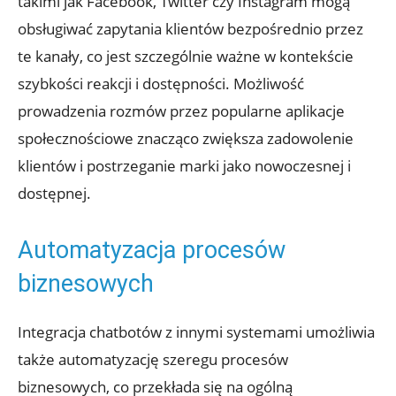
takimi jak Facebook, Twitter czy Instagram mogą
obsługiwać zapytania klientów bezpośrednio przez
te kanały, co jest szczególnie ważne w kontekście
szybkości reakcji i dostępności. Możliwość
prowadzenia rozmów przez popularne aplikacje
społecznościowe znacząco zwiększa zadowolenie
klientów i postrzeganie marki jako nowoczesnej i
dostępnej.
Automatyzacja procesów
biznesowych
Integracja chatbotów z innymi systemami umożliwia
także automatyzację szeregu procesów
biznesowych, co przekłada się na ogólną