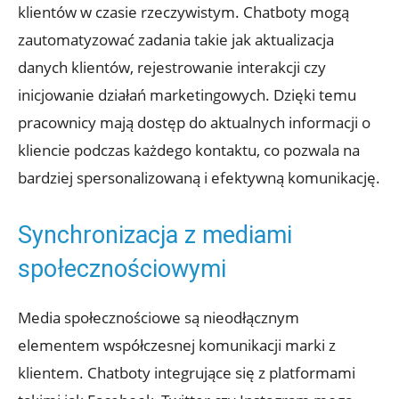
klientów w czasie rzeczywistym. Chatboty mogą
zautomatyzować zadania takie jak aktualizacja
danych klientów, rejestrowanie interakcji czy
inicjowanie działań marketingowych. Dzięki temu
pracownicy mają dostęp do aktualnych informacji o
kliencie podczas każdego kontaktu, co pozwala na
bardziej spersonalizowaną i efektywną komunikację.
Synchronizacja z mediami
społecznościowymi
Media społecznościowe są nieodłącznym
elementem współczesnej komunikacji marki z
klientem. Chatboty integrujące się z platformami