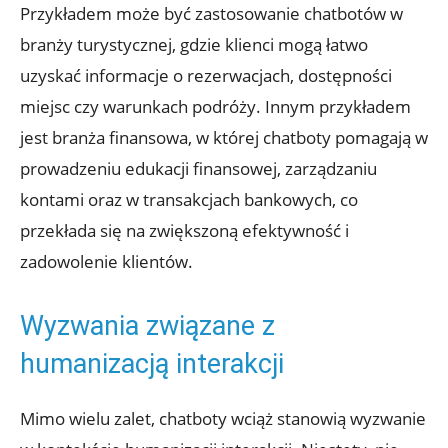
Przykładem może być zastosowanie chatbotów w
branży turystycznej, gdzie klienci mogą łatwo
uzyskać informacje o rezerwacjach, dostępności
miejsc czy warunkach podróży. Innym przykładem
jest branża finansowa, w której chatboty pomagają w
prowadzeniu edukacji finansowej, zarządzaniu
kontami oraz w transakcjach bankowych, co
przekłada się na zwiększoną efektywność i
zadowolenie klientów.
Wyzwania związane z
humanizacją interakcji
Mimo wielu zalet, chatboty wciąż stanowią wyzwanie