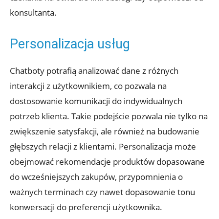
konsultanta.
Personalizacja usług
Chatboty potrafią analizować dane z różnych
interakcji z użytkownikiem, co pozwala na
dostosowanie komunikacji do indywidualnych
potrzeb klienta. Takie podejście pozwala nie tylko na
zwiększenie satysfakcji, ale również na budowanie
głębszych relacji z klientami. Personalizacja może
obejmować rekomendacje produktów dopasowane
do wcześniejszych zakupów, przypomnienia o
ważnych terminach czy nawet dopasowanie tonu
konwersacji do preferencji użytkownika.