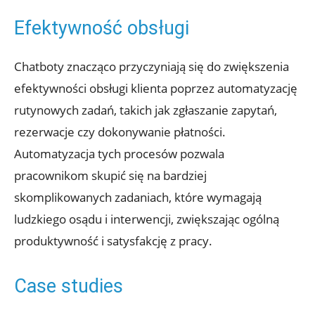
Efektywność obsługi
Chatboty znacząco przyczyniają się do zwiększenia
efektywności obsługi klienta poprzez automatyzację
rutynowych zadań, takich jak zgłaszanie zapytań,
rezerwacje czy dokonywanie płatności.
Automatyzacja tych procesów pozwala
pracownikom skupić się na bardziej
skomplikowanych zadaniach, które wymagają
ludzkiego osądu i interwencji, zwiększając ogólną
produktywność i satysfakcję z pracy.
Case studies