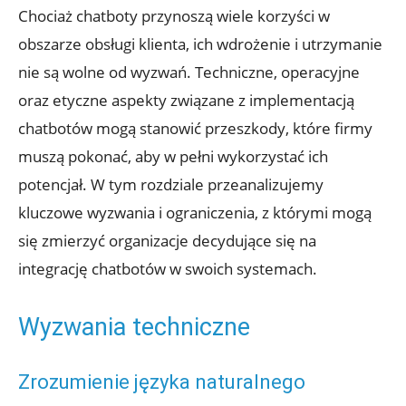
Chociaż chatboty przynoszą wiele korzyści w
obszarze obsługi klienta, ich wdrożenie i utrzymanie
nie są wolne od wyzwań. Techniczne, operacyjne
oraz etyczne aspekty związane z implementacją
chatbotów mogą stanowić przeszkody, które firmy
muszą pokonać, aby w pełni wykorzystać ich
potencjał. W tym rozdziale przeanalizujemy
kluczowe wyzwania i ograniczenia, z którymi mogą
się zmierzyć organizacje decydujące się na
integrację chatbotów w swoich systemach.
Wyzwania techniczne
Zrozumienie języka naturalnego