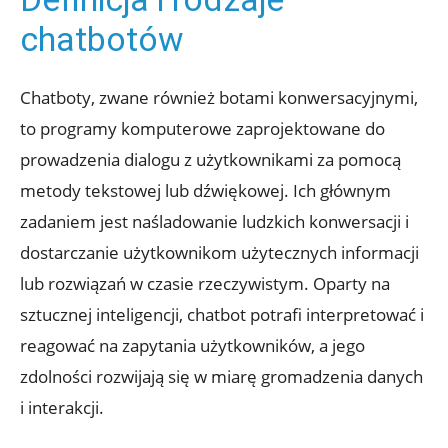
chatbotów
Chatboty, zwane również botami konwersacyjnymi,
to programy komputerowe zaprojektowane do
prowadzenia dialogu z użytkownikami za pomocą
metody tekstowej lub dźwiękowej. Ich głównym
zadaniem jest naśladowanie ludzkich konwersacji i
dostarczanie użytkownikom użytecznych informacji
lub rozwiązań w czasie rzeczywistym. Oparty na
sztucznej inteligencji, chatbot potrafi interpretować i
reagować na zapytania użytkowników, a jego
zdolności rozwijają się w miarę gromadzenia danych
i interakcji.