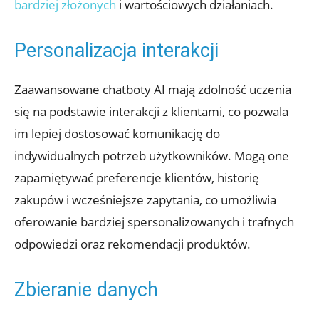
bardziej złożonych
i wartościowych działaniach.
Personalizacja interakcji
Zaawansowane chatboty AI mają zdolność uczenia
się na podstawie interakcji z klientami, co pozwala
im lepiej dostosować komunikację do
indywidualnych potrzeb użytkowników. Mogą one
zapamiętywać preferencje klientów, historię
zakupów i wcześniejsze zapytania, co umożliwia
oferowanie bardziej spersonalizowanych i trafnych
odpowiedzi oraz rekomendacji produktów.
Zbieranie danych