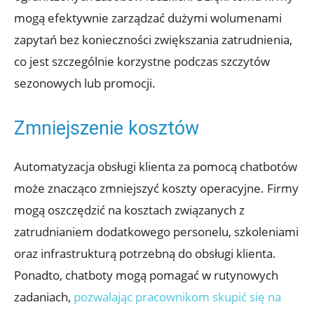
mogą efektywnie zarządzać dużymi wolumenami
zapytań bez konieczności zwiększania zatrudnienia,
co jest szczególnie korzystne podczas szczytów
sezonowych lub promocji.
Zmniejszenie kosztów
Automatyzacja obsługi klienta za pomocą chatbotów
może znacząco zmniejszyć koszty operacyjne. Firmy
mogą oszczędzić na kosztach związanych z
zatrudnianiem dodatkowego personelu, szkoleniami
oraz infrastrukturą potrzebną do obsługi klienta.
Ponadto, chatboty mogą pomagać w rutynowych
zadaniach,
pozwalając pracownikom skupić się na