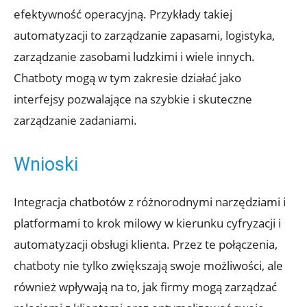
efektywność operacyjną. Przykłady takiej
automatyzacji to zarządzanie zapasami, logistyka,
zarządzanie zasobami ludzkimi i wiele innych.
Chatboty mogą w tym zakresie działać jako
interfejsy pozwalające na szybkie i skuteczne
zarządzanie zadaniami.
Wnioski
Integracja chatbotów z różnorodnymi narzędziami i
platformami to krok milowy w kierunku cyfryzacji i
automatyzacji obsługi klienta. Przez te połączenia,
chatboty nie tylko zwiększają swoje możliwości, ale
również wpływają na to, jak firmy mogą zarządzać