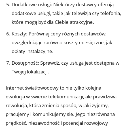
Dodatkowe usługi: Niektórzy dostawcy oferują
dodatkowe usługi, takie jak telewizja czy telefonia,
które mogą być dla Ciebie atrakcyjne.
Koszty: Porównaj ceny różnych dostawców,
uwzględniając zarówno koszty miesięczne, jak i
opłaty instalacyjne.
Dostępność: Sprawdź, czy usługa jest dostępna w
Twojej lokalizacji.
Internet światłowodowy to nie tylko kolejna
ewolucja w świecie telekomunikacji, ale prawdziwa
rewolucja, która zmienia sposób, w jaki żyjemy,
pracujemy i komunikujemy się. Jego niezrównana
prędkość, niezawodność i potencjał rozwojowy