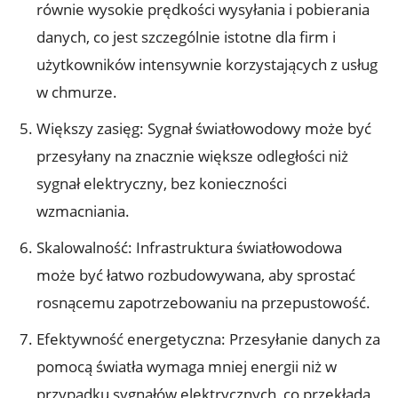
równie wysokie prędkości wysyłania i pobierania
danych, co jest szczególnie istotne dla firm i
użytkowników intensywnie korzystających z usług
w chmurze.
Większy zasięg: Sygnał światłowodowy może być
przesyłany na znacznie większe odległości niż
sygnał elektryczny, bez konieczności
wzmacniania.
Skalowalność: Infrastruktura światłowodowa
może być łatwo rozbudowywana, aby sprostać
rosnącemu zapotrzebowaniu na przepustowość.
Efektywność energetyczna: Przesyłanie danych za
pomocą światła wymaga mniej energii niż w
przypadku sygnałów elektrycznych, co przekłada