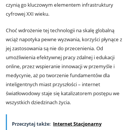
czynią go kluczowym elementem infrastruktury
cyfrowej XXI wieku.
Choć wdrożenie tej technologii na skalę globalną
wciąż napotyka pewne wyzwania, korzyści płynące z
jej zastosowania są nie do przecenienia. Od
umożliwienia efektywnej pracy zdalnej i edukacji
online, przez wspieranie innowacji w przemyśle i
medycynie, aż po tworzenie fundamentów dla
inteligentnych miast przyszłości – internet
światłowodowy staje się katalizatorem postępu we
wszystkich dziedzinach życia.
Przeczytaj także:
Internet Stacjonarny