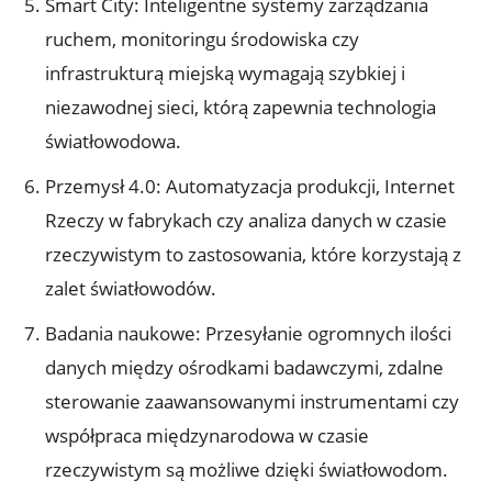
Smart City: Inteligentne systemy zarządzania
ruchem, monitoringu środowiska czy
infrastrukturą miejską wymagają szybkiej i
niezawodnej sieci, którą zapewnia technologia
światłowodowa.
Przemysł 4.0: Automatyzacja produkcji, Internet
Rzeczy w fabrykach czy analiza danych w czasie
rzeczywistym to zastosowania, które korzystają z
zalet światłowodów.
Badania naukowe: Przesyłanie ogromnych ilości
danych między ośrodkami badawczymi, zdalne
sterowanie zaawansowanymi instrumentami czy
współpraca międzynarodowa w czasie
rzeczywistym są możliwe dzięki światłowodom.