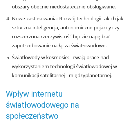
obszary obecnie niedostatecznie obsługiwane.
Nowe zastosowania: Rozwój technologii takich jak
sztuczna inteligencja, autonomiczne pojazdy czy
rozszerzona rzeczywistość będzie napędzać
zapotrzebowanie na łącza światłowodowe.
Światłowody w kosmosie: Trwają prace nad
wykorzystaniem technologii światłowodowej w
komunikacji satelitarnej i międzyplanetarnej.
Wpływ internetu
światłowodowego na
społeczeństwo