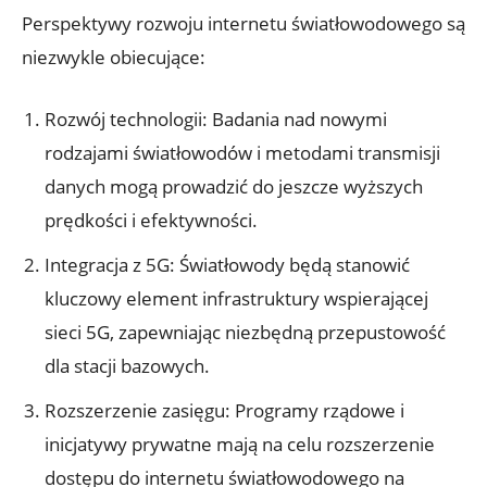
Perspektywy rozwoju internetu światłowodowego są
niezwykle obiecujące:
Rozwój technologii: Badania nad nowymi
rodzajami światłowodów i metodami transmisji
danych mogą prowadzić do jeszcze wyższych
prędkości i efektywności.
Integracja z 5G: Światłowody będą stanowić
kluczowy element infrastruktury wspierającej
sieci 5G, zapewniając niezbędną przepustowość
dla stacji bazowych.
Rozszerzenie zasięgu: Programy rządowe i
inicjatywy prywatne mają na celu rozszerzenie
dostępu do internetu światłowodowego na