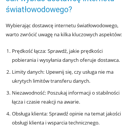
światłowodowego?
Wybierając dostawcę internetu światłowodowego,
warto zwrócić uwagę na kilka kluczowych aspektów:
Prędkość łącza: Sprawdź, jakie prędkości
pobierania i wysyłania danych oferuje dostawca.
Limity danych: Upewnij się, czy usługa nie ma
ukrytych limitów transferu danych.
Niezawodność: Poszukaj informacji o stabilności
łącza i czasie reakcji na awarie.
Obsługa klienta: Sprawdź opinie na temat jakości
obsługi klienta i wsparcia technicznego.