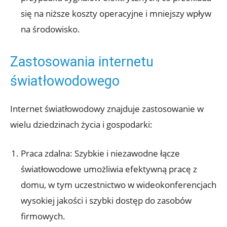
się na niższe koszty operacyjne i mniejszy wpływ
na środowisko.
Zastosowania internetu
światłowodowego
Internet światłowodowy znajduje zastosowanie w
wielu dziedzinach życia i gospodarki:
Praca zdalna: Szybkie i niezawodne łącze
światłowodowe umożliwia efektywną pracę z
domu, w tym uczestnictwo w wideokonferencjach
wysokiej jakości i szybki dostęp do zasobów
firmowych.