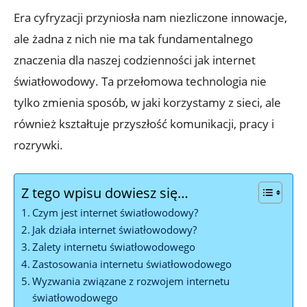
Era cyfryzacji przyniosła nam niezliczone innowacje,
ale żadna z nich nie ma tak fundamentalnego
znaczenia dla naszej codzienności jak internet
światłowodowy. Ta przełomowa technologia nie
tylko zmienia sposób, w jaki korzystamy z sieci, ale
również kształtuje przyszłość komunikacji, pracy i
rozrywki.
Z tego wpisu dowiesz się…
Czym jest internet światłowodowy?
Jak działa internet światłowodowy?
Zalety internetu światłowodowego
Zastosowania internetu światłowodowego
Wyzwania związane z rozwojem internetu
światłowodowego