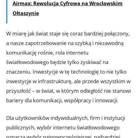
Airmax: Rewolucja Cyfrowa na Wrocławskim
Ołtaszynie
W miarę jak świat staje się coraz bardziej połączony,
a nasze zapotrzebowanie na szybką i niezawodną
komunikację rośnie, rola internetu
światłowodowego będzie tylko zyskiwać na
znaczeniu. Inwestycje w tę technologię to nie tylko
inwestycje w infrastrukturę, ale przede wszystkim w
przyszłość – w świat, w którym odległość nie stanowi
bariery dla komunikacji, współpracy i innowacji.
Dla użytkowników indywidualnych, firm i instytucji
publicznych, wybór internetu światłowodowego
oznacza wybór najnowocześniejszej, najbardziej