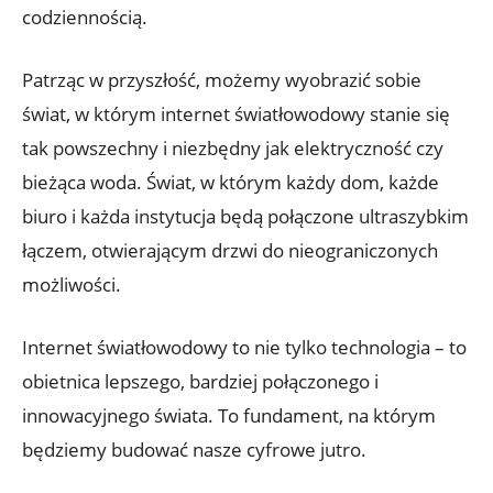
codziennością.
Patrząc w przyszłość, możemy wyobrazić sobie
świat, w którym internet światłowodowy stanie się
tak powszechny i niezbędny jak elektryczność czy
bieżąca woda. Świat, w którym każdy dom, każde
biuro i każda instytucja będą połączone ultraszybkim
łączem, otwierającym drzwi do nieograniczonych
możliwości.
Internet światłowodowy to nie tylko technologia – to
obietnica lepszego, bardziej połączonego i
innowacyjnego świata. To fundament, na którym
będziemy budować nasze cyfrowe jutro.