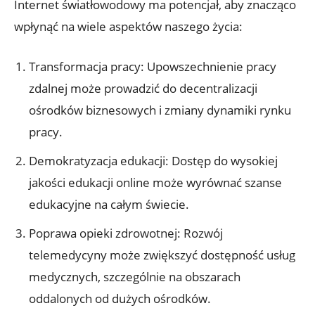
Internet światłowodowy ma potencjał, aby znacząco
wpłynąć na wiele aspektów naszego życia:
Transformacja pracy: Upowszechnienie pracy
zdalnej może prowadzić do decentralizacji
ośrodków biznesowych i zmiany dynamiki rynku
pracy.
Demokratyzacja edukacji: Dostęp do wysokiej
jakości edukacji online może wyrównać szanse
edukacyjne na całym świecie.
Poprawa opieki zdrowotnej: Rozwój
telemedycyny może zwiększyć dostępność usług
medycznych, szczególnie na obszarach
oddalonych od dużych ośrodków.