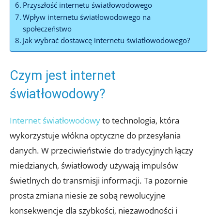
Przyszłość internetu światłowodowego
Wpływ internetu światłowodowego na
społeczeństwo
Jak wybrać dostawcę internetu światłowodowego?
Czym jest internet
światłowodowy?
Internet światłowodowy
to technologia, która
wykorzystuje włókna optyczne do przesyłania
danych. W przeciwieństwie do tradycyjnych łączy
miedzianych, światłowody używają impulsów
świetlnych do transmisji informacji. Ta pozornie
prosta zmiana niesie ze sobą rewolucyjne
konsekwencje dla szybkości, niezawodności i