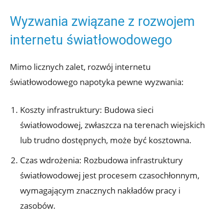
Wyzwania związane z rozwojem
internetu światłowodowego
Mimo licznych zalet, rozwój internetu
światłowodowego napotyka pewne wyzwania:
Koszty infrastruktury: Budowa sieci
światłowodowej, zwłaszcza na terenach wiejskich
lub trudno dostępnych, może być kosztowna.
Czas wdrożenia: Rozbudowa infrastruktury
światłowodowej jest procesem czasochłonnym,
wymagającym znacznych nakładów pracy i
zasobów.