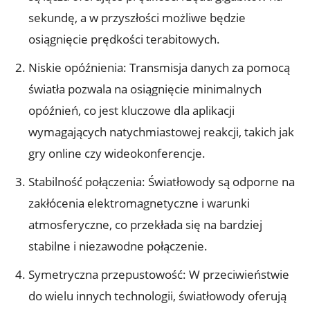
sekundę, a w przyszłości możliwe będzie
osiągnięcie prędkości terabitowych.
Niskie opóźnienia: Transmisja danych za pomocą
światła pozwala na osiągnięcie minimalnych
opóźnień, co jest kluczowe dla aplikacji
wymagających natychmiastowej reakcji, takich jak
gry online czy wideokonferencje.
Stabilność połączenia: Światłowody są odporne na
zakłócenia elektromagnetyczne i warunki
atmosferyczne, co przekłada się na bardziej
stabilne i niezawodne połączenie.
Symetryczna przepustowość: W przeciwieństwie
do wielu innych technologii, światłowody oferują