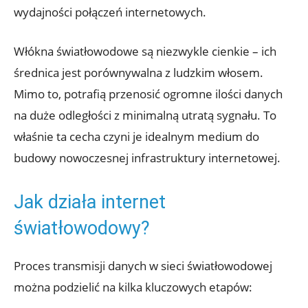
wydajności połączeń internetowych.
Włókna światłowodowe są niezwykle cienkie – ich
średnica jest porównywalna z ludzkim włosem.
Mimo to, potrafią przenosić ogromne ilości danych
na duże odległości z minimalną utratą sygnału. To
właśnie ta cecha czyni je idealnym medium do
budowy nowoczesnej infrastruktury internetowej.
Jak działa internet
światłowodowy?
Proces transmisji danych w sieci światłowodowej
można podzielić na kilka kluczowych etapów: