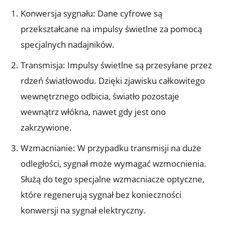
Konwersja sygnału: Dane cyfrowe są
przekształcane na impulsy świetlne za pomocą
specjalnych nadajników.
Transmisja: Impulsy świetlne są przesyłane przez
rdzeń światłowodu. Dzięki zjawisku całkowitego
wewnętrznego odbicia, światło pozostaje
wewnątrz włókna, nawet gdy jest ono
zakrzywione.
Wzmacnianie: W przypadku transmisji na duże
odległości, sygnał może wymagać wzmocnienia.
Służą do tego specjalne wzmacniacze optyczne,
które regenerują sygnał bez konieczności
konwersji na sygnał elektryczny.