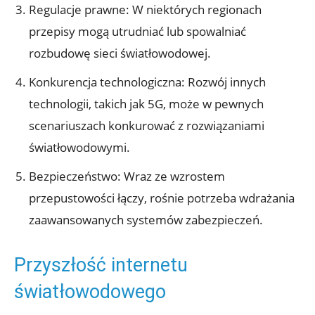
Regulacje prawne: W niektórych regionach
przepisy mogą utrudniać lub spowalniać
rozbudowę sieci światłowodowej.
Konkurencja technologiczna: Rozwój innych
technologii, takich jak 5G, może w pewnych
scenariuszach konkurować z rozwiązaniami
światłowodowymi.
Bezpieczeństwo: Wraz ze wzrostem
przepustowości łączy, rośnie potrzeba wdrażania
zaawansowanych systemów zabezpieczeń.
Przyszłość internetu
światłowodowego