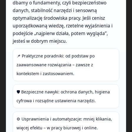
dbamy o fundamenty, czyli bezpieczeństwo
danych, stabilność narzędzi i sensowną
optymalizację środowiska pracy. Jeśli cenisz
uporządkowaną wiedzę, rzetelne wyjaśnienia i
podejście „najpierw działa, potem wygląda”,
jesteś w dobrym miejscu.
📌 Praktyczne poradniki: od podstaw po
zaawansowane rozwiązania – zawsze z
kontekstem i zastosowaniem.
🛡️ Bezpieczne nawyki: ochrona danych, higiena
cyfrowa i rozsądne ustawienia narzędzi.
⚙️ Usprawnienia i automatyzacje: mniej klikania,
więcej efektu – w pracy biurowej i online.