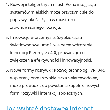
Rozwój inteligentnych miast: Pełna integracja
systemów miejskich może przyczynić się do
poprawy jakości życia w miastach i
zrównoważonego rozwoju.
Innowacje w przemyśle: Szybkie łącza
światłowodowe umożliwią pełne wdrożenie
koncepcji Przemysłu 4.0, prowadząc do
zwiększenia efektywności i innowacyjności.
Nowe formy rozrywki: Rozwój technologii VR i AR,
wspierany przez szybkie łącza światłowodowe,
może prowadzić do powstania zupełnie nowych
form rozrywki i interakcji społecznych.
Jak wybrać dostawcę internetu