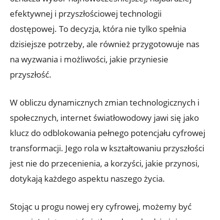
efektywnej i przyszłościowej technologii
dostępowej. To decyzja, która nie tylko spełnia
dzisiejsze potrzeby, ale również przygotowuje nas
na wyzwania i możliwości, jakie przyniesie
przyszłość.
W obliczu dynamicznych zmian technologicznych i
społecznych, internet światłowodowy jawi się jako
klucz do odblokowania pełnego potencjału cyfrowej
transformacji. Jego rola w kształtowaniu przyszłości
jest nie do przecenienia, a korzyści, jakie przynosi,
dotykają każdego aspektu naszego życia.
Stojąc u progu nowej ery cyfrowej, możemy być