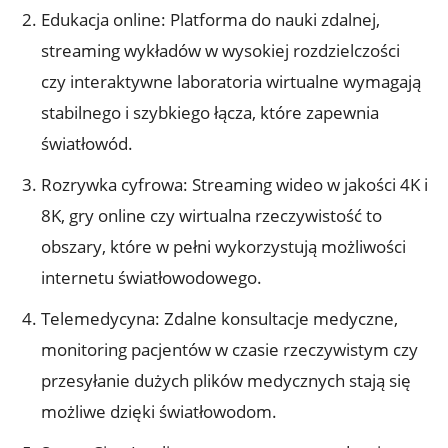
Edukacja online: Platforma do nauki zdalnej,
streaming wykładów w wysokiej rozdzielczości
czy interaktywne laboratoria wirtualne wymagają
stabilnego i szybkiego łącza, które zapewnia
światłowód.
Rozrywka cyfrowa: Streaming wideo w jakości 4K i
8K, gry online czy wirtualna rzeczywistość to
obszary, które w pełni wykorzystują możliwości
internetu światłowodowego.
Telemedycyna: Zdalne konsultacje medyczne,
monitoring pacjentów w czasie rzeczywistym czy
przesyłanie dużych plików medycznych stają się
możliwe dzięki światłowodom.