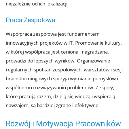
niezależnie od ich lokalizacji.
Praca Zespołowa
Współpraca zespołowa jest fundamentem
innowacyjnych projektów w IT. Promowanie kultury,
w której współpraca jest ceniona i nagradzana,
prowadzi do lepszych wyników. Organizowanie
regularnych spotkań zespołowych, warsztatów i sesji
brainstormingowych sprzyja wymianie pomysłów i
wspólnemu rozwiązywaniu problemów. Zespoły,
które pracują razem, dzielą się wiedzą i wspierają
nawzajem, są bardziej zgrane i efektywne.
Rozwój i Motywacja Pracowników