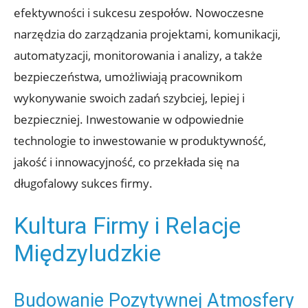
efektywności i sukcesu zespołów. Nowoczesne
narzędzia do zarządzania projektami, komunikacji,
automatyzacji, monitorowania i analizy, a także
bezpieczeństwa, umożliwiają pracownikom
wykonywanie swoich zadań szybciej, lepiej i
bezpieczniej. Inwestowanie w odpowiednie
technologie to inwestowanie w produktywność,
jakość i innowacyjność, co przekłada się na
długofalowy sukces firmy.
Kultura Firmy i Relacje
Międzyludzkie
Budowanie Pozytywnej Atmosfery