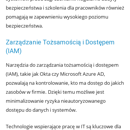
bezpieczeństwa i szkolenia dla pracowników również
pomagają w zapewnieniu wysokiego poziomu
bezpieczeństwa.
Zarządzanie Tożsamością i Dostępem
(IAM)
Narzędzia do zarządzania tożsamością i dostępem
(IAM), takie jak Okta czy Microsoft Azure AD,
pozwalają na kontrolowanie, kto ma dostęp do jakich
zasobów w firmie. Dzięki temu możliwe jest
minimalizowanie ryzyka nieautoryzowanego
dostępu do danych i systemów.
Technologie wspierające pracę w IT są kluczowe dla