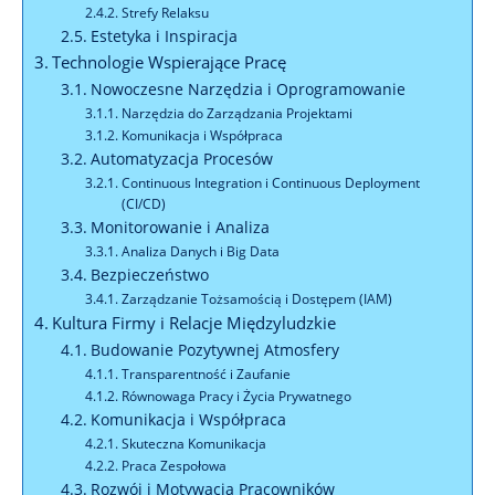
Strefy Relaksu
Estetyka i Inspiracja
Technologie Wspierające Pracę
Nowoczesne Narzędzia i Oprogramowanie
Narzędzia do Zarządzania Projektami
Komunikacja i Współpraca
Automatyzacja Procesów
Continuous Integration i Continuous Deployment
(CI/CD)
Monitorowanie i Analiza
Analiza Danych i Big Data
Bezpieczeństwo
Zarządzanie Tożsamością i Dostępem (IAM)
Kultura Firmy i Relacje Międzyludzkie
Budowanie Pozytywnej Atmosfery
Transparentność i Zaufanie
Równowaga Pracy i Życia Prywatnego
Komunikacja i Współpraca
Skuteczna Komunikacja
Praca Zespołowa
Rozwój i Motywacja Pracowników