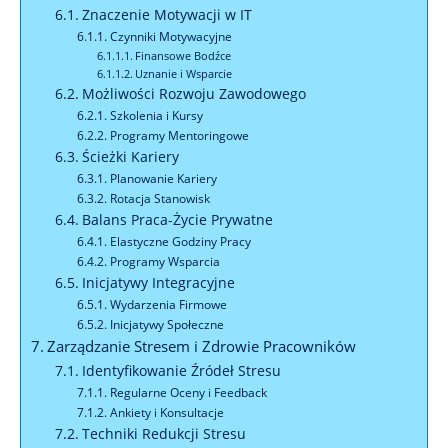
Znaczenie Motywacji w IT
Czynniki Motywacyjne
Finansowe Bodźce
Uznanie i Wsparcie
Możliwości Rozwoju Zawodowego
Szkolenia i Kursy
Programy Mentoringowe
Ścieżki Kariery
Planowanie Kariery
Rotacja Stanowisk
Balans Praca-Życie Prywatne
Elastyczne Godziny Pracy
Programy Wsparcia
Inicjatywy Integracyjne
Wydarzenia Firmowe
Inicjatywy Społeczne
Zarządzanie Stresem i Zdrowie Pracowników
Identyfikowanie Źródeł Stresu
Regularne Oceny i Feedback
Ankiety i Konsultacje
Techniki Redukcji Stresu