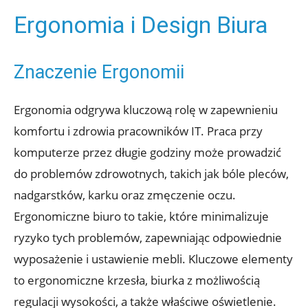
Ergonomia i Design Biura
Znaczenie Ergonomii
Ergonomia odgrywa kluczową rolę w zapewnieniu
komfortu i zdrowia pracowników IT. Praca przy
komputerze przez długie godziny może prowadzić
do problemów zdrowotnych, takich jak bóle pleców,
nadgarstków, karku oraz zmęczenie oczu.
Ergonomiczne biuro to takie, które minimalizuje
ryzyko tych problemów, zapewniając odpowiednie
wyposażenie i ustawienie mebli. Kluczowe elementy
to ergonomiczne krzesła, biurka z możliwością
regulacji wysokości, a także właściwe oświetlenie.