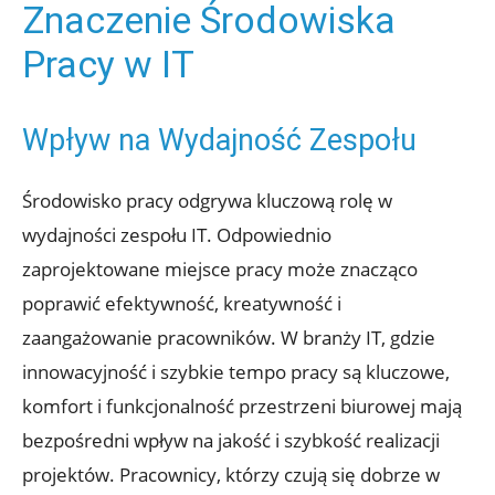
Znaczenie Środowiska
Pracy w IT
Wpływ na Wydajność Zespołu
Środowisko pracy odgrywa kluczową rolę w
wydajności zespołu IT. Odpowiednio
zaprojektowane miejsce pracy może znacząco
poprawić efektywność, kreatywność i
zaangażowanie pracowników. W branży IT, gdzie
innowacyjność i szybkie tempo pracy są kluczowe,
komfort i funkcjonalność przestrzeni biurowej mają
bezpośredni wpływ na jakość i szybkość realizacji
projektów. Pracownicy, którzy czują się dobrze w