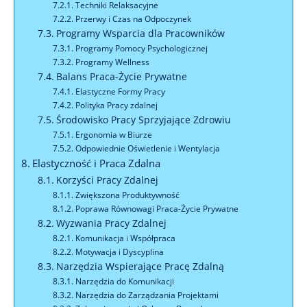
Techniki Relaksacyjne
Przerwy i Czas na Odpoczynek
Programy Wsparcia dla Pracowników
Programy Pomocy Psychologicznej
Programy Wellness
Balans Praca-Życie Prywatne
Elastyczne Formy Pracy
Polityka Pracy zdalnej
Środowisko Pracy Sprzyjające Zdrowiu
Ergonomia w Biurze
Odpowiednie Oświetlenie i Wentylacja
Elastyczność i Praca Zdalna
Korzyści Pracy Zdalnej
Zwiększona Produktywność
Poprawa Równowagi Praca-Życie Prywatne
Wyzwania Pracy Zdalnej
Komunikacja i Współpraca
Motywacja i Dyscyplina
Narzędzia Wspierające Pracę Zdalną
Narzędzia do Komunikacji
Narzędzia do Zarządzania Projektami