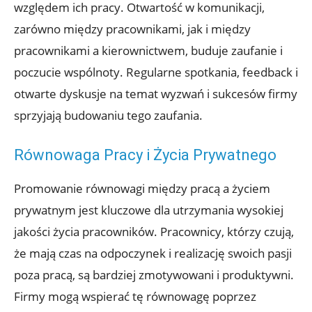
względem ich pracy. Otwartość w komunikacji,
zarówno między pracownikami, jak i między
pracownikami a kierownictwem, buduje zaufanie i
poczucie wspólnoty. Regularne spotkania, feedback i
otwarte dyskusje na temat wyzwań i sukcesów firmy
sprzyjają budowaniu tego zaufania.
Równowaga Pracy i Życia Prywatnego
Promowanie równowagi między pracą a życiem
prywatnym jest kluczowe dla utrzymania wysokiej
jakości życia pracowników. Pracownicy, którzy czują,
że mają czas na odpoczynek i realizację swoich pasji
poza pracą, są bardziej zmotywowani i produktywni.
Firmy mogą wspierać tę równowagę poprzez