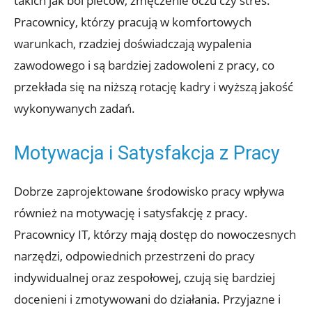
takich jak ból pleców, zmęczenie oczu czy stres.
Pracownicy, którzy pracują w komfortowych
warunkach, rzadziej doświadczają wypalenia
zawodowego i są bardziej zadowoleni z pracy, co
przekłada się na niższą rotację kadry i wyższą jakość
wykonywanych zadań.
Motywacja i Satysfakcja z Pracy
Dobrze zaprojektowane środowisko pracy wpływa
również na motywację i satysfakcję z pracy.
Pracownicy IT, którzy mają dostęp do nowoczesnych
narzędzi, odpowiednich przestrzeni do pracy
indywidualnej oraz zespołowej, czują się bardziej
docenieni i zmotywowani do działania. Przyjazne i