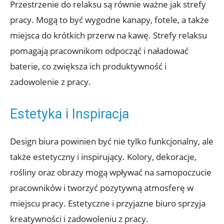
Przestrzenie do relaksu są równie ważne jak strefy
pracy. Mogą to być wygodne kanapy, fotele, a także
miejsca do krótkich przerw na kawę. Strefy relaksu
pomagają pracownikom odpocząć i naładować
baterie, co zwiększa ich produktywność i
zadowolenie z pracy.
Estetyka i Inspiracja
Design biura powinien być nie tylko funkcjonalny, ale
także estetyczny i inspirujący. Kolory, dekoracje,
rośliny oraz obrazy mogą wpływać na samopoczucie
pracowników i tworzyć pozytywną atmosferę w
miejscu pracy. Estetyczne i przyjazne biuro sprzyja
kreatywności i zadowoleniu z pracy.