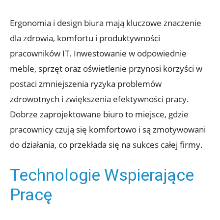
Ergonomia i design biura mają kluczowe znaczenie
dla zdrowia, komfortu i produktywności
pracowników IT. Inwestowanie w odpowiednie
meble, sprzęt oraz oświetlenie przynosi korzyści w
postaci zmniejszenia ryzyka problemów
zdrowotnych i zwiększenia efektywności pracy.
Dobrze zaprojektowane biuro to miejsce, gdzie
pracownicy czują się komfortowo i są zmotywowani
do działania, co przekłada się na sukces całej firmy.
Technologie Wspierające
Pracę