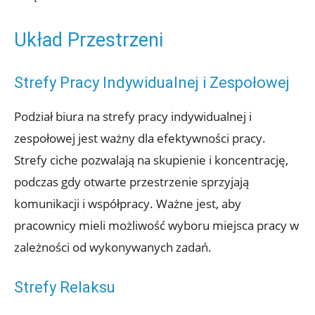
Układ Przestrzeni
Strefy Pracy Indywidualnej i Zespołowej
Podział biura na strefy pracy indywidualnej i
zespołowej jest ważny dla efektywności pracy.
Strefy ciche pozwalają na skupienie i koncentrację,
podczas gdy otwarte przestrzenie sprzyjają
komunikacji i współpracy. Ważne jest, aby
pracownicy mieli możliwość wyboru miejsca pracy w
zależności od wykonywanych zadań.
Strefy Relaksu