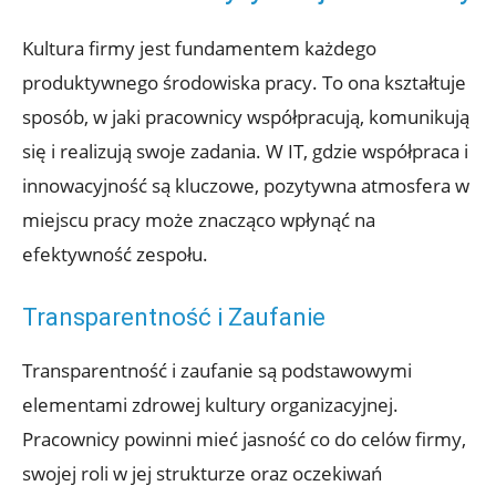
Kultura firmy jest fundamentem każdego
produktywnego środowiska pracy. To ona kształtuje
sposób, w jaki pracownicy współpracują, komunikują
się i realizują swoje zadania. W IT, gdzie współpraca i
innowacyjność są kluczowe, pozytywna atmosfera w
miejscu pracy może znacząco wpłynąć na
efektywność zespołu.
Transparentność i Zaufanie
Transparentność i zaufanie są podstawowymi
elementami zdrowej kultury organizacyjnej.
Pracownicy powinni mieć jasność co do celów firmy,
swojej roli w jej strukturze oraz oczekiwań