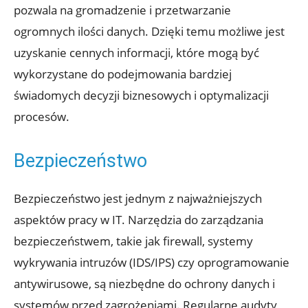
pozwala na gromadzenie i przetwarzanie
ogromnych ilości danych. Dzięki temu możliwe jest
uzyskanie cennych informacji, które mogą być
wykorzystane do podejmowania bardziej
świadomych decyzji biznesowych i optymalizacji
procesów.
Bezpieczeństwo
Bezpieczeństwo jest jednym z najważniejszych
aspektów pracy w IT. Narzędzia do zarządzania
bezpieczeństwem, takie jak firewall, systemy
wykrywania intruzów (IDS/IPS) czy oprogramowanie
antywirusowe, są niezbędne do ochrony danych i
systemów przed zagrożeniami. Regularne audyty