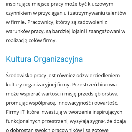
inspirujące miejsce pracy może być kluczowym
czynnikiem w przyciąganiu i zatrzymywaniu talentów
w firmie. Pracownicy, którzy są zadowoleni z
warunków pracy, są bardziej lojalni i zaangażowani w
realizację celów firmy.
Kultura Organizacyjna
Środowisko pracy jest również odzwierciedleniem
kultury organizacyjnej firmy. Przestrzeń biurowa
może wspierać wartości i misję przedsiębiorstwa,
promując współpracę, innowacyjność i otwartość.
Firmy IT, które inwestują w tworzenie inspirujących i
funkcjonalnych przestrzeni, wysyłają sygnał, że dbają
o dobrostan swoich pracowników i są gotowe