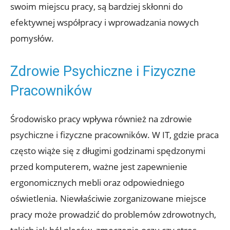
swoim miejscu pracy, są bardziej skłonni do
efektywnej współpracy i wprowadzania nowych
pomysłów.
Zdrowie Psychiczne i Fizyczne
Pracowników
Środowisko pracy wpływa również na zdrowie
psychiczne i fizyczne pracowników. W IT, gdzie praca
często wiąże się z długimi godzinami spędzonymi
przed komputerem, ważne jest zapewnienie
ergonomicznych mebli oraz odpowiedniego
oświetlenia. Niewłaściwie zorganizowane miejsce
pracy może prowadzić do problemów zdrowotnych,