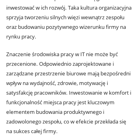
inwestować w ich rozwój. Taka kultura organizacyjna
sprzyja tworzeniu silnych więzi wewnątrz zespołu
oraz budowaniu pozytywnego wizerunku firmy na
rynku pracy.
Znaczenie środowiska pracy w IT nie może być
przecenione. Odpowiednio zaprojektowane i
zarządzane przestrzenie biurowe mają bezpośredni
wpływ na wydajność, zdrowie, motywację i
satysfakcję pracowników. Inwestowanie w komfort i
funkcjonalność miejsca pracy jest kluczowym
elementem budowania produktywnego i
zadowolonego zespołu, co w efekcie przekłada się
na sukces całej firmy.