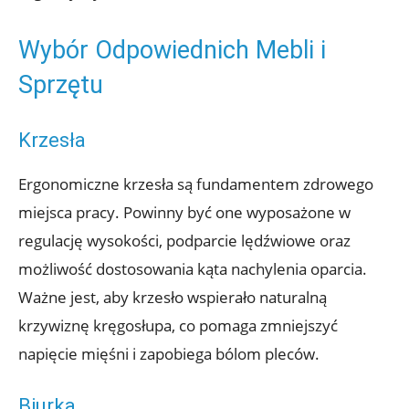
Wybór Odpowiednich Mebli i
Sprzętu
Krzesła
Ergonomiczne krzesła są fundamentem zdrowego
miejsca pracy. Powinny być one wyposażone w
regulację wysokości, podparcie lędźwiowe oraz
możliwość dostosowania kąta nachylenia oparcia.
Ważne jest, aby krzesło wspierało naturalną
krzywiznę kręgosłupa, co pomaga zmniejszyć
napięcie mięśni i zapobiega bólom pleców.
Biurka