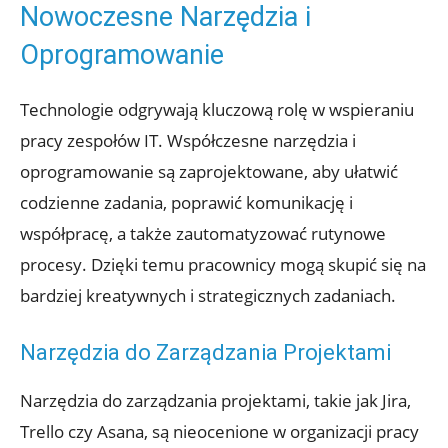
Nowoczesne Narzędzia i
Oprogramowanie
Technologie odgrywają kluczową rolę w wspieraniu
pracy zespołów IT. Współczesne narzędzia i
oprogramowanie są zaprojektowane, aby ułatwić
codzienne zadania, poprawić komunikację i
współpracę, a także zautomatyzować rutynowe
procesy. Dzięki temu pracownicy mogą skupić się na
bardziej kreatywnych i strategicznych zadaniach.
Narzędzia do Zarządzania Projektami
Narzędzia do zarządzania projektami, takie jak Jira,
Trello czy Asana, są nieocenione w organizacji pracy