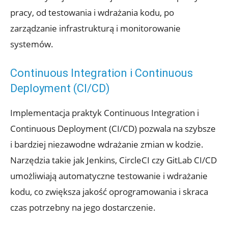
pracy, od testowania i wdrażania kodu, po
zarządzanie infrastrukturą i monitorowanie
systemów.
Continuous Integration i Continuous
Deployment (CI/CD)
Implementacja praktyk Continuous Integration i
Continuous Deployment (CI/CD) pozwala na szybsze
i bardziej niezawodne wdrażanie zmian w kodzie.
Narzędzia takie jak Jenkins, CircleCI czy GitLab CI/CD
umożliwiają automatyczne testowanie i wdrażanie
kodu, co zwiększa jakość oprogramowania i skraca
czas potrzebny na jego dostarczenie.