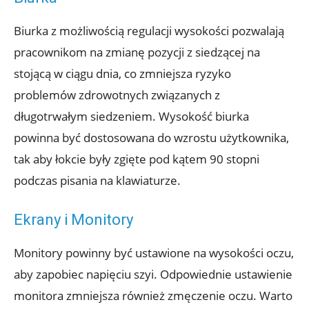
Biurka z możliwością regulacji wysokości pozwalają
pracownikom na zmianę pozycji z siedzącej na
stojącą w ciągu dnia, co zmniejsza ryzyko
problemów zdrowotnych związanych z
długotrwałym siedzeniem. Wysokość biurka
powinna być dostosowana do wzrostu użytkownika,
tak aby łokcie były zgięte pod kątem 90 stopni
podczas pisania na klawiaturze.
Ekrany i Monitory
Monitory powinny być ustawione na wysokości oczu,
aby zapobiec napięciu szyi. Odpowiednie ustawienie
monitora zmniejsza również zmęczenie oczu. Warto