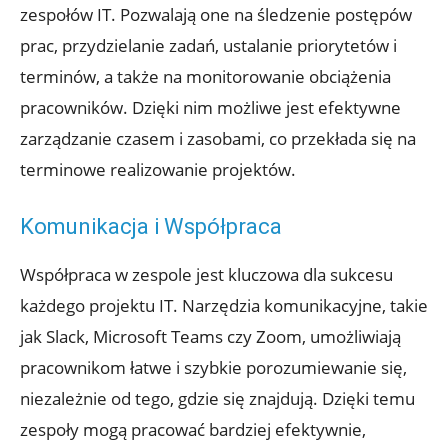
zespołów IT. Pozwalają one na śledzenie postępów
prac, przydzielanie zadań, ustalanie priorytetów i
terminów, a także na monitorowanie obciążenia
pracowników. Dzięki nim możliwe jest efektywne
zarządzanie czasem i zasobami, co przekłada się na
terminowe realizowanie projektów.
Komunikacja i Współpraca
Współpraca w zespole jest kluczowa dla sukcesu
każdego projektu IT. Narzędzia komunikacyjne, takie
jak Slack, Microsoft Teams czy Zoom, umożliwiają
pracownikom łatwe i szybkie porozumiewanie się,
niezależnie od tego, gdzie się znajdują. Dzięki temu
zespoły mogą pracować bardziej efektywnie,