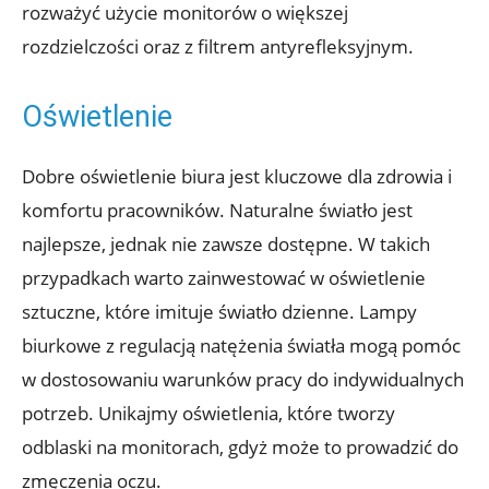
rozważyć użycie monitorów o większej
rozdzielczości oraz z filtrem antyrefleksyjnym.
Oświetlenie
Dobre oświetlenie biura jest kluczowe dla zdrowia i
komfortu pracowników. Naturalne światło jest
najlepsze, jednak nie zawsze dostępne. W takich
przypadkach warto zainwestować w oświetlenie
sztuczne, które imituje światło dzienne. Lampy
biurkowe z regulacją natężenia światła mogą pomóc
w dostosowaniu warunków pracy do indywidualnych
potrzeb. Unikajmy oświetlenia, które tworzy
odblaski na monitorach, gdyż może to prowadzić do
zmęczenia oczu.