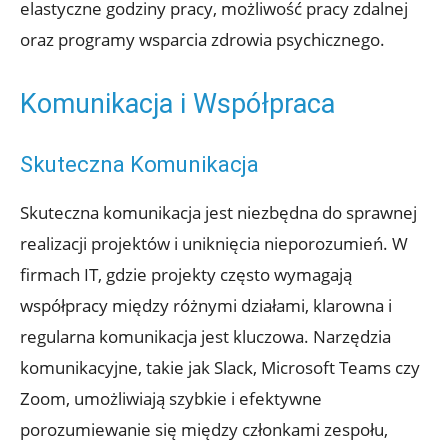
elastyczne godziny pracy, możliwość pracy zdalnej
oraz programy wsparcia zdrowia psychicznego.
Komunikacja i Współpraca
Skuteczna Komunikacja
Skuteczna komunikacja jest niezbędna do sprawnej
realizacji projektów i uniknięcia nieporozumień. W
firmach IT, gdzie projekty często wymagają
współpracy między różnymi działami, klarowna i
regularna komunikacja jest kluczowa. Narzędzia
komunikacyjne, takie jak Slack, Microsoft Teams czy
Zoom, umożliwiają szybkie i efektywne
porozumiewanie się między członkami zespołu,