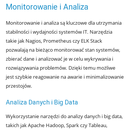
Monitorowanie i Analiza
Monitorowanie i analiza są kluczowe dla utrzymania
stabilności i wydajności systemów IT. Narzędzia
takie jak Nagios, Prometheus czy ELK Stack
pozwalają na bieżąco monitorować stan systemów,
zbierać dane i analizować je w celu wykrywania i
rozwiązywania problemów. Dzięki temu możliwe
jest szybkie reagowanie na awarie i minimalizowanie
przestojów.
Analiza Danych i Big Data
Wykorzystanie narzędzi do analizy danych i big data,
takich jak Apache Hadoop, Spark czy Tableau,