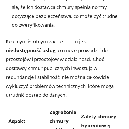
się, że ich‌ dostawca chmury spełnia normy
dotyczące bezpieczeństwa, ⁤co może być trudne
do⁤ zweryfikowania.
Kolejnym istotnym zagrożeniem jest
niedostępność usług
, co może⁤ prowadzić do⁢
przestojów i przestojów w działalności. Choć
dostawcy chmur publicznych inwestują w
redundancję i stabilność, nie można całkowicie
wykluczyć problemów ‍technicznych, które mogą
utrudnić ⁣dostęp do danych.
Zagrożenia
Zalety chmury
Aspekt
⁣chmury
⁣hybrydowej