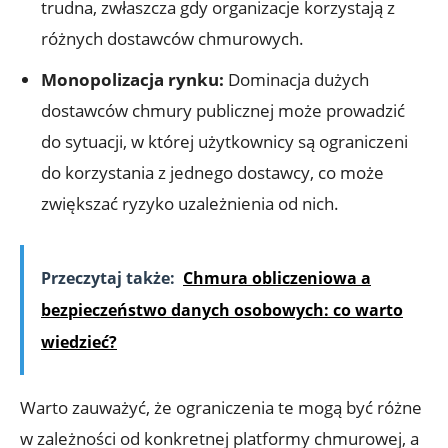
trudna, zwłaszcza gdy organizacje korzystają z⁤
różnych dostawców chmurowych.
Monopolizacja rynku:
Dominacja dużych
dostawców chmury publicznej może prowadzić
do sytuacji, w której użytkownicy⁣ są ograniczeni
do korzystania ⁤z⁢ jednego dostawcy, ⁤co​ może
zwiększać ryzyko uzależnienia od nich.
Przeczytaj także:
Chmura obliczeniowa a
bezpieczeństwo danych osobowych: co warto
wiedzieć?
Warto zauważyć, że ograniczenia ​te mogą⁣ być różne
w zależności od konkretnej platformy ⁤chmurowej, a⁣