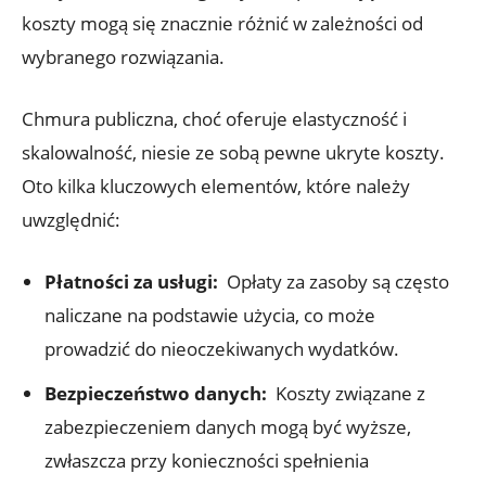
koszty mogą się znacznie​ różnić w zależności od⁢
wybranego rozwiązania.
Chmura publiczna, choć oferuje elastyczność i
skalowalność, niesie ze sobą pewne ukryte koszty.
Oto kilka kluczowych elementów, ⁢które należy
uwzględnić:
Płatności za usługi:
⁢ Opłaty za zasoby są często​
naliczane ⁢na podstawie użycia, co może
⁣prowadzić ​do⁢ nieoczekiwanych wydatków.
Bezpieczeństwo danych:
⁣ Koszty ‍związane z
⁢zabezpieczeniem danych mogą być wyższe,​
zwłaszcza przy‌ konieczności spełnienia