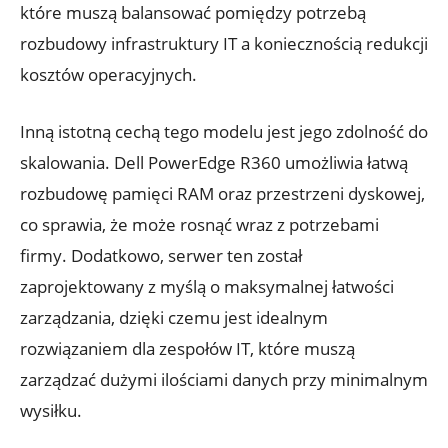
które muszą balansować pomiędzy potrzebą
rozbudowy infrastruktury IT a koniecznością redukcji
kosztów operacyjnych.
Inną istotną cechą tego modelu jest jego zdolność do
skalowania. Dell PowerEdge R360 umożliwia łatwą
rozbudowę pamięci RAM oraz przestrzeni dyskowej,
co sprawia, że może rosnąć wraz z potrzebami
firmy. Dodatkowo, serwer ten został
zaprojektowany z myślą o maksymalnej łatwości
zarządzania, dzięki czemu jest idealnym
rozwiązaniem dla zespołów IT, które muszą
zarządzać dużymi ilościami danych przy minimalnym
wysiłku.