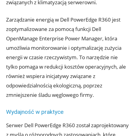
związanych z klimatyzacją serwerowni.
Zarządzanie energią w Dell PowerEdge R360 jest
zoptymalizowane za pomocą funkcji Dell
OpenManage Enterprise Power Manager, która
umożliwia monitorowanie i optymalizację zużycia
energii w czasie rzeczywistym. To narzędzie nie
tylko pomaga w redukcji kosztów operacyjnych, ale
również wspiera inicjatywy związane z
odpowiedzialnością ekologiczną, poprzez
zmniejszenie śladu węglowego firmy.
Wydajność w praktyce
Serwer Dell PowerEdge R360 został zaprojektowany
z myślą o różnorodnych zastosowaniach, które