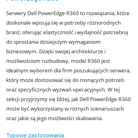
Serwery Dell PowerEdge R360 to rozwiązania, które
doskonale wpisują się w potrzeby różnorodnych
branż, oferując elastyczność i wydajność potrzebną
do sprostania dzisiejszym wymaganiom
biznesowym. Dzięki swojej architekturze i
możliwościom rozbudowy, model R360 jest
idealnym wyborem dla firm poszukujących serwera,
który może dostosować się do rosnących potrzeb
oraz specyficznych wyzwań operacyjnych. W tej
sekcji przyjrzymy się bliżej, jak Dell PowerEdge R360
może być wykorzystany w różnych scenariuszach
oraz jakie są jego możliwości skalowania.
Typowe zastosowania