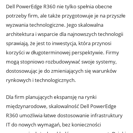
Dell PowerEdge R360 nie tylko spełnia obecne
potrzeby firm, ale także przygotowuje je na przyszłe
wyzwania technologiczne. Jego skalowalna
architektura i wsparcie dla najnowszych technologii
sprawiają, że jest to inwestycja, która przynosi
korzyści w długoterminowej perspektywie. Firmy
mogą stopniowo rozbudowywać swoje systemy,
dostosowując je do zmieniających się warunków
rynkowych i technologicznych.
Dla firm planujących ekspansję na rynki
międzynarodowe, skalowalność Dell PowerEdge
R360 umożliwia łatwe dostosowanie infrastruktury
IT do nowych wymagań, bez konieczności