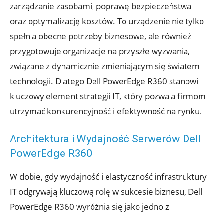
zarządzanie zasobami, poprawę bezpieczeństwa
oraz optymalizację kosztów. To urządzenie nie tylko
spełnia obecne potrzeby biznesowe, ale również
przygotowuje organizacje na przyszłe wyzwania,
związane z dynamicznie zmieniającym się światem
technologii. Dlatego Dell PowerEdge R360 stanowi
kluczowy element strategii IT, który pozwala firmom
utrzymać konkurencyjność i efektywność na rynku.
Architektura i Wydajność Serwerów Dell
PowerEdge R360
W dobie, gdy wydajność i elastyczność infrastruktury
IT odgrywają kluczową rolę w sukcesie biznesu, Dell
PowerEdge R360 wyróżnia się jako jedno z