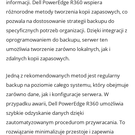
informacji. Dell PowerEdge R360 wspiera
różnorodne metody tworzenia kopii zapasowych, co
pozwala na dostosowanie strategii backupu do
specyficznych potrzeb organizacji. Dzięki integracji z
oprogramowaniem do backupu, serwer ten
umożliwia tworzenie zarówno lokalnych, jak i
zdalnych kopii zapasowych.
Jedną z rekomendowanych metod jest regularny
backup na poziomie całego systemu, który obejmuje
zarówno dane, jak i konfiguracje serwera. W
przypadku awarii, Dell PowerEdge R360 umożliwia
szybkie odzyskanie danych dzięki
zautomatyzowanym procedurom przywracania. To
rozwiązanie minimalizuje przestoje i zapewnia