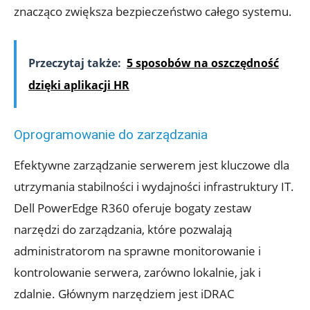
znacząco zwiększa bezpieczeństwo całego systemu.
Przeczytaj także:
5 sposobów na oszczędność
dzięki aplikacji HR
Oprogramowanie do zarządzania
Efektywne zarządzanie serwerem jest kluczowe dla
utrzymania stabilności i wydajności infrastruktury IT.
Dell PowerEdge R360 oferuje bogaty zestaw
narzędzi do zarządzania, które pozwalają
administratorom na sprawne monitorowanie i
kontrolowanie serwera, zarówno lokalnie, jak i
zdalnie. Głównym narzędziem jest iDRAC