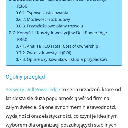
R360
Typowe zastosowania
Możliwości rozbudowy
Przyszłościowe plany rozwoju
Korzyści i Koszty Inwestycji w Dell PowerEdge
R360
Analiza TCO (Total Cost of Ownership)
Zwrot z inwestycji (ROI)
Opinie użytkowników i studia przypadków
Ogólny przegląd
Serwery Dell PowerEdge
to seria urządzeń, które od
lat cieszą się dużą popularnością wśród firm na
całym świecie. Są one synonimem niezawodności,
wydajności oraz elastyczności, co czyni je idealnym
wyborem dla organizacji poszukujących stabilnych i