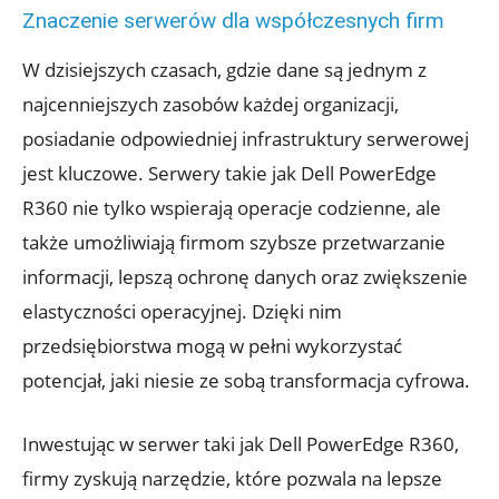
Znaczenie serwerów dla współczesnych firm
W dzisiejszych czasach, gdzie dane są jednym z
najcenniejszych zasobów każdej organizacji,
posiadanie odpowiedniej infrastruktury serwerowej
jest kluczowe. Serwery takie jak Dell PowerEdge
R360 nie tylko wspierają operacje codzienne, ale
także umożliwiają firmom szybsze przetwarzanie
informacji, lepszą ochronę danych oraz zwiększenie
elastyczności operacyjnej. Dzięki nim
przedsiębiorstwa mogą w pełni wykorzystać
potencjał, jaki niesie ze sobą transformacja cyfrowa.
Inwestując w serwer taki jak Dell PowerEdge R360,
firmy zyskują narzędzie, które pozwala na lepsze