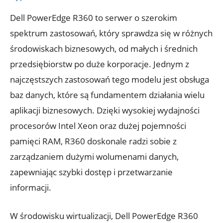
Dell PowerEdge R360 to serwer o szerokim
spektrum zastosowań, który sprawdza się w różnych
środowiskach biznesowych, od małych i średnich
przedsiębiorstw po duże korporacje. Jednym z
najczęstszych zastosowań tego modelu jest obsługa
baz danych, które są fundamentem działania wielu
aplikacji biznesowych. Dzięki wysokiej wydajności
procesorów Intel Xeon oraz dużej pojemności
pamięci RAM, R360 doskonale radzi sobie z
zarządzaniem dużymi wolumenami danych,
zapewniając szybki dostęp i przetwarzanie
informacji.
W środowisku wirtualizacji, Dell PowerEdge R360