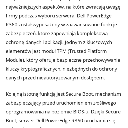
najważniejszych aspektów, na które zwracają uwagę
firmy podczas wyboru serwera. Dell PowerEdge
R360 został wyposażony w zaawansowane funkcje
zabezpieczeń, które zapewniają kompleksową
ochronę danych i aplikacji. Jednym z kluczowych
elementów jest moduł TPM (Trusted Platform
Module), który oferuje bezpieczne przechowywanie
kluczy kryptograficznych, niezbędnych do ochrony
danych przed nieautoryzowanym dostępem.
Kolejną istotną funkcją jest Secure Boot, mechanizm
zabezpieczający przed uruchomieniem złośliwego
oprogramowania na poziomie BIOS-u. Dzięki Secure
Boot, serwer Dell PowerEdge R360 uruchamia się