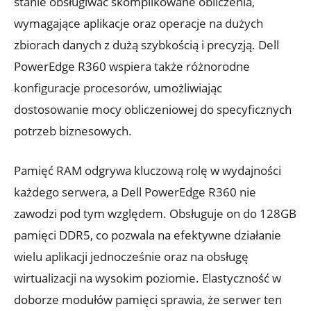
stanie obsługiwać skomplikowane obliczenia,
wymagające aplikacje oraz operacje na dużych
zbiorach danych z dużą szybkością i precyzją. Dell
PowerEdge R360 wspiera także różnorodne
konfiguracje procesorów, umożliwiając
dostosowanie mocy obliczeniowej do specyficznych
potrzeb biznesowych.
Pamięć RAM odgrywa kluczową rolę w wydajności
każdego serwera, a Dell PowerEdge R360 nie
zawodzi pod tym względem. Obsługuje on do 128GB
pamięci DDR5, co pozwala na efektywne działanie
wielu aplikacji jednocześnie oraz na obsługę
wirtualizacji na wysokim poziomie. Elastyczność w
doborze modułów pamięci sprawia, że serwer ten