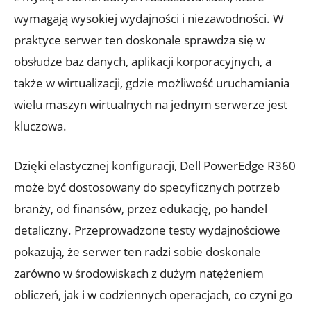
wymagają wysokiej wydajności i niezawodności. W
praktyce serwer ten doskonale sprawdza się w
obsłudze baz danych, aplikacji korporacyjnych, a
także w wirtualizacji, gdzie możliwość uruchamiania
wielu maszyn wirtualnych na jednym serwerze jest
kluczowa.
Dzięki elastycznej konfiguracji, Dell PowerEdge R360
może być dostosowany do specyficznych potrzeb
branży, od finansów, przez edukację, po handel
detaliczny. Przeprowadzone testy wydajnościowe
pokazują, że serwer ten radzi sobie doskonale
zarówno w środowiskach z dużym natężeniem
obliczeń, jak i w codziennych operacjach, co czyni go