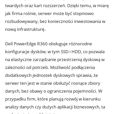
twardych oraz kart rozszerzeń. Dzięki temu, w miarę
jak firma rośnie, serwer może być stopniowo
rozbudowywany, bez konieczności inwestowania w
nową infrastrukturę.
Dell PowerEdge R360 obsługuje różnorodne
konfiguracje dysków, w tym SSD i HDD, co pozwala
na elastyczne zarządzanie przestrzenią dyskową w
zależności od potrzeb. Możliwość podłączenia
dodatkowych jednostek dyskowych sprawia, że
serwer ten jest w stanie obsłużyć rosnące zbiory
danych, bez obawy o ograniczenia pojemności. W
przypadku firm, które planują rozwój w kierunku
analizy danych czy dużych aplikacji biznesowych, ta