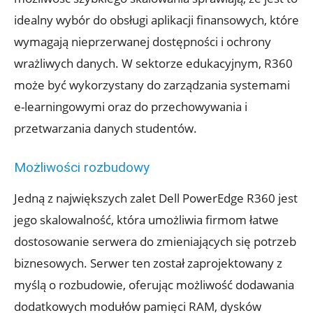
idealny wybór do obsługi aplikacji finansowych, które
wymagają nieprzerwanej dostępności i ochrony
wrażliwych danych. W sektorze edukacyjnym, R360
może być wykorzystany do zarządzania systemami
e-learningowymi oraz do przechowywania i
przetwarzania danych studentów.
Możliwości rozbudowy
Jedną z największych zalet Dell PowerEdge R360 jest
jego skalowalność, która umożliwia firmom łatwe
dostosowanie serwera do zmieniających się potrzeb
biznesowych. Serwer ten został zaprojektowany z
myślą o rozbudowie, oferując możliwość dodawania
dodatkowych modułów pamięci RAM, dysków