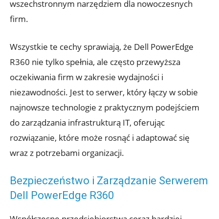
wszechstronnym narzędziem dla nowoczesnych
firm.
Wszystkie te cechy sprawiają, że Dell PowerEdge
R360 nie tylko spełnia, ale często przewyższa
oczekiwania firm w zakresie wydajności i
niezawodności. Jest to serwer, który łączy w sobie
najnowsze technologie z praktycznym podejściem
do zarządzania infrastrukturą IT, oferując
rozwiązanie, które może rosnąć i adaptować się
wraz z potrzebami organizacji.
Bezpieczeństwo i Zarządzanie Serwerem
Dell PowerEdge R360
Współczesne przedsiębiorstwa coraz bardziej