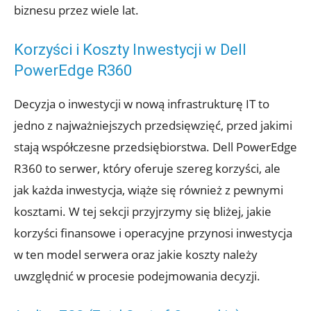
biznesu przez wiele lat.
Korzyści i Koszty Inwestycji w Dell
PowerEdge R360
Decyzja o inwestycji w nową infrastrukturę IT to
jedno z najważniejszych przedsięwzięć, przed jakimi
stają współczesne przedsiębiorstwa. Dell PowerEdge
R360 to serwer, który oferuje szereg korzyści, ale
jak każda inwestycja, wiąże się również z pewnymi
kosztami. W tej sekcji przyjrzymy się bliżej, jakie
korzyści finansowe i operacyjne przynosi inwestycja
w ten model serwera oraz jakie koszty należy
uwzględnić w procesie podejmowania decyzji.