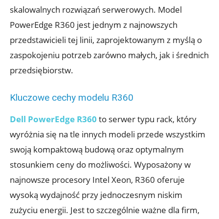
skalowalnych rozwiązań serwerowych. Model
PowerEdge R360 jest jednym z najnowszych
przedstawicieli tej linii, zaprojektowanym z myślą o
zaspokojeniu potrzeb zarówno małych, jak i średnich
przedsiębiorstw.
Kluczowe cechy modelu R360
Dell PowerEdge R360
to serwer typu rack, który
wyróżnia się na tle innych modeli przede wszystkim
swoją kompaktową budową oraz optymalnym
stosunkiem ceny do możliwości. Wyposażony w
najnowsze procesory Intel Xeon, R360 oferuje
wysoką wydajność przy jednoczesnym niskim
zużyciu energii. Jest to szczególnie ważne dla firm,