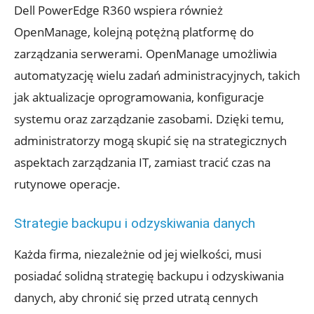
Dell PowerEdge R360 wspiera również
OpenManage, kolejną potężną platformę do
zarządzania serwerami. OpenManage umożliwia
automatyzację wielu zadań administracyjnych, takich
jak aktualizacje oprogramowania, konfiguracje
systemu oraz zarządzanie zasobami. Dzięki temu,
administratorzy mogą skupić się na strategicznych
aspektach zarządzania IT, zamiast tracić czas na
rutynowe operacje.
Strategie backupu i odzyskiwania danych
Każda firma, niezależnie od jej wielkości, musi
posiadać solidną strategię backupu i odzyskiwania
danych, aby chronić się przed utratą cennych