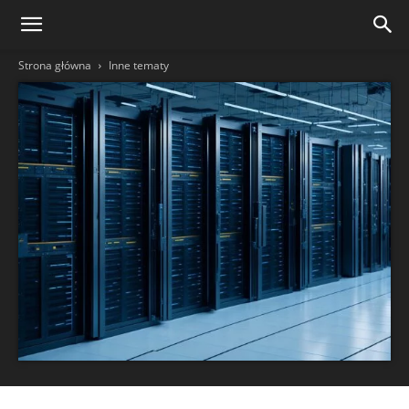
Strona główna
Inne tematy