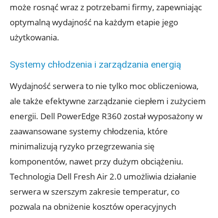
może rosnąć wraz z potrzebami firmy, zapewniając
optymalną wydajność na każdym etapie jego
użytkowania.
Systemy chłodzenia i zarządzania energią
Wydajność serwera to nie tylko moc obliczeniowa,
ale także efektywne zarządzanie ciepłem i zużyciem
energii. Dell PowerEdge R360 został wyposażony w
zaawansowane systemy chłodzenia, które
minimalizują ryzyko przegrzewania się
komponentów, nawet przy dużym obciążeniu.
Technologia Dell Fresh Air 2.0 umożliwia działanie
serwera w szerszym zakresie temperatur, co
pozwala na obniżenie kosztów operacyjnych