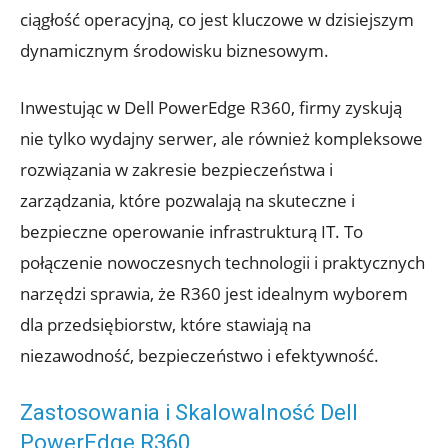
ciągłość operacyjną, co jest kluczowe w dzisiejszym
dynamicznym środowisku biznesowym.
Inwestując w Dell PowerEdge R360, firmy zyskują
nie tylko wydajny serwer, ale również kompleksowe
rozwiązania w zakresie bezpieczeństwa i
zarządzania, które pozwalają na skuteczne i
bezpieczne operowanie infrastrukturą IT. To
połączenie nowoczesnych technologii i praktycznych
narzędzi sprawia, że R360 jest idealnym wyborem
dla przedsiębiorstw, które stawiają na
niezawodność, bezpieczeństwo i efektywność.
Zastosowania i Skalowalność Dell
PowerEdge R360