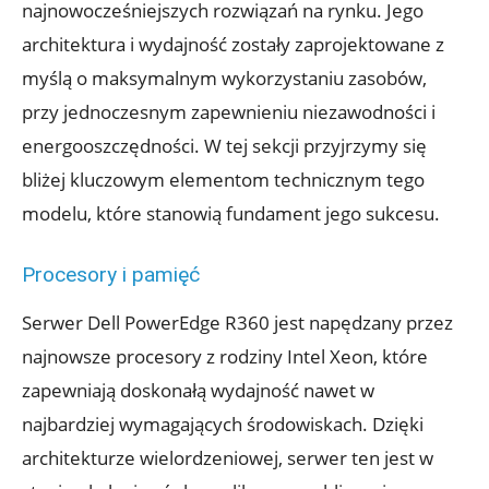
najnowocześniejszych rozwiązań na rynku. Jego
architektura i wydajność zostały zaprojektowane z
myślą o maksymalnym wykorzystaniu zasobów,
przy jednoczesnym zapewnieniu niezawodności i
energooszczędności. W tej sekcji przyjrzymy się
bliżej kluczowym elementom technicznym tego
modelu, które stanowią fundament jego sukcesu.
Procesory i pamięć
Serwer Dell PowerEdge R360 jest napędzany przez
najnowsze procesory z rodziny Intel Xeon, które
zapewniają doskonałą wydajność nawet w
najbardziej wymagających środowiskach. Dzięki
architekturze wielordzeniowej, serwer ten jest w