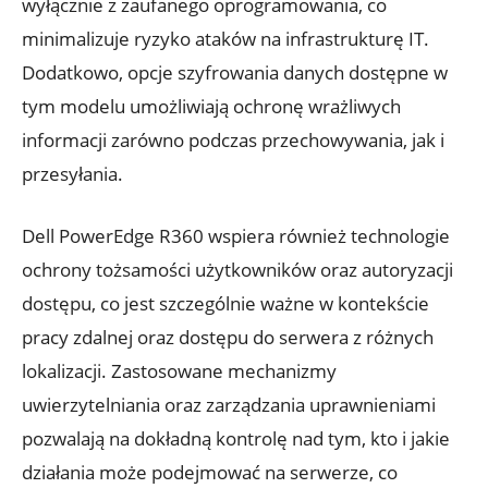
wyłącznie z zaufanego oprogramowania, co
minimalizuje ryzyko ataków na infrastrukturę IT.
Dodatkowo, opcje szyfrowania danych dostępne w
tym modelu umożliwiają ochronę wrażliwych
informacji zarówno podczas przechowywania, jak i
przesyłania.
Dell PowerEdge R360 wspiera również technologie
ochrony tożsamości użytkowników oraz autoryzacji
dostępu, co jest szczególnie ważne w kontekście
pracy zdalnej oraz dostępu do serwera z różnych
lokalizacji. Zastosowane mechanizmy
uwierzytelniania oraz zarządzania uprawnieniami
pozwalają na dokładną kontrolę nad tym, kto i jakie
działania może podejmować na serwerze, co