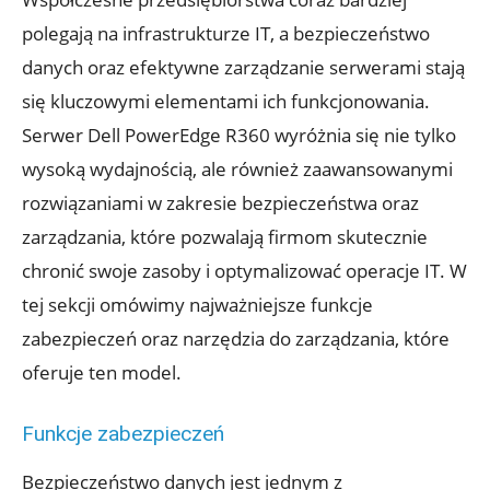
polegają na infrastrukturze IT, a bezpieczeństwo
danych oraz efektywne zarządzanie serwerami stają
się kluczowymi elementami ich funkcjonowania.
Serwer Dell PowerEdge R360 wyróżnia się nie tylko
wysoką wydajnością, ale również zaawansowanymi
rozwiązaniami w zakresie bezpieczeństwa oraz
zarządzania, które pozwalają firmom skutecznie
chronić swoje zasoby i optymalizować operacje IT. W
tej sekcji omówimy najważniejsze funkcje
zabezpieczeń oraz narzędzia do zarządzania, które
oferuje ten model.
Funkcje zabezpieczeń
Bezpieczeństwo danych jest jednym z