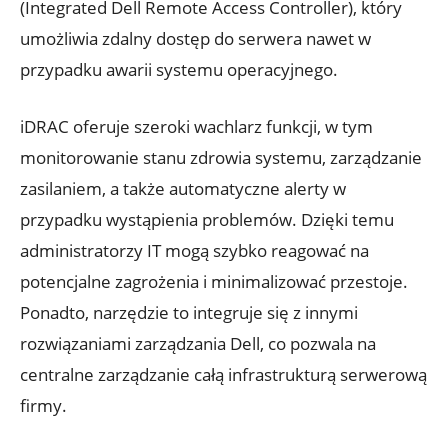
(Integrated Dell Remote Access Controller), który
umożliwia zdalny dostęp do serwera nawet w
przypadku awarii systemu operacyjnego.
iDRAC oferuje szeroki wachlarz funkcji, w tym
monitorowanie stanu zdrowia systemu, zarządzanie
zasilaniem, a także automatyczne alerty w
przypadku wystąpienia problemów. Dzięki temu
administratorzy IT mogą szybko reagować na
potencjalne zagrożenia i minimalizować przestoje.
Ponadto, narzędzie to integruje się z innymi
rozwiązaniami zarządzania Dell, co pozwala na
centralne zarządzanie całą infrastrukturą serwerową
firmy.