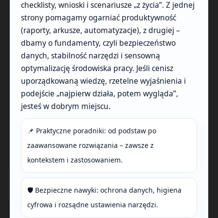
checklisty, wnioski i scenariusze „z życia”. Z jednej
strony pomagamy ogarniać produktywność
(raporty, arkusze, automatyzacje), z drugiej –
dbamy o fundamenty, czyli bezpieczeństwo
danych, stabilność narzędzi i sensowną
optymalizację środowiska pracy. Jeśli cenisz
uporządkowaną wiedzę, rzetelne wyjaśnienia i
podejście „najpierw działa, potem wygląda”,
jesteś w dobrym miejscu.
📌 Praktyczne poradniki: od podstaw po
zaawansowane rozwiązania – zawsze z
kontekstem i zastosowaniem.
🛡️ Bezpieczne nawyki: ochrona danych, higiena
cyfrowa i rozsądne ustawienia narzędzi.