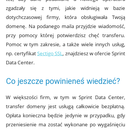
zgadzały się z tymi, jakie widnieją w bazie
dotychczasowej firmy, która obsługiwała Twoją
domenę. Na podanego maila przyjdzie wiadomość,
przy pomocy której potwierdzisz chęć transferu.
Pomoc w tym zakresie, a także wiele innych usług,
np. certyfikat
Sectigo SSL
, znajdziesz w ofercie Sprint
Data Center.
Co jeszcze powinieneś wiedzieć?
W większości firm, w tym w Sprint Data Center,
transfer domeny jest usługą całkowicie bezpłatną.
Opłata konieczna będzie jedynie w przypadku, gdy
przeniesienie ma zostać wykonane po wygaśnięciu