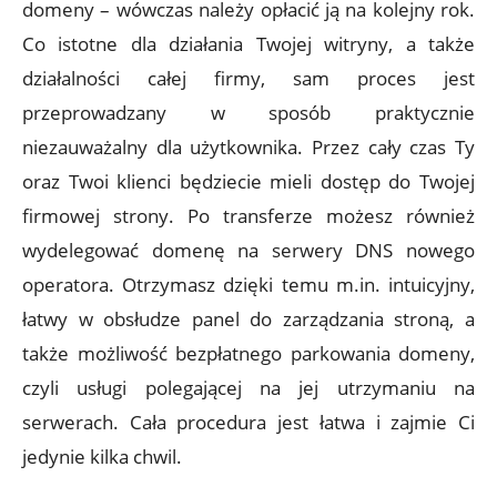
domeny – wówczas należy opłacić ją na kolejny rok.
Co istotne dla działania Twojej witryny, a także
działalności całej firmy, sam proces jest
przeprowadzany w sposób praktycznie
niezauważalny dla użytkownika. Przez cały czas Ty
oraz Twoi klienci będziecie mieli dostęp do Twojej
firmowej strony. Po transferze możesz również
wydelegować domenę na serwery DNS nowego
operatora. Otrzymasz dzięki temu m.in. intuicyjny,
łatwy w obsłudze panel do zarządzania stroną, a
także możliwość bezpłatnego parkowania domeny,
czyli usługi polegającej na jej utrzymaniu na
serwerach. Cała procedura jest łatwa i zajmie Ci
jedynie kilka chwil.