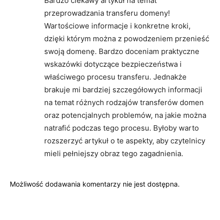
Bardzo ciekawy artykuł na temat
przeprowadzania transferu domeny!
Wartościowe informacje i konkretne kroki,
dzięki którym można z powodzeniem przenieść
swoją domenę. Bardzo doceniam praktyczne
wskazówki dotyczące bezpieczeństwa i
właściwego procesu transferu. Jednakże
brakuje mi bardziej szczegółowych informacji
na temat różnych rodzajów transferów domen
oraz potencjalnych problemów, na jakie można
natrafić podczas tego procesu. Byłoby warto
rozszerzyć artykuł o te aspekty, aby czytelnicy
mieli pełniejszy obraz tego zagadnienia.
Możliwość dodawania komentarzy nie jest dostępna.