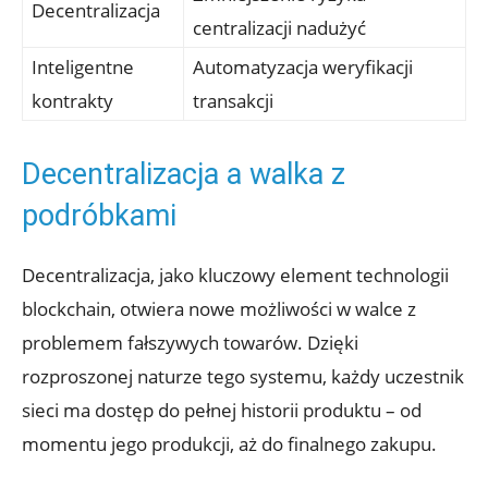
Decentralizacja
centralizacji nadużyć
Inteligentne
Automatyzacja weryfikacji‍
kontrakty
transakcji
Decentralizacja a walka⁢ z
podróbkami
Decentralizacja, jako kluczowy element‌ technologii
blockchain, otwiera nowe możliwości w walce z
problemem fałszywych towarów. Dzięki
rozproszonej naturze tego systemu, każdy uczestnik
sieci ma dostęp do pełnej historii produktu – od
momentu jego produkcji, aż do finalnego zakupu.