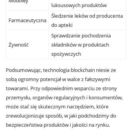
Modowy
luksusowych produktów
Śledzenie leków od producenta
Farmaceutyczna
do apteki
Sprawdzanie pochodzenia
Żywność
składników w produktach
spożywczych
Podsumowując, technologia ‍blockchain niesie ze⁢
sobą ogromny potencjał w walce z fałszywymi
towarami. Przy odpowiednim‍ wsparciu ze strony⁤
przemysłu, organów regulacyjnych i konsumentów,
może stać się skutecznym narzędziem, które
zrewolucjonizuje sposób, w jaki podchodzimy do
bezpieczeństwa produktów i jakości na rynku.