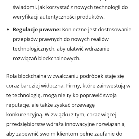
świadomi, jak korzystać z nowych technologii do
weryfikacji autentyczności produktów.
Regulacje prawne:
Konieczne jest dostosowanie
przepisów prawnych do nowych realiów
technologicznych, aby ułatwić wdrażanie
rozwiązań blockchainowych.
Rola‍ blockchaina w zwalczaniu⁤ podróbek staje ​się⁣
coraz bardziej widoczna.⁣ Firmy, które zainwestują w
tę technologię, mogą nie tylko poprawić swoją
reputację, ale także zyskać przewagę
konkurencyjną. W związku z tym, coraz więcej
przedsiębiorstw wdraża innowacyjne rozwiązania,
aby zapewnić swoim klientom pełne zaufanie do