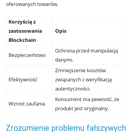
oferowanych towarów.
Korzyścią z‌
zastosowania
Opis
Blockchain
Ochrona przed manipulacją
Bezpieczeństwo
danymi.
Zmniejszenie kosztów
Efektywność
związanych z weryfikacją
⁢autentyczności.
Konsument ma⁣ pewność, że
Wzrost zaufania
produkt jest oryginalny.
Zrozumienie problemu fałszywych