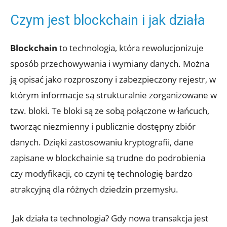
Czym jest blockchain i jak działa
Blockchain
to technologia, która rewolucjonizuje
sposób‍ przechowywania i wymiany danych. ‌Można
ją opisać jako rozproszony i zabezpieczony ​rejestr, w
którym informacje są strukturalnie zorganizowane w
⁤tzw. bloki. Te bloki są ze sobą połączone⁤ w łańcuch,
‌tworząc niezmienny i publicznie dostępny zbiór
danych. Dzięki zastosowaniu kryptografii, dane
zapisane⁤ w blockchainie są trudne do podrobienia
czy modyfikacji, co czyni tę technologię bardzo
atrakcyjną dla różnych dziedzin ‍przemysłu.
‍ Jak działa ta technologia? Gdy nowa ⁢transakcja jest