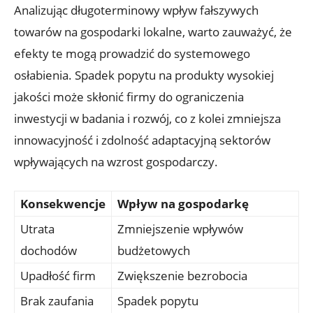
Analizując długoterminowy wpływ fałszywych
towarów na gospodarki ​lokalne, warto⁣ zauważyć, że
efekty ‍te mogą prowadzić do ⁢systemowego
osłabienia. Spadek popytu na produkty wysokiej⁤
jakości może skłonić firmy‍ do ograniczenia
inwestycji w badania i rozwój, co z kolei zmniejsza
innowacyjność i zdolność adaptacyjną sektorów
wpływających na wzrost gospodarczy.
Konsekwencje
Wpływ na gospodarkę
Utrata
Zmniejszenie wpływów
dochodów
budżetowych
Upadłość firm
Zwiększenie bezrobocia
Brak zaufania
Spadek popytu