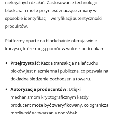
nielegalnych działań.‌ Zastosowanie technologii
blockchain⁢ może przynieść znaczące zmiany w
‌sposobie identyfikacji i weryfikacji autentyczności
produktów.
Platformy oparte na blockchainie oferują wiele
korzyści, które mogą ⁤pomóc w walce ‍z podróbkami:
Przejrzystość:
Każda transakcja na ‌łańcuchu
bloków jest niezmienna i publiczna, co pozwala na
dokładne śledzenie pochodzenia towaru.
Autoryzacja producentów:
Dzięki
mechanizmom kryptograficznym każdy
producent może być zweryfikowany, ‌co ogranicza
możliwość wytwarzania podróbek.