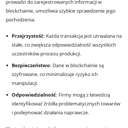
prowadzi ‌do zarejestrowanych informacji w
blockchainie, umożliwia szybkie sprawdzenie jego
pochodzenia.
Przejrzystość
:‍ Każda ‍transakcja jest utrwalana na
stałe, co zwiększa ⁤odpowiedzialność wszystkich
uczestników procesu produkcji.
Bezpieczeństwo
: Dane w blockchainie są
szyfrowane, co minimalizuje ryzyko ich
manipulacji.
Odpowiedzialność
: ‌Firmy mogą z łatwością
identyfikować źródła problematycznych towarów
i podejmować​ działania naprawcze.