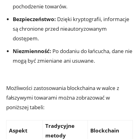
pochodzenie towarów.
Bezpieczeństwo:
Dzięki kryptografii, informacje
są⁤ chronione przed nieautoryzowanym
dostępem.
Niezmienność:
Po dodaniu ​do łańcucha, dane nie
⁣mogą być zmieniane⁤ ani usuwane.
Możliwości zastosowania blockchaina w‌ walce z
fałszywymi towarami można zobrazować w
poniższej tabeli:
Tradycyjne
Aspekt
Blockchain
metody