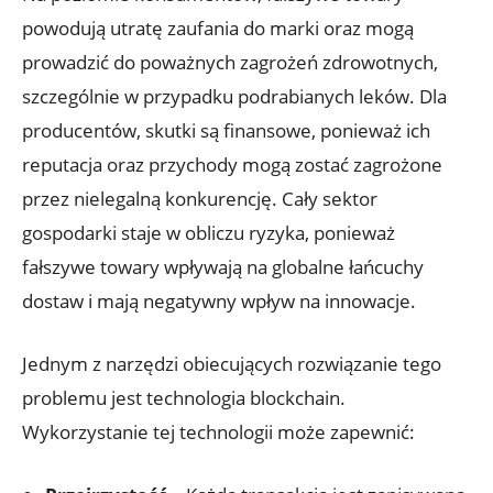
powodują utratę zaufania do ​marki oraz mogą
prowadzić do poważnych zagrożeń zdrowotnych,
szczególnie w ⁤przypadku⁣ podrabianych leków. Dla
producentów, skutki są finansowe, ponieważ ich
reputacja oraz przychody mogą zostać zagrożone
przez nielegalną konkurencję. Cały sektor
gospodarki staje w obliczu ryzyka, ponieważ
fałszywe towary wpływają na globalne łańcuchy
dostaw i mają negatywny wpływ na innowacje.
Jednym z narzędzi obiecujących rozwiązanie tego
problemu jest‌ technologia blockchain.
⁣Wykorzystanie tej‌ technologii może zapewnić: