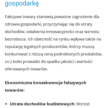
gospodarkę
Fałszywe towary stanowią poważne zagrożenie dla
zdrowia gospodarki, przyczyniając się do utraty
dochodów, osłabienia innowacyjności oraz wzrostu
bezrobocia. Ich obecność na rynku wpływa także na
reputację legalnych ‌producentów, którzy muszą ​
konkurować z niższą ceną podrobionych produktów,
co z kolei prowadzi do spadku jakości i wartości
oferowanych towarów.
Ekonomiczne konsekwencje fałszywych
‍towarów:
Utrata dochodów budżetowych:
Wzrost