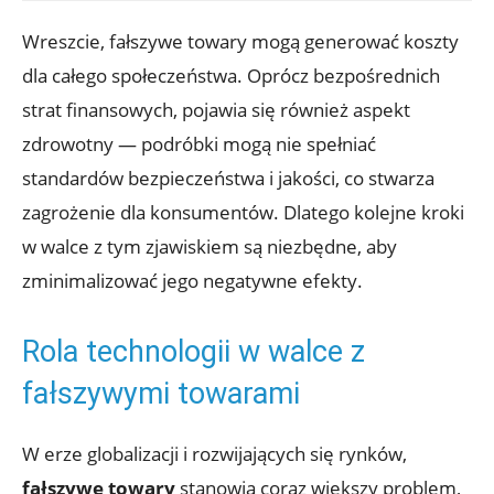
Wreszcie, fałszywe towary mogą generować koszty
dla całego społeczeństwa. Oprócz bezpośrednich
strat finansowych, pojawia się również aspekt
zdrowotny — podróbki mogą nie spełniać
standardów bezpieczeństwa i jakości, co stwarza
zagrożenie dla konsumentów. Dlatego kolejne kroki
w walce z ‌tym zjawiskiem​ są niezbędne, aby
zminimalizować jego negatywne efekty.
Rola technologii w walce z
‍fałszywymi towarami
W erze globalizacji ⁢i rozwijających się rynków,
fałszywe towary
stanowią coraz większy problem,