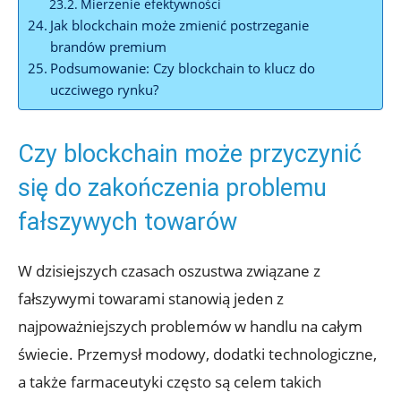
Mierzenie efektywności
Jak blockchain może zmienić postrzeganie
brandów premium
Podsumowanie: Czy blockchain to klucz do
uczciwego rynku?
Czy blockchain może‍ przyczynić
⁤się do zakończenia problemu
fałszywych towarów
W dzisiejszych czasach oszustwa związane z
fałszywymi towarami stanowią jeden z
najpoważniejszych problemów w ‍handlu na całym
świecie. Przemysł modowy, dodatki technologiczne,
a także farmaceutyki często ⁢są celem takich