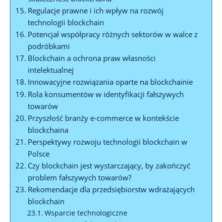
Regulacje prawne i ich wpływ na rozwój
technologii⁢ blockchain
Potencjał współpracy różnych sektorów w walce z
podróbkami
Blockchain a ochrona praw własności
intelektualnej
Innowacyjne rozwiązania​ oparte⁣ na blockchainie
Rola konsumentów w identyfikacji fałszywych
towarów
Przyszłość branży⁤ e-commerce w⁤ kontekście
blockchaina
Perspektywy rozwoju technologii ⁣blockchain w
Polsce
Czy blockchain jest wystarczający, by zakończyć
problem fałszywych towarów?
Rekomendacje dla przedsiębiorstw‌ wdrażających
blockchain
Wsparcie technologiczne