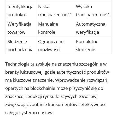
Identyfikacja
Niska
Wysoka
produktu
transparentność
transparentność
Weryfikacja
Manualne
Automatyczna
towarów
kontrole
weryfikacja
Śledzenie
Ograniczone
Kompletne
pochodzenia
możliwości
śledzenie
Technologia ta​ zyskuje na znaczeniu szczególnie w
branży luksusowej, gdzie autentyczność produktów
ma kluczowe ⁤znaczenie. Wprowadzenie rozwiązań
opartych na blockchainie‍ może przyczynić się do
znaczącej redukcji rynku fałszywych towarów,
zwiększając zaufanie konsumentów i efektywność
całego systemu dostaw.