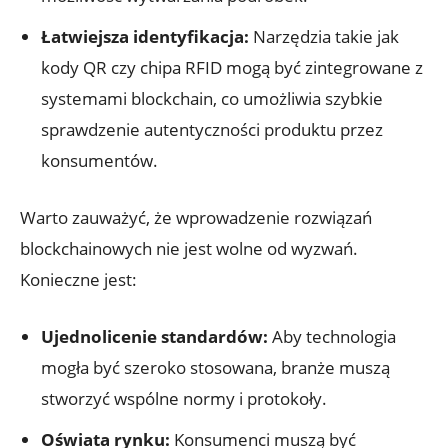
Łatwiejsza identyfikacja:
Narzędzia takie jak
kody QR czy⁣ chipa RFID mogą być zintegrowane z
systemami blockchain, co umożliwia szybkie
⁤sprawdzenie autentyczności produktu przez
konsumentów.
Warto zauważyć, że wprowadzenie rozwiązań
blockchainowych nie jest wolne od wyzwań.
Konieczne jest:
Ujednolicenie standardów:
Aby technologia
mogła być szeroko stosowana, branże muszą
stworzyć‍ wspólne normy i protokoły.
Oświata‍ rynku:
Konsumenci muszą być⁢