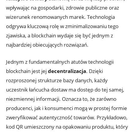
wpływając ‌na gospodarki,‍ zdrowie publiczne oraz
wizerunek renomowanych marek. Technologia
odgrywa kluczową rolę ‍w ⁢zminimalizowaniu tego
zjawiska, a blockchain wydaje się być jednym z
najbardziej obiecujących rozwiązań.
Jednym z fundamentalnych atutów technologii
blockchain jest⁣ jej
decentralizacja
.⁤ Dzięki
rozproszonej strukturze bazy danych, każdy
uczestnik‌ łańcucha dostaw ma dostęp do tej samej,
niezmiennej informacji. Oznacza to, ‍że zarówno
producenci, jak i konsumenci mogą w ⁣prostej formie
zweryfikować autentyczność towarów. Przykładowo,
kod QR umieszczony na opakowaniu produktu, który