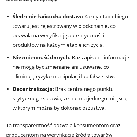
Śledzenie łańcucha dostaw:
Każdy⁢ etap obiegu
towaru jest rejestrowany w blockchainie, co
pozwala na weryfikację autentyczności
produktów ‍na każdym etapie ich życia.
Niezmienność danych:
Raz zapisane informacje
nie mogą być zmieniane ani usuwane, co
eliminuję ryzyko manipulacji lub fałszerstw.
Decentralizacja:
Brak centralnego punktu
krytycznego sprawia, że nie ma jednego​ miejsca,
w którym można by dokonać oszustwa.
Ta transparentność pozwala konsumentom oraz
producentom na weryfikację źródła towarów i