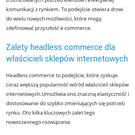
komunikacji z rynkiem. To podejście otwiera drzwi
do wielu nowych możliwości, które mogą
⁣zdefiniować ⁢przyszłość e-commerce.
Zalety headless ​commerce dla
właścicieli sklepów⁢ internetowych
Headless commerce to podejście, które zyskuje
coraz większą popularność wśród właścicieli⁤ sklepów
internetowych.Umożliwia ono znaczną elastyczność i
dostosowanie ⁢do ​szybko zmieniających się potrzeb
rynku. Oto ⁢kilka kluczowych zalet tego
nowoczesnego rozwiązania: