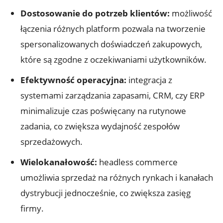
Dostosowanie do potrzeb klientów:
możliwość
łączenia ⁢różnych platform ‌pozwala ⁢na⁢ tworzenie
spersonalizowanych doświadczeń zakupowych,
które są zgodne z oczekiwaniami użytkowników.
Efektywność operacyjna:
integracja‌ z
systemami zarządzania zapasami, CRM, czy ERP ​
minimalizuje czas poświęcany na rutynowe
zadania, co zwiększa ‌wydajność‌ zespołów
sprzedażowych.
Wielokanałowość:
headless commerce
umożliwia sprzedaż na różnych rynkach i kanałach⁢
dystrybucji jednocześnie, co zwiększa zasięg
firmy.