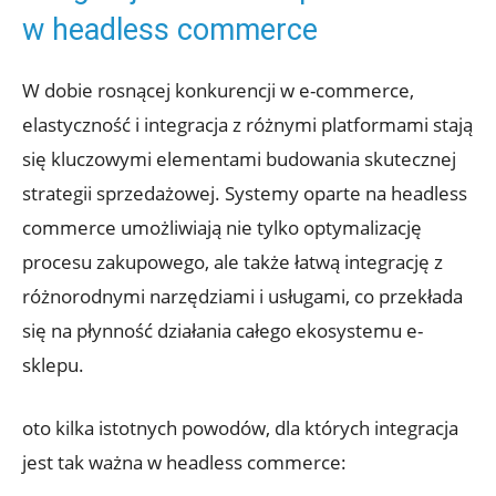
w headless commerce
W dobie rosnącej konkurencji w ⁢e-commerce,
elastyczność i integracja z różnymi platformami stają
się kluczowymi elementami budowania skutecznej
strategii sprzedażowej. Systemy‍ oparte na headless‌
commerce umożliwiają nie tylko optymalizację
procesu zakupowego, ale także łatwą integrację z
różnorodnymi ⁤narzędziami i usługami,‍ co przekłada
‌się na płynność działania całego ekosystemu e-
sklepu.
oto kilka istotnych powodów, ​dla których ⁤integracja
jest ‍tak ważna w headless commerce: