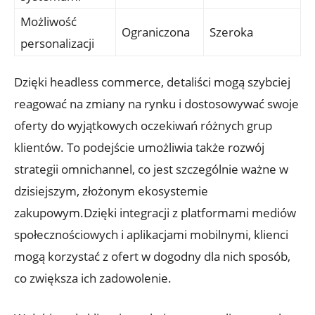
Możliwość
Ograniczona
Szeroka
personalizacji
Dzięki headless commerce, detaliści mogą szybciej
reagować na zmiany na rynku i dostosowywać swoje
oferty do wyjątkowych oczekiwań różnych grup
klientów. To podejście umożliwia także rozwój
strategii ⁤omnichannel, ⁤co⁤ jest ⁤szczególnie⁢ ważne ‍w
dzisiejszym, złożonym ekosystemie
zakupowym.Dzięki integracji z platformami⁢ mediów
‌społecznościowych ​i aplikacjami‌ mobilnymi, klienci
⁤mogą korzystać z ofert w ​dogodny dla nich ⁤sposób,
co zwiększa ‌ich zadowolenie.