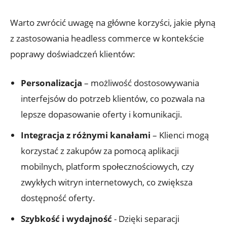
Warto zwrócić uwagę na⁢ główne korzyści, jakie płyną
z zastosowania ⁣headless commerce w kontekście
⁣poprawy doświadczeń klientów:
Personalizacja
– możliwość dostosowywania
interfejsów do ​potrzeb klientów, co pozwala‌ na
lepsze dopasowanie oferty i komunikacji.
Integracja z różnymi kanałami
– Klienci mogą
korzystać z zakupów za pomocą‍ aplikacji⁣
mobilnych, platform społecznościowych,​ czy
zwykłych​ witryn internetowych,‌ co zwiększa
‌dostępność oferty.
Szybkość i wydajność
​- ‍Dzięki separacji⁣