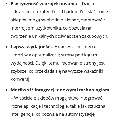
Elastyczność w projektowaniu
– Dzięki
oddzieleniu frontend’u od ‍backend’u, właściciele
sklepów mogą swobodnie eksperymentować z
interfejsem użytkownika, co ​pozwala na
tworzenie unikalnych doświadczeń zakupowych.
Lepsza wydajność
– Headless commerce⁢
umożliwia optymalizację strony pod kątem
wydajności. Dzięki temu, ładowanie​ strony jest
szybsze, co przekłada się na wyższe wskaźniki
konwersji.
Możliwość integracji z nowymi technologiami
– Właściciele ‌sklepów mogą łatwo integrować
różne ⁢aplikacje i ⁢technologie, takie jak⁤ sztuczna
inteligencja, co pozwala na automatyzację