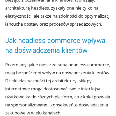
architekturę headless, zyskały one nie tylko na
elastyczności, ale także na zdolności‌ do optymalizacji
⁤łańcucha dostaw oraz procesów sprzedażowych.
Jak headless commerce wpływa
na doświadczenia ‌klientów
Przemiany, jakie ⁤niesie ze sobą headless commerce,⁤
mają bezpośredni ​wpływ na doświadczenia klientów.
Dzięki​ elastyczności tej architektury, sklepy
internetowe ‍mogą dostosować swoje interfejsy
użytkownika do różnych platform,‍ co z⁢ kolei pozwala
na​ spersonalizowane​ i konsekweńte doświadczenia
zakupowe w wielu kanałach.