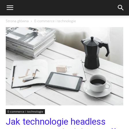
Strona główna
E-commerce i technologie
E-commerce i technologie
Jak technologie headless