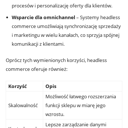
procesów i personalizację oferty dla klientów.
Wsparcie dla omnichannel
– Systemy headless
commerce‌ umożliwiają ‌synchronizację sprzedaży
i marketingu ​w wielu kanałach, co sprzyja spójnej
komunikacji z klientami.
Oprócz tych wymienionych korzyści, headless
commerce⁤ oferuje również:
Korzyść
Opis
Możliwość łatwego rozszerzania
Skalowalność
funkcji sklepu w miarę jego
⁤wzrostu.
Lepsze‍ zarządzanie danymi