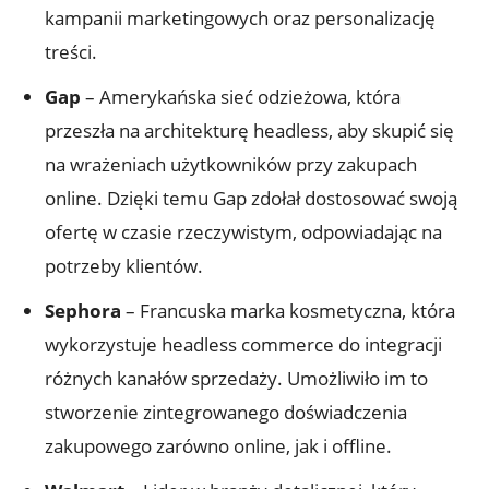
kampanii marketingowych oraz personalizację
treści.
Gap
– Amerykańska sieć odzieżowa,⁣ która
przeszła na architekturę headless, aby skupić ‌się⁢
na wrażeniach‌ użytkowników przy zakupach
online. Dzięki temu Gap zdołał dostosować ‌swoją
ofertę w ​czasie ‌rzeczywistym, odpowiadając na
potrzeby klientów.
Sephora
– Francuska marka ​kosmetyczna, która
wykorzystuje headless commerce do‍ integracji
różnych kanałów sprzedaży. Umożliwiło im to
stworzenie zintegrowanego doświadczenia⁤
zakupowego zarówno online, jak i ⁤offline.