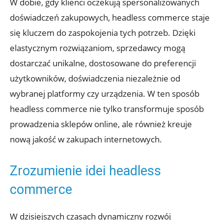
W dobie, gdy klienci oczekują spersonalizowanych
doświadczeń zakupowych, ⁢headless commerce staje
się kluczem do zaspokojenia tych potrzeb. Dzięki
elastycznym rozwiązaniom, sprzedawcy mogą
dostarczać unikalne, dostosowane ​do preferencji
użytkowników, doświadczenia niezależnie ⁤od
wybranej platformy czy urządzenia.⁣ W ten sposób
headless commerce ​nie tylko ⁣transformuje sposób
prowadzenia ​sklepów‍ online, ale również kreuje
nową jakość w zakupach internetowych.
Zrozumienie​ idei ​headless
commerce
W dzisiejszych czasach dynamiczny rozwój