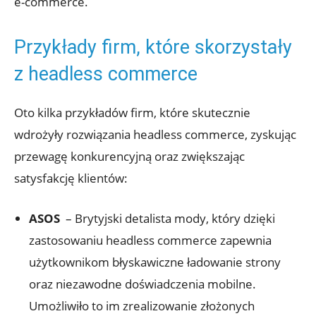
e-commerce.
Przykłady firm, ⁢które skorzystały
z headless commerce
Oto kilka przykładów firm, które skutecznie
wdrożyły rozwiązania⁣ headless commerce, zyskując
przewagę konkurencyjną oraz zwiększając
satysfakcję klientów:
ASOS
⁢ – Brytyjski‍ detalista mody, który‌ dzięki
zastosowaniu ​headless commerce zapewnia
użytkownikom błyskawiczne ładowanie strony
oraz niezawodne doświadczenia mobilne.
Umożliwiło ​to im zrealizowanie złożonych