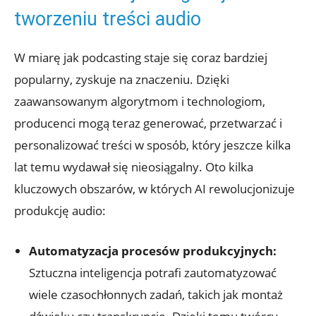
tworzeniu treści audio
W miarę jak podcasting staje się coraz bardziej
popularny, zyskuje na znaczeniu. Dzięki
zaawansowanym algorytmom i technologiom,
producenci mogą teraz generować, przetwarzać i
personalizować treści w sposób, który jeszcze kilka
lat temu wydawał się nieosiągalny. Oto kilka
kluczowych obszarów, w których AI rewolucjonizuje
produkcję audio:
Automatyzacja procesów produkcyjnych:
Sztuczna inteligencja potrafi zautomatyzować
wiele czasochłonnych zadań, takich jak montaż