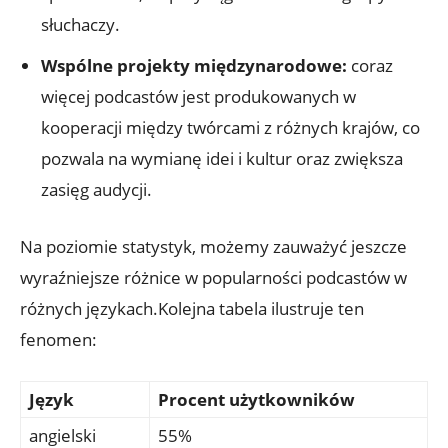
słuchaczy.
Wspólne projekty międzynarodowe:
coraz
więcej podcastów jest produkowanych w
kooperacji między twórcami z różnych krajów, co
pozwala na wymianę idei i kultur oraz zwiększa
zasięg audycji.
Na poziomie statystyk, możemy zauważyć jeszcze
wyraźniejsze różnice w popularności podcastów w
różnych językach.Kolejna tabela ilustruje ten
fenomen:
Język
Procent użytkowników
angielski
55%