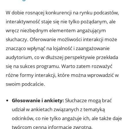
W dobie rosnącej konkurencji na rynku podcastów,
interaktywność staje się nie tylko pożądanym, ale
wręcz niezbędnym elementem angażującym
słuchaczy. Oferowanie możliwości interakcji może
znacząco wpłynąć na lojalność i zaangażowanie
audytorium, co w dłuższej perspektywie przekłada
się na sukces programu. Warto zatem rozważyć
różne formy interakcji, które można wprowadzić w
swoim podcaście.
Głosowanie i ankiety:
Słuchacze mogą brać
udział w ankietach związanych z tematyką
odcinków, co nie tylko angażuje ich, ale także daje
twórcom cenną informację zwrotną.