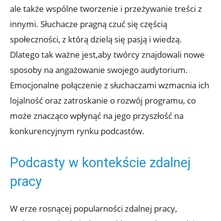
ale także wspólne tworzenie i przeżywanie treści z
innymi. Słuchacze pragną czuć się częścią
społeczności, z którą dzielą się pasją i wiedzą.
Dlatego tak ważne jest,aby twórcy znajdowali nowe
sposoby na angażowanie swojego audytorium.
Emocjonalne połączenie z słuchaczami wzmacnia ich
lojalność oraz zatroskanie o rozwój programu, co
może znacząco wpłynąć na jego przyszłość na
konkurencyjnym rynku podcastów.
Podcasty w kontekście zdalnej
pracy
W erze rosnącej popularności zdalnej pracy,