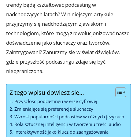
trendy będą kształtować podcasting w
nadchodzących latach? W niniejszym artykule
przyjrzymy się nadchodzącym zjawiskom i
technologiom, które mogą zrewolucjonizować nasze
doświadczenie jako słuchaczy oraz twórców.
Zaintrygowani? Zanurzmy się w świat dźwięków,
gdzie przyszłość podcastingu zdaje się być
nieograniczona.
Z tego wpisu dowiesz się…
Przyszłość podcastingu w erze cyfrowej
Zmieniające się preferencje słuchaczy
Wzrost popularności podcastów w różnych językach
Rola sztucznej inteligencji w tworzeniu treści audio
Interaktywność jako klucz do zaangażowania