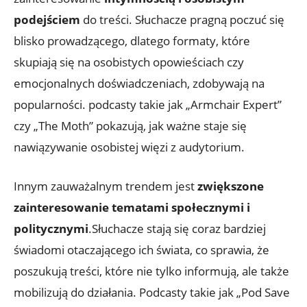
podejściem
do treści. Słuchacze pragną poczuć się
blisko prowadzącego, dlatego formaty, które
skupiają się na osobistych opowieściach czy
emocjonalnych doświadczeniach, zdobywają na
popularności. podcasty takie jak „Armchair Expert”
czy „The Moth” pokazują, jak ważne staje się
nawiązywanie osobistej więzi z audytorium.
Innym zauważalnym trendem jest
zwiększone
zainteresowanie tematami społecznymi i
politycznymi
.Słuchacze stają się coraz bardziej
świadomi otaczającego ich świata, co sprawia, że
poszukują treści, które nie tylko informują, ale także
mobilizują do działania. Podcasty takie jak „Pod Save