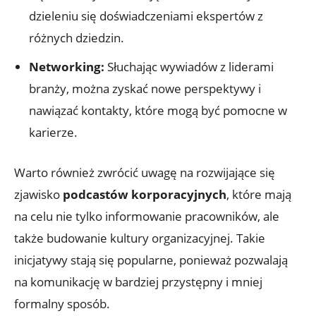
dzieleniu się doświadczeniami ekspertów z
różnych dziedzin.
Networking:
Słuchając wywiadów z liderami
branży, można zyskać nowe perspektywy i
nawiązać kontakty, które mogą być pomocne w
karierze.
Warto również zwrócić uwagę na rozwijające się
zjawisko
podcastów korporacyjnych
, które mają
na celu nie tylko informowanie pracowników, ale
także budowanie kultury organizacyjnej. Takie
inicjatywy stają się popularne, ponieważ pozwalają
na komunikację w bardziej przystępny i mniej
formalny sposób.