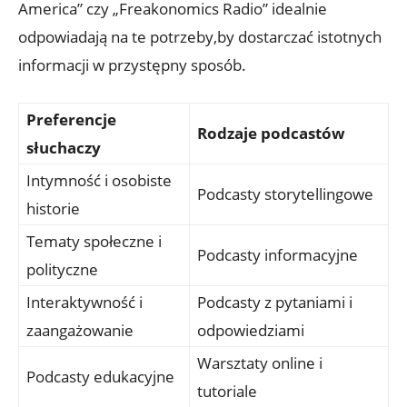
America” czy „Freakonomics Radio” idealnie
odpowiadają na te potrzeby,by dostarczać istotnych
informacji w przystępny sposób.
Preferencje
Rodzaje podcastów
słuchaczy
Intymność i osobiste
Podcasty storytellingowe
historie
Tematy społeczne i
Podcasty informacyjne
polityczne
Interaktywność i
Podcasty z pytaniami i
zaangażowanie
odpowiedziami
Warsztaty online i
Podcasty edukacyjne
tutoriale