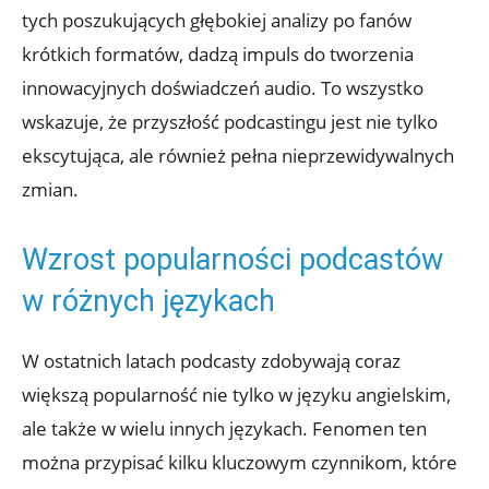
tych poszukujących głębokiej analizy po fanów
krótkich formatów, dadzą impuls do tworzenia
innowacyjnych doświadczeń audio. To wszystko
wskazuje, że przyszłość podcastingu jest nie tylko
ekscytująca, ale również pełna nieprzewidywalnych
zmian.
Wzrost popularności podcastów
w różnych językach
W ostatnich latach podcasty zdobywają coraz
większą popularność nie tylko w języku angielskim,
ale także w wielu innych językach. Fenomen ten
można przypisać kilku kluczowym czynnikom, które