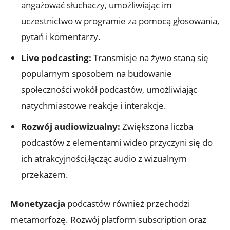
angażować słuchaczy, umożliwiając im
uczestnictwo w programie za pomocą głosowania,
pytań i komentarzy.
Live podcasting:
Transmisje na żywo staną się
popularnym sposobem na budowanie
społeczności wokół podcastów, umożliwiając
natychmiastowe reakcje i interakcje.
Rozwój audiowizualny:
Zwiększona liczba
podcastów z elementami wideo przyczyni się do
ich atrakcyjności,łącząc audio z wizualnym
przekazem.
Monetyzacja
podcastów również przechodzi
metamorfozę. Rozwój platform subscription oraz