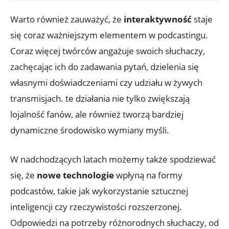
Warto również zauważyć, że
interaktywność
staje
się coraz ważniejszym elementem w podcastingu.
Coraz więcej twórców angażuje swoich słuchaczy,
zachęcając ich do zadawania pytań, dzielenia się
własnymi doświadczeniami czy udziału w żywych
transmisjach. te działania nie tylko zwiększają
lojalność fanów, ale również tworzą bardziej
dynamiczne środowisko wymiany myśli.
W nadchodzących latach możemy także spodziewać
się, że
nowe technologie
wpłyną na formy
podcastów, takie jak wykorzystanie sztucznej
inteligencji czy rzeczywistości rozszerzonej.
Odpowiedzi na potrzeby różnorodnych słuchaczy, od