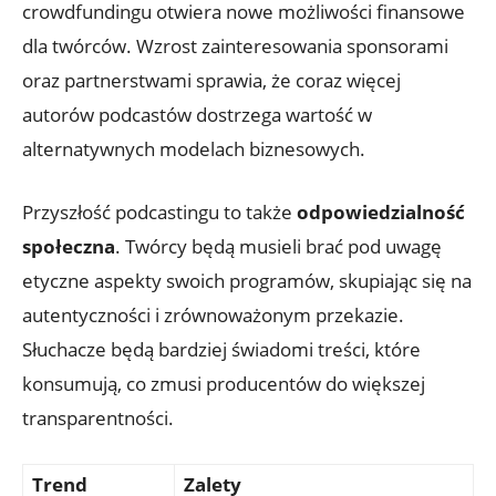
crowdfundingu otwiera nowe możliwości finansowe
dla twórców. Wzrost zainteresowania sponsorami
oraz partnerstwami sprawia, że coraz więcej
autorów podcastów dostrzega wartość w
alternatywnych modelach biznesowych.
Przyszłość podcastingu to także
odpowiedzialność
społeczna
. Twórcy będą musieli brać pod uwagę
etyczne aspekty swoich programów, skupiając się na
autentyczności i zrównoważonym przekazie.
Słuchacze będą bardziej świadomi treści, które
konsumują, co zmusi producentów do większej
transparentności.
Trend
Zalety