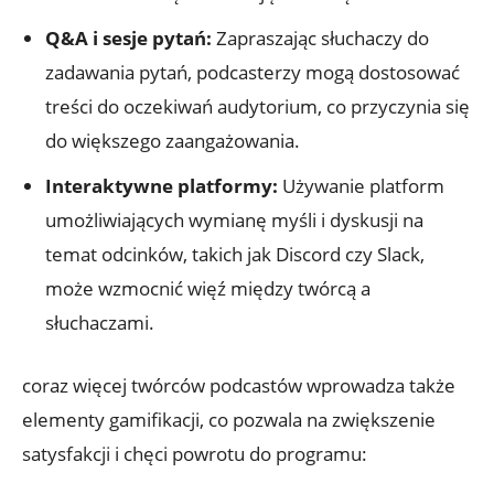
Q&A i sesje pytań:
Zapraszając słuchaczy do
zadawania pytań, podcasterzy mogą dostosować
treści do oczekiwań audytorium, co przyczynia się
do większego zaangażowania.
Interaktywne platformy:
Używanie platform
umożliwiających wymianę myśli i dyskusji na
temat odcinków, takich jak Discord czy Slack,
może wzmocnić więź między twórcą a
słuchaczami.
coraz więcej twórców podcastów wprowadza także
elementy gamifikacji, co pozwala na zwiększenie
satysfakcji i chęci powrotu do programu: