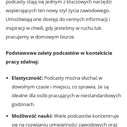
podcasty stają się jednym z kluczowych narzędzi
wspierających ten nowy styl życia zawodowego.
Umożliwiają one dostęp do cennych informacji i
inspiracji w chwili, gdy jesteśmy w ruchu lub
pracujemy w domowym biurze.
Podstawowe zalety podcastów w kontekście
pracy zdalnej:
Elastyczność:
Podcasty można słuchać w
dowolnym czasie i miejscu, co sprawia, że są
idealne dla osób pracujących w niestandardowych
godzinach.
Możliwość nauki:
Wiele podcastów koncentruje
się na rozwijaniu umiejętności zawodowych oraz