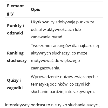
Element
Opis
gry
Użytkownicy zdobywają punkty za
Punkty i
udział w aktywnościach lub
odznaki
zadawanie pytań.
Tworzenie rankingów dla najbardziej
Ranking
aktywnych słuchaczy, co może
słuchaczy
motywować do większego
zaangażowania.
Wprowadzenie quizów związanych z
Quizy i
tematyką odcinków, co czyni ich
zagadki
słuchanie bardziej interaktywnym.
Interaktywny podcast to nie tylko słuchanie audycji,