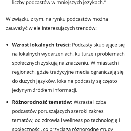
liczby podcastów w mniejszych językach.”
W związku z tym, na rynku podcastów można
zauważyć wiele interesujących trendów:
Wzrost lokalnych treści:
Podcasty skupiające się
na lokalnych wydarzeniach, kulturze i problemach
społecznych zyskują na znaczeniu. W miastach i
regionach, gdzie tradycyjne media ograniczają się
do dużych języków, lokalne podcasty są często
jedynym źródłem informacji.
Różnorodność tematów:
Wzrasta liczba
podcastów poruszających szeroki zakres
tematów, od zdrowia i wellness po technologię i
społeczności, co przyciąga różnorodne grupy