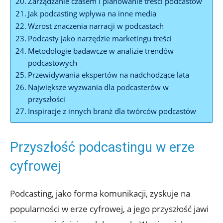
Zarządzanie czasem i planowanie treści podcastów
Jak podcasting wpływa na inne media
Wzrost znaczenia narracji w podcastach
Podcasty jako narzędzie marketingu treści
Metodologie badawcze w analizie trendów
podcastowych
Przewidywania ekspertów na nadchodzące lata
Największe wyzwania dla podcasterów w
przyszłości
Inspiracje z innych branż dla twórców podcastów
Przyszłość podcastingu w erze
cyfrowej
Podcasting, jako forma komunikacji, zyskuje na
popularności w erze cyfrowej, a jego przyszłość jawi