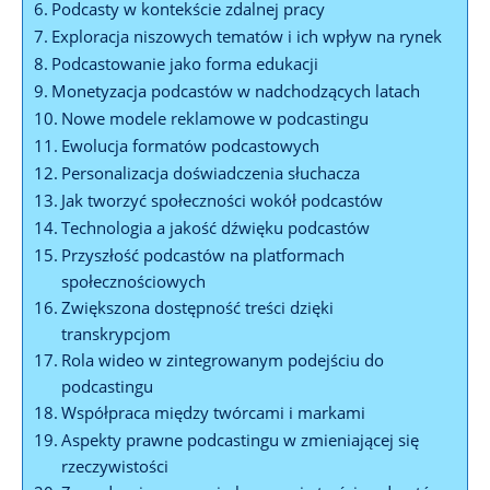
Podcasty w kontekście zdalnej pracy
Exploracja niszowych tematów i ich wpływ na rynek
Podcastowanie jako forma edukacji
Monetyzacja podcastów w nadchodzących latach
Nowe modele reklamowe w podcastingu
Ewolucja formatów podcastowych
Personalizacja doświadczenia słuchacza
Jak tworzyć społeczności wokół podcastów
Technologia a jakość dźwięku podcastów
Przyszłość podcastów na platformach
społecznościowych
Zwiększona dostępność treści dzięki
transkrypcjom
Rola wideo w zintegrowanym podejściu do
podcastingu
Współpraca między twórcami i markami
Aspekty prawne podcastingu w zmieniającej się
rzeczywistości