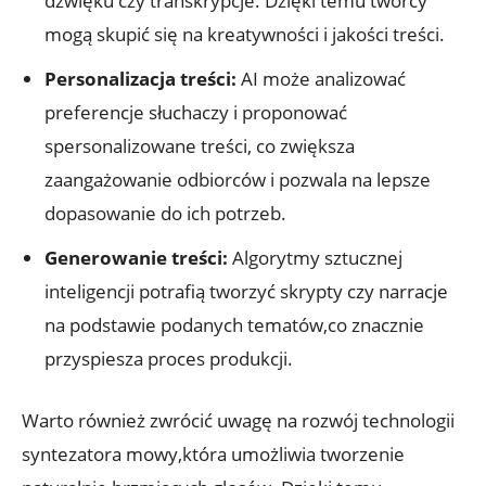
dźwięku czy transkrypcje. Dzięki temu twórcy
mogą skupić się na kreatywności i jakości treści.
Personalizacja treści:
AI może analizować
preferencje słuchaczy i proponować
spersonalizowane treści, co zwiększa
zaangażowanie odbiorców i pozwala na lepsze
dopasowanie do ich potrzeb.
Generowanie treści:
Algorytmy sztucznej
inteligencji potrafią tworzyć skrypty czy narracje
na podstawie podanych tematów,co znacznie
przyspiesza proces produkcji.
Warto również zwrócić uwagę na rozwój technologii
syntezatora mowy,która umożliwia tworzenie