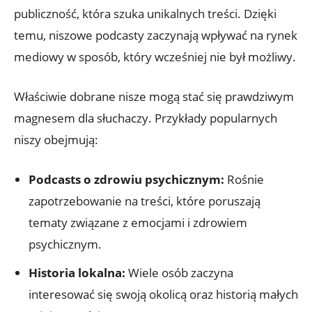
publiczność, która szuka unikalnych treści. Dzięki
temu, niszowe podcasty zaczynają wpływać na rynek
mediowy w sposób, który wcześniej nie był możliwy.
Właściwie dobrane nisze mogą stać się prawdziwym
magnesem dla słuchaczy. Przykłady popularnych
niszy obejmują:
Podcasts o zdrowiu psychicznym:
Rośnie
zapotrzebowanie na treści, które poruszają
tematy związane z emocjami i zdrowiem
psychicznym.
Historia lokalna:
Wiele osób zaczyna
interesować się swoją okolicą oraz historią małych