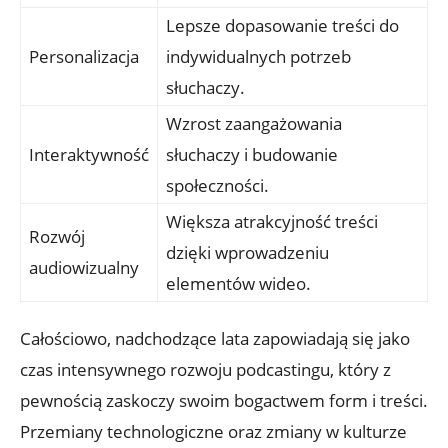
Lepsze dopasowanie treści do
Personalizacja
indywidualnych potrzeb
słuchaczy.
Wzrost zaangażowania
Interaktywność
słuchaczy i budowanie
społeczności.
Większa atrakcyjność treści
Rozwój
dzięki wprowadzeniu
audiowizualny
elementów wideo.
Całościowo, nadchodzące lata zapowiadają się jako
czas intensywnego rozwoju podcastingu, który z
pewnością zaskoczy swoim bogactwem form i treści.
Przemiany technologiczne oraz zmiany w kulturze