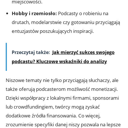
miejscowości.
Hobby i rzemiosło:
Podcasty o robieniu na
drutach, modelarstwie czy gotowaniu przyciągają
entuzjastów poszukujących inspiracji.
Przeczytaj także:
Jak mierzyć sukces swojego
podcastu? Kluczowe wskaźniki do analizy
Niszowe tematy nie tylko przyciągają słuchaczy, ale
także oferują podcasterom możliwość monetizacji.
Dzięki współpracy z lokalnymi firmami, sponsorami
lub crowdfundingiem, twórcy mogą zyskać
dodatkowe źródła finansowania. Co więcej,
zrozumienie specyfiki danej niszy pozwala na lepsze