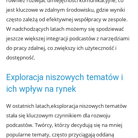
również rozwijać umiejętności komunikacyjne, co
jest kluczowe w zdalnym środowisku, gdzie wyniki
często zależą od efektywnej współpracy w zespole.
W nadchodzących latach możemy się spodziewać
jeszcze większej integracji podcastów z narzędziami
do pracy zdalnej, co zwiększy ich użyteczność i
dostępność.
Exploracja niszowych tematów i
ich wpływ na rynek
W ostatnich latach,eksploracja niszowych tematów
stała się kluczowym czynnikiem dla rozwoju
podcastów. Twórcy, którzy decydują się na mniej
popularne tematy, często przyciągają oddaną