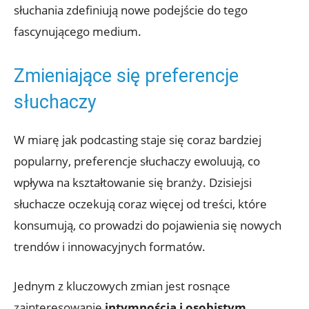
słuchania zdefiniują nowe podejście do tego
fascynującego medium.
Zmieniające się preferencje
słuchaczy
W miarę jak podcasting staje się coraz bardziej
popularny, preferencje słuchaczy ewoluują, co
wpływa na kształtowanie się branży. Dzisiejsi
słuchacze oczekują coraz więcej od treści, które
konsumują, co prowadzi do pojawienia się nowych
trendów i innowacyjnych formatów.
Jednym z kluczowych zmian jest rosnące
zainteresowanie
intymnością i osobistym