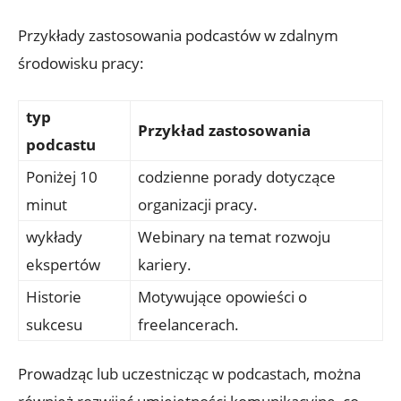
Przykłady zastosowania podcastów w zdalnym
środowisku pracy:
typ
Przykład zastosowania
podcastu
Poniżej 10
codzienne porady dotyczące
minut
organizacji pracy.
wykłady
Webinary na temat rozwoju
ekspertów
kariery.
Historie
Motywujące opowieści o
sukcesu
freelancerach.
Prowadząc lub uczestnicząc w podcastach, można