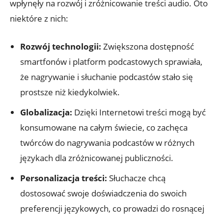
wpłynęły na rozwój i zróżnicowanie treści audio. Oto
niektóre z nich:
Rozwój technologii:
Zwiększona dostępność
smartfonów i platform podcastowych sprawiała,
że nagrywanie i słuchanie podcastów stało się
prostsze niż kiedykolwiek.
Globalizacja:
Dzięki Internetowi treści mogą być
konsumowane na całym świecie, co zachęca
twórców do nagrywania podcastów w różnych
językach dla zróżnicowanej publiczności.
Personalizacja treści:
Słuchacze chcą
dostosować swoje doświadczenia do swoich
preferencji językowych, co prowadzi do rosnącej