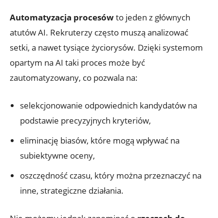
Automatyzacja procesów
to jeden z głównych
atutów AI. Rekruterzy często muszą analizować
setki, a nawet tysiące życiorysów. Dzięki systemom
opartym na AI taki proces może być
zautomatyzowany, co pozwala na:
selekcjonowanie odpowiednich kandydatów na
podstawie precyzyjnych kryteriów,
eliminację biasów, które mogą wpływać na
subiektywne oceny,
oszczędność czasu, który można przeznaczyć na
inne, strategiczne działania.