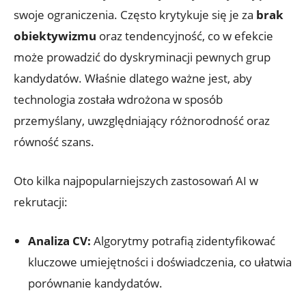
swoje ograniczenia. Często krytykuje się je za
brak
obiektywizmu
oraz tendencyjność, co w efekcie
może prowadzić do dyskryminacji pewnych grup
kandydatów. Właśnie dlatego ważne jest, aby
technologia została wdrożona w sposób
przemyślany, uwzględniający różnorodność oraz
równość szans.
Oto kilka najpopularniejszych zastosowań AI w
rekrutacji:
Analiza CV:
Algorytmy potrafią zidentyfikować
kluczowe umiejętności i doświadczenia, co ułatwia
porównanie kandydatów.