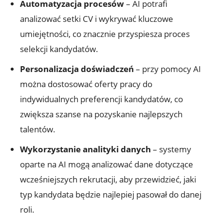
Automatyzacja procesów
– AI potrafi
analizować setki CV i wykrywać kluczowe
umiejętności, co znacznie przyspiesza proces
selekcji kandydatów.
Personalizacja doświadczeń
– przy pomocy AI
można dostosować oferty pracy do
indywidualnych preferencji kandydatów, co
zwiększa szanse na pozyskanie najlepszych
talentów.
Wykorzystanie analityki danych
– systemy
oparte na AI mogą analizować dane dotyczące
wcześniejszych rekrutacji, aby przewidzieć, jaki
typ kandydata będzie najlepiej pasował do danej
roli.