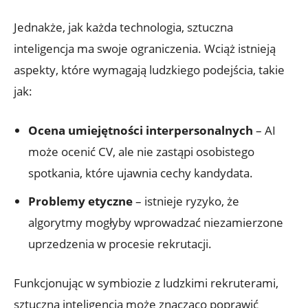
Jednakże, jak każda technologia, sztuczna
inteligencja ma swoje ograniczenia. Wciąż istnieją
aspekty, które wymagają ludzkiego podejścia, takie
jak:
Ocena umiejętności interpersonalnych
– AI
może ocenić CV, ale nie zastąpi osobistego
spotkania, które ujawnia cechy kandydata.
Problemy etyczne
– istnieje ryzyko, że
algorytmy mogłyby wprowadzać niezamierzone
uprzedzenia w procesie rekrutacji.
Funkcjonując w symbiozie z ludzkimi rekruterami,
sztuczna inteligencja może znacząco poprawić