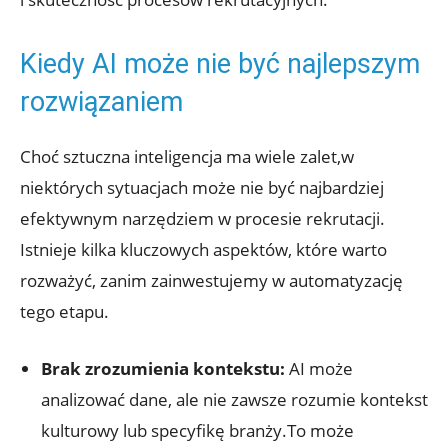
Kiedy AI może nie być najlepszym
rozwiązaniem
Choć sztuczna inteligencja ma wiele zalet,w
niektórych sytuacjach może nie być najbardziej
efektywnym narzędziem w procesie rekrutacji.
Istnieje kilka kluczowych aspektów, które warto
rozważyć, zanim zainwestujemy w automatyzację
tego etapu.
Brak zrozumienia kontekstu:
AI może
analizować dane, ale nie zawsze rozumie kontekst
kulturowy lub specyfikę branży.To może