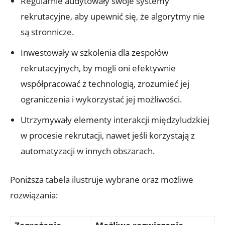
Regularnie audytowały swoje systemy
rekrutacyjne, aby upewnić się, że algorytmy nie
są stronnicze.
Inwestowały w szkolenia dla zespołów
rekrutacyjnych, by mogli oni efektywnie
współpracować z technologią, zrozumieć jej
ograniczenia i wykorzystać jej możliwości.
Utrzymywały elementy interakcji międzyludzkiej
w procesie rekrutacji, nawet jeśli korzystają z
automatyzacji w innych obszarach.
Poniższa tabela ilustruje wybrane oraz możliwe
rozwiązania: