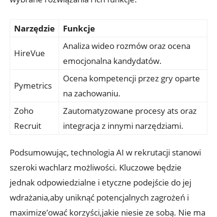
Narzędzie
Funkcje
Analiza wideo rozmów oraz ocena
HireVue
emocjonalna kandydatów.
Ocena kompetencji przez gry oparte
Pymetrics
na zachowaniu.
Zoho
Zautomatyzowane procesy ats oraz
Recruit
integracja z innymi narzędziami.
Podsumowując, technologia AI w rekrutacji stanowi
szeroki wachlarz możliwości. Kluczowe będzie
jednak odpowiedzialne i etyczne podejście do jej
wdrażania,aby uniknąć potencjalnych zagrożeń i
maximize’ować korzyści,jakie niesie ze sobą. Nie ma