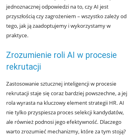
jednoznacznej odpowiedzi na to, czy AI jest
przyszłością czy zagrożeniem – wszystko zależy od
tego, jak ją zaadoptujemy i wykorzystamy w
praktyce.
Zrozumienie roli AI w procesie
rekrutacji
Zastosowanie sztucznej inteligencji w procesie
rekrutacji staje się coraz bardziej powszechne, a jej
rola wyrasta na kluczowy element strategii HR. AI
nie tylko przyspiesza proces selekcji kandydatów,
ale również podnosi jego efektywność. Dlaczego
warto zrozumieć mechanizmy, które za tym stoją?