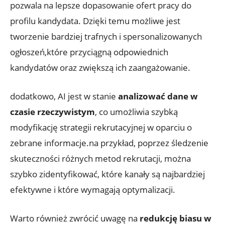
pozwala na lepsze dopasowanie ofert pracy do
profilu kandydata. Dzięki temu możliwe jest
tworzenie bardziej trafnych i spersonalizowanych
ogłoszeń,które przyciągną odpowiednich
kandydatów oraz zwiększą ich zaangażowanie.
dodatkowo, AI jest w stanie
analizować dane w
czasie rzeczywistym
, co umożliwia szybką
modyfikację strategii rekrutacyjnej w oparciu o
zebrane informacje.na przykład, poprzez śledzenie
skuteczności różnych metod rekrutacji, można
szybko zidentyfikować, które kanały są najbardziej
efektywne i które wymagają optymalizacji.
Warto również zwrócić uwagę na
redukcję biasu w