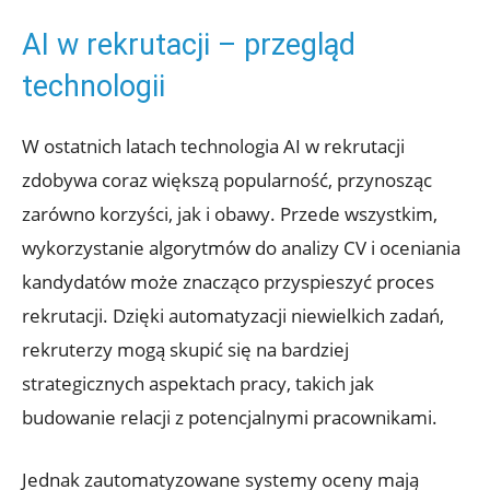
AI w rekrutacji – przegląd
technologii
W ostatnich latach technologia AI w rekrutacji
zdobywa coraz większą popularność, przynosząc
zarówno korzyści, jak i obawy. Przede wszystkim,
wykorzystanie algorytmów do analizy CV i oceniania
kandydatów może znacząco przyspieszyć proces
rekrutacji. Dzięki automatyzacji niewielkich zadań,
rekruterzy mogą skupić się na bardziej
strategicznych aspektach pracy, takich jak
budowanie relacji z potencjalnymi pracownikami.
Jednak zautomatyzowane systemy oceny mają