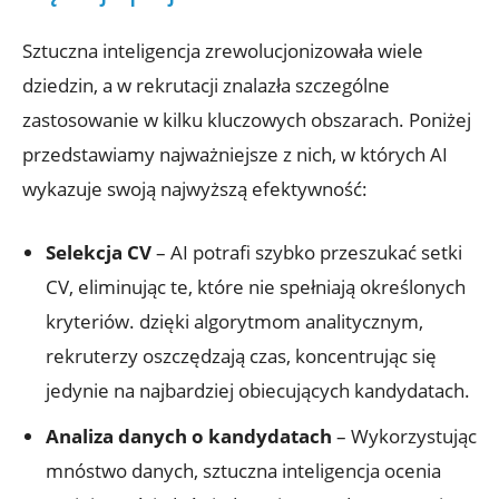
Sztuczna inteligencja zrewolucjonizowała wiele
dziedzin, a w rekrutacji znalazła szczególne
zastosowanie w kilku kluczowych obszarach. Poniżej
przedstawiamy najważniejsze z nich, w których AI
wykazuje swoją najwyższą efektywność:
Selekcja CV
– AI potrafi szybko przeszukać setki
CV, eliminując te, które nie spełniają określonych
kryteriów. dzięki algorytmom analitycznym,
rekruterzy oszczędzają czas, koncentrując się
jedynie na najbardziej obiecujących kandydatach.
Analiza danych o kandydatach
– Wykorzystując
mnóstwo danych, sztuczna inteligencja ocenia