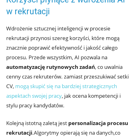
w rekrutacji
Wdrożenie sztucznej inteligencji w procesie
rekrutacji przynosi szereg korzyści, które mogą
znacznie poprawić efektywność i jakość całego
procesu. Przede wszystkim, AI pozwala na
automatyzację rutynowych zadań
, co uwalnia
cenny czas rekruterów. zamiast przeszukiwać setki
CV,
mogą skupić się na bardziej strategicznych
aspektach swojej pracy
, jak ocena kompetencji i
stylu pracy kandydatów.
Kolejną istotną zaletą jest
personalizacja procesu
rekrutacji
.Algorytmy opierają się na danych,co