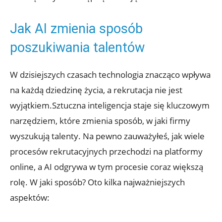
Jak AI zmienia sposób
poszukiwania talentów
W dzisiejszych czasach technologia znacząco wpływa
na każdą dziedzinę życia, a rekrutacja nie jest
wyjątkiem.Sztuczna inteligencja staje się kluczowym
narzędziem, które zmienia sposób, w jaki firmy
wyszukują talenty. Na pewno zauważyłeś, jak wiele
procesów rekrutacyjnych przechodzi na platformy
online, a AI odgrywa w tym procesie coraz większą
rolę. W jaki sposób? Oto kilka najważniejszych
aspektów: