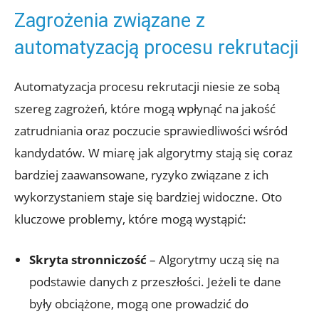
Zagrożenia związane z
automatyzacją procesu rekrutacji
Automatyzacja procesu rekrutacji niesie ze sobą
szereg zagrożeń, które mogą wpłynąć na jakość
zatrudniania oraz poczucie sprawiedliwości wśród
kandydatów. W miarę jak algorytmy stają się coraz
bardziej zaawansowane, ryzyko związane z ich
wykorzystaniem staje się bardziej widoczne. Oto
kluczowe problemy, które mogą wystąpić:
Skryta stronniczość
– Algorytmy uczą się na
podstawie danych z przeszłości. Jeżeli te dane
były obciążone, mogą one prowadzić do