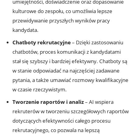
umiejętności, doświadczenie oraz dopasowanie
kulturowe do zespołu, co umożliwia lepsze
przewidywanie przyszłych wyników pracy
kandydata.
Chatboty rekrutacyjne
– Dzięki zastosowaniu
chatbotów, proces komunikacji z kandydatami
stał się szybszy i bardziej efektywny. Chatboty są
w stanie odpowiadać na najczęściej zadawane
pytania, a także umawiać rozmowy kwalifikacyjne
w czasie rzeczywistym.
Tworzenie raportów i analiz
– AI wspiera
rekruterów w tworzeniu szczegółowych raportów
dotyczących efektywności całego procesu
rekrutacyjnego, co pozwala na lepszą