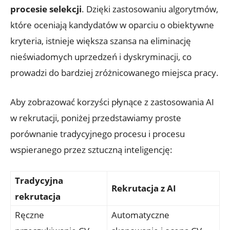
procesie selekcji
. Dzięki zastosowaniu algorytmów,
które oceniają kandydatów w oparciu o obiektywne
kryteria, istnieje większa szansa na eliminację
nieświadomych uprzedzeń i dyskryminacji, co
prowadzi do bardziej zróżnicowanego miejsca pracy.
Aby zobrazować korzyści płynące z zastosowania AI
w rekrutacji, poniżej przedstawiamy proste
porównanie tradycyjnego procesu i procesu
wspieranego przez sztuczną inteligencję:
Tradycyjna
Rekrutacja z AI
rekrutacja
Ręczne
Automatyczne