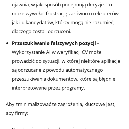
ujawnia, w jaki sposób podejmują decyzje. To
może wywołać frustrację zarówno u rekruterów,
jak i u kandydatów, którzy mogą nie rozumieć,
dlaczego zostali odrzuceni.
Przeszukiwanie fałszywych pozycji
–
Wykorzystanie AI w weryfikacji CV może
prowadzić do sytuacji, w której niektóre aplikacje
są odrzucane z powodu automatycznego
przeszukiwania dokumentów, które są błędnie
interpretowane przez programy.
Aby zminimalizować te zagrożenia, kluczowe jest,
aby firmy: