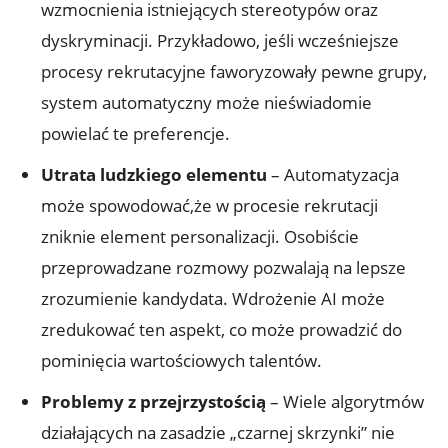
wzmocnienia istniejących stereotypów oraz
dyskryminacji. Przykładowo, jeśli wcześniejsze
procesy rekrutacyjne faworyzowały pewne grupy,
system automatyczny może nieświadomie
powielać te preferencje.
Utrata ludzkiego elementu
– Automatyzacja
może spowodować,że w procesie rekrutacji
zniknie element personalizacji. Osobiście
przeprowadzane rozmowy pozwalają na lepsze
zrozumienie kandydata. Wdrożenie AI może
zredukować ten aspekt, co może prowadzić do
pominięcia wartościowych talentów.
Problemy z przejrzystością
– Wiele algorytmów
działających na zasadzie „czarnej skrzynki” nie