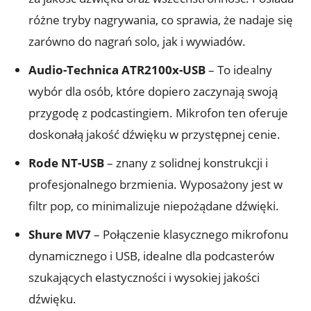
różne tryby nagrywania, co sprawia, że nadaje się
zarówno do nagrań solo, jak i wywiadów.
Audio-Technica ATR2100x-USB
– To idealny
wybór dla osób, które dopiero zaczynają swoją
przygodę z podcastingiem. Mikrofon ten oferuje
doskonałą jakość dźwięku w przystępnej cenie.
Rode NT-USB
– znany z solidnej konstrukcji i
profesjonalnego brzmienia. Wyposażony jest w
filtr pop, co minimalizuje niepożądane dźwięki.
Shure MV7
– Połączenie klasycznego mikrofonu
dynamicznego i USB, idealne dla podcasterów
szukających elastyczności i wysokiej jakości
dźwięku.