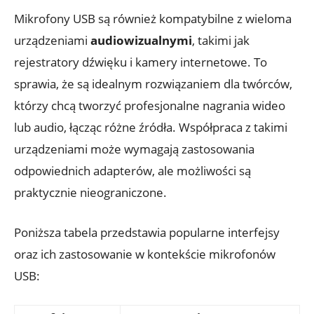
Mikrofony USB są również kompatybilne z wieloma
urządzeniami
audiowizualnymi
, takimi jak
rejestratory dźwięku i kamery internetowe. To
sprawia, że są idealnym rozwiązaniem dla twórców,
którzy chcą tworzyć profesjonalne nagrania wideo
lub audio, łącząc różne źródła. Współpraca z takimi
urządzeniami może wymagają zastosowania
odpowiednich adapterów, ale możliwości są
praktycznie nieograniczone.
Poniższa tabela przedstawia popularne interfejsy
oraz ich zastosowanie w kontekście mikrofonów
USB: