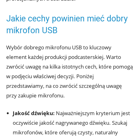
Jakie cechy powinien mieć dobry
mikrofon USB
Wybór dobrego mikrofonu USB to kluczowy
element każdej produkcji podcasterskiej. Warto
zwrócić uwagę na kilka istotnych cech, które pomogą
w podjęciu właściwej decyzji. Poniżej
przedstawiamy, na co zwrócić szczególną uwagę
przy zakupie mikrofonu.
Jakość dźwięku:
Najważniejszym kryterium jest
oczywiście jakość nagrywanego dźwięku. Szukaj
mikrofonów, które oferują czysty, naturalny