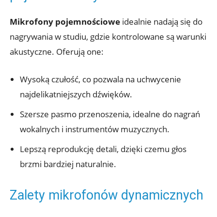
Mikrofony pojemnościowe
idealnie nadają się do
nagrywania w studiu, gdzie kontrolowane są warunki
akustyczne. Oferują one:
Wysoką czułość, co pozwala na uchwycenie
najdelikatniejszych dźwięków.
Szersze pasmo przenoszenia, idealne do nagrań
wokalnych i instrumentów muzycznych.
Lepszą reprodukcję detali, dzięki czemu głos
brzmi bardziej naturalnie.
Zalety mikrofonów dynamicznych