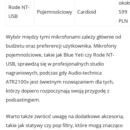
okoł
Rode NT-
Pojemnościowy
Cardioid
599
USB
PLN
Wybór między tymi mikrofonami zależy głównie od
budżetu oraz preferencji użytkownika. Mikrofony
pojemnościowe, takie jak Blue Yeti czy Rode NT-
USB, sprawdzą się w profesjonalnych studio
nagraniowych, podczas gdy Audio-technica
ATR2100x jest świetnym rozwiązaniem dla tych,
którzy dopiero rozpoczynają swoją przygodę z
podcastingiem.
Warto także zwrócić uwagę na dodatkowe akcesoria,
takie jak statywy czy pop filtry, które mogą znacząco