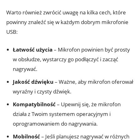
Warto również zwrócić uwagę na kilka cech, które
powinny znaleźć się w każdym dobrym mikrofonie
USB:
Łatwość użycia
– Mikrofon powinien być prosty
w obsłudze, wystarczy go podłączyć i zacząć
nagrywać.
Jakość dźwięku
– Ważne, aby mikrofon oferował
wyraźny i czysty dźwięk.
Kompatybilność
– Upewnij się, że mikrofon
działa z Twoim systemem operacyjnym i
oprogramowaniem do nagrywania.
Mobilność
– Jeśli planujesz nagrywać w różnych