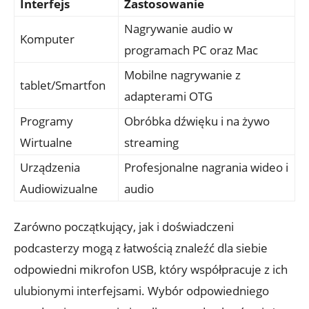
Interfejs
Zastosowanie
Nagrywanie audio w
Komputer
programach PC oraz Mac
Mobilne nagrywanie z
tablet/Smartfon
adapterami OTG
Programy
Obróbka dźwięku i na żywo
Wirtualne
streaming
Urządzenia
Profesjonalne nagrania wideo i
Audiowizualne
audio
Zarówno początkujący, jak i doświadczeni
podcasterzy mogą z łatwością znaleźć dla siebie
odpowiedni mikrofon USB, który współpracuje z ich
ulubionymi interfejsami. Wybór odpowiedniego