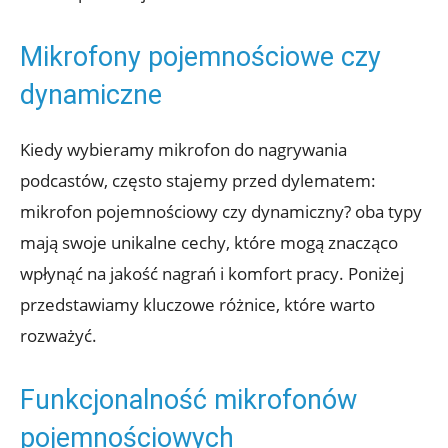
Mikrofony pojemnościowe czy
dynamiczne
Kiedy wybieramy mikrofon do nagrywania
podcastów, często stajemy przed dylematem:
mikrofon pojemnościowy czy dynamiczny? oba typy
mają swoje unikalne cechy, które mogą znacząco
wpłynąć na jakość nagrań i komfort pracy. Poniżej
przedstawiamy kluczowe różnice, które warto
rozważyć.
Funkcjonalność mikrofonów
pojemnościowych