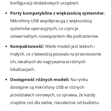
konfiguracji dodatkowych urządzeń.
Porty kompatybilne z większością systemów:
Mikrofony USB współpracują z większością
systemów operacyjnych, co czyni je
uniwersalnym rozwiązaniem dla podcasterów.
Kompaktowość:
Wiele modeli jest lekkich i
małych, co z łatwością pozwala na przenoszenie
ich, idealnych do nagrywania w różnych
lokalizacjach.
Dostępność różnych modeli:
Na rynku
dostępne są mikrofony USB w różnych
przedziałach cenowych, co sprawia, że każdy
znajdzie coś dla siebie, niezależnie od budżetu.