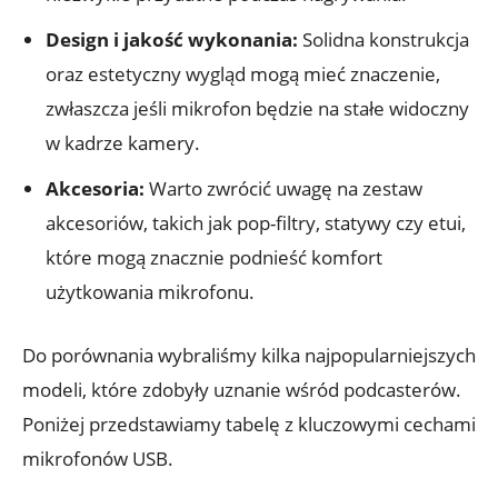
Design i jakość wykonania:
Solidna konstrukcja
oraz estetyczny wygląd mogą mieć znaczenie,
zwłaszcza jeśli mikrofon będzie na stałe widoczny
w kadrze kamery.
Akcesoria:
Warto zwrócić uwagę na zestaw
akcesoriów, takich jak pop-filtry, statywy czy etui,
które mogą znacznie podnieść komfort
użytkowania mikrofonu.
Do porównania wybraliśmy kilka najpopularniejszych
modeli, które zdobyły uznanie wśród podcasterów.
Poniżej przedstawiamy tabelę z kluczowymi cechami
mikrofonów USB.