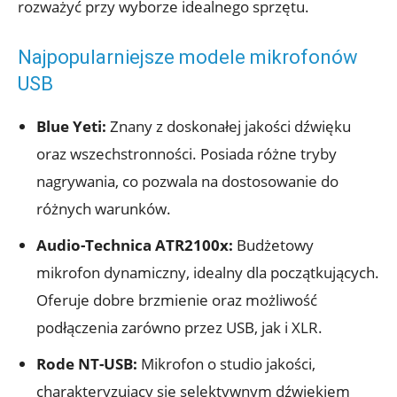
rozważyć przy wyborze idealnego sprzętu.
Najpopularniejsze modele mikrofonów
USB
Blue Yeti:
Znany z doskonałej jakości dźwięku
oraz wszechstronności. Posiada różne tryby
nagrywania, co pozwala na dostosowanie do
różnych warunków.
Audio-Technica ATR2100x:
Budżetowy
mikrofon dynamiczny, idealny dla początkujących.
Oferuje dobre brzmienie oraz możliwość
podłączenia zarówno przez USB, jak i XLR.
Rode NT-USB:
Mikrofon o studio jakości,
charakteryzujący się selektywnym dźwiękiem