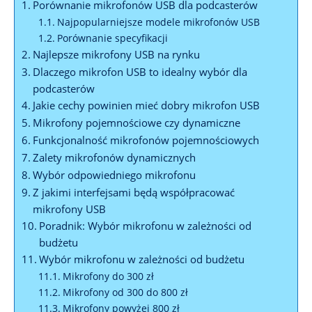
Porównanie mikrofonów USB dla podcasterów
Najpopularniejsze modele mikrofonów USB
Porównanie specyfikacji
Najlepsze mikrofony USB na rynku
Dlaczego mikrofon USB to idealny wybór dla
podcasterów
Jakie cechy powinien mieć dobry mikrofon USB
Mikrofony pojemnościowe czy dynamiczne
Funkcjonalność mikrofonów pojemnościowych
Zalety mikrofonów dynamicznych
Wybór odpowiedniego mikrofonu
Z jakimi interfejsami będą współpracować
mikrofony USB
Poradnik: Wybór mikrofonu w zależności od
budżetu
Wybór mikrofonu w zależności od budżetu
Mikrofony do 300 zł
Mikrofony od 300 do 800 zł
Mikrofony powyżej 800 zł