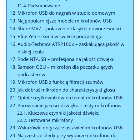
Podsumowanie
Mikrofon USB do nagrań w studio domowym
Najpopularniejsze modele mikrofonów USB
Shure MV7 – połączenie klasyki i nowoczesności
Blue Yeti – ikona w świecie podcastingu
Audio-Technica ATR2100x – zaskakująca jakość w
niskiej cenie
Rode NT-USB – profesjonalna jakość dźwięku
Samson Q2U – mikrofon dla początkujących
podcasterów
Mikrofon USB z funkcją filtracji szumów
Jak dobrać mikrofon do charakterystyki głosu
Opinie użytkowników na temat mikrofonów USB
Porównanie jakości dźwięku – testy mikrofonów
Kluczowe czynniki jakości dźwięku
Testowane mikrofony
Wskazówki dotyczące ustawień mikrofonów USB
Najczęstsze błędy przy wyborze mikrofonu do