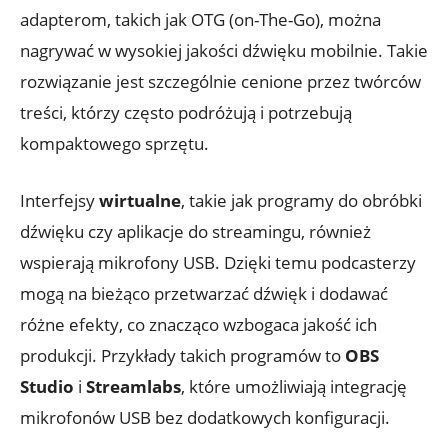
adapterom, takich jak OTG (on-The-Go), można
nagrywać w wysokiej jakości dźwięku mobilnie. Takie
rozwiązanie jest szczególnie cenione przez twórców
treści, którzy często podróżują i potrzebują
kompaktowego sprzętu.
Interfejsy
wirtualne
, takie jak programy do obróbki
dźwięku czy aplikacje do streamingu, również
wspierają mikrofony USB. Dzięki temu podcasterzy
mogą na bieżąco przetwarzać dźwięk i dodawać
różne efekty, co znacząco wzbogaca jakość ich
produkcji. Przykłady takich programów to
OBS
Studio
i
Streamlabs
, które umożliwiają integrację
mikrofonów USB bez dodatkowych konfiguracji.