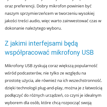
oraz preferencji. Dobry mikrofon powinien być
naszym sprzymierzeńcem w tworzeniu wysokiej
jakości treści audio, więc warto zainwestować czas w
dokonanie należytego wyboru.
Z jakimi interfejsami będą
współpracować mikrofony USB
Mikrofony USB zyskują coraz większą popularność
wśród podcasterów, nie tylko ze względu na
prostotę użycia, ale również na ich wszechstronność.
dzięki technologii plug-and-play, można je z łatwością
podłączyć do różnych urządzeń, co czyni je idealnym
wyborem dla osób, które chcą rozpocząć swoją