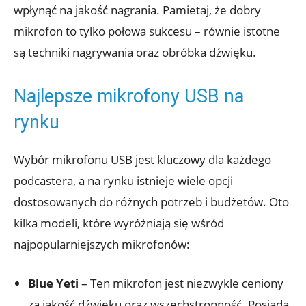
wpłynąć na jakość nagrania. Pamietaj, że dobry
mikrofon to tylko połowa sukcesu – równie istotne
są techniki nagrywania oraz obróbka dźwięku.
Najlepsze mikrofony USB na
rynku
Wybór mikrofonu USB jest kluczowy dla każdego
podcastera, a na rynku istnieje wiele opcji
dostosowanych do różnych potrzeb i budżetów. Oto
kilka modeli, które wyróżniają się wśród
najpopularniejszych mikrofonów:
Blue Yeti
– Ten mikrofon jest niezwykle ceniony
za jakość dźwięku oraz wszechstronność. Posiada