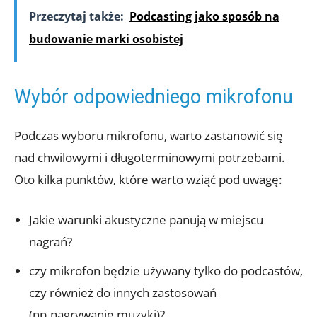
Przeczytaj także:
Podcasting jako sposób na
budowanie marki osobistej
Wybór odpowiedniego mikrofonu
Podczas wyboru mikrofonu, warto zastanowić się
nad chwilowymi i długoterminowymi potrzebami.
Oto kilka punktów, które warto wziąć pod uwagę:
Jakie warunki akustyczne panują w miejscu
nagrań?
czy mikrofon będzie używany tylko do podcastów,
czy również do innych zastosowań
(np.nagrywanie muzyki)?