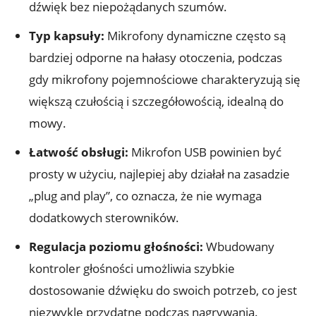
dźwięk bez niepożądanych szumów.
Typ kapsuły:
Mikrofony dynamiczne często są
bardziej odporne na hałasy otoczenia, podczas
gdy mikrofony pojemnościowe charakteryzują się
większą czułością i szczegółowością, idealną do
mowy.
Łatwość obsługi:
Mikrofon USB powinien być
prosty w użyciu, najlepiej aby działał na zasadzie
„plug and play”, co oznacza, że nie wymaga
dodatkowych sterowników.
Regulacja poziomu głośności:
Wbudowany
kontroler głośności umożliwia szybkie
dostosowanie dźwięku do swoich potrzeb, co jest
niezwykle przydatne podczas nagrywania.