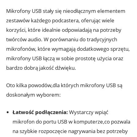
Mikrofony USB stały się nieodłącznym elementem
zestawów każdego podcastera, oferując wiele
korzyści, które idealnie odpowiadają na potrzeby
twórców audio. W porównaniu do tradycyjnych
mikrofonów, które wymagają dodatkowego sprzętu,
mikrofony USB łączą w sobie prostotę użycia oraz
bardzo dobrą jakość dźwięku.
Oto kilka powodów,dla których mikrofony USB są
doskonałym wyborem:
Łatwość podłączenia:
Wystarczy wpiąć
mikrofon do portu USB w komputerze,co pozwala
na szybkie rozpoczęcie nagrywania bez potrzeby