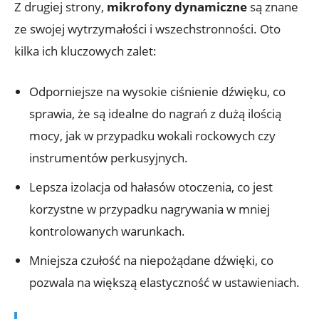
Z drugiej strony,
mikrofony dynamiczne
są znane
ze swojej wytrzymałości i wszechstronności. Oto
kilka ich kluczowych zalet:
Odporniejsze na wysokie ciśnienie dźwięku, co
sprawia, że są idealne do nagrań z dużą ilością
mocy, jak w przypadku wokali rockowych czy
instrumentów perkusyjnych.
Lepsza izolacja od hałasów otoczenia, co jest
korzystne w przypadku nagrywania w mniej
kontrolowanych warunkach.
Mniejsza czułość na niepożądane dźwięki, co
pozwala na większą elastyczność w ustawieniach.