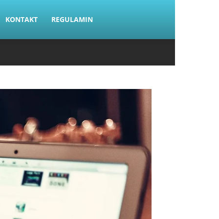
KONTAKT
REGULAMIN