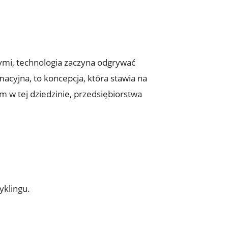
mi, technologia zaczyna odgrywać
rmacyjna, to koncepcja, która stawia na
 w tej dziedzinie, przedsiębiorstwa
yklingu.