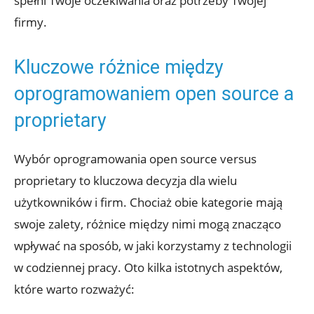
spełni Twoje oczekiwania oraz potrzeby Twojej
firmy.
Kluczowe różnice między
oprogramowaniem open source a
proprietary
Wybór oprogramowania open source versus
proprietary to kluczowa decyzja dla wielu
użytkowników i firm. Chociaż obie kategorie mają
swoje zalety, różnice między nimi mogą znacząco
wpływać na sposób, w jaki korzystamy z technologii
w codziennej pracy. Oto kilka istotnych aspektów,
które warto rozważyć: