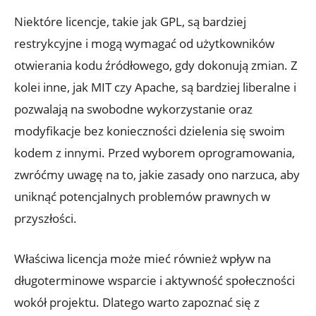
Niektóre licencje, takie jak GPL, są bardziej
restrykcyjne i mogą wymagać od użytkowników
otwierania kodu źródłowego, gdy dokonują zmian. Z
kolei inne, jak MIT czy Apache, są bardziej liberalne i
pozwalają na swobodne wykorzystanie oraz
modyfikacje bez konieczności dzielenia się swoim
kodem z innymi. Przed wyborem oprogramowania,
zwróćmy uwagę na to, jakie zasady ono narzuca, aby
uniknąć potencjalnych problemów prawnych w
przyszłości.
Właściwa licencja może mieć również wpływ na
długoterminowe wsparcie i aktywność społeczności
wokół projektu. Dlatego warto zapoznać się z