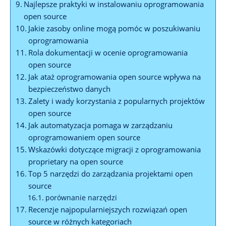
Najlepsze praktyki w instalowaniu oprogramowania
open source
Jakie zasoby online mogą pomóc w poszukiwaniu
oprogramowania
Rola dokumentacji w ocenie oprogramowania
open source
Jak ataż oprogramowania open source wpływa na
bezpieczeństwo danych
Zalety i wady korzystania z popularnych projektów
open source
Jak automatyzacja pomaga w zarządzaniu
oprogramowaniem open source
Wskazówki dotyczące migracji z oprogramowania
proprietary na open source
Top 5 narzędzi do zarządzania projektami open
source
porównanie narzędzi
Recenzje najpopularniejszych rozwiązań open
source w różnych kategoriach