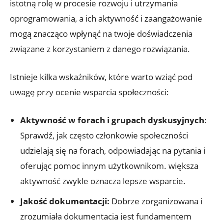
istotną rolę w procesie rozwoju i utrzymania
oprogramowania, a ich aktywność i zaangażowanie
mogą znacząco wpłynąć na twoje doświadczenia
związane z korzystaniem z danego rozwiązania.
Istnieje kilka wskaźników, które warto wziąć pod
uwagę przy ocenie wsparcia społeczności:
Aktywność w forach i grupach dyskusyjnych:
Sprawdź, jak często członkowie społeczności
udzielają się na forach, odpowiadając na pytania i
oferując pomoc innym użytkownikom. większa
aktywność zwykle oznacza lepsze wsparcie.
Jakość dokumentacji:
Dobrze zorganizowana i
zrozumiała dokumentacja jest fundamentem