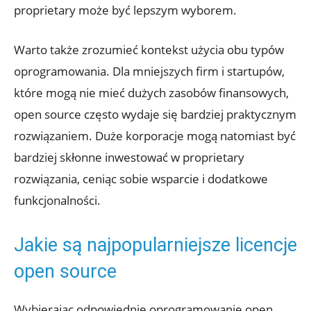
proprietary może być lepszym wyborem.
Warto także zrozumieć kontekst użycia obu typów
oprogramowania. Dla mniejszych firm i startupów,
które mogą nie mieć dużych zasobów finansowych,
open source często wydaje się bardziej praktycznym
rozwiązaniem. Duże korporacje mogą natomiast być
bardziej skłonne inwestować w proprietary
rozwiązania, ceniąc sobie wsparcie i dodatkowe
funkcjonalności.
Jakie są najpopularniejsze licencje
open source
Wybierając odpowiednie oprogramowanie open