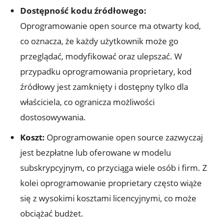
Dostępność kodu źródłowego:
Oprogramowanie open source ma otwarty kod,
co oznacza, że każdy użytkownik może go
przeglądać, modyfikować oraz ulepszać. W
przypadku oprogramowania proprietary, kod
źródłowy jest zamknięty i dostępny tylko dla
właściciela, co ogranicza możliwości
dostosowywania.
Koszt:
Oprogramowanie open source zazwyczaj
jest bezpłatne lub oferowane w modelu
subskrypcyjnym, co przyciąga wiele osób i firm. Z
kolei oprogramowanie proprietary często wiąże
się z wysokimi kosztami licencyjnymi, co może
obciążać budżet.