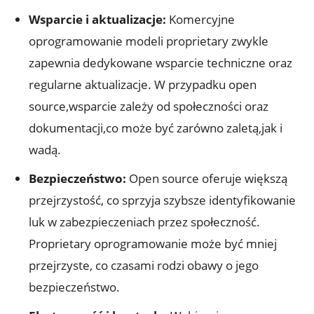
Wsparcie i aktualizacje:
Komercyjne
oprogramowanie modeli proprietary zwykle
zapewnia dedykowane wsparcie techniczne oraz
regularne aktualizacje. W przypadku open
source,wsparcie zależy od społeczności oraz
dokumentacji,co może być zarówno zaletą,jak i
wadą.
Bezpieczeństwo:
Open source oferuje większą
przejrzystość, co sprzyja szybsze identyfikowanie
luk w zabezpieczeniach przez społeczność.
Proprietary oprogramowanie może być mniej
przejrzyste, co czasami rodzi obawy o jego
bezpieczeństwo.