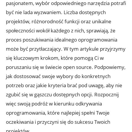
pasjonatem, wybór odpowiedniego narzędzia potrafi
być nie lada wyzwaniem. Liczba dostępnych
projektów, różnorodność funkcji oraz unikalne
społeczności wokół każdego z nich, sprawiają, że
proces poszukiwania idealnego oprogramowania
może być przytłaczający. W tym artykule przyjrzymy
się kluczowym krokom, które pomogą Ci w
poruszaniu się w świecie open source. Podpowiemy,
jak dostosować swoje wybory do konkretnych
potrzeb oraz jakie kryteria brać pod uwagę, aby nie
zgubić się w gąszczu dostępnych opcji. Rozpocznij
więc swoją podróż w kierunku odkrywania
oprogramowania, które najlepiej spełni Twoje
oczekiwania i przyczyni się do sukcesu Twoich
projektów.