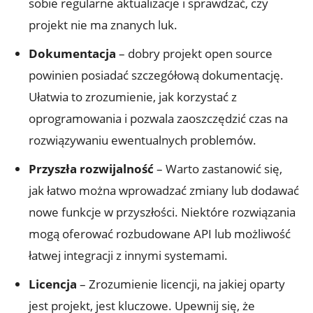
sobie regularne aktualizacje i sprawdzać, czy
projekt nie ma znanych luk.
Dokumentacja
– dobry projekt open source
powinien posiadać szczegółową dokumentację.
Ułatwia to zrozumienie, jak korzystać z
oprogramowania i pozwala zaoszczędzić czas na
rozwiązywaniu ewentualnych problemów.
Przyszła rozwijalność
– Warto zastanowić się,
jak łatwo można wprowadzać zmiany lub dodawać
nowe funkcje w przyszłości. Niektóre rozwiązania
mogą oferować rozbudowane API lub możliwość
łatwej integracji z innymi systemami.
Licencja
– Zrozumienie licencji, na jakiej oparty
jest projekt, jest kluczowe. Upewnij się, że