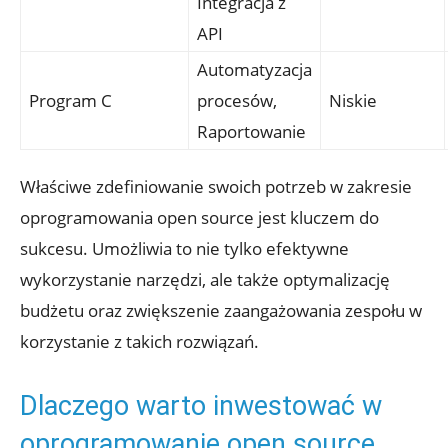
Integracja z
API
Automatyzacja
Program C
procesów,
Niskie
Raportowanie
Właściwe zdefiniowanie swoich potrzeb w zakresie
oprogramowania open source jest kluczem do
sukcesu. Umożliwia to nie tylko efektywne
wykorzystanie narzędzi, ale także optymalizację
budżetu oraz zwiększenie zaangażowania zespołu w
korzystanie z takich rozwiązań.
Dlaczego warto inwestować w
oprogramowanie open source