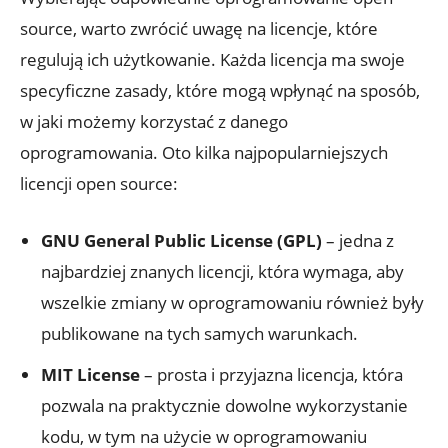
source, warto zwrócić uwagę na licencje, które
regulują ich użytkowanie. Każda licencja ma swoje
specyficzne zasady, które mogą wpłynąć na sposób,
w jaki możemy korzystać z danego
oprogramowania. Oto kilka najpopularniejszych
licencji open source:
GNU General Public License (GPL)
– jedna z
najbardziej znanych licencji, która wymaga, aby
wszelkie zmiany w oprogramowaniu również były
publikowane na tych samych warunkach.
MIT License
– prosta i przyjazna licencja, która
pozwala na praktycznie dowolne wykorzystanie
kodu, w tym na użycie w oprogramowaniu