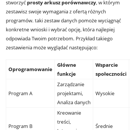
stworzyć
prosty arkusz porównawczy
, w którym
zestawisz swoje wymagania z ofertą różnych
programów. taki zestaw danych pomoże wyciągnąć
konkretne wnioski i wybrać opcję, która najlepiej
odpowiada Twoim potrzebom. Przykład takiego
zestawienia może wyglądać następująco:
Główne
Wsparcie
Oprogramowanie
funkcje
społeczności
Zarządzanie
Program A
projektami,
Wysokie
Analiza danych
Kreowanie
treści,
Program B
Średnie