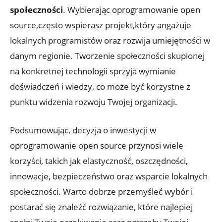
społeczności
. Wybierając oprogramowanie open
source,często wspierasz projekt,który angażuje
lokalnych programistów oraz rozwija umiejętności w
danym regionie. Tworzenie społeczności skupionej
na konkretnej technologii sprzyja wymianie
doświadczeń i wiedzy, co może być korzystne z
punktu widzenia rozwoju Twojej organizacji.
Podsumowując, decyzja o inwestycji w
oprogramowanie open source przynosi wiele
korzyści, takich jak elastyczność, oszczędności,
innowacje, bezpieczeństwo oraz wsparcie lokalnych
społeczności. Warto dobrze przemyśleć wybór i
postarać się znaleźć rozwiązanie, które najlepiej