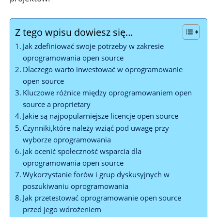
Z tego wpisu dowiesz się…
Jak zdefiniować swoje potrzeby w zakresie
oprogramowania open source
Dlaczego warto inwestować w oprogramowanie
open source
Kluczowe różnice między oprogramowaniem open
source a proprietary
Jakie są najpopularniejsze licencje open source
Czynniki,które należy wziąć pod uwagę przy
wyborze oprogramowania
Jak ocenić społeczność wsparcia dla
oprogramowania open source
Wykorzystanie forów i grup dyskusyjnych w
poszukiwaniu oprogramowania
Jak przetestować oprogramowanie open source
przed jego wdrożeniem