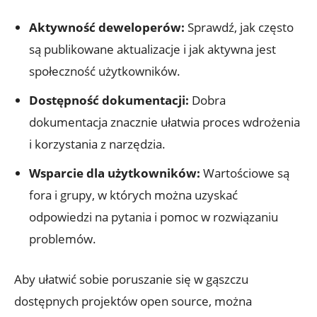
Aktywność deweloperów:
Sprawdź, jak często
są publikowane aktualizacje i jak aktywna jest
społeczność użytkowników.
Dostępność dokumentacji:
Dobra
dokumentacja znacznie ułatwia proces wdrożenia
i korzystania z narzędzia.
Wsparcie dla użytkowników:
Wartościowe są
fora i grupy, w których można uzyskać
odpowiedzi na pytania i pomoc w rozwiązaniu
problemów.
Aby ułatwić sobie poruszanie się w gąszczu
dostępnych projektów open source, można