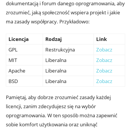
dokumentacją i forum danego oprogramowania, aby
zrozumieć, jaką społeczność wspiera projekt i jakie
ma zasady współpracy. Przykładowo:
Licencja
Rodzaj
Link
GPL
Restrukcyjna
Zobacz
MIT
Liberalna
Zobacz
Apache
Liberalna
Zobacz
BSD
Liberalna
Zobacz
Pamiętaj, aby dobrze zrozumieć zasady każdej
licencji, zanim zdecydujesz się na wybór
oprogramowania. W ten sposób można zapewnić
sobie komfort użytkowania oraz uniknąć