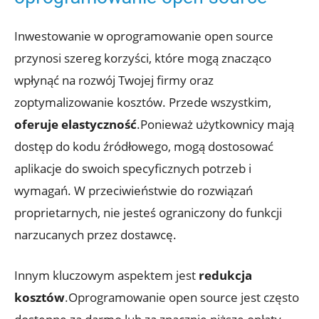
Inwestowanie w oprogramowanie open source
przynosi szereg korzyści, które mogą znacząco
wpłynąć na rozwój Twojej firmy oraz
zoptymalizowanie kosztów. Przede wszystkim,
oferuje elastyczność
.Ponieważ użytkownicy mają
dostęp do kodu źródłowego, mogą dostosować
aplikacje do swoich specyficznych potrzeb i
wymagań. W przeciwieństwie do rozwiązań
proprietarnych, nie jesteś ograniczony do funkcji
narzucanych przez dostawcę.
Innym kluczowym aspektem jest
redukcja
kosztów
.Oprogramowanie open source jest często