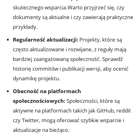
skutecznego wsparcia.Warto przyjrzeć się, czy
dokumenty są aktualne i czy zawierają praktyczne
przykłady.
Regularność aktualizacji:
Projekty, które są
często aktualizowane i rozwijane, z reguły mają
bardziej zaangażowaną społeczność. Sprawdź
historię commitów i publikacji wersji, aby ocenić
dynamikę projektu.
Obecność na platformach
społecznościowych:
Społeczności, które są
aktywne na platformach takich jak GitHub, reddit
czy Twitter, mogą oferować szybkie wsparcie i
aktualizacje na bieżąco.