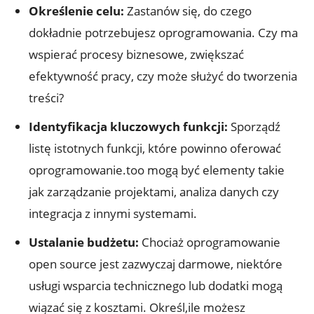
Określenie celu:
Zastanów się, do czego
dokładnie potrzebujesz oprogramowania. Czy ma
wspierać procesy biznesowe, zwiększać
efektywność pracy, czy może służyć do tworzenia
treści?
Identyfikacja kluczowych funkcji:
Sporządź
listę istotnych funkcji, które powinno oferować
oprogramowanie.too mogą być elementy takie
jak zarządzanie projektami, analiza danych czy
integracja z innymi systemami.
Ustalanie budżetu:
Chociaż oprogramowanie
open source jest zazwyczaj darmowe, niektóre
usługi wsparcia technicznego lub dodatki mogą
wiązać się z kosztami. Określ,ile możesz