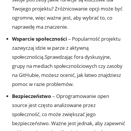
Twojego projektu? Zróżnicowanie opcji może być
ogromne, więc ważne jest, aby wybrać to, co
naprawdę ma znaczenie.
Wsparcie społeczności
– Popularność projektu
zazwyczaj idzie w parze z aktywną
społecznością.Sprawdzając fora dyskusyjne,
grupy na mediach społecznościowych czy zasoby
na GitHubie, możesz ocenić, jak łatwo znajdziesz
pomoc w razie problemów.
Bezpieczeństwo
– Oprogramowanie open
source jest często analizowane przez
społeczność, co może zwiększać jego
bezpieczeństwo. Ważne jest jednak, aby zapewnić