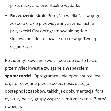
przeznaczyć na ewentualne wydatki.
Rozważenie skali:
Pomyśl o wielkości swojego
zespołu oraz o przewidywanych zmianach w
przyszłości.Czy oprogramowanie będzie
skalowalne i dostosowane do rozwoju Twojej
organizacji?
Po zidentyfikowaniu swoich potrzeb warto także
przemyśleć kwestie związane z
wsparciem
społeczności
. Oprogramowanie open source jest
często rozwijane przez społeczność, dlatego
dostępność zasobów, takich jak dokumentacja, fora
dyskusyjne czy grupy wsparcia, ma znaczenie. Zwróć
uwagę na: