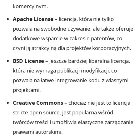
komercyjnym.
Apache License
– licencja, która nie tylko
pozwala na swobodne używanie, ale także oferuje
dodatkowe wsparcie w zakresie patentów, co
czyni ją atrakcyjną dla projektów korporacyjnych.
BSD License
– jeszcze bardziej liberalna licencja,
która nie wymaga publikacji modyfikacji, co
pozwala na łatwe integrowanie kodu z własnymi
projektami.
Creative Commons
– chociaż nie jest to licencja
stricte open source, jest popularna wśród
twórców treści i umożliwia elastyczne zarządzanie
prawami autorskimi.