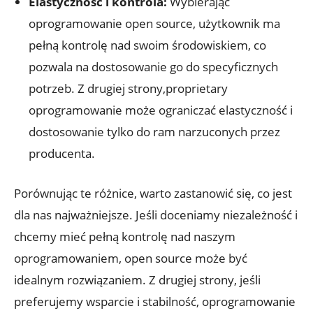
Elastyczność i kontrola:
Wybierając
oprogramowanie open source, użytkownik ma
pełną kontrolę nad swoim środowiskiem, co
pozwala na dostosowanie go do specyficznych
potrzeb. Z drugiej strony,proprietary
oprogramowanie może ograniczać elastyczność i
dostosowanie tylko do ram narzuconych przez
producenta.
Porównując te różnice, warto zastanowić się, co jest
dla nas najważniejsze. Jeśli doceniamy niezależność i
chcemy mieć pełną kontrolę nad naszym
oprogramowaniem, open source może być
idealnym rozwiązaniem. Z drugiej strony, jeśli
preferujemy wsparcie i stabilność, oprogramowanie