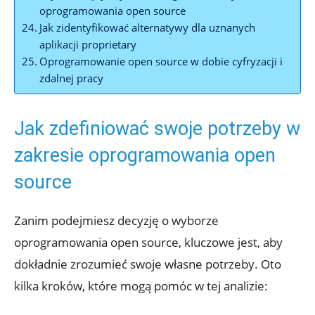
oprogramowania open source
Jak zidentyfikować alternatywy dla uznanych
aplikacji proprietary
Oprogramowanie open source w dobie cyfryzacji i
zdalnej pracy
Jak zdefiniować swoje potrzeby w
zakresie oprogramowania open
source
Zanim podejmiesz decyzję o wyborze
oprogramowania open source, kluczowe jest, aby
dokładnie zrozumieć swoje własne potrzeby. Oto
kilka kroków, które mogą pomóc w tej analizie: