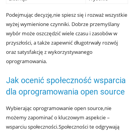
Podejmując decyzję,nie spiesz się i rozważ wszystkie
wyżej wymienione czynniki. Dobrze przemyślany
wybór może oszczędzić wiele czasu i zasobów w
przyszłości, a także zapewnić długotrwały rozwój
oraz satysfakcję z wykorzystywanego
oprogramowania.
Jak ocenić społeczność wsparcia
dla oprogramowania open source
Wybierając oprogramowanie open source,nie
możemy zapominać o kluczowym aspekcie –
wsparciu społeczności.Społeczności te odgrywają