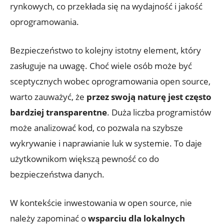
rynkowych, co przekłada się na wydajność i jakość
oprogramowania.
Bezpieczeństwo to kolejny istotny element, który
zasługuje na uwagę. Choć wiele osób może być
sceptycznych wobec oprogramowania open source,
warto zauważyć, że
przez swoją naturę jest często
bardziej transparentne
. Duża liczba programistów
może analizować kod, co pozwala na szybsze
wykrywanie i naprawianie luk w systemie. To daje
użytkownikom większą pewność co do
bezpieczeństwa danych.
W kontekście inwestowania w open source, nie
należy zapominać o
wsparciu dla lokalnych