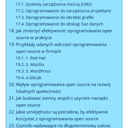
Systemy zarządzania treścią (CMS)
Oprogramowanie do zarządzania projektami
Oprogramowanie do obróbki grafiki
Oprogramowanie do obsługi baz danych
Jak zmierzyć efektywność oprogramowania open
source w praktyce
Przykłady udanych wdrożeń oprogramowania
open source w firmach
1. Red Hat
2. Mozilla
3. WordPress
4.GitLab
Wpływ oprogramowania open source na rozwój
lokalnych społeczności
Jak budować zwinny zespół z użyciem narzędzi
open source
Jakie umiejętności są potrzebne, by efektywnie
korzystać z oprogramowania open source
Czynniki wpływające na długoterminowy sukces