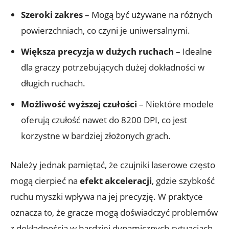
Szeroki zakres
‍– Mogą być używane na różnych
powierzchniach,⁢ co czyni je uniwersalnymi.
Większa precyzja‍ w dużych ruchach
– Idealne
dla⁢ graczy potrzebujących dużej dokładności w
długich ruchach.
Możliwość wyższej czułości
–‌ Niektóre modele
oferują czułość nawet do 8200​ DPI, co jest
korzystne w bardziej złożonych grach.
Należy jednak pamiętać, że czujniki laserowe często
mogą cierpieć ​na
efekt akceleracji
, gdzie szybkość
ruchu myszki wpływa na jej precyzję. W praktyce
oznacza to,​ że gracze ‌mogą doświadczyć problemów
z‍ dokładnością w‍ bardziej dynamicznych sytuacjach.