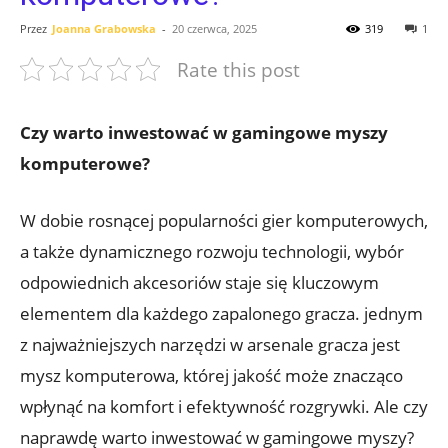
Przez
Joanna Grabowska
-
20 czerwca, 2025
319
1
Rate this post
Czy warto inwestować ⁣w gamingowe myszy
komputerowe?
W dobie rosnącej‍ popularności gier komputerowych,
a​ także dynamicznego rozwoju technologii, wybór
odpowiednich akcesoriów​ staje się kluczowym
elementem dla każdego zapalonego gracza. jednym
z najważniejszych ​narzędzi w arsenale ​gracza jest
mysz⁢ komputerowa, której jakość może znacząco
wpłynąć na komfort i efektywność rozgrywki. Ale czy
naprawdę warto inwestować w gamingowe myszy?