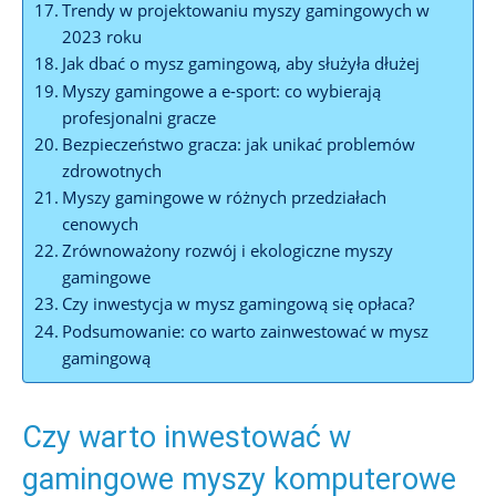
Trendy w projektowaniu myszy gamingowych w
2023 ‌roku
Jak dbać o mysz gamingową,⁤ aby służyła dłużej
Myszy gamingowe a e-sport: ⁤co wybierają‌
profesjonalni gracze
Bezpieczeństwo gracza: ⁢jak unikać problemów
zdrowotnych
Myszy⁣ gamingowe w różnych przedziałach
cenowych
Zrównoważony rozwój‌ i ekologiczne myszy
gamingowe
Czy inwestycja w⁤ mysz gamingową się opłaca?
Podsumowanie: co ‍warto zainwestować w ⁣mysz
gamingową
Czy warto inwestować w
gamingowe​ myszy komputerowe