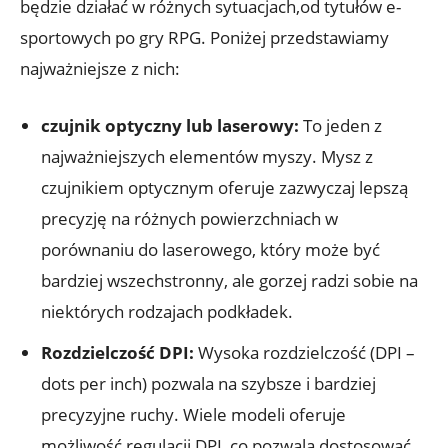
będzie‍ działać w różnych sytuacjach,od tytułów e-
sportowych po gry RPG. Poniżej przedstawiamy
‌najważniejsze z ​nich:
czujnik optyczny ⁢lub laserowy:
To jeden z
najważniejszych elementów myszy. Mysz z
czujnikiem optycznym oferuje zazwyczaj lepszą
precyzję na różnych powierzchniach w
porównaniu do laserowego, który ‌może⁣ być
bardziej wszechstronny, ale gorzej radzi sobie na
niektórych rodzajach podkładek.
Rozdzielczość DPI:
Wysoka​ rozdzielczość⁤ (DPI –
dots per inch) pozwala na szybsze i bardziej
precyzyjne ruchy. Wiele modeli ⁣oferuje
możliwość regulacji DPI, co pozwala dostosować