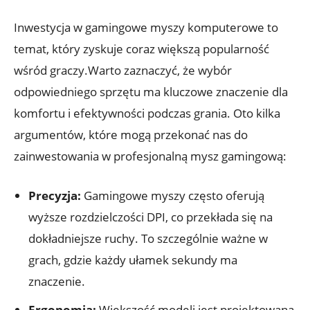
Inwestycja w gamingowe myszy komputerowe to
temat, który zyskuje coraz większą popularność
wśród ​graczy.Warto zaznaczyć, że wybór
odpowiedniego sprzętu ⁤ma kluczowe znaczenie ​dla
komfortu i efektywności podczas grania. Oto kilka
argumentów, które mogą przekonać nas do
zainwestowania w profesjonalną mysz⁤ gamingową:
Precyzja:
Gamingowe myszy często oferują‍
wyższe rozdzielczości ​DPI, co przekłada się ​na
dokładniejsze ruchy. ⁢To⁢ szczególnie ważne w
grach, gdzie każdy ułamek sekundy ma
znaczenie.
Ergonomia:
Większość modeli jest projektowana