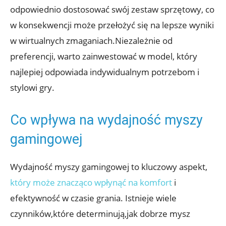
odpowiednio dostosować swój zestaw sprzętowy, co
w konsekwencji może przełożyć ⁣się na ⁢lepsze wyniki
w​ wirtualnych zmaganiach.Niezależnie od
preferencji, warto zainwestować w model,‌ który
najlepiej odpowiada indywidualnym potrzebom ​i
stylowi gry.
Co wpływa na wydajność myszy
gamingowej
Wydajność myszy gamingowej to kluczowy aspekt,
który może znacząco wpłynąć na komfort
i
efektywność‍ w czasie grania. Istnieje wiele
czynników,które determinują,jak dobrze mysz