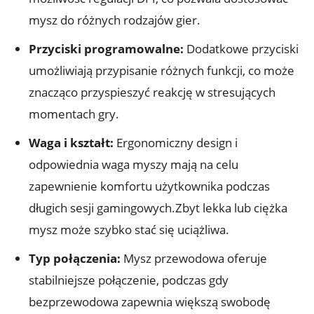
mysz‍ do różnych rodzajów gier.
Przyciski ​programowalne:
Dodatkowe przyciski
⁤umożliwiają przypisanie różnych funkcji, co może
znacząco przyspieszyć ​reakcję w stresujących
momentach gry.
Waga i⁣ kształt:
Ergonomiczny design ​i
odpowiednia waga⁣ myszy​ mają na celu
zapewnienie komfortu⁢ użytkownika podczas
długich sesji gamingowych.Zbyt lekka lub ciężka
mysz⁣ może szybko stać się uciążliwa.
Typ ​połączenia:
⁤Mysz przewodowa oferuje
stabilniejsze połączenie, podczas gdy
bezprzewodowa zapewnia ⁢większą swobodę