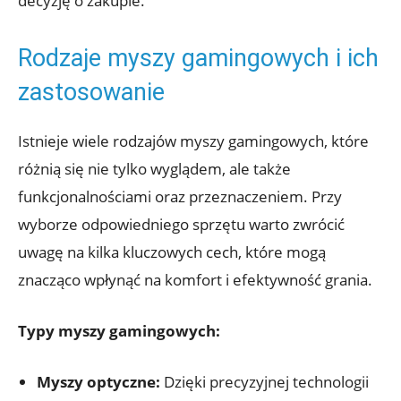
decyzję o zakupie.
Rodzaje myszy⁢ gamingowych i ich
zastosowanie
Istnieje wiele rodzajów myszy gamingowych,​ które
różnią się nie tylko wyglądem, ale także
funkcjonalnościami⁤ oraz przeznaczeniem. Przy
wyborze odpowiedniego sprzętu ⁢warto zwrócić ​
uwagę na ‍kilka kluczowych cech, które mogą
znacząco ‍wpłynąć na komfort i efektywność ​grania.
Typy‍ myszy gamingowych:
Myszy optyczne:
Dzięki⁣ precyzyjnej technologii