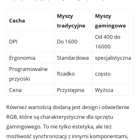
Myszy
Myszy
Cecha
tradycyjne
gamingowe
Od 400 do
DPI
Do 1600
16000
Ergonomia
Standardowa
specjalistyczna
Programowalne
Rzadko
często
przyciski
Cena
Przystępna
Wyższa
Również wartością dodaną jest design i ‍oświetlenie
RGB, które są charakterystyczne dla sprzętu⁤
gamingowego. To nie tylko estetyka, ale też
możliwość synchronizacji ⁢z innymi komponentami,