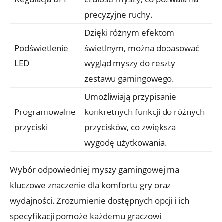
precyzyjne ruchy.
Dzięki ‌różnym efektom⁤
Podświetlenie
świetlnym, można dopasować
LED
wygląd myszy do reszty
zestawu gamingowego.
Umożliwiają przypisanie
Programowalne
konkretnych funkcji do różnych
przyciski
przycisków, co zwiększa
wygodę użytkowania.
Wybór⁤ odpowiedniej myszy gamingowej ma
kluczowe znaczenie dla ⁢komfortu gry oraz
wydajności. Zrozumienie dostępnych opcji i⁣ ich
specyfikacji pomoże każdemu graczowi