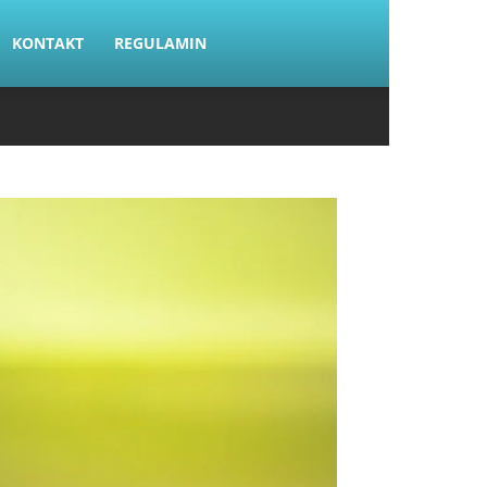
KONTAKT
REGULAMIN