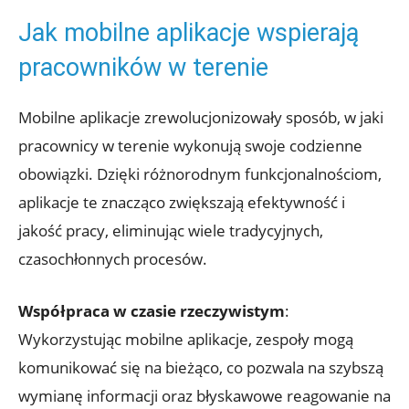
Jak mobilne aplikacje wspierają
pracowników w terenie
Mobilne⁤ aplikacje zrewolucjonizowały sposób, w jaki
pracownicy w terenie ‍wykonują swoje codzienne
obowiązki. Dzięki różnorodnym ​funkcjonalnościom,
aplikacje te znacząco zwiększają efektywność i
jakość pracy, eliminując wiele tradycyjnych,
czasochłonnych procesów.
Współpraca w czasie ‍rzeczywistym
:
Wykorzystując mobilne‍ aplikacje, zespoły‍ mogą
komunikować się na bieżąco, co ‌pozwala⁢ na⁢ szybszą⁣
wymianę informacji ⁢oraz błyskawowe reagowanie na