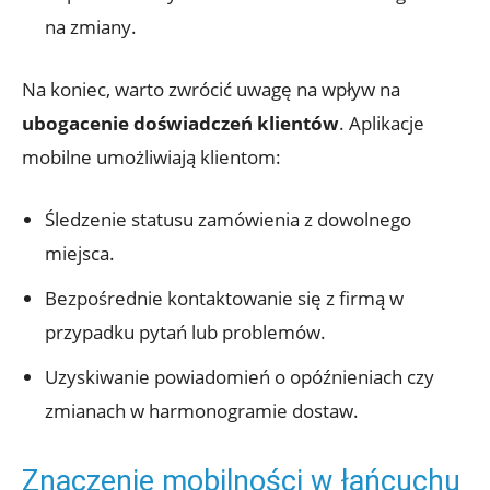
na ‍zmiany.
Na koniec, warto⁤ zwrócić uwagę ‌na wpływ ‌na⁢
ubogacenie doświadczeń klientów
. Aplikacje
mobilne umożliwiają klientom:
Śledzenie statusu zamówienia z dowolnego⁢
miejsca.
Bezpośrednie kontaktowanie się z firmą w
przypadku pytań lub problemów.
Uzyskiwanie ​powiadomień‍ o opóźnieniach czy
zmianach w harmonogramie dostaw.
Znaczenie mobilności w łańcuchu