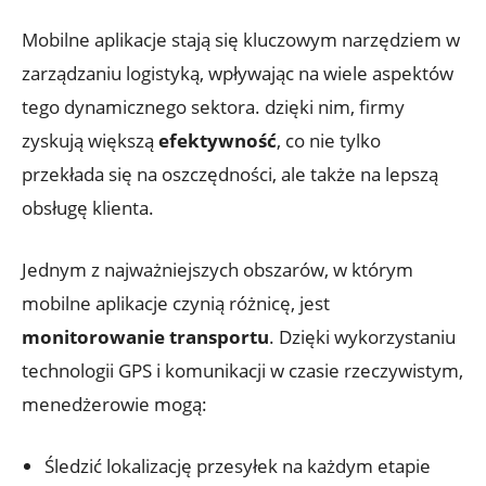
Mobilne aplikacje stają się kluczowym narzędziem w
zarządzaniu logistyką, wpływając ⁢na wiele aspektów
tego dynamicznego sektora. dzięki nim, firmy
zyskują większą
efektywność
, co nie⁢ tylko
przekłada się na⁢ oszczędności, ale także na lepszą
obsługę ⁣klienta.
Jednym z najważniejszych obszarów, w którym
mobilne aplikacje czynią różnicę, jest
monitorowanie transportu
. Dzięki wykorzystaniu⁣
technologii GPS i komunikacji w czasie rzeczywistym,
menedżerowie mogą:
Śledzić lokalizację przesyłek na każdym etapie