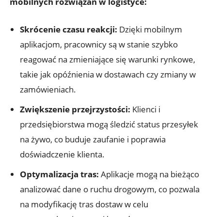
mobilnych ‍rozwiązań w​ logistyce:
Skrócenie czasu reakcji:
‍Dzięki mobilnym
aplikacjom, pracownicy są w stanie szybko
reagować na zmieniające się ⁤warunki rynkowe,
takie jak opóźnienia w dostawach czy zmiany w
zamówieniach.
Zwiększenie przejrzystości:
Klienci i
przedsiębiorstwa mogą śledzić status przesyłek
na żywo, co buduje zaufanie i poprawia
doświadczenie klienta.
Optymalizacja tras:
Aplikacje mogą na bieżąco
⁤analizować dane o ruchu drogowym, co ⁤pozwala
na modyfikację tras dostaw w celu