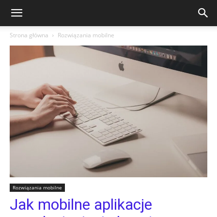
Strona główna
Rozwiązania mobilne
Rozwiązania mobilne
Jak mobilne aplikacje