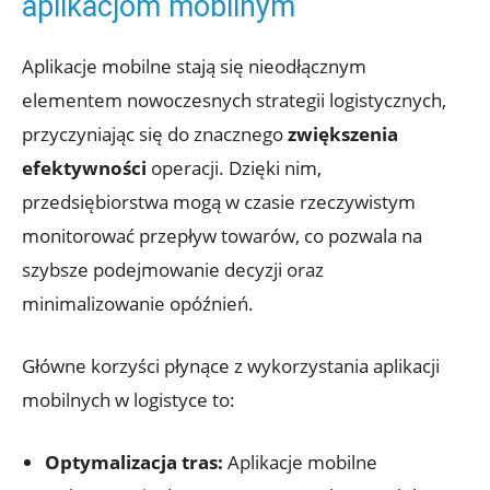
aplikacjom⁢ mobilnym
Aplikacje mobilne⁣ stają się nieodłącznym
elementem nowoczesnych strategii logistycznych,
przyczyniając się do znacznego
zwiększenia
efektywności
operacji. Dzięki nim,⁤
przedsiębiorstwa mogą w czasie rzeczywistym
monitorować przepływ towarów, co pozwala na
‍szybsze podejmowanie decyzji oraz
minimalizowanie opóźnień.
Główne korzyści płynące z wykorzystania aplikacji
mobilnych w logistyce ‌to:
Optymalizacja tras:
Aplikacje mobilne