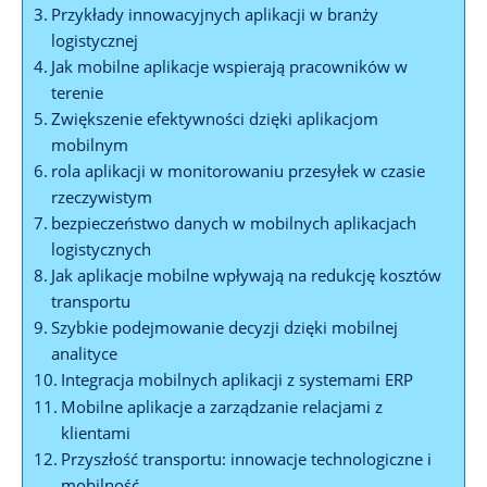
Przykłady innowacyjnych aplikacji ⁣w​ branży
logistycznej
Jak mobilne aplikacje wspierają pracowników w
terenie
Zwiększenie efektywności dzięki aplikacjom⁢
mobilnym
rola aplikacji w ‌monitorowaniu przesyłek w czasie
rzeczywistym
bezpieczeństwo danych w mobilnych aplikacjach
logistycznych
Jak aplikacje ⁢mobilne wpływają na redukcję kosztów
transportu
Szybkie podejmowanie decyzji dzięki mobilnej
analityce
Integracja ‌mobilnych aplikacji ‌z systemami ERP
Mobilne⁤ aplikacje a zarządzanie⁢ relacjami z
klientami
Przyszłość transportu: innowacje technologiczne i⁢
mobilność