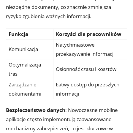
niezbędne dokumenty, co znacznie zmniejsza
ryzyko zgubienia ważnych informacji.
Funkcja
Korzyści dla pracowników
Natychmiastowe
Komunikacja
przekazywanie informacji
Optymalizacja
Osłonność czasu⁢ i ‌kosztów
tras
Zarządzanie
Łatwy dostęp do przeszłych ​
dokumentami
informacji
Bezpieczeństwo ‍danych
: Nowoczesne⁢ mobilne
aplikacje często implementują zaawansowane
mechanizmy ⁤zabezpieczeń, co jest kluczowe w