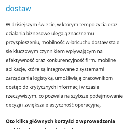
dostaw
W dzisiejszym świecie,⁢ w⁤ którym tempo życia oraz
działania biznesowe ulegają znacznemu
przyspieszeniu, mobilność ⁣w łańcuchu dostaw ⁢staje
się kluczowym czynnikiem wpływającym na
efektywność oraz konkurencyjność firm. mobilne
aplikacje, ‌które są integrowane z ⁢systemami
zarządzania logistyką, umożliwiają pracownikom
dostęp do krytycznych informacji w⁤ czasie
rzeczywistym, co pozwala na szybsze podejmowanie
decyzji ⁢i zwiększa elastyczność ⁢operacyjną.
Oto kilka głównych korzyści z wprowadzenia