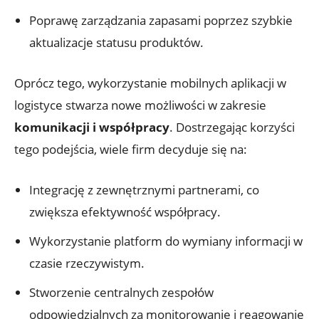
Poprawę ‍zarządzania zapasami poprzez szybkie
aktualizacje statusu produktów.
Oprócz tego, wykorzystanie mobilnych aplikacji w
logistyce stwarza nowe możliwości w zakresie
komunikacji i współpracy
. Dostrzegając korzyści
tego podejścia, wiele firm decyduje się na:
Integrację z zewnętrznymi partnerami, co
zwiększa⁤ efektywność współpracy.
Wykorzystanie ‍platform do wymiany informacji w
​czasie ​rzeczywistym.
Stworzenie centralnych zespołów
odpowiedzialnych‌ za⁣ monitorowanie i reagowanie