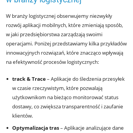
W branży logistycznej obserwujemy niezwykły
rozwój⁤ aplikacji mobilnych, które zmieniają sposób,
w jaki przedsiębiorstwa zarządzają swoimi
operacjami. Poniżej przedstawiamy kilka przykładów
innowacyjnych rozwiązań, ⁤które ⁢znacząco wpływają
na efektywność procesów logistycznych:
track & ‍Trace
– Aplikacje do śledzenia przesyłek
w czasie rzeczywistym, ​które pozwalają
użytkownikom na bieżąco monitorować status
⁣dostawy, co zwiększa transparentność i zaufanie
klientów.
Optymalizacja‌ tras
– Aplikacje analizujące ⁢dane