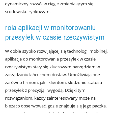
dynamiczny rozwój w ciągle zmieniającym się
środowisku rynkowym.
rola aplikacji w ‌monitorowaniu
przesyłek w czasie rzeczywistym
W dobie szybko rozwijającej się technologii mobilnej,
aplikacje do monitorowania przesyłek ​w ‍czasie
⁢rzeczywistym‍ stały się‌ kluczowym narzędziem w
zarządzaniu łańcuchem ‍dostaw. Umożliwiają​ one
zarówno firmom, jak i klientom, śledzenie statusu
przesyłek z precyzją i wygodą. Dzięki tym
‌rozwiązaniom, każdy⁤ zainteresowany może na
bieżąco obserwować, gdzie znajduje się jego paczka,