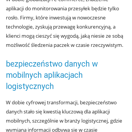
aplikacji‌ do⁢ monitorowania‍ przesyłek będzie tylko
rosło. Firmy, które inwestują w nowoczesne
technologie, zyskują przewagę konkurencyjną, a
klienci mogą cieszyć się wygodą, jaką niesie⁣ ze sobą
możliwość śledzenia paczek w czasie rzeczywistym.
bezpieczeństwo danych w
mobilnych aplikacjach
logistycznych
W dobie cyfrowej transformacji, bezpieczeństwo
danych stało się⁢ kwestią ⁤kluczową dla aplikacji
mobilnych, szczególnie w branży logistycznej, gdzie
wymiana ‌informacji odbywa się w czasie