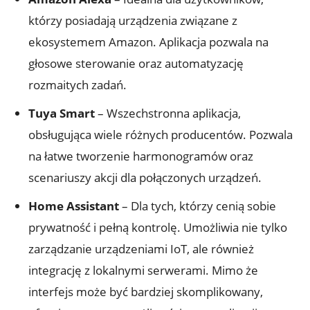
którzy posiadają urządzenia związane z
ekosystemem Amazon. Aplikacja pozwala na
głosowe sterowanie oraz automatyzację
rozmaitych zadań.
Tuya Smart
– Wszechstronna aplikacja,
obsługująca wiele różnych producentów. Pozwala
na łatwe tworzenie harmonogramów oraz
scenariuszy akcji dla połączonych urządzeń.
Home Assistant
– Dla tych, którzy cenią sobie
prywatność i pełną kontrolę. Umożliwia nie tylko
zarządzanie urządzeniami IoT, ale również
integrację z lokalnymi serwerami. Mimo że
interfejs może być bardziej skomplikowany,