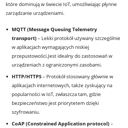
które dominują w świecie IoT, umożliwiając płynne
zarządzanie urządzeniami.
MQTT (Message Queuing Telemetry
transport)
– Lekki protokół używany szczególnie
w aplikacjach wymagających niskiej
przepustowości.Jest idealny do zastosowań w
urządzeniach z ograniczonymi zasobami.
HTTP/HTTPS
– Protokół stosowany głównie w
aplikacjach internetowych, także zyskujący na
popularności w IoT, zwłaszcza tam, gdzie
bezpieczeństwo jest priorytetem dzięki
szyfrowaniu.
CoAP (Constrained Application protocol)
–