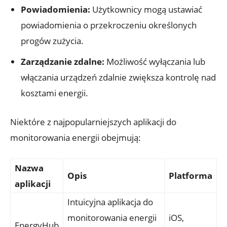
Powiadomienia:
Użytkownicy mogą ustawiać
powiadomienia o przekroczeniu określonych
progów zużycia.
Zarządzanie zdalne:
Możliwość wyłączania lub
włączania urządzeń zdalnie zwiększa kontrolę nad
kosztami energii.
Niektóre z najpopularniejszych aplikacji do
monitorowania energii obejmują:
Nazwa
Opis
Platforma
aplikacji
Intuicyjna aplikacja do
monitorowania energii
iOS,
EnergyHub