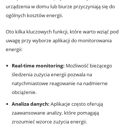
urządzenia w domu lub biurze przyczyniają się do
ogólnych kosztów energii.
Oto kilka kluczowych funkcji, które warto wziąć pod
uwagę przy wyborze aplikacji do monitorowania
energii:
Real-time monitoring:
Możliwość bieżącego
śledzenia zużycia energii pozwala na
natychmiastowe reagowanie na nadmierne
obciążenie.
Analiza danych:
Aplikacje często oferują
zaawansowane analizy, które pomagają
zrozumieć wzorce zużycia energii.