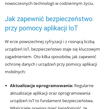
nowoczesnych technologii w codziennym życiu.
Jak zapewnić bezpieczeństwo
przy pomocy aplikacji IoT
W erze powszechnej cyfryzacji i z rosnącą liczbą
urządzeń IoT, bezpieczeństwo staje się kluczowym
zagadnieniem. Oto kilka sposobów, jak zapewnić
ochronę danych i urządzeń przy pomocy aplikacji
mobilnych:
Aktualizacje oprogramowania:
Regularne
aktualizacje aplikacji oraz oprogramowania
urządzeń IoT to fundament bezpieczeństwa.
Właściciele powinni mieć świadomość, że