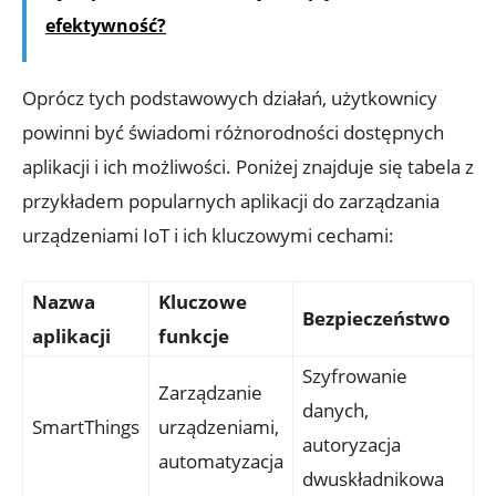
efektywność?
Oprócz tych podstawowych działań, użytkownicy
powinni być świadomi różnorodności dostępnych
aplikacji i ich możliwości. Poniżej znajduje się tabela z
przykładem popularnych aplikacji do zarządzania
urządzeniami IoT i ich kluczowymi cechami:
Nazwa
Kluczowe
Bezpieczeństwo
aplikacji
funkcje
Szyfrowanie
Zarządzanie
danych,
SmartThings
urządzeniami,
autoryzacja
automatyzacja
dwuskładnikowa