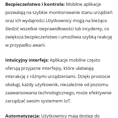
Bezpieczeństwo i kontrola:
Mobilne aplikacje
pozwalają na szybkie monitorowanie stanu urządzeń
oraz ich wydajności.Użytkownicy mogą na bieżąco
śledzić wszelkie nieprawidłowości lub incydenty, co
zwiększa bezpieczeństwo i umożliwia szybką reakcję
w przypadku awarii.
Intuicyjny interfejs:
Aplikacje mobilne często
oferują przyjazne interfejsy, które ułatwiają
interakcję z różnymi urządzeniami. Dzięki prostocie
obsługi, każdy użytkownik, niezależnie od poziomu
zaawansowania technologicznego, może efektywnie
zarządzać swoim systemem IoT.
Automatyzacja:
Użytkownicy mają dostęp do