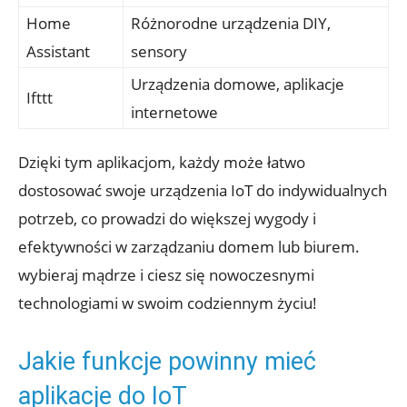
Home
Różnorodne urządzenia DIY,
Assistant
sensory
Urządzenia domowe, aplikacje
Ifttt
internetowe
Dzięki tym aplikacjom, każdy może łatwo
dostosować swoje urządzenia IoT do indywidualnych
potrzeb, co prowadzi do większej wygody i
efektywności w zarządzaniu domem lub biurem.
wybieraj mądrze i ciesz się nowoczesnymi
technologiami w swoim codziennym życiu!
Jakie funkcje powinny mieć
aplikacje do IoT