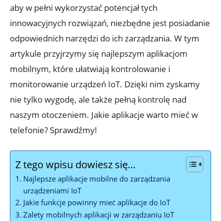
aby w pełni wykorzystać potencjał tych
innowacyjnych rozwiązań, niezbędne jest posiadanie
odpowiednich narzędzi do ich zarządzania. W tym
artykule przyjrzymy się najlepszym aplikacjom
mobilnym, które ułatwiają kontrolowanie i
monitorowanie urządzeń IoT. Dzięki nim zyskamy
nie tylko wygodę, ale także pełną kontrolę nad
naszym otoczeniem. Jakie aplikacje warto mieć w
telefonie? Sprawdźmy!
Z tego wpisu dowiesz się…
Najlepsze aplikacje mobilne do zarządzania
urządzeniami IoT
Jakie funkcje powinny mieć aplikacje do IoT
Zalety mobilnych aplikacji w zarządzaniu IoT