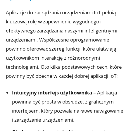
Aplikacje do zarządzania urządzeniami IoT pełnią
kluczową rolę w zapewnieniu wygodnego i
efektywnego zarządzania naszymi inteligentnymi
urządzeniami. Współczesne oprogramowanie
powinno oferować szereg funkcji, które ułatwiają
użytkownikom interakcję z różnorodnymi
technologiami. Oto kilka podstawowych cech, które
powinny być obecne w każdej dobrej aplikacji IoT:
Intuicyjny interfejs użytkownika
– Aplikacja
powinna być prosta w obsłudze, z graficznym
interfejsem, który pozwala na łatwe nawigowanie
i zarządzanie urządzeniami.