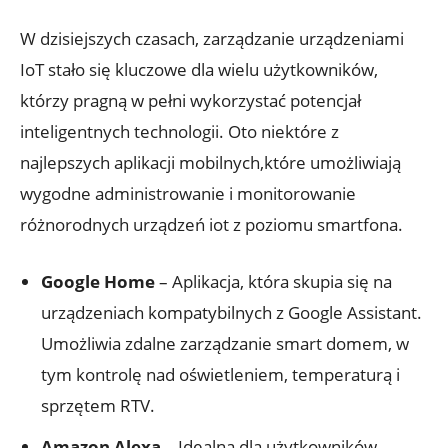
W dzisiejszych czasach, zarządzanie urządzeniami
IoT stało się kluczowe dla wielu użytkowników,
którzy pragną w pełni wykorzystać potencjał
inteligentnych technologii. Oto niektóre z
najlepszych aplikacji mobilnych,które umożliwiają
wygodne administrowanie i monitorowanie
różnorodnych urządzeń iot z poziomu smartfona.
Google Home
– Aplikacja, która skupia się na
urządzeniach kompatybilnych z Google Assistant.
Umożliwia zdalne zarządzanie smart domem, w
tym kontrolę nad oświetleniem, temperaturą i
sprzętem RTV.
Amazon Alexa
– Idealna dla użytkowników,