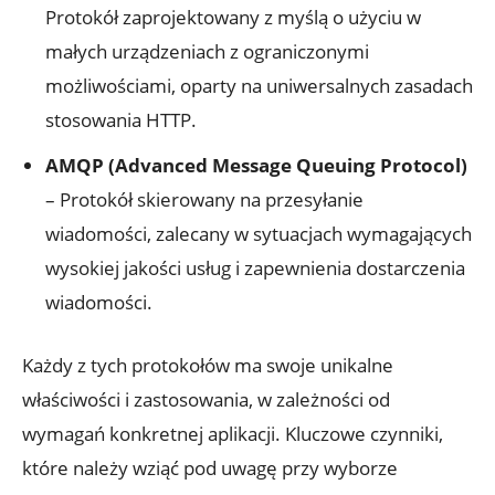
Protokół zaprojektowany z myślą o użyciu w
małych urządzeniach z ograniczonymi
możliwościami, oparty na uniwersalnych zasadach
stosowania HTTP.
AMQP (Advanced Message Queuing Protocol)
– Protokół skierowany na przesyłanie
wiadomości, zalecany w sytuacjach wymagających
wysokiej jakości usług i zapewnienia dostarczenia
wiadomości.
Każdy z tych protokołów ma swoje unikalne
właściwości i zastosowania, w zależności od
wymagań konkretnej aplikacji. Kluczowe czynniki,
które należy wziąć pod uwagę przy wyborze