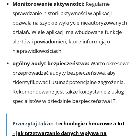
Monitorowanie aktywności:
Regularne
sprawdzanie historii aktywności w aplikacji
pozwala na szybkie wykrycie nieautoryzowanych
działań. Wiele aplikacji ma wbudowane funkcje
alertów i powiadomień, które informują o
nieprawidłowościach.
ogólny audyt bezpieczeństwa:
Warto okresowo
przeprowadzać audyty bezpieczeństwa, aby
zidentyfikować i usunąć potencjalne zagrożenia.
Rekomendowane jest także korzystanie z usług
specjalistów w dziedzinie bezpieczeństwa IT.
Przeczytaj także:
Technologie chmurowe a IoT
– jak przetwarzanie danych wpływa na