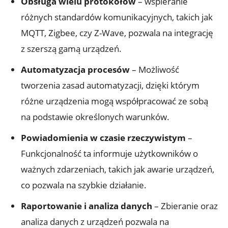
Obsługa wielu protokołów
– wspieranie
różnych standardów komunikacyjnych, takich jak
MQTT, Zigbee, czy Z-Wave, pozwala na integrację
z szerszą gamą urządzeń.
Automatyzacja procesów
– Możliwość
tworzenia zasad automatyzacji, dzięki którym
różne urządzenia mogą współpracować ze sobą
na podstawie określonych warunków.
Powiadomienia w czasie rzeczywistym
–
Funkcjonalność ta informuje użytkowników o
ważnych zdarzeniach, takich jak awarie urządzeń,
co pozwala na szybkie działanie.
Raportowanie i analiza danych
– Zbieranie oraz
analiza danych z urządzeń pozwala na