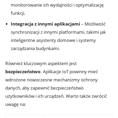
monitorowanie ich wydajności i optymalizację
funkcji.
Integracja z innymi aplikacjami
– Możliwość
synchronizacji z innymi platformami, takimi jak
inteligentne asystenty domowe i systemy
zarządzania budynkami.
Również kluczowym aspektem jest
bezpieczeństwo
. Aplikacje IoT powinny mieć
wdrożone nowoczesne mechanizmy ochrony
danych, aby zapewnić bezpieczeństwo
użytkowników i ich urządzeń. Warto także zwrócić
uwagę na: