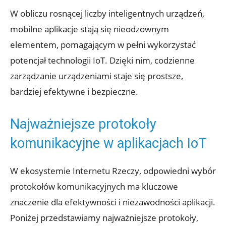
W obliczu rosnącej liczby inteligentnych urządzeń,
mobilne aplikacje stają się nieodzownym
elementem, pomagającym w pełni wykorzystać
potencjał technologii IoT. Dzięki nim, codzienne
zarządzanie urządzeniami staje się prostsze,
bardziej efektywne i bezpieczne.
Najważniejsze protokoły
komunikacyjne w aplikacjach IoT
W ekosystemie Internetu Rzeczy, odpowiedni wybór
protokołów komunikacyjnych ma kluczowe
znaczenie dla efektywności i niezawodności aplikacji.
Poniżej przedstawiamy najważniejsze protokoły,