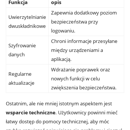
Funkcja
opis
Zapewnia dodatkowy poziom
Uwierzytelnianie
bezpieczeństwa przy
dwuskładnikowe
logowaniu.
Chroni informacje przesyłane
Szyfrowanie
między urządzeniami a
danych
aplikacją.
Wdrażanie poprawek oraz
Regularne
nowych funkcji w celu
aktualizacje
zwiększenia bezpieczeństwa.
Ostatnim, ale nie mniej istotnym aspektem jest
wsparcie techniczne
. Użytkownicy powinni mieć
łatwy dostęp do pomocy technicznej, aby móc