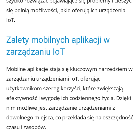
szybko rozwiązać pojawiające się problemy i cieszyć
się pełnią możliwości, jakie oferują ich urządzenia
IoT.
Zalety mobilnych aplikacji w
zarządzaniu IoT
Mobilne aplikacje stają się kluczowym narzędziem w
zarządzaniu urządzeniami IoT, oferując
użytkownikom szereg korzyści, które zwiększają
efektywność i wygodę ich codziennego życia. Dzięki
nim możliwe jest zarządzanie urządzeniami z
dowolnego miejsca, co przekłada się na oszczędność
czasu i zasobów.