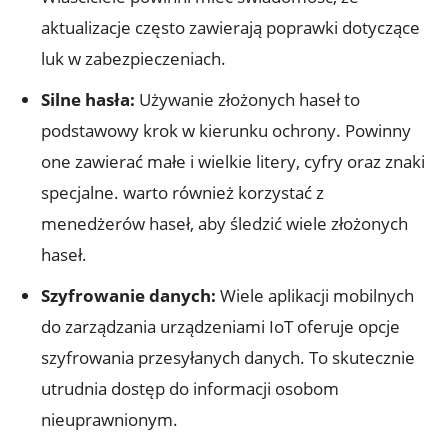
aktualizacje często zawierają poprawki dotyczące
luk w zabezpieczeniach.
Silne hasła:
Używanie złożonych haseł to
podstawowy krok w kierunku ochrony. Powinny
one zawierać małe i wielkie litery, cyfry oraz znaki
specjalne. warto również korzystać z
menedżerów haseł, aby śledzić wiele złożonych
haseł.
Szyfrowanie danych:
Wiele aplikacji mobilnych
do zarządzania urządzeniami IoT oferuje opcje
szyfrowania przesyłanych danych. To skutecznie
utrudnia dostęp do informacji osobom
nieuprawnionym.