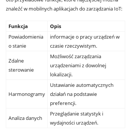
znaleźć w mobilnych aplikacjach do zarządzania IoT:
Funkcja
Opis
Powiadomienia
informacje o pracy urządzeń w
o stanie
czasie rzeczywistym.
Możliwość zarządzania
Zdalne
urządzeniami z dowolnej
sterowanie
lokalizacji.
Ustawianie automatycznych
Harmonogramy
działań na podstawie
preferencji.
Przeglądanie statystyk i
Analiza danych
wydajności urządzeń.