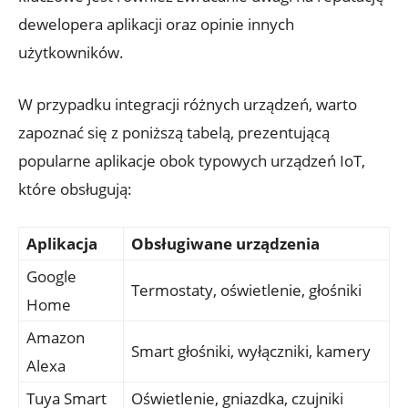
dewelopera aplikacji oraz opinie innych
użytkowników.
W przypadku integracji różnych urządzeń, warto
zapoznać się z poniższą tabelą, prezentującą
popularne aplikacje obok typowych urządzeń IoT,
które obsługują:
Aplikacja
Obsługiwane urządzenia
Google
Termostaty, oświetlenie, głośniki
Home
Amazon
Smart głośniki, wyłączniki, kamery
Alexa
Tuya Smart
Oświetlenie, gniazdka, czujniki