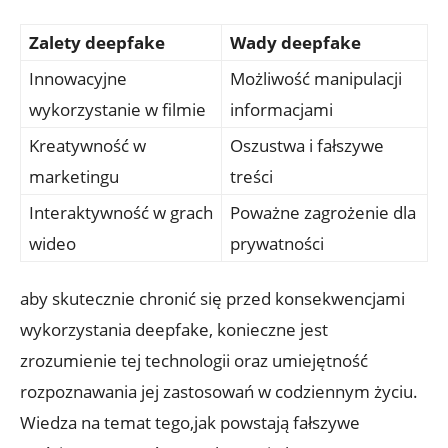
Zalety deepfake
Wady deepfake
Innowacyjne
Możliwość manipulacji
wykorzystanie w filmie
informacjami
Kreatywność w
Oszustwa i fałszywe
marketingu
treści
Interaktywność w grach
Poważne zagrożenie dla
wideo
prywatności
aby skutecznie chronić się przed konsekwencjami
wykorzystania deepfake, konieczne jest⁢
zrozumienie tej technologii oraz umiejętność
rozpoznawania jej zastosowań w codziennym życiu.
Wiedza na temat tego,jak ⁣powstają fałszywe