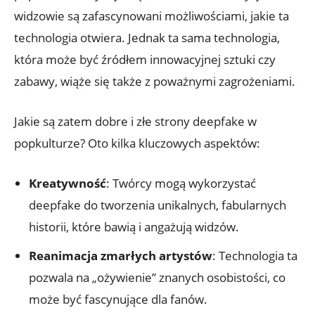
widzowie są zafascynowani możliwościami, jakie ta
technologia otwiera. Jednak ta sama technologia,
która może być źródłem innowacyjnej sztuki czy
zabawy,⁢ wiąże się także z poważnymi‌ zagrożeniami.
Jakie są zatem dobre i złe strony deepfake w
popkulturze? Oto kilka kluczowych‌ aspektów:
Kreatywność
:‌ Twórcy mogą wykorzystać
deepfake do tworzenia unikalnych, fabularnych
historii, które bawią i angażują widzów.
Reanimacja zmarłych⁣ artystów
: Technologia ta
pozwala na „ożywienie” znanych osobistości, co
może ⁣być fascynujące dla fanów.