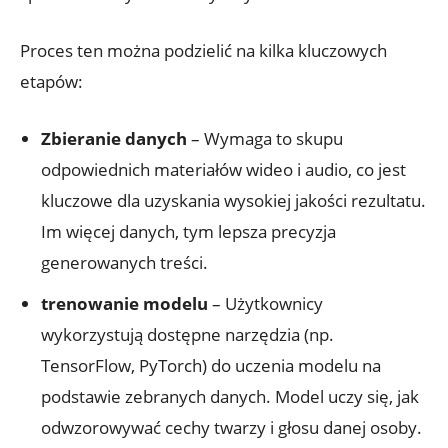
Proces ‌ten ​można podzielić na kilka kluczowych
⁣etapów:
Zbieranie danych
– Wymaga to ​skupu
odpowiednich materiałów wideo i audio, co jest
kluczowe⁢ dla uzyskania wysokiej ⁢jakości rezultatu.
Im więcej danych, tym ⁣lepsza precyzja
generowanych treści.
trenowanie modelu
– Użytkownicy
wykorzystują dostępne narzędzia (np.
TensorFlow, PyTorch) do ⁢uczenia ⁢modelu na
podstawie zebranych danych. Model uczy się, jak
odwzorowywać cechy twarzy i głosu danej osoby.