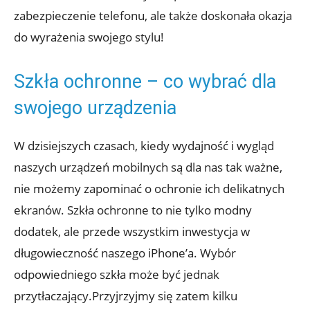
zabezpieczenie telefonu, ale także doskonała okazja
do wyrażenia swojego stylu!
Szkła ochronne – co ​wybrać dla
swojego urządzenia
W dzisiejszych czasach, kiedy wydajność i wygląd
naszych urządzeń mobilnych są dla⁣ nas tak ważne,‌
nie ‌możemy ​zapominać ​o ochronie ich delikatnych
⁢ekranów. Szkła ochronne to nie tylko modny
dodatek, ale przede wszystkim inwestycja w
długowieczność ⁣naszego iPhone’a. Wybór
odpowiedniego szkła może być jednak
przytłaczający.Przyjrzyjmy się ‌zatem kilku