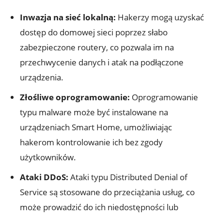
Inwazja na sieć lokalną:
⁢Hakerzy mogą uzyskać​
dostęp do domowej sieci poprzez‌ słabo
zabezpieczone routery, co pozwala im na
przechwycenie danych i atak na podłączone
urządzenia.
Złośliwe oprogramowanie:
Oprogramowanie
typu malware może być instalowane na
urządzeniach Smart Home, umożliwiając
hakerom kontrolowanie ich bez zgody
użytkowników.
Ataki DDoS:
Ataki typu Distributed Denial of
Service są stosowane do przeciążania usług, co
⁤może prowadzić do ich‍ niedostępności lub