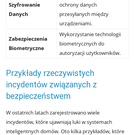
Szyfrowanie
ochrony‍ danych
Danych
przesyłanych między
urządzeniami.
Wykorzystanie technologii
Zabezpieczenia
biometrycznych do
Biometryczne
autoryzacji użytkowników.
Przykłady rzeczywistych
incydentów związanych z
bezpieczeństwem
W ostatnich latach⁤ zarejestrowano wiele
incydentów, które ujawniają⁣ luki w ⁣systemach
⁣inteligentnych domów. Oto ⁢kilka przykładów, które