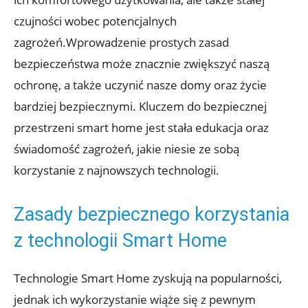
czujności wobec potencjalnych
zagrożeń.Wprowadzenie⁣ prostych zasad
bezpieczeństwa może znacznie zwiększyć‍ naszą
ochronę, a także uczynić nasze domy oraz życie
bardziej‌ bezpiecznymi. Kluczem ​do ​bezpiecznej
przestrzeni smart home jest stała edukacja oraz
świadomość zagrożeń, jakie niesie⁣ ze​ sobą
korzystanie z najnowszych technologii.
Zasady bezpiecznego korzystania
z technologii Smart Home
Technologie​ Smart Home zyskują na popularności,
jednak ich‍ wykorzystanie wiąże ‌się⁢ z pewnym