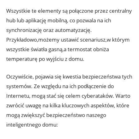
Wszystkie te elementy są połączone przez centralny
hub lub aplikację mobilną, co pozwala ‍na ich⁢
synchronizację ⁣oraz automatyzację.
Przykładowo,możemy ⁢ustawić scenariusz,w którym
wszystkie światła⁤ gasną,a termostat obniża
temperaturę po wyjściu z domu.
Oczywiście, pojawia się ⁣kwestia bezpieczeństwa tych
systemów.​ Ze względu na ich podłączenie‍ do
Internetu, mogą stać się celem cyberataków. Warto
zwrócić uwagę na kilka kluczowych aspektów,‌ które
mogą zwiększyć bezpieczeństwo naszego
inteligentnego domu: