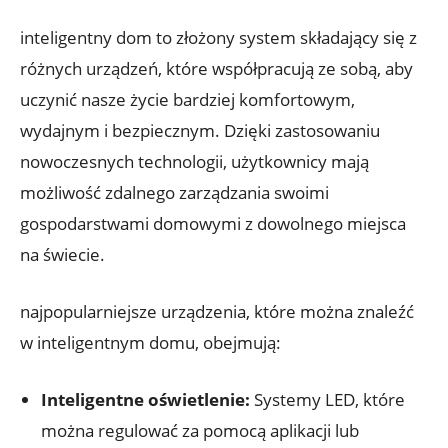
inteligentny dom ⁢to złożony system składający się z
różnych urządzeń, które współpracują ze sobą, aby
uczynić nasze‌ życie bardziej komfortowym,
wydajnym i ‍bezpiecznym. Dzięki ⁤zastosowaniu
nowoczesnych technologii, użytkownicy mają
możliwość ⁣zdalnego zarządzania swoimi
gospodarstwami‌ domowymi z ⁣dowolnego​ miejsca
na świecie.
najpopularniejsze urządzenia, które można znaleźć⁣
w inteligentnym domu, ‌obejmują:
Inteligentne oświetlenie:
Systemy LED,⁣ które‌
można regulować za pomocą aplikacji lub