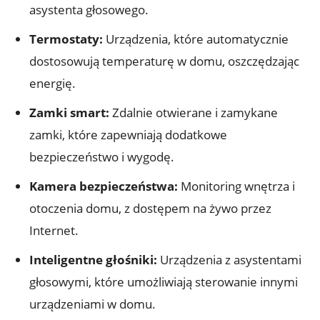
asystenta głosowego.
Termostaty:
⁣Urządzenia,​ które automatycznie
dostosowują temperaturę w​ domu,⁣ oszczędzając
energię.
Zamki smart:
Zdalnie otwierane i zamykane
zamki, które ​zapewniają dodatkowe
‌bezpieczeństwo i⁣ wygodę.
Kamera bezpieczeństwa:
Monitoring‍ wnętrza i
otoczenia domu, z dostępem na żywo przez
Internet.
Inteligentne⁣ głośniki:
‍Urządzenia z asystentami
głosowymi, które umożliwiają ⁢sterowanie innymi
urządzeniami ‌w ​domu.