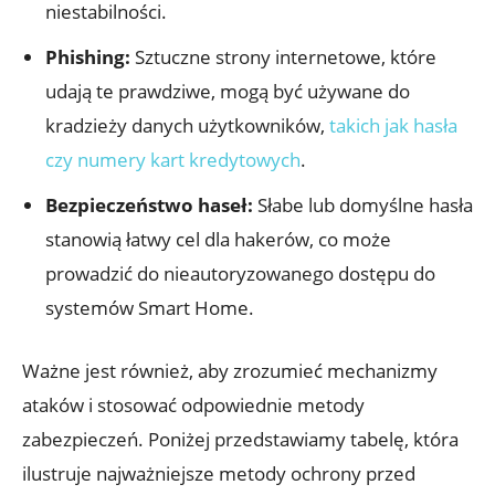
niestabilności.
Phishing:
Sztuczne strony internetowe, które
udają te prawdziwe, mogą być używane‌ do
kradzieży danych użytkowników,
takich jak hasła
czy numery kart kredytowych
.
Bezpieczeństwo haseł:
Słabe lub domyślne hasła
stanowią łatwy cel dla hakerów, co może
prowadzić do nieautoryzowanego dostępu do
systemów Smart Home.
Ważne jest również, aby zrozumieć mechanizmy
ataków i stosować ⁣odpowiednie⁢ metody
zabezpieczeń. Poniżej przedstawiamy tabelę, która
ilustruje najważniejsze metody ochrony przed