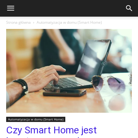
Strona główna
Automatyzacja w domu (Smart Home)
Automatyzacja w domu (Smart Home)
Czy Smart Home jest