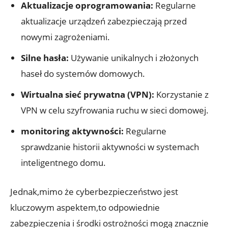
Aktualizacje oprogramowania:
Regularne
aktualizacje urządzeń zabezpieczają przed
nowymi zagrożeniami.
Silne hasła:
Używanie unikalnych i złożonych
haseł do systemów domowych.
Wirtualna sieć ⁤prywatna (VPN):
Korzystanie z
VPN w celu ​szyfrowania ruchu w sieci domowej.
monitoring aktywności:
Regularne
sprawdzanie historii aktywności w​ systemach
inteligentnego domu.
Jednak,mimo że cyberbezpieczeństwo jest
kluczowym ​aspektem,to odpowiednie
zabezpieczenia⁤ i środki ostrożności mogą znacznie