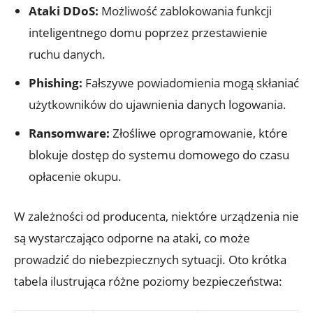
Ataki DDoS:
Możliwość zablokowania ​funkcji
inteligentnego domu poprzez przestawienie
ruchu​ danych.
Phishing:
Fałszywe powiadomienia mogą skłaniać
użytkowników‍ do ujawnienia danych logowania.
Ransomware:
Złośliwe oprogramowanie, które
blokuje ⁢dostęp do systemu domowego do czasu
opłacenie okupu.
W⁣ zależności od producenta, niektóre ‍urządzenia nie
są wystarczająco odporne na ataki, co może
prowadzić do niebezpiecznych‍ sytuacji. Oto krótka
tabela ilustrująca różne poziomy bezpieczeństwa: