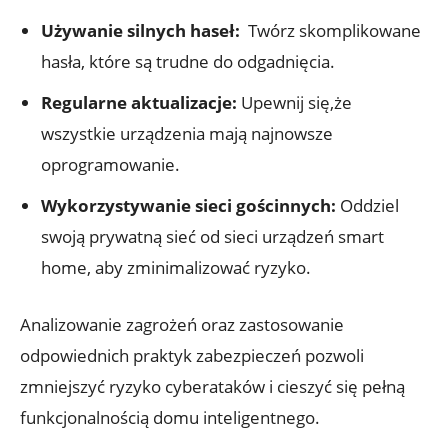
Używanie silnych haseł:
​ Twórz skomplikowane
hasła, które są trudne do⁣ odgadnięcia.
Regularne aktualizacje:
Upewnij się,że
wszystkie urządzenia mają ⁢najnowsze
oprogramowanie.
Wykorzystywanie sieci gościnnych:
Oddziel
swoją prywatną sieć od sieci ​urządzeń smart
home, aby zminimalizować ryzyko.
Analizowanie zagrożeń oraz ⁤zastosowanie
odpowiednich praktyk zabezpieczeń pozwoli
zmniejszyć ryzyko cyberataków i cieszyć się pełną
funkcjonalnością domu inteligentnego.