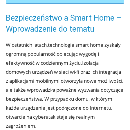
Bezpieczeństwo a Smart Home –
Wprowadzenie do ​tematu
W ostatnich latach,technologie ‌smart home zyskały
ogromną popularność,obiecując wygodę ‍i⁢
efektywność w ⁢codziennym życiu.Izolacja‌
domowych urządzeń w sieci wi-fi oraz ich integracja
z aplikacjami mobilnymi otworzyła nowe możliwości,
ale także wprowadziła poważne wyzwania⁤ dotyczące
bezpieczeństwa. W przypadku domu, w którym
każde⁣ urządzenie jest podłączone do Internetu,
otwarcie na cyberatak staje się realnym
zagrożeniem.