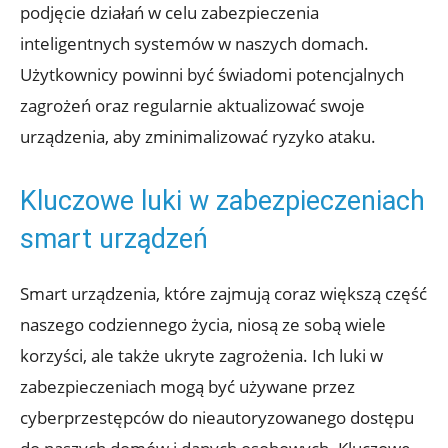
podjęcie działań w celu zabezpieczenia ​
inteligentnych systemów w naszych domach.
Użytkownicy powinni być świadomi potencjalnych
zagrożeń oraz regularnie aktualizować‌ swoje⁢
urządzenia, aby zminimalizować ⁣ryzyko ataku.
Kluczowe luki⁤ w ‌zabezpieczeniach
smart urządzeń
Smart ‌urządzenia, które zajmują coraz większą część
naszego ⁣codziennego życia, niosą ze sobą wiele
korzyści, ale także ukryte zagrożenia. Ich luki w
‌zabezpieczeniach mogą być ‍używane przez
cyberprzestępców do nieautoryzowanego dostępu