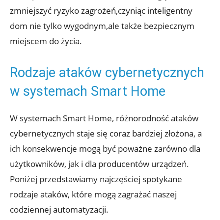
zmniejszyć ryzyko zagrożeń,czyniąc inteligentny
dom nie⁣ tylko wygodnym,ale także bezpiecznym
miejscem do życia.
Rodzaje ‍ataków​ cybernetycznych
w ⁢systemach Smart⁤ Home
W systemach ⁣Smart Home, różnorodność ataków
cybernetycznych⁣ staje ‌się coraz‌ bardziej złożona, a
ich konsekwencje mogą być poważne zarówno ⁣dla
użytkowników, jak i dla producentów urządzeń.
Poniżej przedstawiamy najczęściej ‌spotykane
rodzaje ataków, ‌które mogą zagrażać naszej
codziennej automatyzacji.