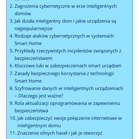
Zagrożenia ⁢cybernetyczne w erze inteligentnych
domów
Jak działa inteligentny ​dom i ⁢jakie urządzenia są
najpopularniejsze
Rodzaje ‍ataków​ cybernetycznych w ⁢systemach
Smart⁤ Home
Przykłady rzeczywistych incydentów związanych z
bezpieczeństwem
Kluczowe luki⁤ w ‌zabezpieczeniach smart urządzeń
Zasady bezpiecznego korzystania z technologii
Smart Home
Szyfrowanie danych w‌ inteligentnych urządzeniach
– Dlaczego jest ⁣ważne?
Rola aktualizacji oprogramowania w zapewnieniu
⁤bezpieczeństwa
Jak zabezpieczyć swoje połączenie internetowe⁤ w
inteligentnym domu
Znaczenie silnych‍ haseł i jak je stworzyć