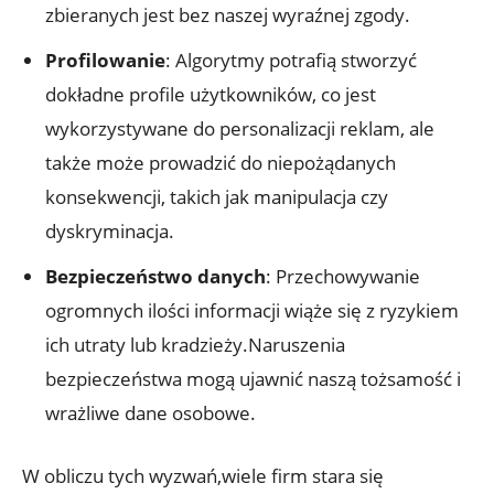
zbieranych jest‌ bez naszej wyraźnej⁢ zgody.
Profilowanie
: Algorytmy potrafią stworzyć
dokładne profile użytkowników, co jest
wykorzystywane do personalizacji reklam,⁤ ale
także może prowadzić do niepożądanych
konsekwencji, ⁤takich jak manipulacja czy
dyskryminacja.
Bezpieczeństwo danych
: Przechowywanie
ogromnych ilości informacji wiąże ​się z⁣ ryzykiem
ich utraty lub kradzieży.Naruszenia
‌bezpieczeństwa mogą ujawnić naszą tożsamość i
wrażliwe dane⁤ osobowe.
W obliczu tych wyzwań,wiele firm stara się