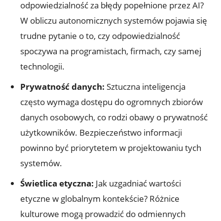
odpowiedzialność⁢ za błędy popełnione przez AI?
W obliczu autonomicznych systemów pojawia ⁣się
trudne pytanie o to, czy odpowiedzialność
⁣spoczywa na ⁣programistach, firmach, czy samej
technologii.
Prywatność danych:
Sztuczna inteligencja
często wymaga dostępu do ogromnych zbiorów
danych osobowych, co rodzi obawy o prywatność‌
użytkowników. Bezpieczeństwo informacji
powinno‍ być priorytetem w projektowaniu tych
systemów.
Świetlica etyczna:
Jak uzgadniać wartości
etyczne w globalnym kontekście? Różnice
kulturowe ⁣mogą⁢ prowadzić do odmiennych