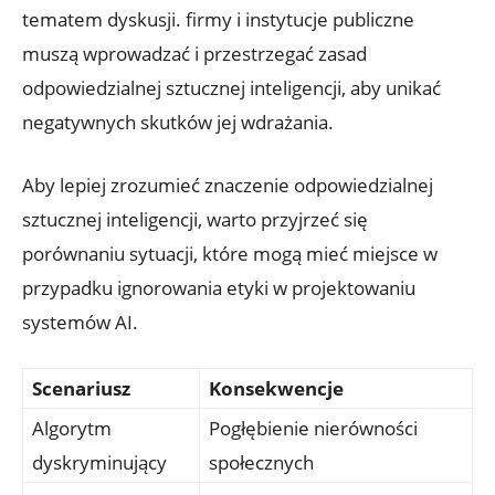
tematem dyskusji. firmy i instytucje publiczne
muszą wprowadzać i przestrzegać zasad
⁤odpowiedzialnej sztucznej ​inteligencji, aby unikać
negatywnych skutków jej wdrażania.
Aby lepiej zrozumieć znaczenie odpowiedzialnej
sztucznej inteligencji,‍ warto przyjrzeć się
porównaniu sytuacji, które mogą mieć miejsce w
przypadku ignorowania etyki w projektowaniu
systemów AI.
Scenariusz
Konsekwencje
Algorytm
Pogłębienie nierówności
dyskryminujący
społecznych