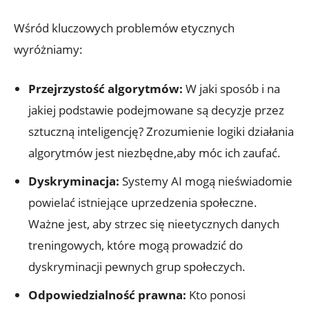
Wśród kluczowych problemów etycznych
⁢wyróżniamy:
Przejrzystość algorytmów:
W jaki sposób i‌ na
jakiej ‌podstawie podejmowane ​są decyzje przez
sztuczną inteligencję? Zrozumienie logiki działania
algorytmów jest niezbędne,aby móc ich zaufać.
Dyskryminacja:
Systemy AI mogą nieświadomie
powielać istniejące uprzedzenia społeczne.
Ważne jest, aby strzec się nieetycznych danych
treningowych, które mogą prowadzić do
dyskryminacji pewnych​ grup⁣ społeczych.
Odpowiedzialność prawna:
Kto⁤ ponosi