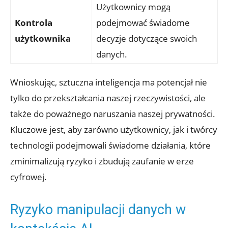
Użytkownicy mogą
Kontrola
podejmować świadome
użytkownika
decyzje dotyczące swoich
danych.
Wnioskując, sztuczna inteligencja ma potencjał nie
tylko do przekształcania naszej rzeczywistości, ​ale
także do‌ poważnego naruszania naszej prywatności.
Kluczowe jest, aby zarówno użytkownicy, jak i twórcy
technologii ‌podejmowali świadome działania, które
zminimalizują ryzyko ‌i zbudują zaufanie w ​erze
cyfrowej.
Ryzyko manipulacji danych w