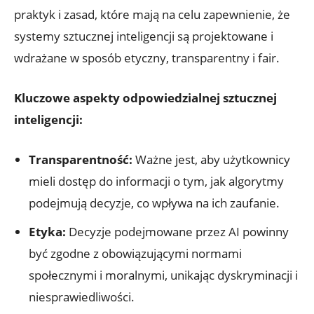
⁣praktyk i zasad, które mają na celu zapewnienie, że
systemy sztucznej inteligencji są projektowane i
wdrażane w⁣ sposób etyczny, transparentny i fair.
Kluczowe aspekty odpowiedzialnej sztucznej
inteligencji:
Transparentność:
Ważne jest, aby użytkownicy
mieli​ dostęp ‌do informacji o tym, jak algorytmy
podejmują decyzje, co wpływa na ich zaufanie.
Etyka:
Decyzje podejmowane przez AI powinny
być zgodne z obowiązującymi normami
społecznymi i moralnymi, unikając dyskryminacji i
​niesprawiedliwości.