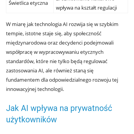
Świetlica etyczna
wpływa na kształt regulacji
W miarę jak technologia AI rozwija się w szybkim
tempie, istotne staje się, aby społeczność
międzynarodowa oraz decydenci podejmowali​
współpracę w wypracowywaniu ‌etycznych
standardów, które nie tylko będą regulować
zastosowania AI, ale również staną się
fundamentem dla odpowiedzialnego rozwoju tej
innowacyjnej technologii.
Jak AI wpływa na prywatność
użytkowników