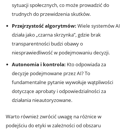
sytuacji społecznych, co może‍ prowadzić do
trudnych do przewidzenia skutków.
Przejrzystość algorytmów:
Wiele systemów AI
działa ‌jako „czarna skrzynka”, gdzie brak
⁤transparentności budzi obawy o
niesprawiedliwość w podejmowaniu decyzji.
Autonomia i kontrola:
Kto odpowiada za
decyzje podejmowane przez AI? To
fundamentalne pytanie wywołuje wątpliwości
dotyczące aprobaty i odpowiedzialności za
działania nieautoryzowane.
Warto ‍również zwrócić uwagę na różnice ‌w
podejściu do etyki w zależności od obszaru