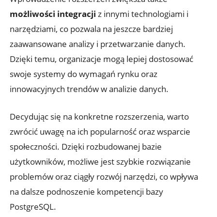
możliwości integracji
z innymi technologiami ⁢i
‌narzędziami, co pozwala na jeszcze‌ bardziej
zaawansowane analizy i przetwarzanie danych.
Dzięki‍ temu, organizacje mogą⁢ lepiej dostosować
swoje ⁤systemy do wymagań rynku oraz
innowacyjnych trendów w analizie danych.
Decydując się na konkretne rozszerzenia,‍ warto
zwrócić ⁤uwagę na⁣ ich popularność‌ oraz wsparcie
społeczności. Dzięki rozbudowanej ‌bazie
użytkowników,⁤ możliwe jest szybkie rozwiązanie⁤
problemów ​oraz ciągły rozwój narzędzi, co​ wpływa
na dalsze podnoszenie kompetencji bazy
PostgreSQL.