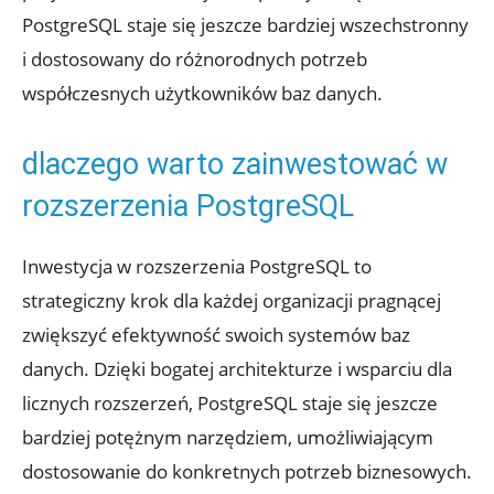
PostgreSQL staje się jeszcze bardziej wszechstronny
i dostosowany do różnorodnych potrzeb⁤
współczesnych użytkowników baz danych.
dlaczego​ warto zainwestować w
rozszerzenia PostgreSQL
Inwestycja w ⁤rozszerzenia PostgreSQL to
strategiczny krok ‍dla każdej ​organizacji pragnącej
zwiększyć efektywność swoich systemów ‌baz
danych. Dzięki‍ bogatej architekturze i wsparciu⁣ dla
licznych rozszerzeń, PostgreSQL staje‌ się jeszcze
bardziej potężnym narzędziem, umożliwiającym
dostosowanie do konkretnych potrzeb biznesowych.