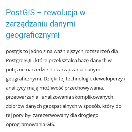
PostGIS – rewolucja‍ w
zarządzaniu danymi​
geograficznymi
postgis ‌to ​jedno z ⁢najważniejszych rozszerzeń dla
PostgreSQL, które ‌przekształca bazę⁤ danych w
‍potężne narzędzie do zarządzania danymi
geograficznymi. Dzięki tej technologii,‍ deweloperzy i
analitycy mają możliwość przechowywania,
przetwarzania i analizowania skomplikowanych
zbiorów danych ⁢geospatialnych w sposób, który do
tej pory⁢ był zarezerwowany‌ dla drogiego
oprogramowania ‍GIS.