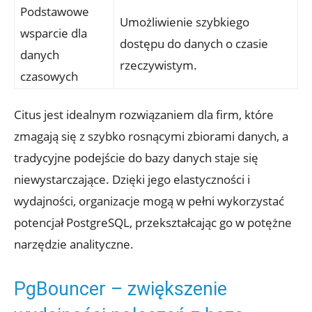
Podstawowe
Umożliwienie szybkiego
wsparcie dla
dostępu do danych o czasie
danych
rzeczywistym.
‍czasowych
Citus jest idealnym rozwiązaniem ‍dla firm, które⁢
zmagają się z szybko‍ rosnącymi zbiorami ‍danych, a
tradycyjne podejście do bazy danych ⁤staje się
‍niewystarczające. Dzięki jego elastyczności i
wydajności, organizacje mogą⁢ w pełni wykorzystać ​
potencjał ‌PostgreSQL, przekształcając go w potężne
narzędzie analityczne.
PgBouncer – zwiększenie