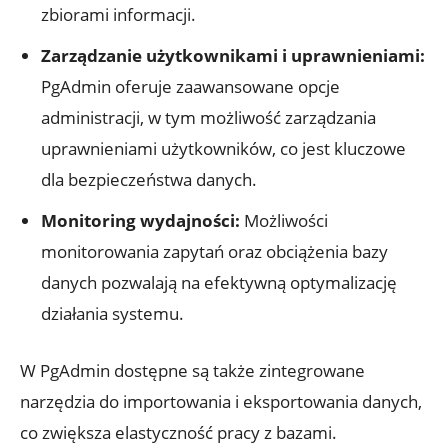
zbiorami ‌informacji.
Zarządzanie⁤ użytkownikami i uprawnieniami:
PgAdmin oferuje zaawansowane opcje
administracji, w tym możliwość zarządzania
uprawnieniami użytkowników,​ co jest kluczowe
dla bezpieczeństwa danych.
Monitoring‍ wydajności:
Możliwości
monitorowania zapytań oraz​ obciążenia ​bazy
danych pozwalają na efektywną optymalizację
działania systemu.
W‍ PgAdmin dostępne ⁣są także⁢ zintegrowane
⁢narzędzia do importowania‍ i eksportowania danych,
co zwiększa elastyczność ‍pracy z bazami.‍