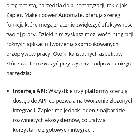
programistą, narzędzia ‌do‍ automatyzacji, takie jak
Zapier, Make i power Automate, oferują szereg
funkcji, które mogą znacznie ⁣zwiększyć efektywność
twojej pracy. Dzięki nim zyskasz możliwość integracji
różnych aplikacji i tworzenia skomplikowanych
przepływów ⁤pracy. Oto kilka istotnych⁢ aspektów,
które warto rozważyć przy ​wyborze odpowiedniego
narzędzia:
Interfejs API:
Wszystkie trzy ‍platformy oferują⁤
dostęp do API,‌ co pozwala‌ na tworzenie złożonych
integracji. Zapier ma jednak jeden z najbardziej
rozwiniętych ekosystemów, co ułatwia
korzystanie ⁢z ⁣gotowych integracji.