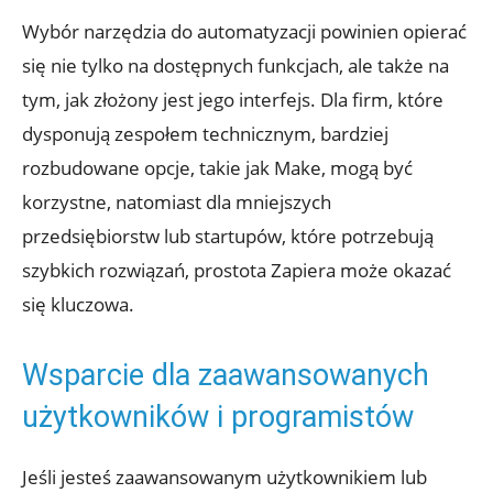
Wybór narzędzia do automatyzacji powinien opierać
się nie ⁢tylko ⁢na dostępnych funkcjach, ale także na
tym, jak złożony jest‍ jego interfejs. Dla firm, które
dysponują zespołem technicznym, bardziej
rozbudowane opcje, takie jak Make,​ mogą być
korzystne,‍ natomiast dla mniejszych
przedsiębiorstw lub startupów, które potrzebują
szybkich rozwiązań, prostota Zapiera może okazać
się kluczowa.
Wsparcie dla zaawansowanych
użytkowników i programistów
Jeśli jesteś zaawansowanym użytkownikiem lub