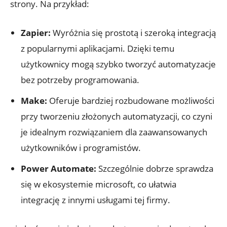
strony. Na przykład:
Zapier:
Wyróżnia​ się prostotą i szeroką integracją
z popularnymi aplikacjami.⁤ Dzięki⁢ temu
użytkownicy mogą szybko tworzyć automatyzacje
bez potrzeby programowania.
Make:
Oferuje bardziej rozbudowane możliwości
przy tworzeniu złożonych automatyzacji, co ‍czyni
je idealnym rozwiązaniem dla zaawansowanych
użytkowników i programistów.
Power Automate:
Szczególnie dobrze sprawdza⁤
się w ekosystemie microsoft, co ułatwia
integrację z ‌innymi ⁢usługami tej​ firmy.