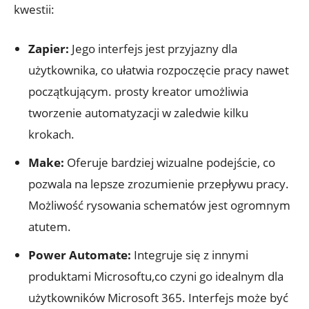
kwestii:
Zapier:
Jego interfejs jest przyjazny dla
użytkownika, co ułatwia ​rozpoczęcie pracy nawet
początkującym. prosty kreator umożliwia
tworzenie automatyzacji w zaledwie kilku
krokach.
Make:
Oferuje bardziej wizualne podejście, co
pozwala na lepsze zrozumienie ​przepływu pracy.
Możliwość‍ rysowania schematów jest ogromnym
atutem.
Power Automate:
Integruje się z innymi
produktami Microsoftu,co czyni go ⁤idealnym dla⁢
użytkowników Microsoft 365. Interfejs może być