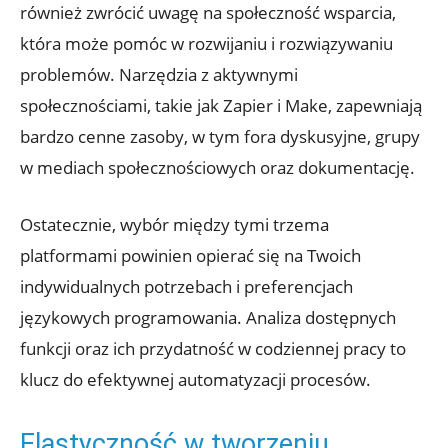
również zwrócić uwagę na społeczność wsparcia,
która ​może pomóc w rozwijaniu i rozwiązywaniu
problemów. Narzędzia z ⁤aktywnymi
społecznościami, takie jak Zapier i Make, zapewniają
bardzo cenne zasoby,⁤ w tym fora dyskusyjne, grupy
w mediach społecznościowych oraz dokumentację.
Ostatecznie, wybór między tymi trzema
platformami powinien opierać się na Twoich
indywidualnych potrzebach⁢ i preferencjach
językowych programowania. Analiza dostępnych
funkcji oraz ich przydatność ‍w codziennej pracy to
klucz do efektywnej automatyzacji procesów.
Elastyczność w tworzeniu