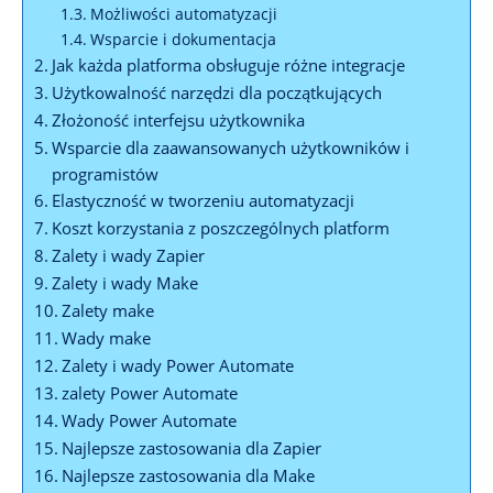
Możliwości automatyzacji
Wsparcie i dokumentacja
Jak każda platforma obsługuje różne integracje
Użytkowalność ‍narzędzi dla początkujących
Złożoność interfejsu użytkownika
Wsparcie dla zaawansowanych użytkowników i
programistów
Elastyczność w tworzeniu automatyzacji
Koszt korzystania z poszczególnych platform
Zalety i wady Zapier
Zalety i wady Make
Zalety make
Wady make
Zalety i wady ⁢Power Automate
zalety Power Automate
Wady Power Automate
Najlepsze zastosowania dla Zapier
Najlepsze zastosowania dla Make