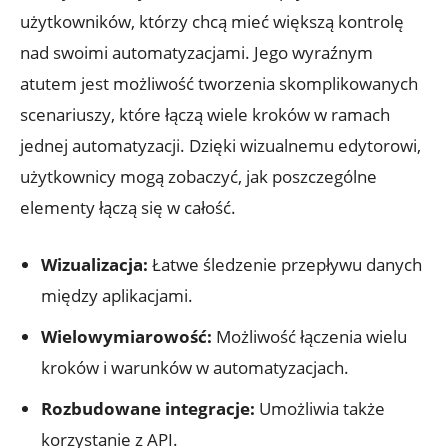
użytkowników, ‌którzy chcą mieć większą kontrolę
nad swoimi automatyzacjami. Jego wyraźnym
atutem jest możliwość tworzenia skomplikowanych
scenariuszy, które łączą wiele kroków w ramach
jednej automatyzacji. Dzięki wizualnemu edytorowi,
użytkownicy mogą zobaczyć, jak poszczególne
elementy łączą się w całość.
Wizualizacja:
Łatwe śledzenie przepływu danych
między​ aplikacjami.
Wielowymiarowość:
Możliwość łączenia wielu
kroków ‍i warunków ⁢w automatyzacjach.
Rozbudowane‍ integracje:
Umożliwia także
korzystanie z API.