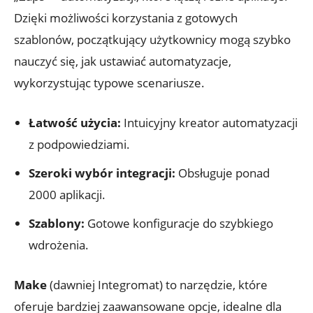
Dzięki ⁤możliwości korzystania z gotowych
szablonów, początkujący użytkownicy mogą szybko
nauczyć się, jak ⁢ustawiać⁤ automatyzacje,
wykorzystując typowe scenariusze.
Łatwość użycia:
Intuicyjny kreator automatyzacji
z podpowiedziami.
Szeroki wybór integracji:
Obsługuje ⁣ponad
2000 aplikacji.
Szablony:
Gotowe konfiguracje do szybkiego
wdrożenia.
Make
(dawniej Integromat) to narzędzie, które
oferuje bardziej zaawansowane opcje, idealne dla