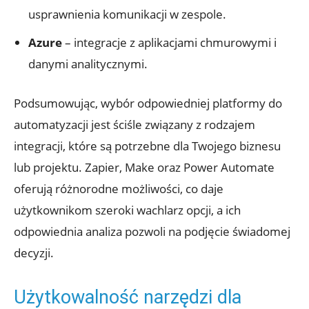
usprawnienia komunikacji w zespole.
Azure
– integracje ‍z ⁢aplikacjami chmurowymi i
danymi analitycznymi.
Podsumowując, wybór odpowiedniej platformy do
automatyzacji ⁣jest ściśle związany z rodzajem
integracji, które są potrzebne dla Twojego biznesu
lub projektu. Zapier,⁤ Make oraz Power Automate
oferują różnorodne możliwości, co daje
użytkownikom szeroki wachlarz opcji, a ich
odpowiednia analiza pozwoli na podjęcie świadomej
decyzji.
Użytkowalność ‍narzędzi dla