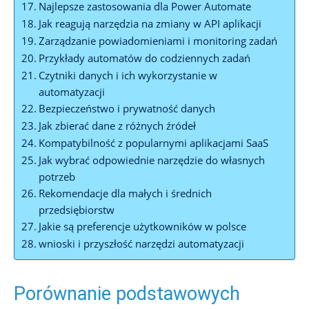
Najlepsze zastosowania dla Power Automate
Jak reagują narzędzia na zmiany w⁢ API aplikacji
Zarządzanie​ powiadomieniami⁤ i monitoring zadań
Przykłady automatów do ​codziennych zadań
Czytniki ‍danych i⁤ ich wykorzystanie w
automatyzacji
Bezpieczeństwo i prywatność danych
Jak zbierać dane z różnych źródeł
Kompatybilność z popularnymi aplikacjami SaaS
Jak wybrać odpowiednie narzędzie do własnych
potrzeb
Rekomendacje dla małych i średnich
przedsiębiorstw
Jakie‌ są preferencje użytkowników w⁢ polsce
wnioski i przyszłość narzędzi automatyzacji
Porównanie podstawowych