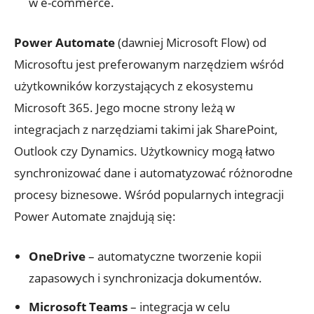
w e-commerce.
Power Automate
(dawniej Microsoft Flow) od
Microsoftu jest preferowanym narzędziem wśród
użytkowników ‌korzystających z ekosystemu
Microsoft 365. Jego mocne strony ‌leżą w
integracjach z narzędziami takimi⁤ jak SharePoint,
Outlook czy Dynamics. Użytkownicy mogą łatwo
synchronizować dane i automatyzować różnorodne
procesy biznesowe. Wśród popularnych integracji
Power Automate znajdują się:
OneDrive
– ​automatyczne tworzenie kopii
zapasowych i‍ synchronizacja dokumentów.
Microsoft Teams
– integracja w⁤ celu