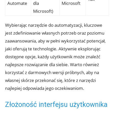
Automate
dla
Microsoft
Microsoft)
Wybierając narzędzie do automatyzacji, kluczowe
jest zdefiniowanie własnych potrzeb oraz poziomu
‍zaawansowania, aby w pełni wykorzystać potencjał,
jaki oferują te technologie. Aktywnie eksplorując
dostępne opcje, każdy użytkownik może​ znaleźć
najlepsze rozwiązanie dla siebie. Warto również
korzystać⁣ z darmowych wersji próbnych, aby na
własnej skórze przekonać się, które z ⁤narzędzi
najlepiej ‌odpowiada jego oczekiwaniom.
Złożoność interfejsu użytkownika