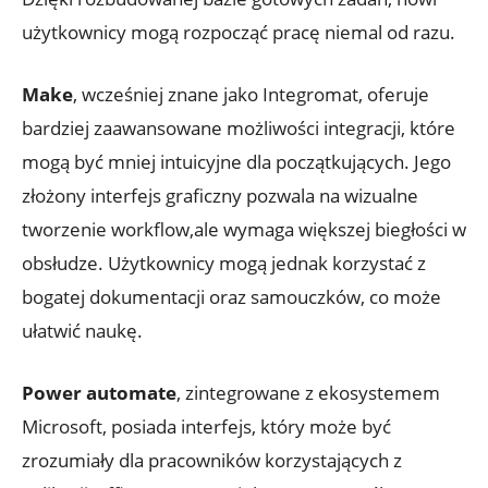
użytkownicy mogą rozpocząć pracę niemal od razu.
Make
, wcześniej znane jako⁢ Integromat, oferuje
bardziej zaawansowane możliwości ​integracji, które
mogą być⁢ mniej intuicyjne dla początkujących. Jego
złożony interfejs graficzny pozwala na ⁢wizualne
tworzenie ⁤workflow,ale wymaga ‌większej biegłości w
obsłudze. Użytkownicy mogą jednak‌ korzystać z
bogatej dokumentacji oraz samouczków, ⁣co może
ułatwić naukę.
Power automate
, ⁢zintegrowane ‌z ekosystemem
‌Microsoft, posiada interfejs, który może być
zrozumiały dla pracowników korzystających z