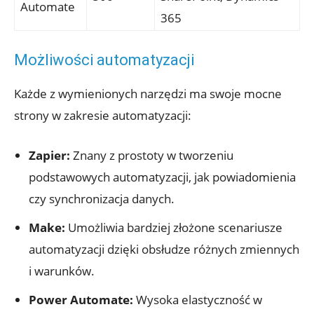
Automate
365
Możliwości automatyzacji
Każde z ‌wymienionych narzędzi ma swoje mocne⁤
strony w zakresie automatyzacji:
Zapier:
Znany z prostoty w tworzeniu⁣
podstawowych automatyzacji, jak powiadomienia
czy synchronizacja danych.
Make:
Umożliwia bardziej złożone scenariusze
automatyzacji dzięki obsłudze różnych zmiennych
i ‌warunków.
Power Automate:
Wysoka elastyczność w