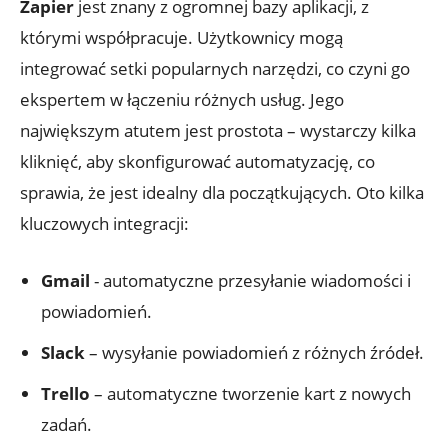
Zapier
jest znany z ogromnej bazy aplikacji, z
którymi współpracuje. Użytkownicy mogą
integrować setki popularnych narzędzi, co czyni go
ekspertem w łączeniu różnych usług. Jego
największym atutem jest prostota – wystarczy kilka⁣
kliknięć, aby skonfigurować automatyzację, co
sprawia, że jest idealny dla początkujących.‌ Oto kilka
kluczowych integracji:
Gmail
-⁤ automatyczne przesyłanie wiadomości i ​
powiadomień.
Slack
– wysyłanie powiadomień z różnych źródeł.
Trello
– automatyczne tworzenie kart z nowych
zadań.