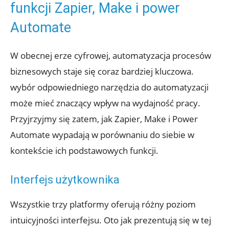
funkcji⁢ Zapier, Make i power
Automate
W obecnej erze cyfrowej, automatyzacja procesów
biznesowych staje się coraz bardziej kluczowa.
wybór odpowiedniego narzędzia do automatyzacji
może mieć znaczący wpływ na wydajność pracy.
Przyjrzyjmy się zatem, jak Zapier, Make i Power
Automate wypadają w porównaniu do siebie w
kontekście ich podstawowych funkcji.
Interfejs użytkownika
Wszystkie ‌trzy platformy oferują różny poziom
intuicyjności interfejsu. Oto jak prezentują ⁤się ⁣w tej