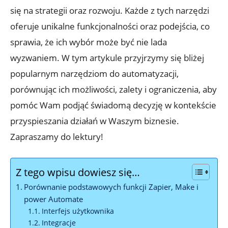
się na strategii oraz rozwoju. Każde z tych narzędzi‍
oferuje unikalne funkcjonalności oraz podejścia, co
sprawia,⁤ że ich wybór może być nie lada
wyzwaniem. W tym artykule przyjrzymy się bliżej
popularnym narzędziom⁣ do automatyzacji,
porównując ich możliwości, zalety i ograniczenia, aby
pomóc Wam podjąć świadomą decyzję w kontekście
przyspieszania działań w⁣ Waszym biznesie.
Zapraszamy do lektury!
Z tego wpisu dowiesz się…
Porównanie podstawowych funkcji⁢ Zapier, Make i
power Automate
Interfejs użytkownika
Integracje