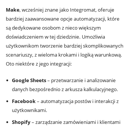
Make
, wcześniej znane jako Integromat, oferuje
bardziej zaawansowane opcje automatyzacji, które
są dedykowane osobom z nieco większym
doświadczeniem w tej dziedzinie. ⁤Umożliwia
użytkownikom tworzenie ⁣bardziej ⁢skomplikowanych
scenariuszy, z wieloma krokami ⁤i logiką warunkową.
Oto niektóre z jego integracji:
Google Sheets
– przetwarzanie​ i analizowanie
danych bezpośrednio⁣ z arkusza kalkulacyjnego.
Facebook
– automatyzacja postów i interakcji z
użytkownikami.
Shopify
– zarządzanie zamówieniami i klientami