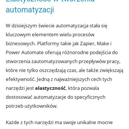
automatyzacji
W dzisiejszym świecie automatyzacja stała się
kluczowym elementem wielu procesów
biznesowych. Platformy takie jak Zapier, Make‌ i
⁢Power Automate ​oferują różnorodne⁣ podejścia do
stworzenia zautomatyzowanych przepływów pracy,
które nie tylko ‍oszczędzają czas, ale także zwiększają
efektywność. Jedną ⁣z najważniejszych cech tych
narzędzi jest
elastyczność
, która pozwala
dostosować⁢ automatyzacje do specyficznych
potrzeb użytkowników.
Każde z tych narzędzi ⁤ma swoje unikalne mocne⁢