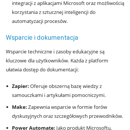
⁣integracji z aplikacjami Microsoft oraz możliwością
korzystania z ‌sztucznej inteligencji do
automatyzacji procesów.
Wsparcie i dokumentacja
Wsparcie techniczne i zasoby edukacyjne są
kluczowe dla użytkowników. Każda z ⁤platform
ułatwia dostęp do dokumentacji:
Zapier:
Oferuje obszerną bazę wiedzy z
samouczkami i artykułami pomocniczymi.
Make:
Zapewnia wsparcie w formie forów
dyskusyjnych oraz szczegółowych przewodników.
Power Automate:
Jako produkt Microsoftu,