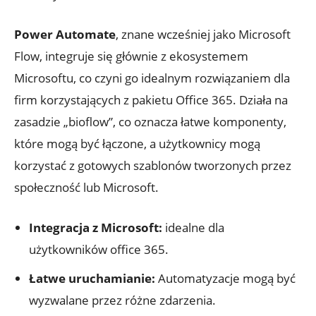
Power Automate
, ‍znane wcześniej jako ​Microsoft
Flow, ‍integruje się ⁢głównie z ekosystemem
Microsoftu, ⁣co czyni go idealnym rozwiązaniem ⁢dla
firm korzystających z pakietu Office 365. Działa na
zasadzie „bioflow”, co oznacza łatwe​ komponenty,
które mogą być⁢ łączone, a użytkownicy mogą
korzystać z gotowych szablonów tworzonych przez
społeczność lub Microsoft.
Integracja z Microsoft:
idealne dla
użytkowników office 365.
Łatwe uruchamianie:
Automatyzacje mogą być
wyzwalane⁣ przez różne zdarzenia.