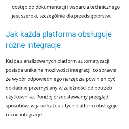
dostęp do dokumentacji i wsparcia technicznego
jest szeroki, szczególnie dla przedsiębiorstw.
Jak każda platforma obsługuje
różne integracje
Każda z analizowanych platform automatyzacji
posiada unikalne możliwości integracji, co sprawia,
że wybór odpowiedniego narzędzia powinien być
dokładnie przemyślany w‌ zależności od potrzeb
użytkownika. Poniżej przedstawiamy przegląd
sposobów, w jakie każda z tych platform obsługuje
różne integracje.