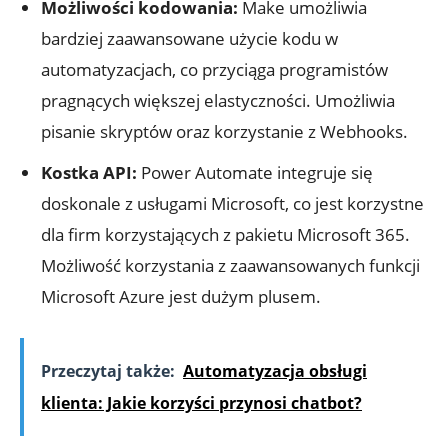
Możliwości kodowania:
Make umożliwia
bardziej zaawansowane użycie kodu w
automatyzacjach, co przyciąga programistów
pragnących większej elastyczności. ⁢Umożliwia
pisanie skryptów oraz‍ korzystanie z Webhooks.
Kostka API:
Power Automate integruje się
doskonale z usługami Microsoft, co jest korzystne
dla ‍firm korzystających ​z pakietu Microsoft 365.
Możliwość korzystania z zaawansowanych funkcji ​
Microsoft Azure jest dużym plusem.
Przeczytaj także:
Automatyzacja obsługi
klienta: Jakie korzyści przynosi chatbot?