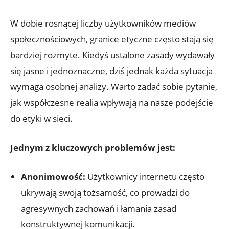
W dobie rosnącej liczby użytkowników mediów
społecznościowych, granice etyczne często stają się
bardziej rozmyte. Kiedyś ustalone zasady wydawały
się jasne i jednoznaczne, dziś jednak każda sytuacja
wymaga osobnej analizy. Warto zadać sobie pytanie,
jak współczesne realia wpływają na nasze podejście
do etyki w sieci.
Jednym z kluczowych problemów jest:
Anonimowość:
Użytkownicy internetu często
ukrywają swoją tożsamość, co prowadzi do
agresywnych zachowań i łamania zasad
konstruktywnej komunikacji.