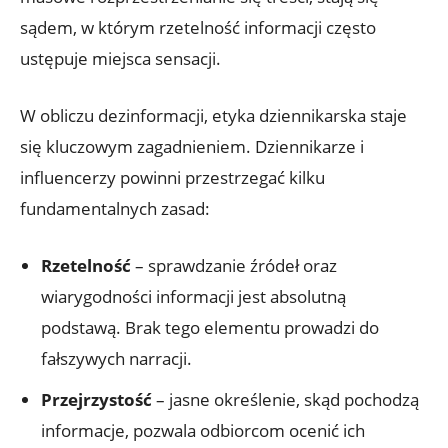
sądem, w którym rzetelność informacji często
ustępuje miejsca sensacji.
W obliczu dezinformacji, etyka dziennikarska staje
się kluczowym zagadnieniem. Dziennikarze i
influencerzy powinni przestrzegać kilku
fundamentalnych zasad:
Rzetelność
– sprawdzanie źródeł oraz
wiarygodności informacji jest absolutną
podstawą. Brak tego elementu prowadzi do
fałszywych narracji.
Przejrzystość
– jasne określenie, skąd pochodzą
informacje, pozwala odbiorcom ocenić ich