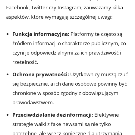
Facebook, Twitter czy Instagram, zauważamy kilka
aspektów, które wymagają szczególnej uwagi:
Funkcja informacyjna:
Platformy te często są
źródłem informacji o charakterze publicznym, co
czyni je odpowiedzialnymi za ich prawdziwość i
rzetelność.
Ochrona prywatności:
Użytkownicy muszą czuć
się bezpiecznie, a ich dane osobowe powinny być
chronione w sposób zgodny z obowiązującym
prawodawstwem.
Przeciwdziałanie dezinformacji:
Efektywne
strategie walki z fake newsami są nie tylko
potrzebne, ale wręcz konieczne dla utrzymania