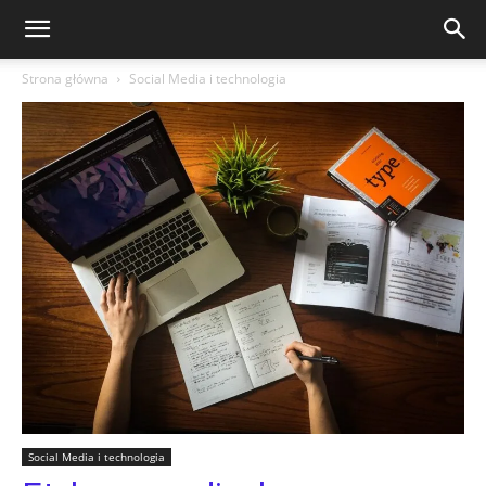
Strona główna
Social Media i technologia
Social Media i technologia