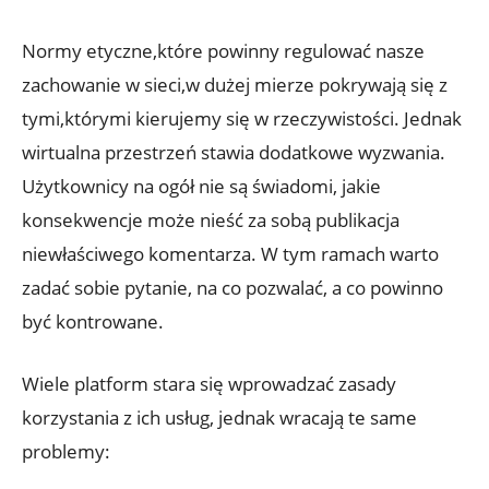
Normy etyczne,które powinny regulować nasze
zachowanie w sieci,w dużej mierze pokrywają się z
tymi,którymi kierujemy się w rzeczywistości. Jednak
wirtualna przestrzeń stawia dodatkowe wyzwania.
Użytkownicy na ogół nie są świadomi, jakie
konsekwencje może nieść za sobą publikacja
niewłaściwego komentarza. W tym ramach warto
zadać sobie pytanie, na co pozwalać, a co powinno
być kontrowane.
Wiele platform stara się wprowadzać zasady
korzystania z ich usług, jednak wracają te same
problemy: