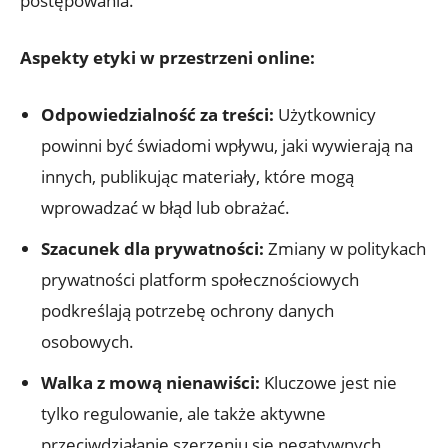
postępowania.
Aspekty etyki w przestrzeni online:
Odpowiedzialność za treści:
Użytkownicy
powinni być świadomi wpływu, jaki wywierają na
innych, publikując materiały, które mogą
wprowadzać w błąd lub obrażać.
Szacunek dla prywatności:
Zmiany w politykach
prywatności platform społecznościowych
podkreślają potrzebę ochrony danych
osobowych.
Walka z mową nienawiści:
Kluczowe jest nie
tylko regulowanie, ale także aktywne
przeciwdziałanie szerzeniu się negatywnych