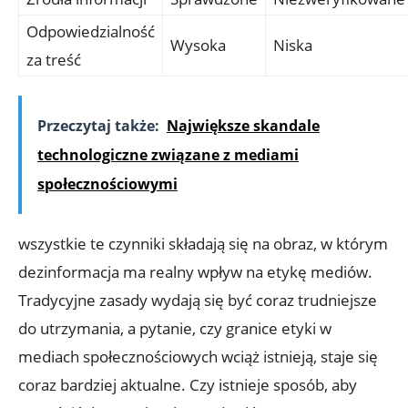
Odpowiedzialność
Wysoka
Niska
za treść
Przeczytaj także:
Największe skandale
technologiczne związane z mediami
społecznościowymi
wszystkie te czynniki składają się na obraz, w którym
dezinformacja ma realny wpływ na etykę mediów.
Tradycyjne zasady wydają się być coraz trudniejsze
do utrzymania, a pytanie, czy granice etyki w
mediach społecznościowych wciąż istnieją, staje się
coraz bardziej aktualne. Czy istnieje sposób, aby