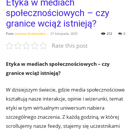
Etyka w mediach
społecznościowych – czy
granice wciąż istnieją?
Przez
Joanna Grabowska
-
27 listopada, 2025
212
0
Rate this post
Etyka w mediach społecznościowych – czy
granice wciąż istnieją?
W dzisiejszym świecie, gdzie media społecznościowe
kształtują nasze interakcje, opinie i wizerunki, temat
etyki w tym wirtualnym uniwersum nabiera
szczególnego znaczenia. Z każdą godziną, w której
scrollujemy nasze feedy, stajemy się uczestnikami