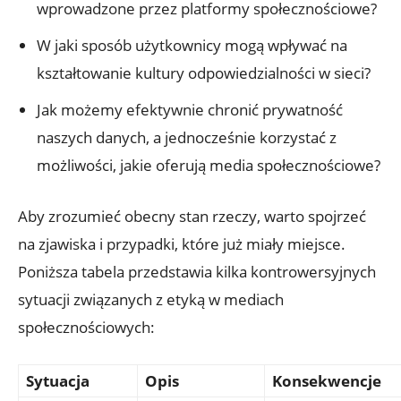
wprowadzone przez platformy społecznościowe?
W jaki sposób użytkownicy mogą wpływać na
kształtowanie kultury odpowiedzialności w sieci?
Jak możemy efektywnie chronić prywatność
naszych danych, a jednocześnie korzystać z
możliwości, jakie oferują media społecznościowe?
Aby zrozumieć obecny stan rzeczy, warto spojrzeć
na zjawiska i przypadki, które już miały miejsce.
Poniższa tabela przedstawia kilka kontrowersyjnych
sytuacji związanych z etyką w mediach
społecznościowych:
Sytuacja
Opis
Konsekwencje