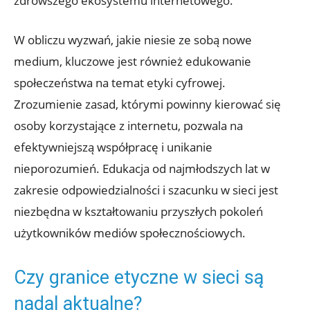
zdrowszego ekosystemu internetowego.
W obliczu wyzwań, jakie niesie ze sobą nowe
medium, kluczowe jest również edukowanie
społeczeństwa na temat etyki cyfrowej.
Zrozumienie zasad, którymi powinny kierować się
osoby korzystające z internetu, pozwala na
efektywniejszą współpracę i unikanie
nieporozumień. Edukacja od najmłodszych lat w
zakresie odpowiedzialności i szacunku w sieci jest
niezbędna w kształtowaniu przyszłych pokoleń
użytkowników mediów społecznościowych.
Czy granice etyczne w sieci są
nadal aktualne?