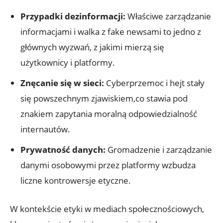
Przypadki dezinformacji:
Właściwe zarządzanie
informacjami i walka z fake newsami to jedno z
głównych wyzwań, z jakimi mierzą się
użytkownicy i platformy.
Znęcanie się w sieci:
Cyberprzemoc i hejt stały
się powszechnym zjawiskiem,co stawia pod
znakiem zapytania moralną odpowiedzialność
internautów.
Prywatność danych:
Gromadzenie i zarządzanie
danymi osobowymi przez platformy wzbudza
liczne kontrowersje etyczne.
W kontekście etyki w mediach społecznościowych,