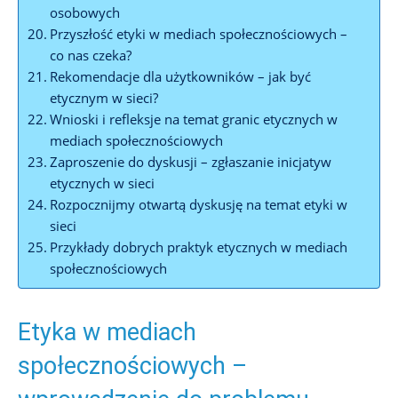
osobowych
Przyszłość etyki w mediach społecznościowych –
co nas czeka?
Rekomendacje dla użytkowników – jak być
etycznym w sieci?
Wnioski i refleksje na temat granic etycznych w
mediach społecznościowych
Zaproszenie do dyskusji – zgłaszanie inicjatyw
etycznych w sieci
Rozpocznijmy otwartą dyskusję na temat etyki w
sieci
Przykłady dobrych praktyk etycznych w mediach
społecznościowych
Etyka w mediach
społecznościowych –