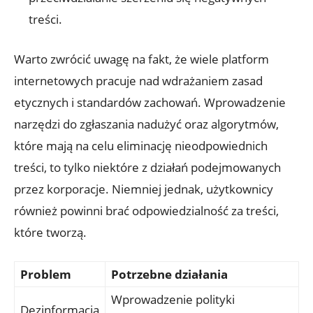
treści.
Warto zwrócić uwagę na fakt, że wiele platform
internetowych pracuje nad wdrażaniem zasad
etycznych i standardów zachowań. Wprowadzenie
narzędzi do zgłaszania nadużyć oraz algorytmów,
które mają na celu eliminację nieodpowiednich
treści, to tylko niektóre z działań podejmowanych
przez korporacje. Niemniej jednak, użytkownicy
również powinni brać odpowiedzialność za treści,
które tworzą.
Problem
Potrzebne działania
Wprowadzenie polityki
Dezinformacja