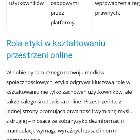
użytkowników
osobowymi
wprowadzenia regu
przez
prawnych.
platformy.
Rola etyki w kształtowaniu
przestrzeni online
W dobie dynamicznego rozwoju mediów
społecznościowych, etyka odgrywa kluczową rolę w
kształtowaniu nie tylko zachowań użytkowników, ale
także całego środowiska online. Przestrzeń ta, z
jednej strony promująca otwartość i wymianę myśli,
z drugiej – niosąca ze sobą ryzyko dezinformacji i
manipulacji, wymaga wyraźnych zasad i norm