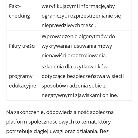
Fakt-
weryfikującymi informacje,aby
checking
ograniczyć rozprzestrzenianie się
nieprawdziwych treści.
Wprowadzenie algorytmów do
Filtry treści
wykrywania i usuwania mowy
nienawiści oraz trollowania.
szkolenia dla użytkowników
programy
dotyczące bezpieczeństwa w sieci i
edukacyjne
sposobów radzenia sobie z
negatywnymi zjawiskami online.
Na zakończenie, odpowiedzialność społeczna
platform społecznościowych to temat, który
potrzebuje ciągłej uwagi oraz działania. Bez