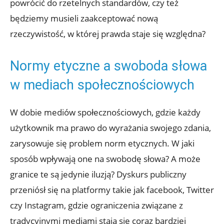
powrócić do rzetelnych standardów, czy też
będziemy musieli zaakceptować nową
rzeczywistość, w której prawda staje się względna?
Normy etyczne a swoboda słowa
w mediach społecznościowych
W dobie mediów społecznościowych, gdzie każdy
użytkownik ma prawo do wyrażania swojego zdania,
zarysowuje się problem norm etycznych. W jaki
sposób wpływają one na swobodę słowa? A może
granice te są jedynie iluzją? Dyskurs publiczny
przeniósł się na platformy takie jak facebook, Twitter
czy Instagram, gdzie ograniczenia związane z
tradycyjnymi mediami stają się coraz bardziej