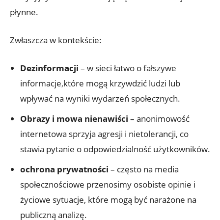
płynne.
Zwłaszcza w kontekście:
Dezinformacji
– w sieci łatwo o fałszywe
informacje,które mogą krzywdzić ludzi lub
wpływać na wyniki wydarzeń społecznych.
Obrazy i mowa nienawiści
– anonimowość
internetowa sprzyja agresji i nietolerancji, co
stawia pytanie o odpowiedzialność użytkowników.
ochrona prywatności
– często na media
społecznościowe przenosimy osobiste opinie i
życiowe sytuacje, które mogą być narażone na
publiczną analizę.