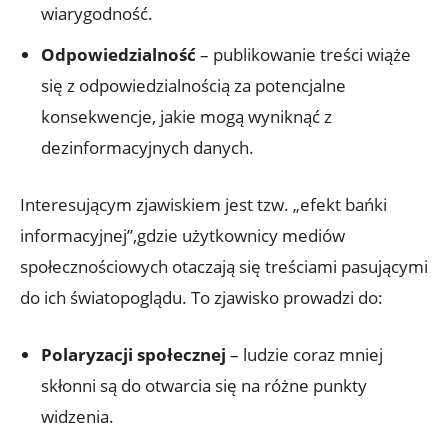
wiarygodność.
Odpowiedzialność
– publikowanie treści wiąże
się z odpowiedzialnością za potencjalne
konsekwencje, jakie mogą wyniknąć z
dezinformacyjnych danych.
Interesującym zjawiskiem jest tzw. „efekt bańki
informacyjnej”,gdzie użytkownicy mediów
społecznościowych otaczają się treściami pasującymi
do ich światopoglądu. To zjawisko prowadzi do:
Polaryzacji społecznej
– ludzie coraz mniej
skłonni są do otwarcia się na różne punkty
widzenia.