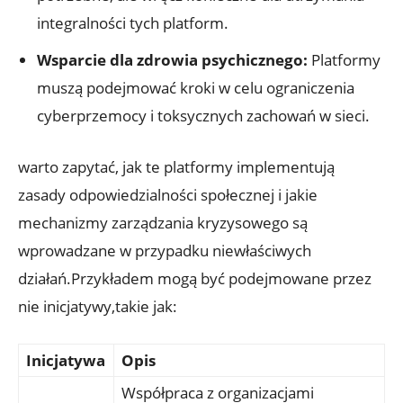
integralności tych platform.
Wsparcie dla zdrowia psychicznego:
Platformy
muszą podejmować kroki w celu ograniczenia
cyberprzemocy i toksycznych zachowań w sieci.
warto zapytać, jak te platformy implementują
zasady odpowiedzialności społecznej i jakie
mechanizmy zarządzania kryzysowego są
wprowadzane w przypadku niewłaściwych
działań.Przykładem mogą być podejmowane przez
nie inicjatywy,takie jak:
Inicjatywa
Opis
Współpraca z organizacjami