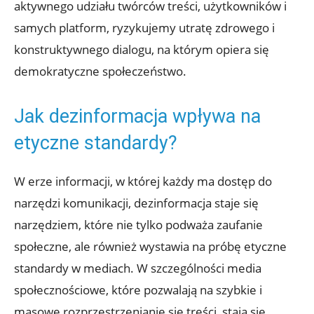
aktywnego udziału twórców treści, użytkowników i
samych platform, ryzykujemy utratę zdrowego i
konstruktywnego dialogu, na którym opiera się
demokratyczne społeczeństwo.
Jak dezinformacja wpływa na
etyczne standardy?
W erze informacji, w której każdy ma dostęp do
narzędzi komunikacji, dezinformacja staje się
narzędziem, które nie tylko podważa zaufanie
społeczne, ale również wystawia na próbę etyczne
standardy w mediach. W szczególności media
społecznościowe, które pozwalają na szybkie i
masowe rozprzestrzenianie się treści, stają się