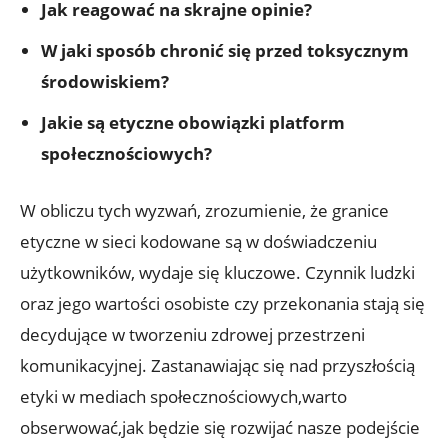
Jak reagować na skrajne opinie?
W jaki sposób chronić się przed toksycznym
środowiskiem?
Jakie są etyczne obowiązki platform
społecznościowych?
W obliczu tych wyzwań, zrozumienie, że granice
etyczne w sieci kodowane są w doświadczeniu
użytkowników, wydaje się kluczowe. Czynnik ludzki
oraz jego wartości osobiste czy przekonania stają się
decydujące w tworzeniu zdrowej przestrzeni
komunikacyjnej. Zastanawiając się nad przyszłością
etyki w mediach społecznościowych,warto
obserwować,jak będzie się rozwijać nasze podejście