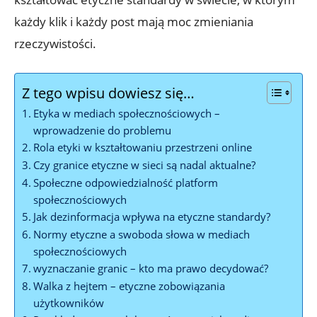
każdy klik i każdy post mają moc zmieniania
rzeczywistości.
Z tego wpisu dowiesz się…
Etyka w mediach społecznościowych –
wprowadzenie do problemu
Rola etyki w kształtowaniu przestrzeni online
Czy granice etyczne w sieci są nadal aktualne?
Społeczne odpowiedzialność platform
społecznościowych
Jak dezinformacja wpływa na etyczne standardy?
Normy etyczne a swoboda słowa w mediach
społecznościowych
wyznaczanie granic – kto ma prawo decydować?
Walka z hejtem – etyczne zobowiązania
użytkowników