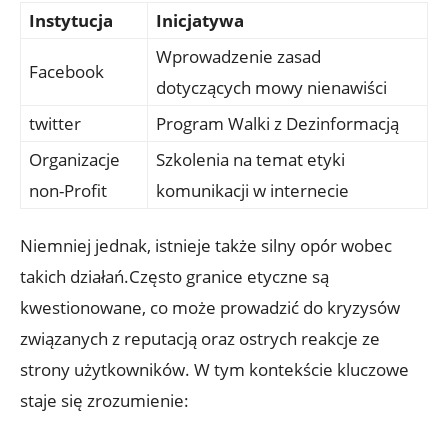
Instytucja
Inicjatywa
Wprowadzenie zasad
Facebook
dotyczących mowy nienawiści
twitter
Program Walki z Dezinformacją
Organizacje
Szkolenia na temat etyki
non-Profit
komunikacji w internecie
Niemniej jednak, istnieje także silny opór wobec
takich działań.Często granice etyczne są
kwestionowane, co może prowadzić do kryzysów
związanych z reputacją oraz ostrych reakcje ze
strony użytkowników. W tym kontekście kluczowe
staje się zrozumienie: