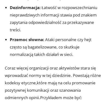
Dezinformacja:
Łatwość w rozpowszechnianiu
nieprawdziwych informacji stawia pod znakiem
zapytania odpowiedzialność za przekazywane
treści.
Przemoc słowna:
Ataki personalne czy hejt
często są bagatelizowane, co skutkuje
normalizacją takich działań w sieci.
Coraz więcej organizacji oraz aktywistów stara się
wprowadzać normy w tej dziedzinie. Powstają różne
kodeksy etyczne,które mają na celu promowanie
pozytywnej komunikacji oraz szanowania
odmiennych opinii.Przykładem może być: