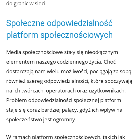
do granic w sieci.
Społeczne odpowiedzialność
platform społecznościowych
Media społecznościowe stały się nieodłącznym
elementem naszego codziennego życia. Choć
dostarczają nam wielu możliwości, pociągają za sobą
również szereg odpowiedzialności, które spoczywają
na ich twórcach, operatorach oraz użytkownikach.
Problem odpowiedzialności społecznej platform
staje się coraz bardziej palący, gdyż ich wpływ na
społeczeństwo jest ogromny.
W ramach platform społecznościowych, takich jak