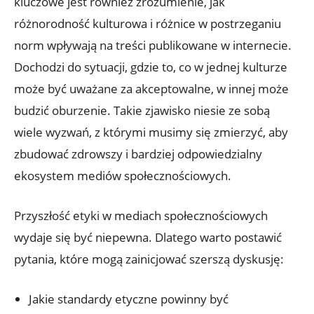
kluczowe jest również zrozumienie, jak
różnorodność kulturowa i różnice w postrzeganiu
norm wpływają na treści publikowane w internecie.
Dochodzi do sytuacji, gdzie to, co w jednej kulturze
może być uważane za akceptowalne, w innej może
budzić oburzenie. Takie zjawisko niesie ze sobą
wiele wyzwań, z którymi musimy się zmierzyć, aby
zbudować zdrowszy i bardziej odpowiedzialny
ekosystem mediów społecznościowych.
Przyszłość etyki w mediach społecznościowych
wydaje się być niepewna. Dlatego warto postawić
pytania, które mogą zainicjować szerszą dyskusję:
Jakie standardy etyczne powinny być