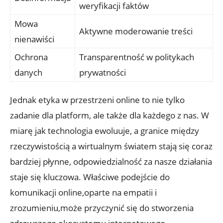
weryfikacji faktów
Mowa
Aktywne moderowanie treści
nienawiści
Ochrona
Transparentność w politykach
danych
prywatności
Jednak etyka w przestrzeni online to nie tylko
zadanie dla platform, ale także dla każdego z nas. W
miarę jak technologia ewoluuje, a granice między
rzeczywistością a wirtualnym światem stają się coraz
bardziej płynne, odpowiedzialność za nasze działania
staje się kluczowa. Właściwe podejście do
komunikacji online,oparte na empatii i
zrozumieniu,może przyczynić się do stworzenia