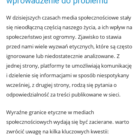
wprowadzenie do problemu
W dzisiejszych czasach media społecznościowe stały
się nieodłączną częścią naszego życia, a ich wpływ na
społeczeństwo jest ogromny. Zjawisko to stawia
przed nami wiele wyzwań etycznych, które są często
ignorowane lub niedostatecznie analizowane. Z
jednej strony, platformy te umożliwiają komunikację
i dzielenie się informacjami w sposób niespotykany
wcześniej, z drugiej strony, rodzą się pytania o
odpowiedzialność za treści publikowane w sieci.
Wyraźne granice etyczne w mediach
społecznościowych wydają się być zacierane. warto
zwrócić uwagę na kilka kluczowych kwestii: