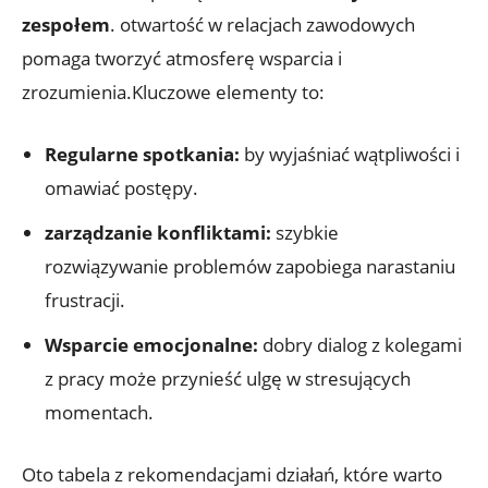
zespołem
. otwartość w relacjach zawodowych
pomaga tworzyć atmosferę wsparcia i
zrozumienia.Kluczowe elementy to:
Regularne spotkania:
by wyjaśniać wątpliwości i
omawiać postępy.
zarządzanie konfliktami:
szybkie
rozwiązywanie problemów zapobiega narastaniu
frustracji.
Wsparcie emocjonalne:
dobry dialog z kolegami
z pracy może przynieść ulgę w stresujących
momentach.
Oto tabela z rekomendacjami działań, które warto