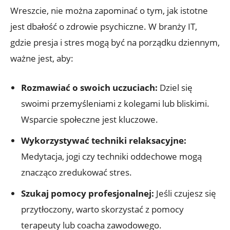
Wreszcie, nie można zapominać o tym, jak istotne
jest dbałość o zdrowie psychiczne. W branży IT,
gdzie presja i stres mogą być na porządku dziennym,
ważne jest, aby:
Rozmawiać o swoich uczuciach:
Dziel się
swoimi przemyśleniami z kolegami lub bliskimi.
Wsparcie społeczne jest kluczowe.
Wykorzystywać techniki relaksacyjne:
Medytacja, jogi czy techniki oddechowe mogą
znacząco zredukować stres.
Szukaj pomocy profesjonalnej:
Jeśli czujesz się
przytłoczony, warto skorzystać z pomocy
terapeuty lub coacha zawodowego.