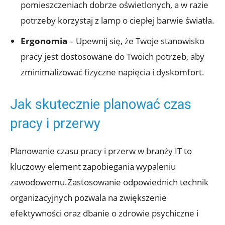
pomieszczeniach dobrze oświetlonych, a w razie
potrzeby korzystaj z lamp o ciepłej barwie światła.
Ergonomia
– Upewnij się, że Twoje stanowisko
pracy jest dostosowane do Twoich potrzeb, aby
zminimalizować fizyczne napięcia i dyskomfort.
Jak skutecznie planować czas
pracy i przerwy
Planowanie czasu pracy i przerw w branży IT to
kluczowy element zapobiegania wypaleniu
zawodowemu.Zastosowanie odpowiednich technik
organizacyjnych pozwala na zwiększenie
efektywności oraz dbanie o zdrowie psychiczne i