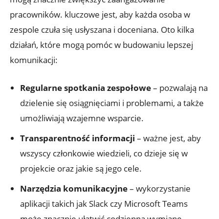
pracowników. kluczowe jest, aby każda osoba w
zespole czuła się usłyszana i doceniana. Oto kilka
działań, które mogą pomóc w budowaniu lepszej
komunikacji:
Regularne spotkania zespołowe
– pozwalają na
dzielenie się osiągnięciami i problemami, a także
umożliwiają wzajemne wsparcie.
Transparentność informacji
– ważne jest, aby
wszyscy członkowie wiedzieli, co dzieje się w
projekcie oraz jakie są jego cele.
Narzędzia komunikacyjne
– wykorzystanie
aplikacji takich jak Slack czy Microsoft Teams
może znacznie ułatwić codzienną wymianę