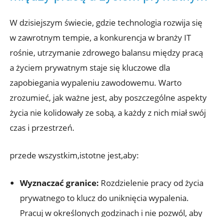
W dzisiejszym świecie, gdzie technologia rozwija się
w zawrotnym tempie, a konkurencja w branży IT
rośnie, utrzymanie zdrowego balansu między pracą
a życiem prywatnym staje się kluczowe dla
zapobiegania wypaleniu zawodowemu. Warto
zrozumieć, jak ważne jest, aby poszczególne aspekty
życia nie kolidowały ze sobą, a każdy z nich miał swój
czas i przestrzeń.
przede wszystkim,istotne jest,aby:
Wyznaczać granice:
Rozdzielenie pracy od życia
prywatnego to klucz do uniknięcia wypalenia.
Pracuj w określonych godzinach i nie pozwól, aby