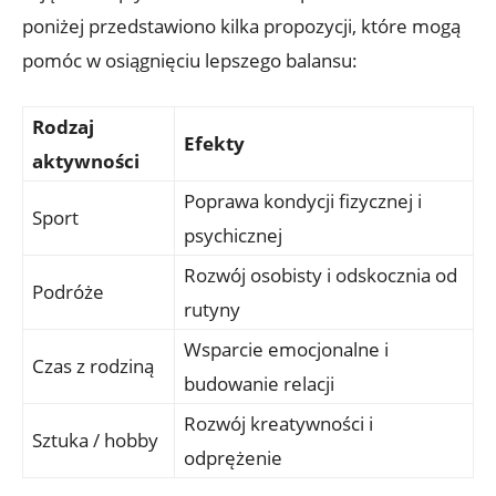
poniżej przedstawiono kilka propozycji, które mogą
pomóc w osiągnięciu lepszego balansu:
Rodzaj
Efekty
aktywności
Poprawa kondycji fizycznej i
Sport
psychicznej
Rozwój osobisty i odskocznia od
Podróże
rutyny
Wsparcie emocjonalne i
Czas z rodziną
budowanie relacji
Rozwój kreatywności i
Sztuka / hobby
odprężenie