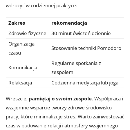
wdrożyć w codziennej praktyce:
Zakres
rekomendacja
Zdrowie fizyczne
30 minut ćwiczeń dziennie
Organizacja
Stosowanie techniki Pomodoro
czasu
Regularne spotkania z
Komunikacja
zespołem
Relaksacja
Codzienna medytacja lub joga
Wreszcie,
pamiętaj o swoim zespole
. Współpraca i
wzajemne wsparcie tworzy zdrowe środowisko
pracy, które minimalizuje stres. Warto zainwestować
czas w budowanie relacji i atmosfery wzajemnego