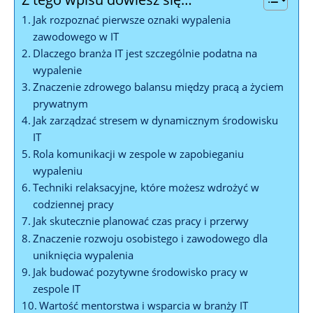
Jak rozpoznać pierwsze oznaki wypalenia
zawodowego w IT
Dlaczego branża IT jest szczególnie podatna na
wypalenie
Znaczenie zdrowego balansu między pracą a życiem
prywatnym
Jak zarządzać stresem w dynamicznym środowisku
IT
Rola komunikacji w zespole w zapobieganiu
wypaleniu
Techniki relaksacyjne, które możesz wdrożyć w
codziennej pracy
Jak skutecznie planować czas pracy i przerwy
Znaczenie rozwoju osobistego i zawodowego dla
uniknięcia wypalenia
Jak budować pozytywne środowisko pracy w
zespole IT
Wartość mentorstwa i wsparcia w branży IT