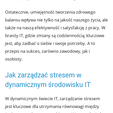
Ostatecznie, umiejętność tworzenia zdrowego
balansu wpływa nie tylko na jakość naszego życia, ale
także na naszą efektywność i satysfakcję z pracy. W
branży IT, gdzie zmiany są codziennością, kluczowe
jest, aby zadbać o siebie i swoje potrzeby. A to
przepis na sukces, zarówno zawodowy, jak i
osobisty.
Jak zarządzać stresem w
dynamicznym środowisku IT
W dynamicznym świecie IT, zarządzanie stresem
jest kluczowe dla utrzymania równowagi między