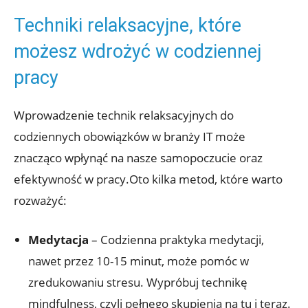
Techniki relaksacyjne, które
możesz wdrożyć w codziennej
pracy
Wprowadzenie technik relaksacyjnych do
codziennych obowiązków w branży IT może
znacząco wpłynąć na nasze samopoczucie oraz
efektywność w pracy.Oto kilka metod, które warto
rozważyć:
Medytacja
– Codzienna praktyka medytacji,
nawet przez 10-15 minut, może pomóc w
zredukowaniu stresu. Wypróbuj technikę
mindfulness, czyli pełnego skupienia na tu i teraz.