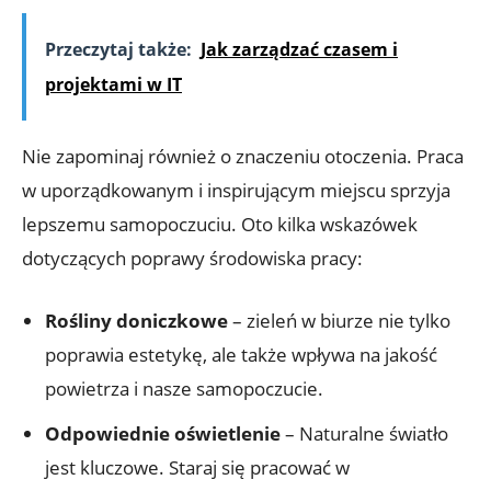
Przeczytaj także:
Jak zarządzać czasem i
projektami w IT
Nie zapominaj również o znaczeniu otoczenia. Praca
w uporządkowanym i inspirującym miejscu sprzyja
lepszemu samopoczuciu. Oto kilka wskazówek
dotyczących poprawy środowiska pracy:
Rośliny doniczkowe
– zieleń w biurze nie tylko
poprawia estetykę, ale także wpływa na jakość
powietrza i nasze samopoczucie.
Odpowiednie oświetlenie
– Naturalne światło
jest kluczowe. Staraj się pracować w