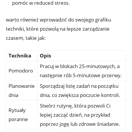
pomóc w reduced stress.
warto również wprowadzić do swojego grafiku
techniki, które pozwolą na lepsze zarządzanie
czasem, takie jak:
Technika
Opis
Pracuj w blokach 25-minutowych, a
Pomodoro
następnie rób 5-minutowe przerwy.
Planowanie
Sporządzaj listę zadań na początku
dnia
dnia, co zwiększa poczucie kontroli.
Stwórz rutynę, która pozwoli Ci
Rytuały
lepiej zacząć dzień, na przykład
poranne
poprzez jogę lub zdrowe śniadanie.