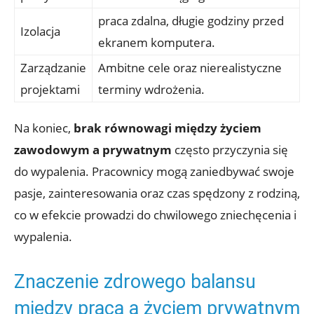
praca zdalna, długie godziny przed
Izolacja
ekranem komputera.
Zarządzanie
Ambitne cele oraz nierealistyczne
projektami
terminy wdrożenia.
Na koniec,
brak równowagi między życiem
zawodowym a prywatnym
często przyczynia się
do wypalenia. Pracownicy mogą zaniedbywać swoje
pasje, zainteresowania oraz czas spędzony z rodziną,
co w efekcie prowadzi do chwilowego zniechęcenia i
wypalenia.
Znaczenie zdrowego balansu
między pracą a życiem prywatnym