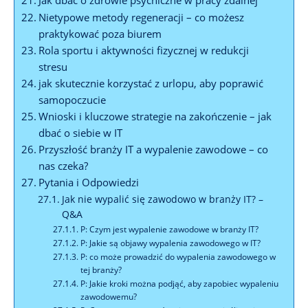
Nietypowe metody regeneracji – co możesz
praktykować poza biurem
Rola sportu i aktywności fizycznej w redukcji
stresu
jak skutecznie korzystać z urlopu, aby poprawić
samopoczucie
Wnioski i kluczowe strategie na zakończenie – jak
dbać o siebie w IT
Przyszłość branży IT a wypalenie zawodowe – co
nas czeka?
Pytania i Odpowiedzi
Jak nie wypalić się zawodowo w branży IT? –
Q&A
P: Czym jest wypalenie zawodowe w branży IT?
P: Jakie są objawy wypalenia zawodowego w IT?
P: co może prowadzić do wypalenia zawodowego w
tej branży?
P: Jakie kroki można podjąć, aby zapobiec wypaleniu
zawodowemu?