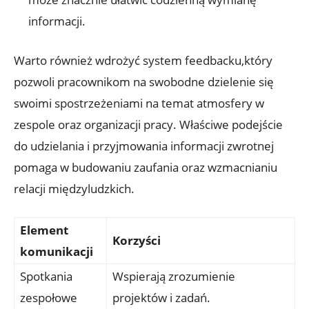
informacji.
Warto również wdrożyć system feedbacku,który
pozwoli pracownikom na swobodne dzielenie się
swoimi spostrzeżeniami na temat atmosfery w
zespole oraz organizacji pracy. Właściwe podejście
do udzielania i przyjmowania informacji zwrotnej
pomaga w budowaniu zaufania oraz wzmacnianiu
relacji międzyludzkich.
Element
Korzyści
komunikacji
Spotkania
Wspierają zrozumienie
zespołowe
projektów i zadań.