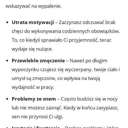
wskazywać na wypalenie.
Utrata motywacji
– Zaczynasz odczuwać brak
chęci do wykonywania codziennych obowiązków.
To, co kiedyś sprawiało Ci przyjemność, teraz
wydaje się nużące.
Przewlekłe zmęczenie
– Nawet po długim
wypoczynku czujesz się wyczerpany. twoje ciało i
umysł są zmęczone, co wpływa na twoją
wydajność w pracy.
Problemy ze snem
– Często budzisz się w nocy
lub nie możesz zasnąć. Kiedy w końcu zasypiasz,
sen nie przynosi Ci ulgi.