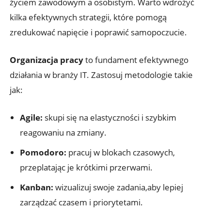
życiem zawodowym a osobistym. Warto wdrożyć
kilka efektywnych strategii, które pomogą
zredukować napięcie i poprawić samopoczucie.
Organizacja pracy
to fundament efektywnego
działania w branży IT. Zastosuj metodologie takie
jak:
Agile:
skupi się na elastyczności i szybkim
reagowaniu na zmiany.
Pomodoro:
pracuj w blokach czasowych,
przeplatając je krótkimi przerwami.
Kanban:
wizualizuj swoje zadania,aby lepiej
zarządzać czasem i priorytetami.