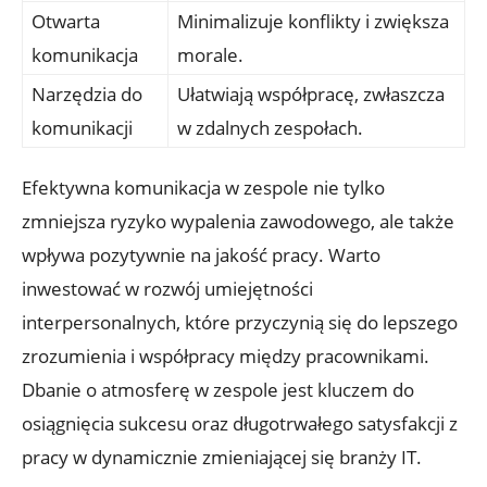
Otwarta
Minimalizuje konflikty i zwiększa
komunikacja
morale.
Narzędzia do
Ułatwiają współpracę, zwłaszcza
komunikacji
w zdalnych zespołach.
Efektywna komunikacja w zespole nie tylko
zmniejsza ryzyko wypalenia zawodowego, ale także
wpływa pozytywnie na jakość pracy. Warto
inwestować w rozwój umiejętności
interpersonalnych, które przyczynią się do lepszego
zrozumienia i współpracy między pracownikami.
Dbanie o atmosferę w zespole jest kluczem do
osiągnięcia sukcesu oraz długotrwałego satysfakcji z
pracy w dynamicznie zmieniającej się branży IT.