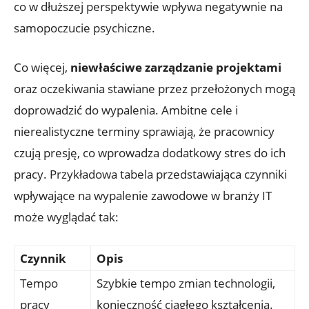
co w dłuższej perspektywie wpływa negatywnie na
samopoczucie psychiczne.
Co więcej,
niewłaściwe zarządzanie projektami
oraz oczekiwania stawiane przez przełożonych mogą
doprowadzić do wypalenia. Ambitne cele i
nierealistyczne terminy sprawiają, że pracownicy
czują presję, co wprowadza dodatkowy stres do ich
pracy. Przykładowa tabela przedstawiająca czynniki
wpływające na wypalenie zawodowe w branży IT
może wyglądać tak:
Czynnik
Opis
Tempo
Szybkie tempo zmian technologii,
pracy
konieczność ciągłego kształcenia.