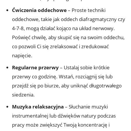
Ćwiczenia oddechowe
– Proste techniki
oddechowe, takie jak oddech diafragmatyczny czy
4-7-8, mogą działać kojąco na układ nerwowy.
Poświęć chwilę, aby skupić się na swoim oddechu,
co pozwoli Ci się zrelaksować i zredukować
napięcie.
Regularne przerwy
– Ustalaj sobie krótkie
przerwy co godzinę. Wstań, rozciągnij się lub
przejdź się po biurze, aby uniknąć długotrwałego
siedzenia.
Muzyka relaksacyjna
– Słuchanie muzyki
instrumentalnej lub dźwięków natury podczas
pracy może zwiększyć Twoją koncentrację i