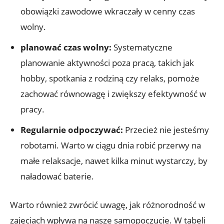
obowiązki zawodowe wkraczały w cenny czas
wolny.
planować czas wolny:
Systematyczne
planowanie aktywności poza pracą, takich jak
hobby, spotkania z rodziną czy relaks, pomoże
zachować równowagę i zwiększy efektywność w
pracy.
Regularnie odpoczywać:
Przecież nie jesteśmy
robotami. Warto w ciągu dnia robić przerwy na
małe relaksacje, nawet kilka minut wystarczy, by
naładować baterie.
Warto również zwrócić uwagę, jak różnorodność w
zajęciach wpływa na nasze samopoczucie. W tabeli