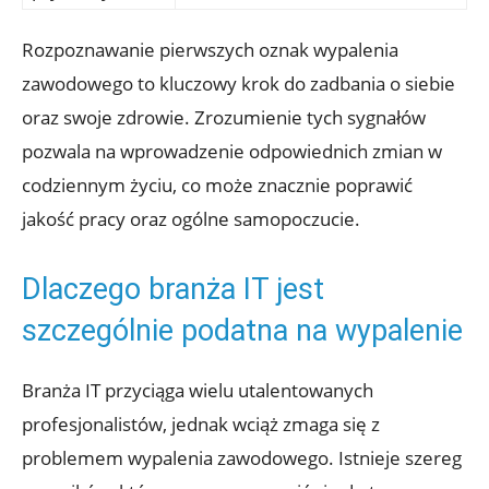
Rozpoznawanie pierwszych oznak wypalenia
zawodowego to kluczowy krok do zadbania o siebie
oraz swoje zdrowie. Zrozumienie tych sygnałów
pozwala na wprowadzenie odpowiednich zmian w
codziennym życiu, co może znacznie poprawić
jakość pracy oraz ogólne samopoczucie.
Dlaczego branża IT jest
szczególnie podatna na wypalenie
Branża IT przyciąga wielu utalentowanych
profesjonalistów, jednak wciąż zmaga się z
problemem wypalenia zawodowego. Istnieje szereg