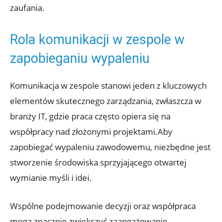
zaufania.
Rola komunikacji w zespole w
zapobieganiu wypaleniu
Komunikacja w zespole stanowi jeden z kluczowych
elementów skutecznego zarządzania, zwłaszcza w
branży IT, gdzie praca często opiera się na
współpracy nad złożonymi projektami.Aby
zapobiegać wypaleniu zawodowemu, niezbędne jest
stworzenie środowiska sprzyjającego otwartej
wymianie myśli i idei.
Wspólne podejmowanie decyzji oraz współpraca
mogą znacznie zwiększyć zaangażowanie