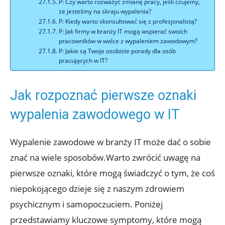
P: Czy warto rozważyć zmianę pracy, jeśli czujemy,
że jesteśmy na skraju wypalenia?
P: Kiedy warto skonsultować się z profesjonalistą?
P: Jak firmy w branży IT mogą wspierać swoich
pracowników w walce z wypaleniem zawodowym?
P: Jakie są Twoje osobiste porady dla osób
pracujących w IT?
Jak rozpoznać pierwsze oznaki
wypalenia zawodowego w IT
Wypalenie zawodowe w branży IT może dać o sobie
znać na wiele sposobów.Warto zwrócić uwagę na
pierwsze oznaki, które mogą świadczyć o tym, że coś
niepokojącego dzieje się z naszym zdrowiem
psychicznym i samopoczuciem. Poniżej
przedstawiamy kluczowe symptomy, które mogą