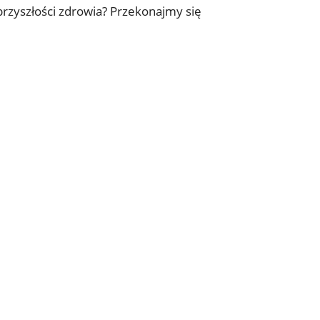
rzyszłości zdrowia? Przekonajmy się