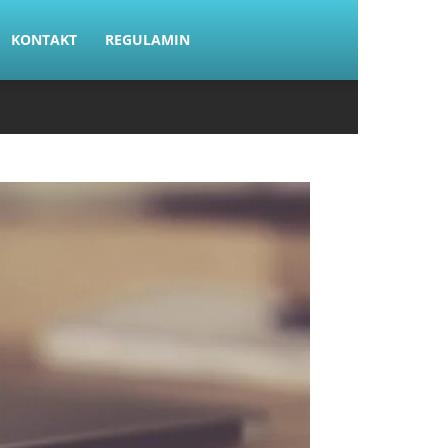
KONTAKT
REGULAMIN