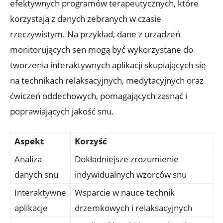
efektywnych programów terapeutycznych, które
korzystają z danych zebranych w czasie
rzeczywistym. Na przykład, dane z urządzeń
monitorujących sen mogą być wykorzystane do
tworzenia interaktywnych aplikacji skupiających się
na technikach relaksacyjnych, medytacyjnych oraz
ćwiczeń oddechowych, pomagających zasnąć i
poprawiających jakość snu.
Aspekt
Korzyść
Analiza
Dokładniejsze zrozumienie
danych snu
indywidualnych wzorców snu
Interaktywne
Wsparcie w nauce technik
aplikacje
drzemkowych i relaksacyjnych