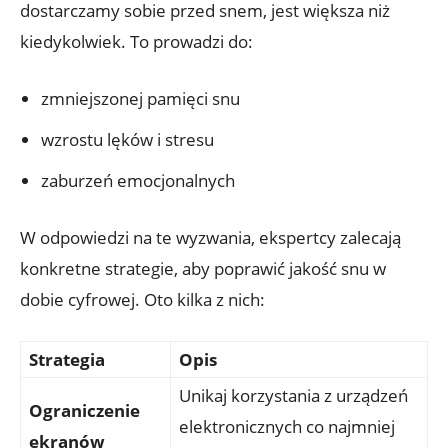
dostarczamy sobie przed snem, jest większa niż
kiedykolwiek. To prowadzi do:
zmniejszonej pamięci snu
wzrostu lęków i stresu
zaburzeń emocjonalnych
W odpowiedzi na te wyzwania, ekspertcy zalecają
konkretne strategie, aby poprawić jakość snu w
dobie cyfrowej. Oto kilka z nich:
Strategia
Opis
Unikaj korzystania z urządzeń
Ograniczenie
elektronicznych co najmniej
ekranów