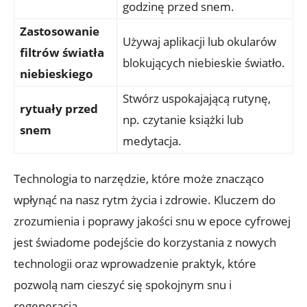
godzinę przed snem.
Zastosowanie
Używaj aplikacji lub okularów
filtrów światła
blokujących niebieskie światło.
niebieskiego
Stwórz uspokajającą rutynę,
rytuały przed
np. czytanie książki lub
snem
medytacja.
Technologia to narzędzie, które może znacząco
wpłynąć na nasz rytm życia i zdrowie. Kluczem do
zrozumienia i poprawy jakości snu w epoce cyfrowej
jest świadome podejście do korzystania z nowych
technologii oraz wprowadzenie praktyk, które
pozwolą nam cieszyć się spokojnym snu i
regeneracją.