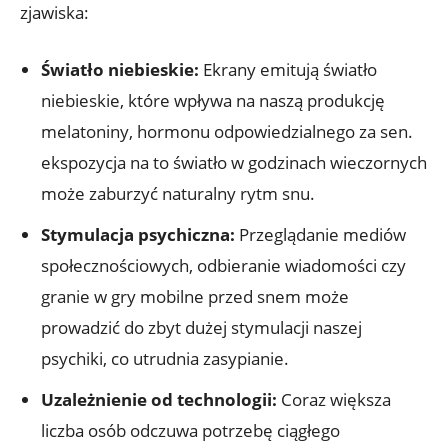
zjawiska:
Światło niebieskie:
Ekrany emitują światło
niebieskie, które wpływa na naszą produkcję
melatoniny, hormonu odpowiedzialnego za sen.
ekspozycja na to światło w godzinach wieczornych
może zaburzyć naturalny rytm snu.
Stymulacja psychiczna:
Przeglądanie mediów
społecznościowych, odbieranie wiadomości czy
granie w gry mobilne przed snem może
prowadzić do zbyt dużej stymulacji naszej
psychiki, co utrudnia zasypianie.
Uzależnienie od technologii:
Coraz większa
liczba osób odczuwa potrzebę ciągłego