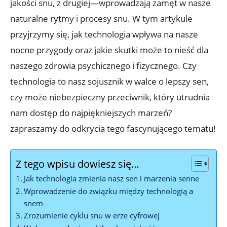
jakości snu, z drugiej—wprowadzają zamęt w nasze
naturalne rytmy i procesy snu. W tym artykule
przyjrzymy się, jak technologia wpływa na nasze
nocne przygody oraz jakie skutki może to nieść dla
naszego zdrowia psychicznego i fizycznego. Czy
technologia to nasz sojusznik w walce o lepszy sen,
czy może niebezpieczny przeciwnik, który utrudnia
nam dostęp do najpiękniejszych marzeń?
zapraszamy do odkrycia tego fascynującego tematu!
Z tego wpisu dowiesz się…
Jak technologia zmienia nasz sen i marzenia senne
Wprowadzenie do związku między technologią a
snem
Zrozumienie cyklu snu w erze cyfrowej