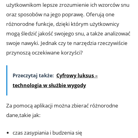
użytkownikom lepsze zrozumienie ich wzorców snu
oraz sposobów na jego poprawę. Oferują one
różnorodne funkcje, dzięki którym użytkownicy
mogą śledzić jakość swojego snu, a także analizować
swoje nawyki. Jednak czy te narzędzia rzeczywiście
przynoszą oczekiwane korzyści?
Przeczytaj także:
Cyfrowy luksus –
technologia w służbie wygody
Za pomocą aplikacji można zbierać różnorodne
dane,takie jak:
czas zasypiania i budzenia się