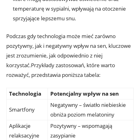
temperaturę w sypialni, wpływają na otoczenie
sprzyjające lepszemu snu.
Podczas gdy technologia może mieć zarówno
pozytywny, jak i negatywny wpływ na sen, kluczowe
jest zrozumienie, jak odpowiednio z niej
korzystać.Przykłady zastosowań, które warto
rozważyć, przedstawia poniższa tabela:
Technologia
Potencjalny wpływ na sen
Negatywny – światło niebieskie
Smartfony
obniża poziom melatoniny
Aplikacje
Pozytywny – wspomagają
relaksacyjne
zasypianie