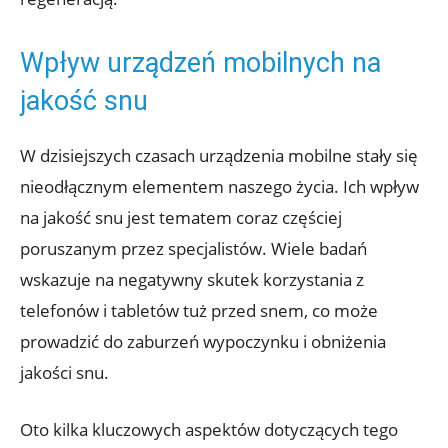
Wpływ urządzeń mobilnych na
jakość snu
W dzisiejszych czasach urządzenia mobilne stały się
nieodłącznym elementem naszego życia. Ich wpływ
na jakość snu jest tematem coraz częściej
poruszanym przez specjalistów. Wiele badań
wskazuje na negatywny skutek korzystania z
telefonów i tabletów tuż przed snem, co może
prowadzić do zaburzeń wypoczynku i obniżenia
jakości snu.
Oto kilka kluczowych aspektów dotyczących tego