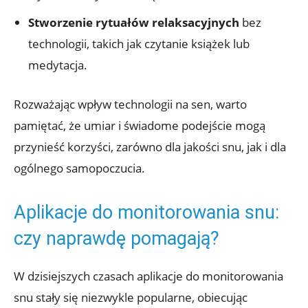
Stworzenie rytuałów relaksacyjnych
bez
technologii, takich jak czytanie książek lub
medytacja.
Rozważając wpływ technologii na sen, warto
pamiętać, że umiar i świadome podejście mogą
przynieść korzyści, zarówno dla jakości snu, jak i dla
ogólnego samopoczucia.
Aplikacje do monitorowania snu:
czy naprawdę pomagają?
W dzisiejszych czasach aplikacje do monitorowania
snu stały się niezwykle popularne, obiecując