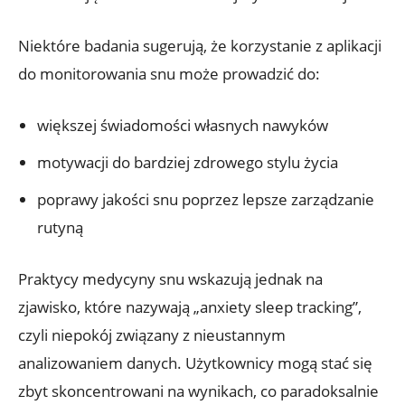
Niektóre badania sugerują, że korzystanie z aplikacji
do monitorowania snu może prowadzić do:
większej świadomości własnych nawyków
motywacji do bardziej zdrowego stylu życia
poprawy jakości snu poprzez lepsze zarządzanie
rutyną
Praktycy medycyny snu wskazują jednak na
zjawisko, które nazywają „anxiety sleep tracking”,
czyli niepokój związany z nieustannym
analizowaniem danych. Użytkownicy mogą stać się
zbyt skoncentrowani na wynikach, co paradoksalnie