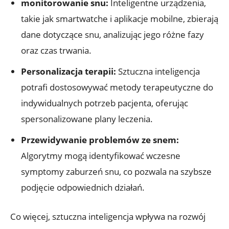
monitorowanie snu:
Inteligentne urządzenia,
takie jak smartwatche i aplikacje mobilne, zbierają
dane dotyczące snu, analizując jego różne fazy
oraz czas trwania.
Personalizacja terapii:
Sztuczna inteligencja
potrafi dostosowywać metody terapeutyczne do
indywidualnych potrzeb pacjenta, oferując
spersonalizowane plany leczenia.
Przewidywanie problemów ze snem:
Algorytmy mogą identyfikować wczesne
symptomy zaburzeń snu, co pozwala na szybsze
podjęcie odpowiednich działań.
Co więcej, sztuczna inteligencja wpływa na rozwój