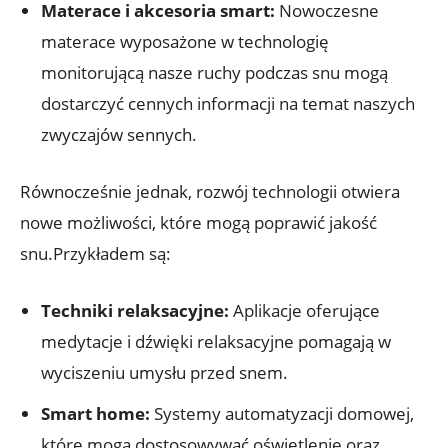
Materace i akcesoria smart:
Nowoczesne
materace wyposażone w technologię
monitorującą nasze ruchy podczas snu mogą
dostarczyć cennych informacji na temat naszych
zwyczajów sennych.
Równocześnie jednak, rozwój technologii otwiera
nowe możliwości, które mogą poprawić jakość
snu.Przykładem są:
Techniki relaksacyjne:
Aplikacje oferujące
medytacje i dźwięki relaksacyjne pomagają w
wyciszeniu umysłu przed snem.
Smart home:
Systemy automatyzacji domowej,
które mogą dostosowywać oświetlenie oraz