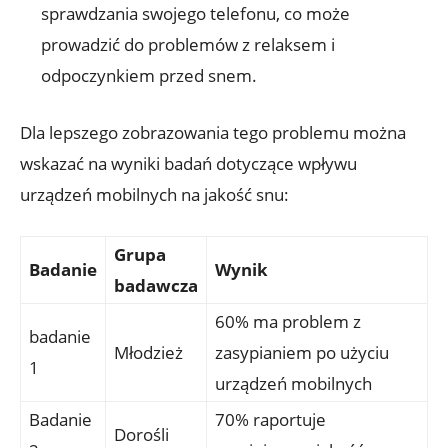
sprawdzania swojego telefonu, co może
prowadzić do problemów z relaksem i
odpoczynkiem przed snem.
Dla lepszego zobrazowania tego problemu można
wskazać na wyniki badań dotyczące wpływu
urządzeń mobilnych na jakość snu:
Grupa
Badanie
Wynik
badawcza
60% ma problem z
badanie
Młodzież
zasypianiem po użyciu
1
urządzeń mobilnych
Badanie
70% raportuje
Dorośli