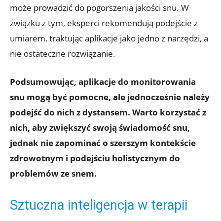
może prowadzić do pogorszenia jakości snu. W
związku z tym, eksperci rekomendują podejście z
umiarem, traktując aplikacje jako jedno z narzędzi, a
nie ostateczne rozwiązanie.
Podsumowując, aplikacje do monitorowania
snu mogą być pomocne, ale jednocześnie należy
podejść do nich z dystansem. Warto korzystać z
nich, aby zwiększyć swoją świadomość snu,
jednak nie zapominać o szerszym kontekście
zdrowotnym i podejściu holistycznym do
problemów ze snem.
Sztuczna inteligencja w terapii