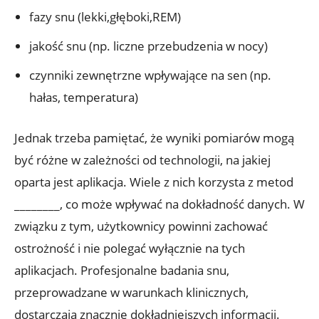
fazy snu (lekki,głęboki,REM)
jakość snu (np. liczne przebudzenia w nocy)
czynniki zewnętrzne wpływające na sen (np.
hałas, temperatura)
Jednak trzeba pamiętać, że wyniki pomiarów mogą
być różne w zależności od technologii, na jakiej
oparta jest aplikacja. Wiele z nich korzysta z metod
________, co może wpływać na dokładność danych. W
związku z tym, użytkownicy powinni zachować
ostrożność i nie polegać wyłącznie na tych
aplikacjach. Profesjonalne badania snu,
przeprowadzane w warunkach klinicznych,
dostarczają znacznie dokładniejszych informacji.