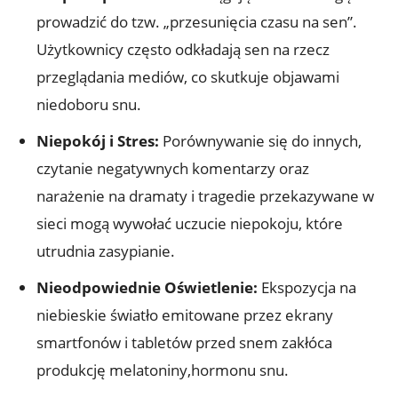
prowadzić do tzw. „przesunięcia czasu na sen”.
Użytkownicy często odkładają sen na rzecz
przeglądania mediów, co skutkuje objawami
niedoboru snu.
Niepokój i Stres:
Porównywanie się do innych,
czytanie negatywnych komentarzy oraz
narażenie na dramaty i tragedie przekazywane w
sieci mogą wywołać uczucie niepokoju, które
utrudnia zasypianie.
Nieodpowiednie Oświetlenie:
Ekspozycja na
niebieskie światło emitowane przez ekrany
smartfonów i tabletów przed snem zakłóca
produkcję melatoniny,hormonu snu.