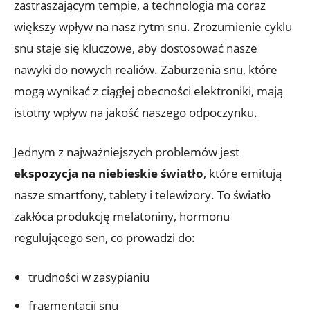
zastraszającym tempie, a technologia ma coraz
większy wpływ na nasz rytm snu. Zrozumienie cyklu
snu staje się kluczowe, aby dostosować nasze
nawyki do nowych realiów. Zaburzenia snu, które
mogą wynikać z ciągłej obecności elektroniki, mają
istotny wpływ na jakość naszego odpoczynku.
Jednym z najważniejszych problemów jest
ekspozycja na niebieskie światło
, które emitują
nasze smartfony, tablety i telewizory. To światło
zakłóca produkcję melatoniny, hormonu
regulującego sen, co prowadzi do:
trudności w zasypianiu
fragmentacji snu