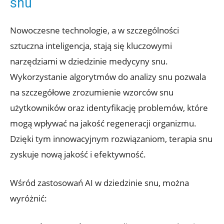
snu
Nowoczesne technologie, a w szczególności
sztuczna inteligencja, stają się kluczowymi
narzędziami w dziedzinie medycyny snu.
Wykorzystanie algorytmów do analizy snu pozwala
na szczegółowe zrozumienie wzorców snu
użytkowników oraz identyfikację problemów, które
mogą wpływać na jakość regeneracji organizmu.
Dzięki tym innowacyjnym rozwiązaniom, terapia snu
zyskuje nową jakość i efektywność.
Wśród zastosowań AI w dziedzinie snu, można
wyróżnić: