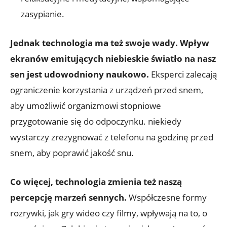
zasypianie.
Jednak technologia ma też swoje wady. Wpływ
ekranów emitujących niebieskie światło na nasz
sen jest udowodniony naukowo.
Eksperci zalecają
ograniczenie korzystania z urządzeń przed snem,
aby umożliwić organizmowi stopniowe
przygotowanie się do odpoczynku. niekiedy
wystarczy zrezygnować z telefonu na godzinę przed
snem, aby poprawić jakość snu.
Co więcej, technologia zmienia też naszą
percepcję marzeń sennych.
Współczesne formy
rozrywki, jak gry wideo czy filmy, wpływają na to, o