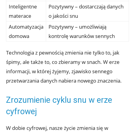
Inteligentne
Pozytywny – dostarczają danych
materace
o jakości snu
Automatyzacja
Pozytywny – umożliwiają
domowa
kontrolę warunków sennych
Technologia z pewnością zmienia nie tylko to, jak
śpimy, ale także to, co zbieramy w snach. W erze
informacji, w której żyjemy, zjawisko sennego
przetwarzania danych nabiera nowego znaczenia.
Zrozumienie cyklu snu w erze
cyfrowej
W dobie cyfrowej, nasze życie zmienia się w