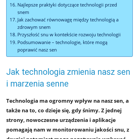
Najlepsze praktyki dotyczące technologii przed
snem
Jak zachować równowagę między technologią a
zdrowym snem
Przyszłość snu w kontekście rozwoju technologii
Podsumowanie – technologie, które mogą
poprawić nasz sen
Jak technologia zmienia nasz sen
i marzenia senne
Technologia ma ogromny wpływ na nasz sen, a
także na to, co dzieje się, gdy śnimy. Z jednej
strony, nowoczesne urządzenia i aplikacje
pomagają nam w monitorowaniu jakości snu, z