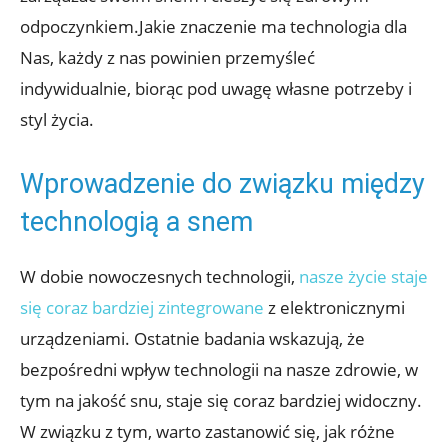
odpoczynkiem.Jakie znaczenie ma technologia dla
Nas, każdy z nas powinien przemyśleć
indywidualnie, biorąc pod uwagę własne potrzeby i
styl życia.
Wprowadzenie do związku między
technologią a snem
W dobie nowoczesnych technologii,
nasze życie staje
się coraz bardziej zintegrowane
z elektronicznymi
urządzeniami. Ostatnie badania wskazują, że
bezpośredni wpływ technologii na nasze zdrowie, w
tym na jakość snu, staje się coraz bardziej widoczny.
W związku z tym, warto zastanowić się, jak różne