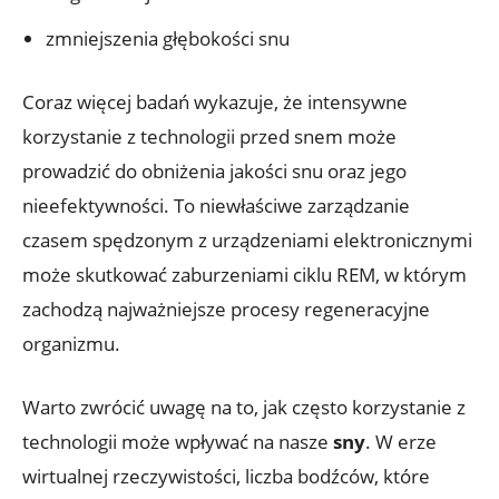
zmniejszenia głębokości snu
Coraz więcej badań wykazuje, że intensywne
korzystanie z technologii przed snem może
prowadzić do obniżenia jakości snu oraz jego
nieefektywności. To niewłaściwe zarządzanie
czasem spędzonym z urządzeniami elektronicznymi
może skutkować zaburzeniami ciklu REM, w którym
zachodzą najważniejsze procesy regeneracyjne
organizmu.
Warto zwrócić uwagę na to, jak często korzystanie z
technologii może wpływać na nasze
sny
. W erze
wirtualnej rzeczywistości, liczba bodźców, które