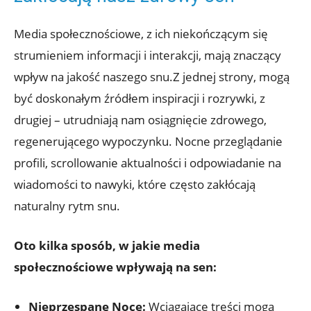
Media społecznościowe, z ich niekończącym się
strumieniem informacji i interakcji, mają znaczący
wpływ na jakość naszego snu.Z jednej strony, mogą
być doskonałym źródłem inspiracji i rozrywki, z
drugiej – utrudniają nam osiągnięcie zdrowego,
regenerującego wypoczynku. Nocne przeglądanie
profili, scrollowanie aktualności i odpowiadanie na
wiadomości to nawyki, które często zakłócają
naturalny rytm snu.
Oto kilka sposób, w jakie media
społecznościowe wpływają na sen:
Nieprzespane Noce:
Wciągające treści mogą