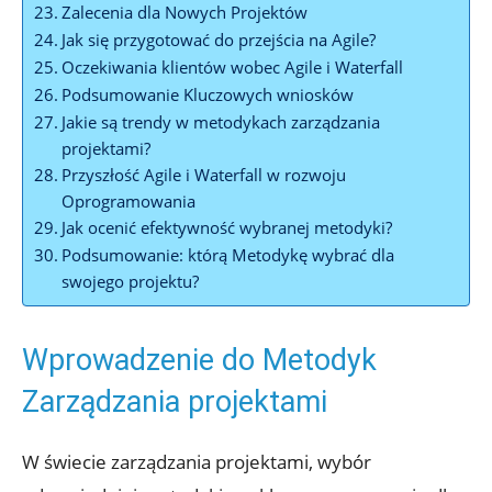
Zalecenia dla Nowych Projektów
Jak się przygotować do przejścia na Agile?
Oczekiwania klientów wobec Agile i Waterfall
Podsumowanie Kluczowych wniosków
Jakie są trendy w metodykach zarządzania
projektami?
Przyszłość Agile i Waterfall w rozwoju
Oprogramowania
Jak ocenić efektywność wybranej metodyki?
Podsumowanie: którą Metodykę wybrać dla
swojego projektu?
Wprowadzenie do Metodyk
Zarządzania projektami
W świecie zarządzania projektami, wybór