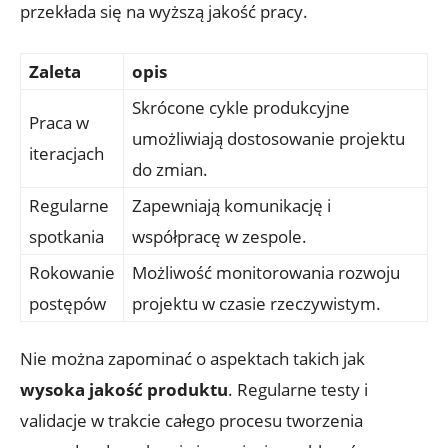
przekłada się na wyższą jakość pracy.
Zaleta
opis
Skrócone cykle produkcyjne
Praca w
umożliwiają dostosowanie projektu
iteracjach
do zmian.
Regularne
Zapewniają komunikację i
spotkania
współpracę w zespole.
Rokowanie
Możliwość monitorowania rozwoju
postępów
projektu w czasie rzeczywistym.
Nie można zapominać o aspektach takich jak
wysoka jakość produktu
. Regularne testy i
validacje w trakcie całego procesu tworzenia