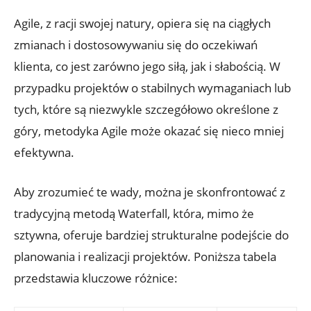
Agile, z racji swojej natury, opiera się na ciągłych
zmianach i dostosowywaniu się do oczekiwań
klienta, co jest zarówno jego siłą, jak i słabością. W
przypadku projektów o stabilnych wymaganiach lub
tych, które są niezwykle szczegółowo określone z
góry, metodyka Agile może okazać się nieco mniej
efektywna.
Aby zrozumieć te wady, można je skonfrontować z
tradycyjną metodą Waterfall, która, mimo że
sztywna, oferuje bardziej strukturalne podejście do
planowania i realizacji projektów. Poniższa tabela
przedstawia kluczowe różnice: