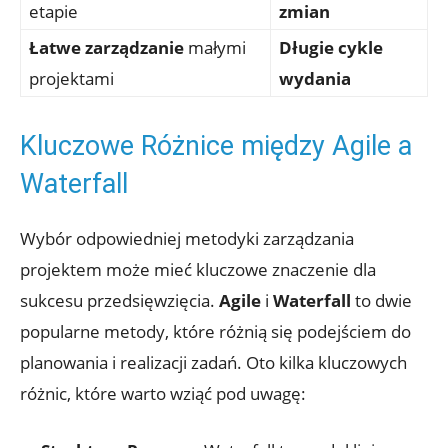
etapie
zmian
Łatwe zarządzanie
małymi
Długie cykle
projektami
wydania
Kluczowe Różnice między Agile a
Waterfall
Wybór odpowiedniej metodyki zarządzania
projektem może mieć kluczowe znaczenie dla
sukcesu przedsięwzięcia.
Agile
i
Waterfall
to dwie
popularne metody, które różnią się podejściem do
planowania i realizacji zadań. Oto kilka kluczowych
różnic, które warto wziąć pod uwagę: