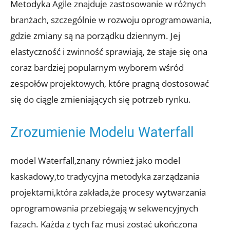
Metodyka Agile znajduje zastosowanie w różnych
branżach, szczególnie w rozwoju oprogramowania,
gdzie zmiany są na porządku dziennym. Jej
elastyczność i zwinność sprawiają, że staje się ona
coraz bardziej popularnym wyborem wśród
zespołów projektowych, które pragną dostosować
się do ciągle zmieniających się potrzeb rynku.
Zrozumienie Modelu Waterfall
model Waterfall,znany również jako model
kaskadowy,to tradycyjna metodyka zarządzania
projektami,która zakłada,że procesy wytwarzania
oprogramowania przebiegają w sekwencyjnych
fazach. Każda z tych faz musi zostać ukończona