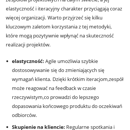
elastyczność i iteracyjny charakter przyciągają coraz
więcej organizacji. Warto przyjrzeć się kilku
kluczowym zaletom korzystania z tej metodyki,
które mogą pozytywnie wpłynąć na skuteczność
realizacji projektów.
elastyczność:
Agile umożliwia szybkie
dostosowywanie się do zmieniających się
wymagań klienta. Dzięki krótkim iteracjom,zespół
może reagować na feedback w czasie
rzeczywistym,co prowadzi do lepszego
dopasowania końcowego produktu do oczekiwań
odbiorców.
Skupienie na kliencie:
Regularne spotkania i