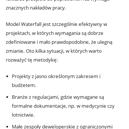
znacznych nakładów pracy.
Model Waterfall jest szczególnie efektywny w
projektach, w których wymagania są dobrze
zdefiniowane i mało prawdopodobne, że ulegną
zmianie. Oto kilka sytuacji, w których warto
rozważyć tę metodykę:
Projekty z jasno określonym zakresem i
budżetem.
Branże z regulacjami, gdzie wymagane są
formalne dokumentacje, np. w medycynie czy
lotnictwie.
Małe zespoły deweloperskie z ograniczonymi