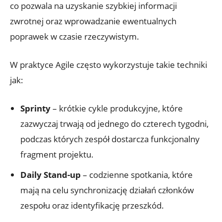
co pozwala na uzyskanie szybkiej informacji
zwrotnej oraz wprowadzanie ewentualnych
poprawek w czasie rzeczywistym.
W praktyce Agile często wykorzystuje takie techniki
jak:
Sprinty
– krótkie cykle produkcyjne, które
zazwyczaj trwają od jednego do czterech tygodni,
podczas których zespół dostarcza funkcjonalny
fragment projektu.
Daily Stand-up
– codzienne spotkania, które
mają na celu synchronizację działań członków
zespołu oraz identyfikację przeszkód.