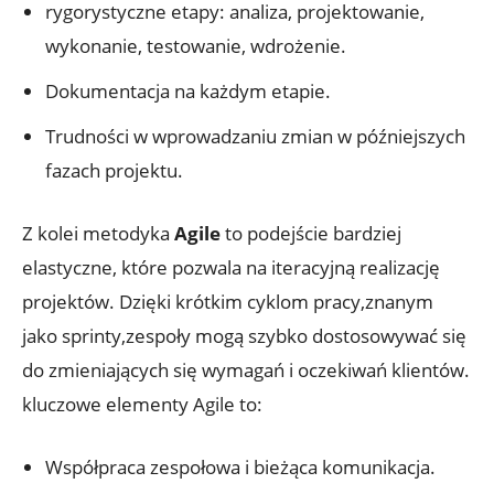
rygorystyczne etapy: analiza, projektowanie,
wykonanie, testowanie, wdrożenie.
Dokumentacja na każdym etapie.
Trudności w wprowadzaniu zmian w późniejszych
fazach projektu.
Z kolei metodyka
Agile
to podejście bardziej
elastyczne, które pozwala na iteracyjną realizację
projektów. Dzięki krótkim cyklom pracy,znanym
jako sprinty,zespoły mogą szybko dostosowywać się
do zmieniających się wymagań i oczekiwań klientów.
kluczowe elementy Agile to:
Współpraca zespołowa i bieżąca komunikacja.