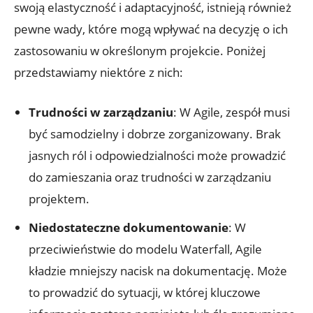
swoją elastyczność i adaptacyjność, istnieją również
pewne wady, które mogą wpływać na decyzję o ich
zastosowaniu w określonym projekcie. Poniżej
przedstawiamy niektóre z nich:
Trudności w zarządzaniu
: W Agile, zespół musi
być samodzielny i dobrze zorganizowany. Brak
jasnych ról i odpowiedzialności może prowadzić
do zamieszania oraz trudności w zarządzaniu
projektem.
Niedostateczne dokumentowanie
: W
przeciwieństwie do modelu Waterfall, Agile
kładzie mniejszy nacisk na dokumentację. Może
to prowadzić do sytuacji, w której kluczowe