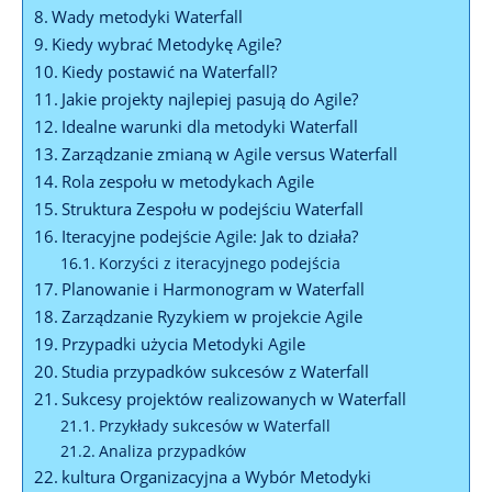
Wady metodyki Waterfall
Kiedy wybrać Metodykę Agile?
Kiedy postawić na Waterfall?
Jakie projekty najlepiej pasują do Agile?
Idealne warunki dla metodyki Waterfall
Zarządzanie zmianą w Agile versus Waterfall
Rola zespołu w metodykach Agile
Struktura Zespołu w podejściu Waterfall
Iteracyjne podejście Agile: Jak to działa?
Korzyści z iteracyjnego podejścia
Planowanie i Harmonogram w Waterfall
Zarządzanie Ryzykiem w projekcie Agile
Przypadki użycia Metodyki Agile
Studia przypadków sukcesów z Waterfall
Sukcesy projektów realizowanych w Waterfall
Przykłady sukcesów w Waterfall
Analiza przypadków
kultura Organizacyjna a Wybór Metodyki