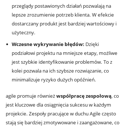
przeglądy postawionych działań pozwalają na
lepsze zrozumienie potrzeb klienta. W efekcie
dostarczany produkt jest bardziej wartościowy i
użyteczny.
Wczesne wykrywanie błędów:
Dzięki
podziałowi projektu na mniejsze etapy, możliwe
jest szybkie identyfikowanie problemów. To z
kolei pozwala na ich szybsze rozwiązanie, co
minimalizuje ryzyko dużych opóźnień.
agile promuje również
współpracę zespołową
, co
jest kluczowe dla osiągnięcia sukcesu w każdym
projekcie. Zespoły pracujące w duchu Agile często
stają się bardziej zmotywowane i zaangażowane, co