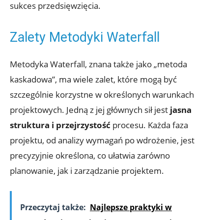
sukces przedsięwzięcia.
Zalety Metodyki Waterfall
Metodyka Waterfall, znana także jako „metoda
kaskadowa”, ma wiele zalet, które mogą być
szczególnie korzystne w określonych warunkach
projektowych. Jedną z jej głównych sił jest
jasna
struktura i przejrzystość
procesu. Każda faza
projektu, od analizy wymagań po wdrożenie, jest
precyzyjnie określona, co ułatwia zarówno
planowanie, jak i zarządzanie projektem.
Przeczytaj także:
Najlepsze praktyki w