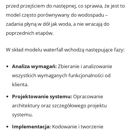
przed przejściem do następnej, co sprawia, że jest to
model często porównywany do wodospadu –
zadania płyną w dół jak woda, a nie wracają do
poprzednich etapów.
W skład modelu waterfall wchodzą następujące fazy:
Analiza wymagań:
Zbieranie i analizowanie
wszystkich wymaganych funkcjonalności od
klienta.
Projektowanie systemu:
Opracowanie
architektury oraz szczegółowego projektu
systemu.
Implementacja:
Kodowanie i tworzenie