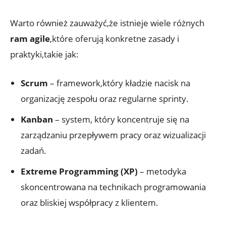
Warto również zauważyć,że istnieje wiele różnych
ram agile
,które oferują konkretne zasady i
praktyki,takie jak:
Scrum
– framework,który kładzie nacisk na
organizację zespołu oraz regularne sprinty.
Kanban
– system, który koncentruje się na
zarządzaniu przepływem pracy oraz wizualizacji
zadań.
Extreme Programming (XP)
– metodyka
skoncentrowana na technikach programowania
oraz bliskiej współpracy z klientem.