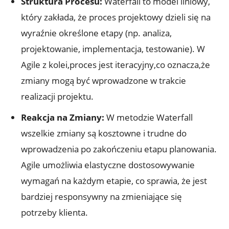
Struktura Procesu:
Waterfall to model liniowy,
który zakłada, że proces projektowy dzieli się na
wyraźnie określone etapy (np. analiza,
projektowanie, implementacja, testowanie). W
Agile z kolei,proces jest iteracyjny,co oznacza,że
zmiany mogą być wprowadzone w trakcie
realizacji projektu.
Reakcja na Zmiany:
W metodzie Waterfall
wszelkie zmiany są kosztowne i trudne do
wprowadzenia po zakończeniu etapu planowania.
Agile umożliwia elastyczne dostosowywanie
wymagań na każdym etapie, co sprawia, że jest
bardziej responsywny na zmieniające się
potrzeby klienta.