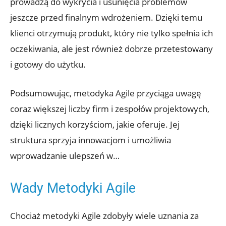
prowadzą do wykrycia i usunięcia problemów
jeszcze przed finalnym wdrożeniem. Dzięki temu
klienci otrzymują produkt, który nie tylko spełnia ich
oczekiwania, ale jest również dobrze przetestowany
i gotowy do użytku.
Podsumowując, metodyka Agile przyciąga uwagę
coraz większej liczby firm i zespołów projektowych,
dzięki licznych korzyściom, jakie oferuje. Jej
struktura sprzyja innowacjom i umożliwia
wprowadzanie ulepszeń w…
Wady Metodyki Agile
Chociaż metodyki Agile zdobyły wiele uznania za