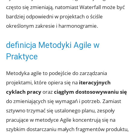
często się zmieniają, natomiast Waterfall może być
bardziej odpowiedni w projektach o ściśle
określonym zakresie i harmonogramie.
definicja Metodyki Agile w
Praktyce
Metodyka agile to podejście do zarządzania
projektami, które opiera się na
iteracyjnych
cyklach pracy
oraz
ciągłym dostosowywaniu się
do zmieniających się wymagań i potrzeb. Zamiast
sztywno trzymać się ustalonego planu, zespoły
pracujące w metodyce Agile koncentrują się na
szybkim dostarczaniu małych fragmentów produktu,