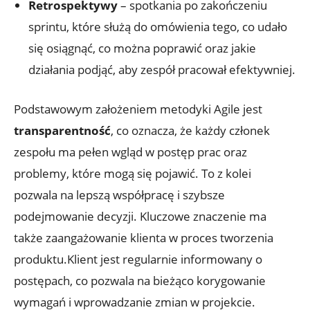
Retrospektywy
– spotkania po zakończeniu
sprintu, które służą do omówienia tego, co udało
się osiągnąć, co można poprawić oraz jakie
działania podjąć, aby zespół pracował efektywniej.
Podstawowym założeniem metodyki Agile jest
transparentność
, co oznacza, że każdy członek
zespołu ma pełen wgląd w postęp prac oraz
problemy, które mogą się pojawić. To z kolei
pozwala na lepszą współpracę i szybsze
podejmowanie decyzji. Kluczowe znaczenie ma
także zaangażowanie klienta w proces tworzenia
produktu.Klient jest regularnie informowany o
postępach, co pozwala na bieżąco korygowanie
wymagań i wprowadzanie zmian w projekcie.