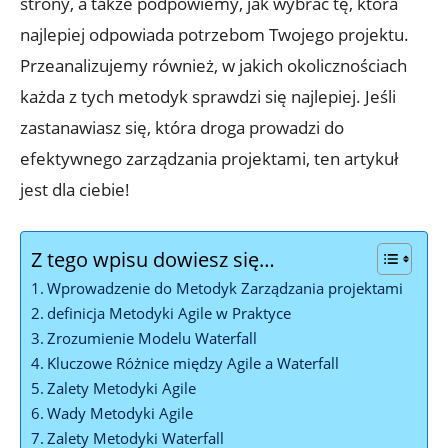
strony, a także podpowiemy, jak wybrać tę, która
najlepiej odpowiada potrzebom Twojego projektu.
Przeanalizujemy również, w jakich okolicznościach
każda z tych metodyk sprawdzi się najlepiej. Jeśli
zastanawiasz się, która droga prowadzi do
efektywnego zarządzania projektami, ten artykuł
jest dla ciebie!
Z tego wpisu dowiesz się…
Wprowadzenie do Metodyk Zarządzania projektami
definicja Metodyki Agile w Praktyce
Zrozumienie Modelu Waterfall
Kluczowe Różnice między Agile a Waterfall
Zalety Metodyki Agile
Wady Metodyki Agile
Zalety Metodyki Waterfall