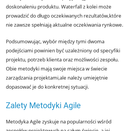
doskonaleniu produktu. Waterfall z kolei może
prowadzić do długo oczekiwanych rezultatów,które
nie zawsze spełniają aktualne oczekiwania rynkowe.
Podsumowując, wybór między tymi dwoma
podejściami powinien być uzależniony od specyfiki
projektu, potrzeb klienta oraz możliwości zespołu.
Obie metodyki mają swoje miejsca w świecie
zarządzania projektami,ale należy umiejętnie
dopasować je do konkretnej sytuacji.
Zalety Metodyki Agile
Metodyka Agile zyskuje na popularności wśród
zespołów projektowych na całym świecie, a jej