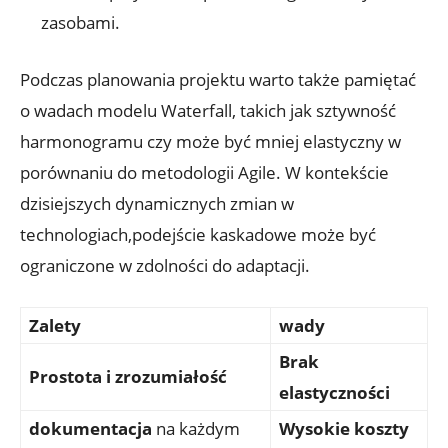
zasobami.
Podczas planowania projektu warto także pamiętać
o wadach modelu Waterfall, takich jak sztywność
harmonogramu czy może być mniej elastyczny w
porównaniu do metodologii Agile. W kontekście
dzisiejszych dynamicznych zmian w
technologiach,podejście kaskadowe może być
ograniczone w zdolności do adaptacji.
Zalety
wady
Brak
Prostota i zrozumiałość
elastyczności
dokumentacja
na każdym
Wysokie koszty