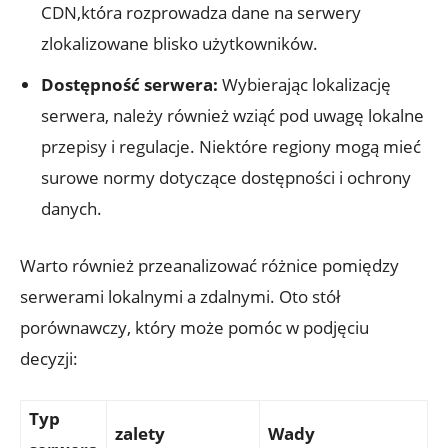
CDN,która rozprowadza dane na serwery
zlokalizowane blisko użytkowników.
Dostępność serwera:
Wybierając lokalizację
serwera, należy również wziąć pod uwagę lokalne
przepisy i regulacje. Niektóre regiony mogą mieć
surowe normy dotyczące dostępności i ochrony
danych.
Warto również przeanalizować różnice pomiędzy
serwerami lokalnymi a zdalnymi. Oto stół
porównawczy, który może pomóc w podjęciu
decyzji:
Typ
zalety
Wady