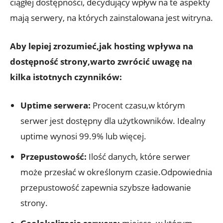
ciągłej dostępności, decydujący wpływ na te aspekty
mają serwery, na których zainstalowana jest witryna.
Aby lepiej zrozumieć,jak hosting wpływa na
dostępność strony,warto zwrócić uwagę na
kilka istotnych czynników:
Uptime serwera:
Procent czasu,w którym
serwer jest dostępny dla użytkowników. Idealny
uptime wynosi 99.9% lub więcej.
Przepustowość:
Ilość danych, które serwer
może przesłać w określonym czasie.Odpowiednia
przepustowość zapewnia szybsze ładowanie
strony.