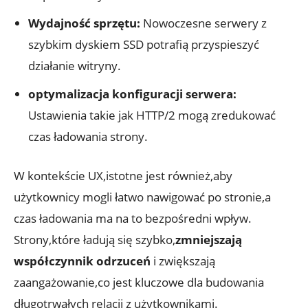
Wydajność sprzętu:
Nowoczesne serwery z
szybkim dyskiem SSD potrafią przyspieszyć
działanie witryny.
optymalizacja konfiguracji serwera:
Ustawienia takie jak HTTP/2 mogą zredukować
czas ładowania strony.
W kontekście UX,istotne jest również,aby
użytkownicy mogli łatwo nawigować po stronie,a
czas ładowania ma na to bezpośredni wpływ.
Strony,które ładują się szybko,
zmniejszają
współczynnik odrzuceń
i zwiększają
zaangażowanie,co jest kluczowe dla budowania
długotrwałych relacji z użytkownikami.