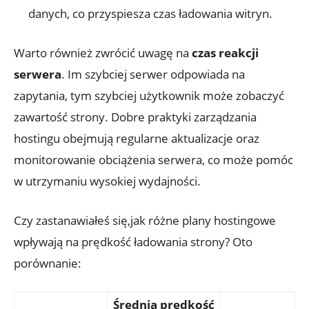
danych, co przyspiesza czas ładowania witryn.
Warto również zwrócić uwagę na
czas reakcji
serwera
. Im szybciej serwer odpowiada na
zapytania, tym szybciej użytkownik może zobaczyć
zawartość strony. Dobre praktyki zarządzania
hostingu obejmują regularne aktualizacje oraz
monitorowanie obciążenia serwera, co może pomóc
w utrzymaniu wysokiej wydajności.
Czy zastanawiałeś się,jak różne plany hostingowe
wpływają na prędkość ładowania strony? Oto
porównanie:
Średnia prędkość