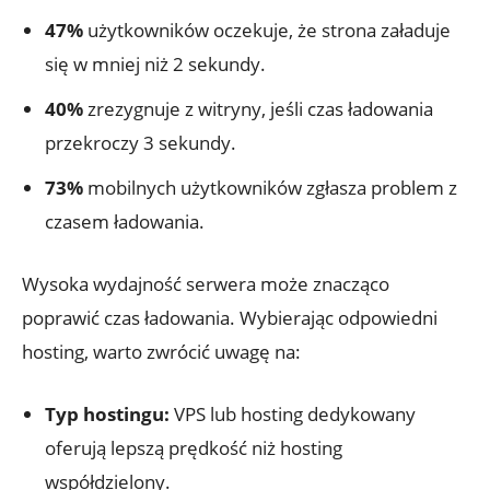
47%
użytkowników oczekuje, że strona załaduje
się w mniej niż 2 sekundy.
40%
zrezygnuje z witryny, jeśli czas ładowania
przekroczy 3 sekundy.
73%
mobilnych użytkowników zgłasza problem z
czasem ładowania.
Wysoka wydajność serwera może znacząco
poprawić czas ładowania. Wybierając odpowiedni
hosting, warto zwrócić uwagę na:
Typ hostingu:
VPS lub hosting dedykowany
oferują lepszą prędkość niż hosting
współdzielony.