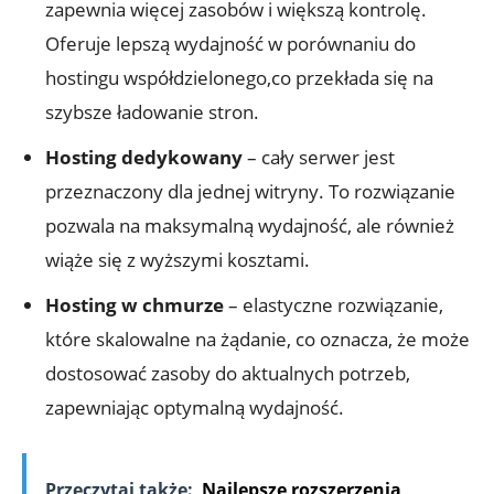
zapewnia więcej zasobów i większą kontrolę.
Oferuje lepszą wydajność w porównaniu do
hostingu współdzielonego,co przekłada się na
szybsze ładowanie stron.
Hosting dedykowany
– cały serwer jest
przeznaczony dla jednej witryny. To rozwiązanie
pozwala na maksymalną wydajność, ale również
wiąże się z wyższymi kosztami.
Hosting w chmurze
– elastyczne rozwiązanie,
które skalowalne na żądanie, co oznacza, że może
dostosować zasoby do aktualnych potrzeb,
zapewniając optymalną wydajność.
Przeczytaj także:
Najlepsze rozszerzenia