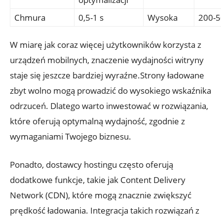
Chmura
0,5-1 s
Wysoka
200-5
W miarę jak coraz więcej użytkowników korzysta z
urządzeń mobilnych, znaczenie wydajności witryny
staje się jeszcze bardziej wyraźne.Strony ładowane
zbyt wolno mogą prowadzić do wysokiego wskaźnika
odrzuceń. Dlatego warto inwestować w rozwiązania,
które oferują optymalną wydajność, zgodnie z
wymaganiami Twojego biznesu.
Ponadto, dostawcy hostingu często oferują
dodatkowe funkcje, takie jak Content Delivery
Network (CDN), które mogą znacznie zwiększyć
prędkość ładowania. Integracja takich rozwiązań z