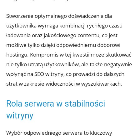
Stworzenie optymalnego doświadczenia dla
użytkownika wymaga kombinacji rychłego czasu
ładowania oraz jakościowego contentu, co jest
możliwe tylko dzięki odpowiedniemu doborowi
hostingu. Kompromis w tej kwestii może skutkować
nie tylko utratą użytkowników, ale także negatywnie
wpłynąć na SEO witryny, co prowadzi do dalszych
strat w zakresie widoczności w wyszukiwarkach.
Rola serwera w stabilności
witryny
Wybór odpowiedniego serwera to kluczowy