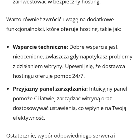
zainwestować w bezpieczny hosting.
Warto również zwrócić uwagę na dodatkowe
funkcjonalności, które oferuje hosting, takie jak:
Wsparcie techniczne:
Dobre wsparcie jest
nieocenione, zwłaszcza gdy napotykasz problemy
z działaniem witryny. Upewnij się, że dostawca
hostingu oferuje pomoc 24/7.
Przyjazny panel zarządzania:
Intuicyjny panel
pomoże Ci łatwiej zarządzać witryną oraz
dostosowywać ustawienia, co wpłynie na Twoją
efektywność.
Ostatecznie, wybór odpowiedniego serwera i