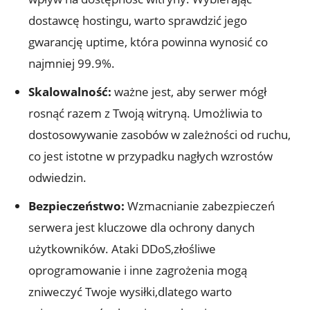
dostawcę hostingu, warto sprawdzić jego
gwarancję uptime, która powinna wynosić co
najmniej 99.9%.
Skalowalność:
ważne jest, aby serwer mógł
rosnąć razem z Twoją witryną. Umożliwia to
dostosowywanie zasobów w zależności od ruchu,
co jest istotne w przypadku nagłych wzrostów
odwiedzin.
Bezpieczeństwo:
Wzmacnianie zabezpieczeń
serwera jest kluczowe dla ochrony danych
użytkowników. Ataki DDoS,złośliwe
oprogramowanie i inne zagrożenia mogą
zniweczyć Twoje wysiłki,dlatego warto