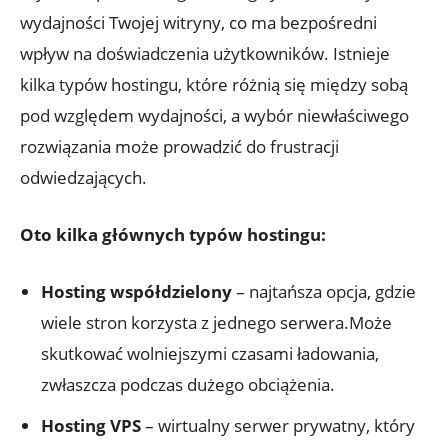
wydajności Twojej witryny, co ma bezpośredni
wpływ na doświadczenia użytkowników. Istnieje
kilka typów hostingu, które różnią się między sobą
pod względem wydajności, a wybór niewłaściwego
rozwiązania może prowadzić do frustracji
odwiedzających.
Oto kilka głównych typów hostingu:
Hosting współdzielony
– najtańsza opcja, gdzie
wiele stron korzysta z jednego serwera.Może
skutkować wolniejszymi czasami ładowania,
zwłaszcza podczas dużego obciążenia.
Hosting VPS
– wirtualny serwer prywatny, który