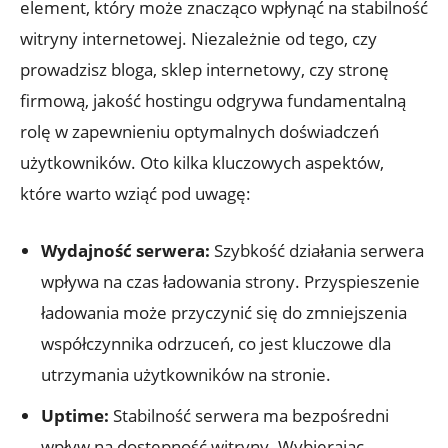
element, który może znacząco wpłynąć na stabilność
witryny internetowej. Niezależnie od tego, czy
prowadzisz bloga, sklep internetowy, czy stronę
firmową, jakość hostingu odgrywa fundamentalną
rolę w zapewnieniu optymalnych doświadczeń
użytkowników. Oto kilka kluczowych aspektów,
które warto wziąć pod uwagę:
Wydajność serwera:
Szybkość działania serwera
wpływa na czas ładowania strony. Przyspieszenie
ładowania może przyczynić się do zmniejszenia
współczynnika odrzuceń, co jest kluczowe dla
utrzymania użytkowników na stronie.
Uptime:
Stabilność serwera ma bezpośredni
wpływ na dostępność witryny. Wybierając