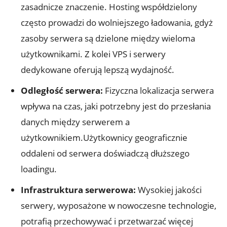
zasadnicze znaczenie. Hosting współdzielony
często prowadzi do wolniejszego ładowania, gdyż
zasoby serwera są dzielone między wieloma
użytkownikami. Z kolei VPS i serwery
dedykowane oferują lepszą wydajność.
Odległość serwera:
Fizyczna lokalizacja serwera
wpływa na czas, jaki potrzebny jest do przesłania
danych między serwerem a
użytkownikiem.Użytkownicy geograficznie
oddaleni od serwera doświadczą dłuższego
loadingu.
Infrastruktura serwerowa:
Wysokiej jakości
serwery, wyposażone w nowoczesne technologie,
potrafią przechowywać i przetwarzać więcej