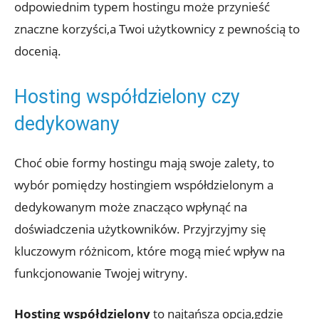
odpowiednim typem hostingu może przynieść
znaczne korzyści,a Twoi użytkownicy z pewnością to
docenią.
Hosting współdzielony czy
dedykowany
Choć obie formy hostingu mają swoje zalety, to
wybór pomiędzy hostingiem współdzielonym a
dedykowanym może znacząco wpłynąć na
doświadczenia użytkowników. Przyjrzyjmy się
kluczowym różnicom, które mogą mieć wpływ na
funkcjonowanie Twojej witryny.
Hosting współdzielony
to najtańsza opcja,gdzie