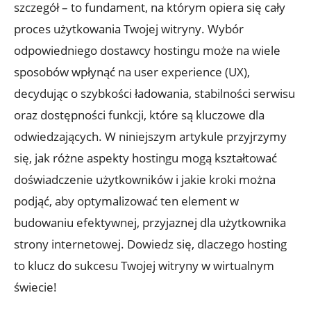
szczegół – to fundament, na którym opiera się cały
proces użytkowania Twojej witryny. Wybór
odpowiedniego dostawcy hostingu może na wiele
sposobów wpłynąć na user experience (UX),
decydując o szybkości ładowania, stabilności serwisu
oraz dostępności funkcji, które są kluczowe dla
odwiedzających. W niniejszym artykule przyjrzymy
się, jak różne aspekty hostingu mogą kształtować
doświadczenie użytkowników i jakie kroki można
podjąć, aby optymalizować ten element w
budowaniu efektywnej, przyjaznej dla użytkownika
strony internetowej. Dowiedz się, dlaczego hosting
to klucz do sukcesu Twojej witryny w wirtualnym
świecie!