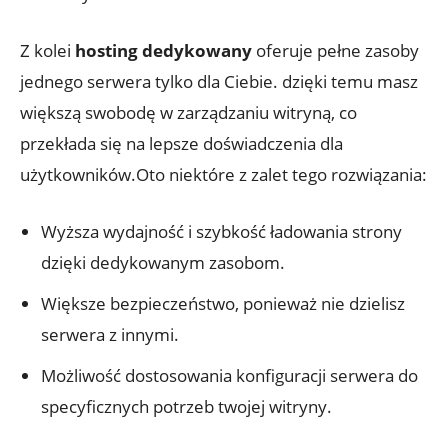
Z kolei
hosting dedykowany
oferuje pełne zasoby
jednego serwera tylko dla Ciebie. dzięki temu masz
większą swobodę w zarządzaniu witryną, co
przekłada się na lepsze doświadczenia dla
użytkowników.Oto niektóre z zalet tego rozwiązania:
Wyższa wydajność i szybkość ładowania strony
dzięki dedykowanym zasobom.
Większe bezpieczeństwo, ponieważ nie dzielisz
serwera z innymi.
Możliwość dostosowania konfiguracji serwera do
specyficznych potrzeb twojej witryny.