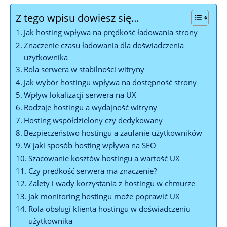
Z tego wpisu dowiesz się…
Jak hosting wpływa na prędkość ładowania strony
Znaczenie czasu ładowania dla doświadczenia
użytkownika
Rola serwera w stabilności witryny
Jak wybór hostingu wpływa na dostępność strony
Wpływ lokalizacji serwera na UX
Rodzaje hostingu a wydajność witryny
Hosting współdzielony czy dedykowany
Bezpieczeństwo hostingu a zaufanie użytkowników
W jaki sposób hosting wpływa na SEO
Szacowanie kosztów hostingu a wartość UX
Czy prędkość serwera ma znaczenie?
Zalety i wady korzystania z hostingu w chmurze
Jak monitoring hostingu może poprawić UX
Rola obsługi klienta hostingu w doświadczeniu
użytkownika