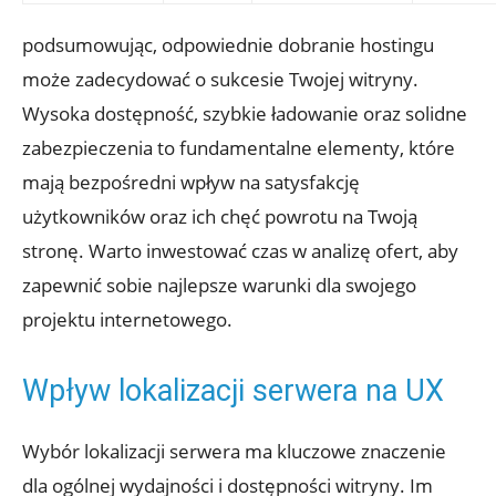
podsumowując, odpowiednie dobranie hostingu
może zadecydować o sukcesie Twojej witryny.
Wysoka dostępność, szybkie ładowanie oraz solidne
zabezpieczenia to fundamentalne elementy, które
mają bezpośredni wpływ na satysfakcję
użytkowników oraz ich chęć powrotu na Twoją
stronę. Warto inwestować czas w analizę ofert, aby
zapewnić sobie najlepsze warunki dla swojego
projektu internetowego.
Wpływ lokalizacji serwera na UX
Wybór lokalizacji serwera ma kluczowe znaczenie
dla ogólnej wydajności i dostępności witryny. Im