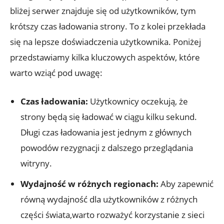
bliżej serwer znajduje się od użytkowników, tym
krótszy czas ładowania strony. To z kolei przekłada
się na lepsze doświadczenia użytkownika. Poniżej
przedstawiamy kilka kluczowych aspektów, które
warto wziąć pod uwagę:
Czas ładowania:
Użytkownicy oczekują, że
strony będą się ładować w ciągu kilku sekund.
Długi czas ładowania jest jednym z głównych
powodów rezygnacji z dalszego przeglądania
witryny.
Wydajność w różnych regionach:
Aby zapewnić
równą wydajność dla użytkowników z różnych
części świata,warto rozważyć korzystanie z sieci