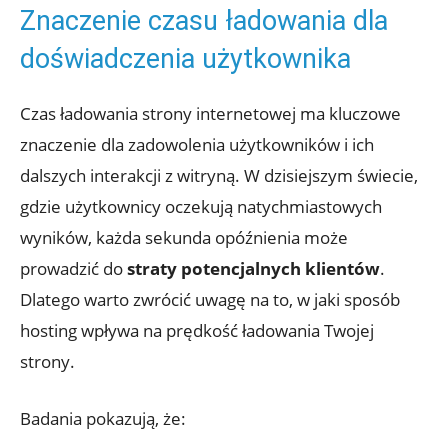
Znaczenie czasu ładowania dla
doświadczenia użytkownika
Czas ładowania strony internetowej ma kluczowe
znaczenie dla zadowolenia użytkowników i ich
dalszych interakcji z witryną. W dzisiejszym świecie,
gdzie użytkownicy oczekują natychmiastowych
wyników, każda sekunda opóźnienia może
prowadzić do
straty potencjalnych klientów
.
Dlatego warto zwrócić uwagę na to, w jaki sposób
hosting wpływa na prędkość ładowania Twojej
strony.
Badania pokazują, że: