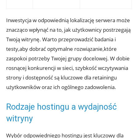
Inwestycja w odpowiednią lokalizację serwera może
znacząco wpłynąć na to, jak użytkownicy postrzegają
Twoją witrynę. Warto przeprowadzić badania i
testy,aby dobrać optymalne rozwiązanie,które
zaspokoi potrzeby Twojej grupy docelowej. W dobie
rosnącej konkurencji w sieci, szybkość wczytywania
strony i dostępność są kluczowe dla retainingu
użytkowników oraz ich ogólnego zadowolenia.
Rodzaje hostingu a wydajność
witryny
Wybór odpowiedniego hostingu jest kluczowy dla