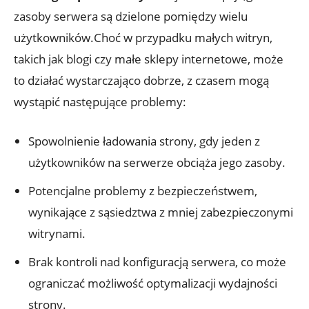
zasoby serwera są dzielone pomiędzy wielu
użytkowników.Choć w przypadku małych witryn,
takich jak blogi czy małe sklepy internetowe, może
to działać wystarczająco dobrze, z czasem mogą
wystąpić następujące problemy:
Spowolnienie ładowania strony, gdy jeden z
użytkowników na serwerze obciąża jego zasoby.
Potencjalne problemy z bezpieczeństwem,
wynikające z sąsiedztwa z mniej zabezpieczonymi
witrynami.
Brak kontroli nad konfiguracją serwera, co może
ograniczać możliwość optymalizacji wydajności
strony.