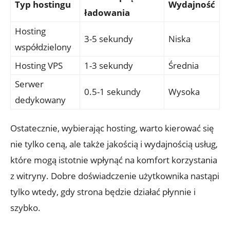
Typ hostingu
Wydajność
ładowania
Hosting
3-5 sekundy
Niska
współdzielony
Hosting VPS
1-3 sekundy
Średnia
Serwer
0.5-1 sekundy
Wysoka
dedykowany
Ostatecznie, wybierając hosting, warto kierować się
nie tylko ceną, ale także jakością i wydajnością usług,
które mogą istotnie wpłynąć na komfort korzystania
z witryny. Dobre doświadczenie użytkownika nastąpi
tylko wtedy, gdy strona będzie działać płynnie i
szybko.