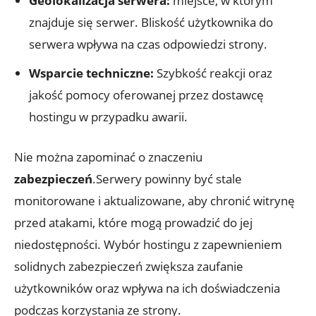
Geolokalizacja serwera:
miejsce, w którym
znajduje się serwer. Bliskość użytkownika do
serwera wpływa na czas odpowiedzi strony.
Wsparcie techniczne:
Szybkość reakcji oraz
jakość pomocy oferowanej przez dostawcę
hostingu w przypadku awarii.
Nie można zapominać o znaczeniu
zabezpieczeń
.Serwery powinny być stale
monitorowane i aktualizowane, aby chronić witrynę
przed atakami, które mogą prowadzić do jej
niedostępności. Wybór hostingu z zapewnieniem
solidnych zabezpieczeń zwiększa zaufanie
użytkowników oraz wpływa na ich doświadczenia
podczas korzystania ze strony.