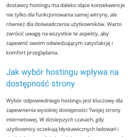
dostawcy hostingu ma daleko idące konsekwencje
nie tylko dla funkcjonowania samej witryny, ale
również dla doświadczenia użytkowników. Warto
zwrócić uwagę na wszystkie te aspekty, aby
zapewnić swoim odwiedzającym satysfakcję i
komfort przeglądania.
Jak wybór hostingu wpływa na
dostępność strony
Wybór odpowiedniego hostingu jest kluczowy dla
zapewnienia wysokiej dostępności Twojej strony
internetowej. W dzisiejszych czasach, gdy
użytkownicy oczekują błyskawicznych ładowań i