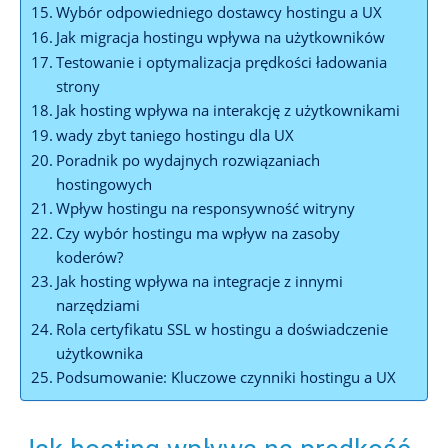
Wybór odpowiedniego dostawcy hostingu a UX
Jak migracja hostingu wpływa na użytkowników
Testowanie i optymalizacja prędkości ładowania
strony
Jak hosting wpływa na interakcję z użytkownikami
wady zbyt taniego hostingu dla UX
Poradnik po wydajnych rozwiązaniach
hostingowych
Wpływ hostingu na responsywność witryny
Czy wybór hostingu ma wpływ na zasoby
koderów?
Jak hosting wpływa na integracje z innymi
narzędziami
Rola certyfikatu SSL w hostingu a doświadczenie
użytkownika
Podsumowanie: Kluczowe czynniki hostingu a UX