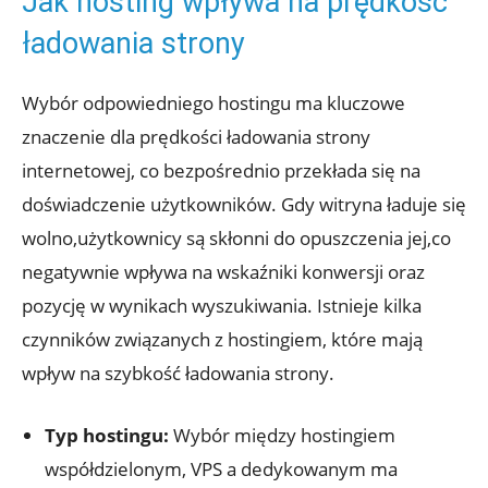
Jak hosting wpływa na prędkość
ładowania strony
Wybór odpowiedniego hostingu ma kluczowe
znaczenie dla prędkości ładowania strony
internetowej, co bezpośrednio przekłada się na
doświadczenie użytkowników. Gdy witryna ładuje się
wolno,użytkownicy są skłonni do opuszczenia jej,co
negatywnie wpływa na wskaźniki konwersji oraz
pozycję w wynikach wyszukiwania. Istnieje kilka
czynników związanych z hostingiem, które mają
wpływ na szybkość ładowania strony.
Typ hostingu:
Wybór między hostingiem
współdzielonym, VPS a dedykowanym ma