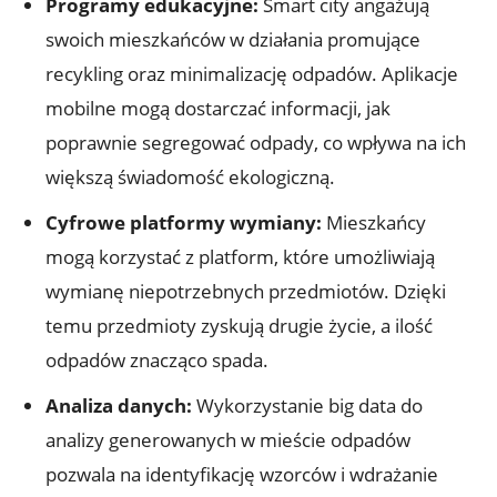
Programy edukacyjne:
Smart city angażują
swoich mieszkańców w działania promujące
recykling oraz minimalizację odpadów. Aplikacje
mobilne mogą dostarczać informacji, jak
poprawnie segregować odpady, co wpływa na ich
większą świadomość ekologiczną.
Cyfrowe platformy wymiany:
Mieszkańcy
mogą korzystać z platform, które umożliwiają
wymianę niepotrzebnych przedmiotów. Dzięki
temu przedmioty zyskują drugie życie, a ilość
odpadów znacząco spada.
Analiza danych:
Wykorzystanie big data do
analizy generowanych w mieście odpadów
pozwala na identyfikację wzorców i wdrażanie