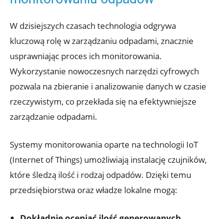
W dzisiejszych czasach technologia odgrywa
kluczową rolę w zarządzaniu odpadami, znacznie
usprawniając proces ich monitorowania.
Wykorzystanie nowoczesnych narzędzi cyfrowych
pozwala na zbieranie i analizowanie danych w czasie
rzeczywistym, co przekłada się na efektywniejsze
zarządzanie odpadami.
Systemy monitorowania oparte na technologii IoT
(Internet of Things) umożliwiają instalację czujników,
które śledzą ilość i rodzaj odpadów. Dzięki temu
przedsiębiorstwa oraz władze lokalne mogą:
Dokładnie oceniać ilość generowanych