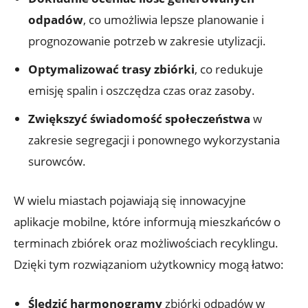
odpadów
, co umożliwia lepsze planowanie i
prognozowanie potrzeb w zakresie utylizacji.
Optymalizować trasy zbiórki
, co redukuje
emisję spalin i oszczędza czas oraz zasoby.
Zwiększyć świadomość społeczeństwa
w
zakresie segregacji i ponownego wykorzystania
surowców.
W wielu miastach pojawiają się innowacyjne
aplikacje mobilne, które informują mieszkańców o
terminach zbiórek oraz możliwościach recyklingu.
Dzięki tym rozwiązaniom użytkownicy mogą łatwo:
Śledzić harmonogramy
zbiórki odpadów w