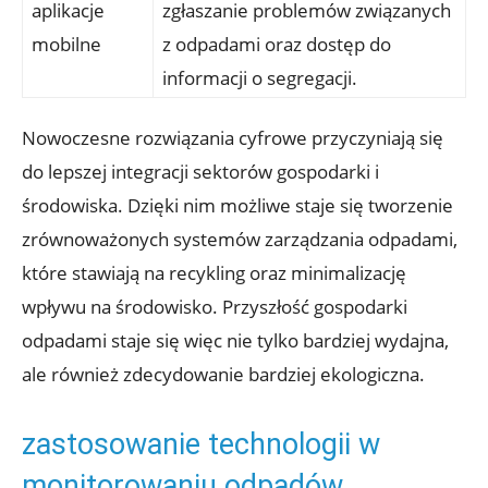
aplikacje
zgłaszanie problemów związanych
mobilne
z odpadami oraz dostęp do
informacji o segregacji.
Nowoczesne rozwiązania cyfrowe przyczyniają się
do lepszej integracji sektorów gospodarki i
środowiska. Dzięki nim możliwe staje się tworzenie
zrównoważonych systemów zarządzania odpadami,
które stawiają na recykling oraz minimalizację
wpływu na środowisko. Przyszłość gospodarki
odpadami staje się więc nie tylko bardziej wydajna,
ale również zdecydowanie bardziej ekologiczna.
zastosowanie technologii w
monitorowaniu odpadów