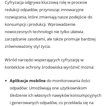
Cyfryzacja odgrywa kluczową rolę w procesie
redukcji odpadów, przynosząc innowacyjne
rozwiązania, które zmieniają nasze podejście do
konsumpcji i produkcji. Wprowadzenie
nowoczesnych technologii nie tylko ułatwia
zarządzanie zasobami, ale także promuje bardziej
zrównoważony styl życia.
Wśród narzędzi wspierających cyfryzację w
kontekście ochrony środowiska wyróżnić można:
Aplikacje mobilne
do monitorowania ilości
odpadów: Umożliwiają one użytkownikom
śledzenie ich własnych nawyków konsumpcyjnych
i generowanych odpadów, co przekłada się na