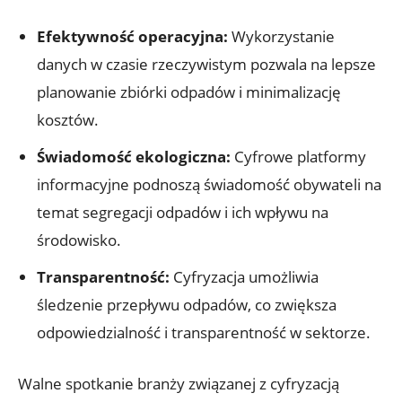
Efektywność operacyjna:
Wykorzystanie
danych w czasie rzeczywistym pozwala na lepsze
planowanie zbiórki odpadów i minimalizację
kosztów.
Świadomość ekologiczna:
Cyfrowe platformy
informacyjne podnoszą świadomość obywateli na
temat segregacji odpadów i ich wpływu na
środowisko.
Transparentność:
Cyfryzacja umożliwia
śledzenie przepływu odpadów, co zwiększa
odpowiedzialność i transparentność w sektorze.
Walne spotkanie branży związanej z cyfryzacją