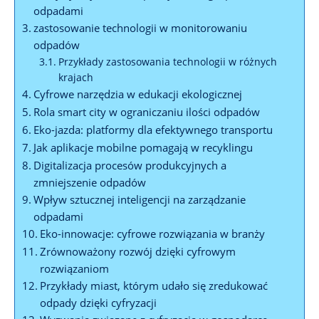
odpadami
zastosowanie technologii w monitorowaniu
odpadów
Przykłady zastosowania technologii w różnych
krajach
Cyfrowe narzędzia w edukacji ekologicznej
Rola smart city w ograniczaniu ilości odpadów
Eko-jazda: platformy dla efektywnego transportu
Jak aplikacje mobilne pomagają w recyklingu
Digitalizacja procesów produkcyjnych a
zmniejszenie odpadów
Wpływ sztucznej inteligencji na zarządzanie
odpadami
Eko-innowacje: cyfrowe rozwiązania w branży
Zrównoważony rozwój dzięki cyfrowym
rozwiązaniom
Przykłady miast, którym udało się zredukować
odpady dzięki cyfryzacji