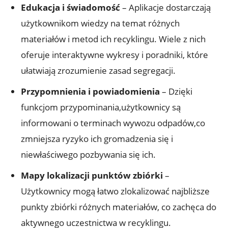
Edukacja i świadomość
– Aplikacje dostarczają
użytkownikom wiedzy na temat różnych
materiałów i metod ich recyklingu. Wiele z nich
oferuje interaktywne wykresy i poradniki, które
ułatwiają zrozumienie zasad segregacji.
Przypomnienia i powiadomienia
– Dzięki
funkcjom przypominania,użytkownicy są
informowani o terminach wywozu odpadów,co
zmniejsza ryzyko ich gromadzenia się i
niewłaściwego pozbywania się ich.
Mapy lokalizacji punktów zbiórki
–
Użytkownicy mogą łatwo zlokalizować najbliższe
punkty zbiórki różnych materiałów, co zachęca do
aktywnego uczestnictwa w recyklingu.