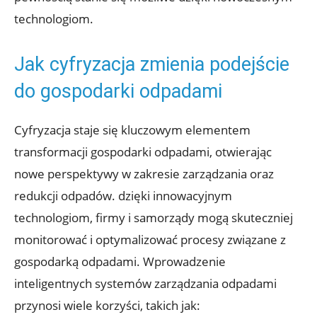
technologiom.
Jak cyfryzacja zmienia podejście
do gospodarki odpadami
Cyfryzacja staje się kluczowym elementem
transformacji gospodarki odpadami, otwierając
nowe perspektywy w zakresie zarządzania oraz
redukcji odpadów. dzięki innowacyjnym
technologiom, firmy i samorządy mogą skuteczniej
monitorować i optymalizować procesy związane z
gospodarką odpadami. Wprowadzenie
inteligentnych systemów zarządzania odpadami
przynosi wiele korzyści, takich jak: