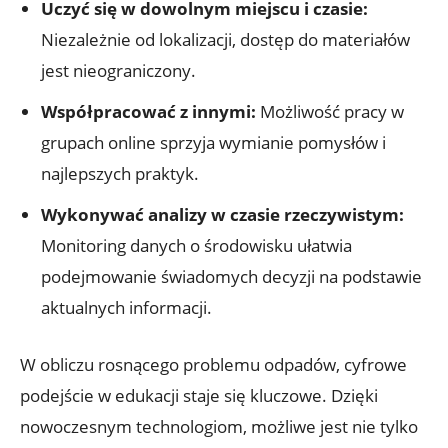
Uczyć się w dowolnym miejscu i czasie:
Niezależnie od lokalizacji, dostęp do materiałów
jest nieograniczony.
Współpracować z innymi:
Możliwość pracy w
grupach online sprzyja wymianie pomysłów i
najlepszych praktyk.
Wykonywać analizy w czasie rzeczywistym:
Monitoring danych o środowisku ułatwia
podejmowanie świadomych decyzji na podstawie
aktualnych informacji.
W obliczu rosnącego problemu odpadów, cyfrowe
podejście w edukacji staje się kluczowe. Dzięki
nowoczesnym technologiom, możliwe jest nie tylko