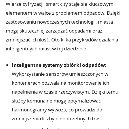
W erze cyfryzacji, smart city staje się kluczowym
elementem w walce z problemem odpadów. Dzięki
zastosowaniu nowoczesnych technologii, miasta
mogą skuteczniej zarządzać odpadami oraz
zmniejszać ich ilość. Oto kilka przykładów działania
inteligentnych miast w tej dziedzinie:
Inteligentne systemy zbiórki odpadów:
Wykorzystanie sensorów umieszczonych w
kontenerach pozwala na monitorowanie ich
napełnienia w czasie rzeczywistym. Dzięki temu,
służby komunalne mogą optymalizować
harmonogramy wywozu, co prowadzi do
zmniejszenia liczby niepotrzebnych tras.