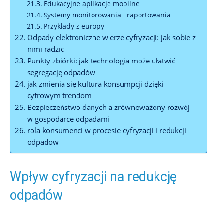
Edukacyjne aplikacje mobilne
Systemy monitorowania i raportowania
Przykłady z europy
Odpady elektroniczne w erze cyfryzacji: jak sobie z
nimi radzić
Punkty zbiórki: jak technologia może ułatwić
segregację odpadów
jak zmienia się kultura konsumpcji dzięki
cyfrowym trendom
Bezpieczeństwo danych a zrównoważony rozwój
w gospodarce odpadami
rola konsumenci w procesie cyfryzacji i redukcji
odpadów
Wpływ cyfryzacji na redukcję
odpadów