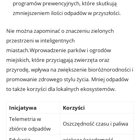
programów prewencyjnych, które skutkują
zmniejszeniem ilości odpadów w przyszłości.
Nie można zapominać o znaczeniu zielonych
przestrzeni w inteligentnych
miastach.Wprowadzenie parków i ogrodów
miejskich, które przyciągają zwierzęta oraz
przyrodę, wpływa na zwiększenie bioróżnorodności i
promowanie zdrowego stylu życia. Mniej odpadów
to także korzyści dla lokalnych ekosystemów.
Inicjatywa
Korzyści
Telemetria w
Oszczędność czasu i paliwa
zbiórce odpadów
Edukacja
większa świadomość