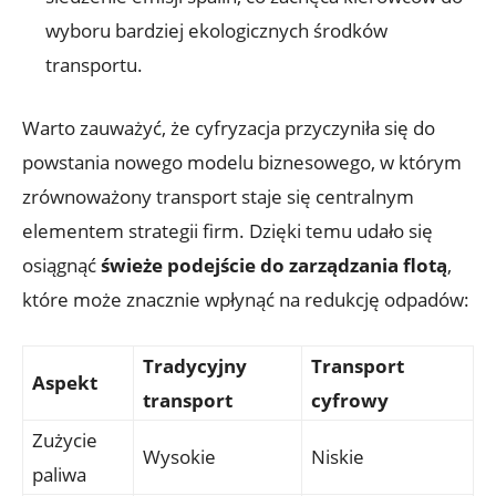
wyboru bardziej ekologicznych środków
transportu.
Warto zauważyć, że cyfryzacja przyczyniła się do
powstania nowego modelu biznesowego, w którym
zrównoważony transport staje się centralnym
elementem strategii firm. Dzięki temu udało się
osiągnąć
świeże podejście do zarządzania flotą
,
które może znacznie wpłynąć na redukcję odpadów:
Tradycyjny
Transport
Aspekt
transport
cyfrowy
Zużycie
Wysokie
Niskie
paliwa