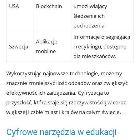
USA
Blockchain
umożliwiający
śledzenie ich
pochodzenia.
Informacje o segregacji
Aplikacje
Szwecja
i recyklingu, dostępne
mobilne
dla mieszkańców.
Wykorzystując najnowsze technologie, możemy
znacznie zmniejszyć ilość odpadów oraz zwiększyć
efektywność ich zarządzania. Cyfryzacja to
przyszłość, która staje się rzeczywistością w coraz
większej liczbie miast i krajów na całym świecie.
Cyfrowe narzędzia w edukacji