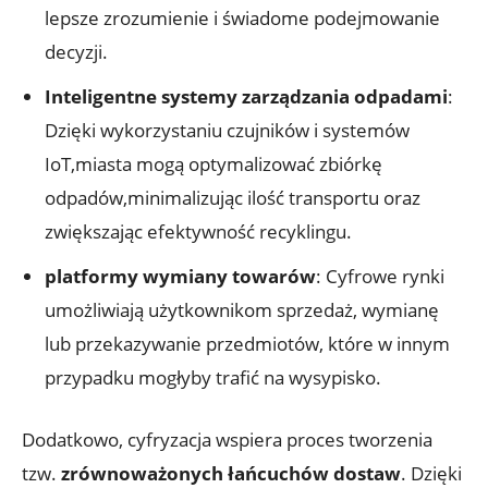
lepsze zrozumienie i świadome podejmowanie
decyzji.
Inteligentne systemy zarządzania odpadami
:
Dzięki wykorzystaniu czujników i systemów
IoT,miasta mogą optymalizować zbiórkę
odpadów,minimalizując ilość transportu oraz
zwiększając efektywność recyklingu.
platformy wymiany towarów
: Cyfrowe rynki
umożliwiają użytkownikom sprzedaż, wymianę
lub przekazywanie przedmiotów, które w innym
przypadku mogłyby trafić na wysypisko.
Dodatkowo, cyfryzacja wspiera proces tworzenia
tzw.
zrównoważonych łańcuchów dostaw
. Dzięki