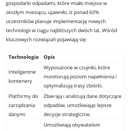
gospodarki odpadami, które miało miejsce w
zeszłym miesiącu, ujawniło, iż ponad 60%
uczestników planuje implementację nowych
technologii w ciągu najbliższych dwóch lat. Wśród
kluczowych rozwiązań pojawiają się:
Technologia
Opis
Wyposażone w czujniki, które
Inteligentne
monitorują poziom napełnienia i
kontenery
optymalizują trasy zbiórki.
Platformy do
Zbierają i analizują dane dotyczące
zarządzania
odpadów, umożliwiając lepsze
danymi
decyzje strategiczne.
Umożliwiają obywatelom