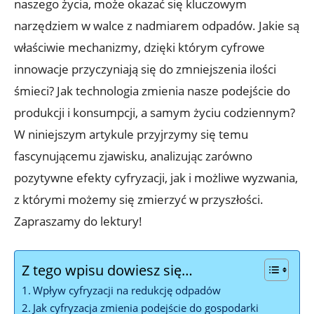
naszego życia, może okazać się kluczowym
narzędziem w walce z nadmiarem odpadów. Jakie są
właściwie mechanizmy, dzięki którym cyfrowe
innowacje przyczyniają się do zmniejszenia ilości
śmieci? Jak technologia zmienia nasze podejście do
produkcji i konsumpcji, a samym życiu codziennym?
W niniejszym artykule przyjrzymy się temu
fascynującemu zjawisku, analizując zarówno
pozytywne efekty cyfryzacji, jak i możliwe wyzwania,
z którymi możemy się zmierzyć w przyszłości.
Zapraszamy do lektury!
Z tego wpisu dowiesz się…
Wpływ cyfryzacji na redukcję odpadów
Jak cyfryzacja zmienia podejście do gospodarki