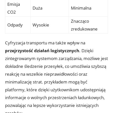
Emisja
Duża
Minimalna
CO2
Znacząco
Odpady
Wysokie
zredukowane
Cyfryzacja transportu ma także wpływ na
przejrzystość działań logistycznych
. Dzięki
zintegrowanym systemom zarządzania, możliwe jest
dokładne śledzenie przesyłek, co umożliwia szybszą
reakcję na wszelkie nieprawidłowości oraz
minimalizację strat. przykładem mogą być
platformy, które dzięki użytkownikom udostępniają
informacje o wolnych przestrzeniach ładunkowych,
pozwalając na lepsze wykorzystanie istniejących