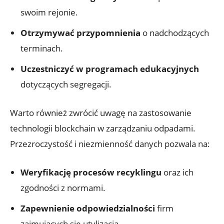
swoim rejonie.
Otrzymywać przypomnienia
o nadchodzących
terminach.
Uczestniczyć w programach edukacyjnych
dotyczących segregacji.
Warto również zwrócić uwagę na zastosowanie
technologii blockchain w zarządzaniu odpadami.
Przezroczystość i niezmienność danych pozwala na:
Weryfikację procesów recyklingu
oraz ich
zgodności z normami.
Zapewnienie odpowiedzialności
firm
zajmujących się utylizacją.