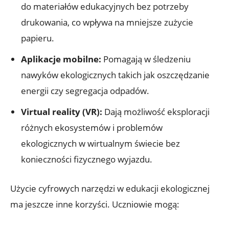
do materiałów edukacyjnych bez potrzeby
drukowania, co wpływa na mniejsze zużycie
papieru.
Aplikacje mobilne:
Pomagają w śledzeniu
nawyków ekologicznych takich jak oszczędzanie
energii czy segregacja odpadów.
Virtual reality (VR):
Dają możliwość eksploracji
różnych ekosystemów i problemów
ekologicznych w wirtualnym świecie bez
konieczności fizycznego wyjazdu.
Użycie cyfrowych narzędzi w edukacji ekologicznej
ma jeszcze inne korzyści. Uczniowie mogą: