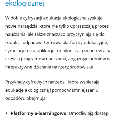
ekologicznej
W dobie cyfryzacji edukacja ekologiczna zyskuje
nowe narzędzia, które nie tylko upraszczają proces
nauczania, ale także znacząco przyczyniają się do
redukcji odpadów. Cyfrowe platformy edukacyjne,
symulacje oraz aplikacje mobilne stają się integralną
częścią programów nauczania, angażując uczniów w
interaktywne działania na rzecz środowiska.
Przykłady cyfrowych narzędzi, które wspierają
edukację ekologiczną i pomoc w zmniejszaniu
odpadów, obejmują:
Platformy e-learningowe:
Umożliwiają dostęp