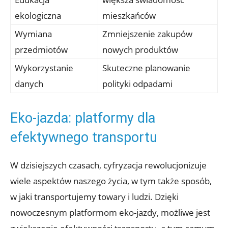
ekologiczna
mieszkańców
Wymiana
Zmniejszenie zakupów
przedmiotów
nowych produktów
Wykorzystanie
Skuteczne planowanie
danych
polityki odpadami
Eko-jazda: platformy dla
efektywnego transportu
W dzisiejszych czasach, cyfryzacja rewolucjonizuje
wiele aspektów naszego życia, w tym także sposób,
w jaki transportujemy towary i ludzi. Dzięki
nowoczesnym platformom eko-jazdy, możliwe jest