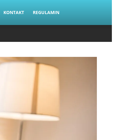
KONTAKT
REGULAMIN