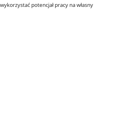
wykorzystać ⁣potencjał pracy na własny