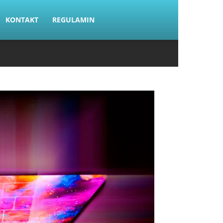
KONTAKT
REGULAMIN