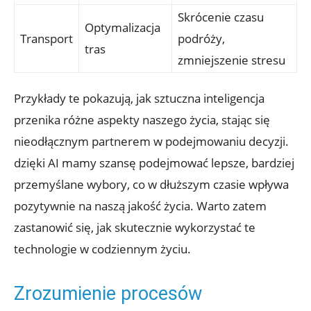
Skrócenie czasu
Optymalizacja
Transport
podróży,
tras
zmniejszenie stresu
Przykłady te pokazują, jak⁢ sztuczna inteligencja
przenika różne aspekty naszego życia, ‌stając się
nieodłącznym partnerem ‍w podejmowaniu decyzji.
dzięki‌ AI mamy szansę podejmować lepsze, bardziej
przemyślane wybory, ⁣co w dłuższym czasie wpływa
pozytywnie na naszą jakość⁣ życia. Warto zatem
zastanowić się, ​jak skutecznie wykorzystać te
technologie w⁤ codziennym życiu.
Zrozumienie procesów⁤