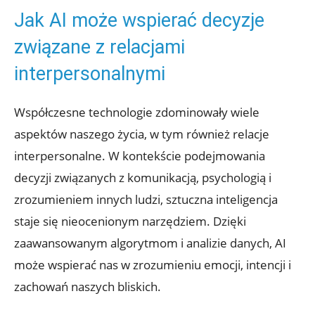
Jak AI może⁤ wspierać decyzje⁤
związane z​ relacjami
interpersonalnymi
Współczesne technologie zdominowały wiele‌
aspektów​ naszego życia, w tym również relacje
‌interpersonalne. W⁣ kontekście podejmowania
decyzji związanych z komunikacją, psychologią i
zrozumieniem innych ludzi, sztuczna inteligencja
staje się nieocenionym narzędziem. Dzięki
zaawansowanym algorytmom i analizie danych, AI
⁢może wspierać nas w zrozumieniu emocji, intencji i
zachowań naszych bliskich.