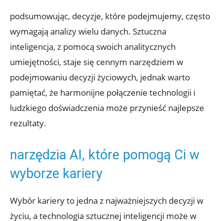
podsumowując, decyzje, które podejmujemy, często
wymagają analizy wielu danych. Sztuczna
inteligencja, z pomocą swoich analitycznych
umiejętności, staje się‍ cennym narzędziem ​w
podejmowaniu ​decyzji życiowych, ⁤jednak ⁣warto
pamiętać, że ⁤harmonijne połączenie technologii i⁢
ludzkiego ⁢doświadczenia może przynieść najlepsze
rezultaty.
narzędzia AI, które ‌pomogą Ci w
⁣wyborze kariery
Wybór kariery to jedna z najważniejszych decyzji w
⁣życiu, a technologia sztucznej inteligencji może w