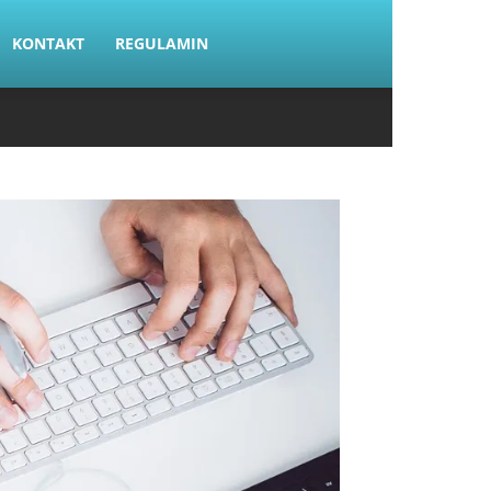
KONTAKT
REGULAMIN