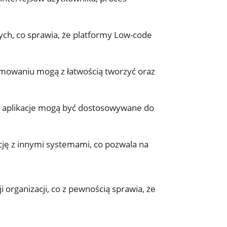
h, co sprawia, że platformy Low-code
owaniu mogą z łatwością tworzyć oraz
i, aplikacje mogą być dostosowywane do
cję z innymi systemami, co pozwala na
organizacji, co z pewnością sprawia, że