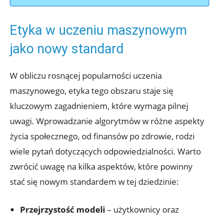
Etyka w uczeniu maszynowym
jako nowy standard
W obliczu rosnącej popularności uczenia
maszynowego, etyka tego obszaru staje się
kluczowym zagadnieniem, które wymaga pilnej
uwagi. Wprowadzanie algorytmów w różne aspekty
życia społecznego, od finansów po zdrowie, rodzi
wiele pytań dotyczących odpowiedzialności. Warto
zwrócić uwagę na kilka aspektów, które powinny
stać się nowym standardem w tej dziedzinie:
Przejrzystość modeli
– użytkownicy oraz