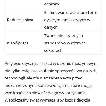
ochrony.
Eliminowanie wszelkich form
Redukcja biasu
dyskryminacji skrytych w
danych.
Tworzenie etycznych
Współpraca
standardów w różnych
sektorach.
Przyjęcie etycznych zasad w uczeniu maszynowym
nie tylko zwiększa zaufanie społeczeństwa do tych
technologii, ale również zabezpiecza przed
niezamierzonymi konsekwencjami, które mogą
wyniknąć z ich niewłaściwego wykorzystania.
Współczesny świat wymaga, aby każda decyzja