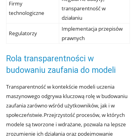
Firmy
transparentność w
technologiczne
działaniu
Implementacja przepisów
Regulatorzy
prawnych
Rola transparentności w
budowaniu zaufania do modeli
Transparentność w kontekście modeli uczenia
maszynowego odgrywa kluczową rolę w budowaniu
zaufania zarówno wśród użytkowników, jak i w
społeczeństwie.Przejrzystość procesów, w których
modele są tworzone i wdrażane, pozwala na lepsze
zrozumienie ich działania oraz podejmowanie