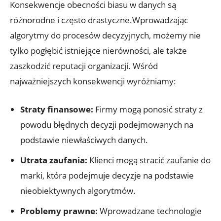
Konsekwencje obecności biasu w danych są
różnorodne i często drastyczne.Wprowadzając
algorytmy do procesów decyzyjnych, możemy nie
tylko pogłębić istniejące nierówności, ale także
zaszkodzić reputacji organizacji. Wśród
najważniejszych konsekwencji wyróżniamy:
Straty finansowe:
Firmy mogą ponosić straty z
powodu błędnych decyzji podejmowanych na
podstawie niewłaściwych danych.
Utrata zaufania:
Klienci mogą stracić zaufanie do
marki, która podejmuje decyzje na podstawie
nieobiektywnych algorytmów.
Problemy prawne:
Wprowadzane technologie