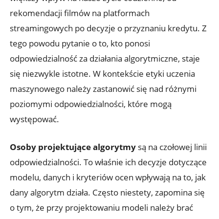
rekomendacji filmów na platformach
streamingowych po decyzje o przyznaniu kredytu. Z
tego powodu pytanie o to, kto ponosi
odpowiedzialność za działania algorytmiczne, staje
się niezwykle istotne. W kontekście etyki uczenia
maszynowego należy zastanowić się nad różnymi
poziomymi odpowiedzialności, które mogą
występować.
Osoby projektujące algorytmy
są na czołowej linii
odpowiedzialności. To właśnie ich decyzje dotyczące
modelu, danych i kryteriów ocen wpływają na to, jak
dany algorytm działa. Często niestety, zapomina się
o tym, że przy projektowaniu modeli należy brać