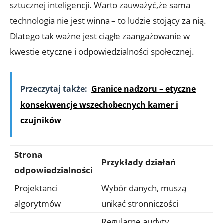
sztucznej inteligencji. Warto zauważyć,że sama
technologia nie jest winna – to ludzie stojący za nią.
Dlatego tak ważne jest ciągłe zaangażowanie w
kwestie etyczne i odpowiedzialności społecznej.
Przeczytaj także:
Granice nadzoru – etyczne
konsekwencje wszechobecnych kamer i
czujników
Strona
Przykłady działań
odpowiedzialności
Projektanci
Wybór danych, muszą
algorytmów
unikać stronniczości
Regularne audyty,