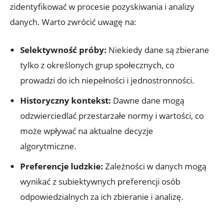
zidentyfikować w procesie pozyskiwania i analizy
danych. Warto zwrócić uwagę na:
Selektywność próby:
Niekiedy dane są zbierane
tylko z określonych grup społecznych, co
prowadzi do ich niepełności i jednostronności.
Historyczny kontekst:
Dawne dane mogą
odzwierciedlać przestarzałe normy i wartości, co
może wpływać na aktualne decyzje
algorytmiczne.
Preferencje ludzkie:
Zależności w danych mogą
wynikać z subiektywnych preferencji osób
odpowiedzialnych za ich zbieranie i analizę.