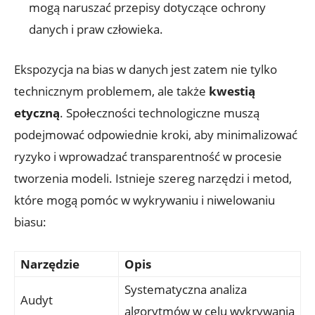
mogą naruszać przepisy dotyczące ochrony
danych i praw człowieka.
Ekspozycja na bias w danych jest zatem nie tylko
technicznym problemem, ale także
kwestią
etyczną
. Społeczności technologiczne muszą
podejmować odpowiednie kroki, aby minimalizować
ryzyko i wprowadzać transparentność w procesie
tworzenia modeli. Istnieje szereg narzędzi i metod,
które mogą pomóc w wykrywaniu i niwelowaniu
biasu:
Narzędzie
Opis
Systematyczna analiza
Audyt
algorytmów w celu wykrywania