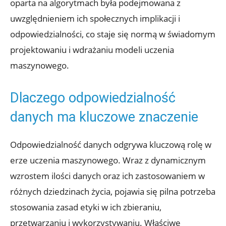
oparta na algorytmach była podejmowana z
uwzględnieniem ich społecznych implikacji i
odpowiedzialności, co staje się normą w świadomym
projektowaniu i wdrażaniu modeli uczenia
maszynowego.
Dlaczego odpowiedzialność
danych ma kluczowe znaczenie
Odpowiedzialność danych odgrywa kluczową rolę w
erze uczenia maszynowego. Wraz z dynamicznym
wzrostem ilości danych oraz ich zastosowaniem w
różnych dziedzinach życia, pojawia się pilna potrzeba
stosowania zasad etyki w ich zbieraniu,
przetwarzaniu i wykorzystywaniu. Właściwe