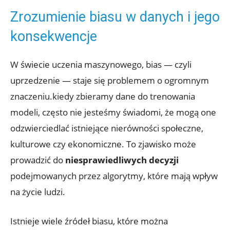
Zrozumienie biasu w danych i jego
konsekwencje
W świecie uczenia maszynowego, bias — czyli
uprzedzenie — staje się problemem o ogromnym
znaczeniu.kiedy zbieramy dane do trenowania
modeli, często nie jesteśmy świadomi, że mogą one
odzwierciedlać istniejące nierówności społeczne,
kulturowe czy ekonomiczne. To zjawisko może
prowadzić do
niesprawiedliwych decyzji
podejmowanych przez algorytmy, które mają wpływ
na życie ludzi.
Istnieje wiele źródeł biasu, które można