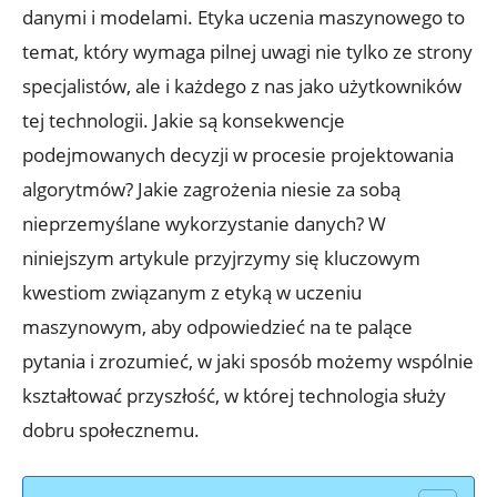
danymi i modelami. Etyka uczenia maszynowego to
temat, który wymaga pilnej uwagi nie tylko ze strony
specjalistów, ale i każdego z nas jako użytkowników
tej technologii. Jakie są konsekwencje
podejmowanych decyzji w procesie projektowania
algorytmów? Jakie zagrożenia niesie za sobą
nieprzemyślane wykorzystanie danych? W
niniejszym artykule przyjrzymy się kluczowym
kwestiom związanym z etyką w uczeniu
maszynowym, aby odpowiedzieć na te palące
pytania i zrozumieć, w jaki sposób możemy wspólnie
kształtować przyszłość, w której technologia służy
dobru społecznemu.