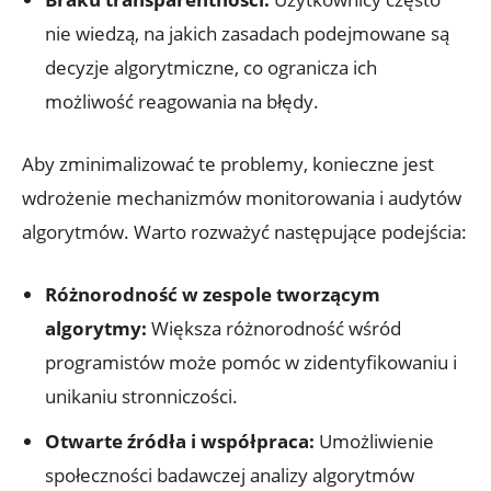
nie wiedzą, na jakich zasadach podejmowane są
decyzje algorytmiczne, co ogranicza ich
możliwość reagowania na błędy.
Aby zminimalizować te problemy, konieczne jest
wdrożenie mechanizmów monitorowania i audytów
algorytmów. Warto rozważyć następujące podejścia:
Różnorodność w zespole tworzącym
algorytmy:
Większa różnorodność wśród
programistów może pomóc w zidentyfikowaniu i
unikaniu stronniczości.
Otwarte źródła i współpraca:
Umożliwienie
społeczności badawczej analizy algorytmów