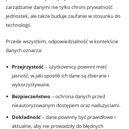
zarządzanie danymi nie tylko chroni prywatność
jednostek, ale także buduje zaufanie w stosunku do
technologii.
Przede wszystkim, odpowiedzialność w kontekście
danych oznacza:
Przejrzystość
– użytkownicy powinni mieć
jasność, w jaki sposób ich dane są zbierane i
wykorzystywane.
Bezpieczeństwo
– ochrona danych przed
nieautoryzowanym dostępem oraz nadużyciami.
Dokładność
– dane powinny być prawidłowe i
aktualne, aby nie prowadziły do błędnych