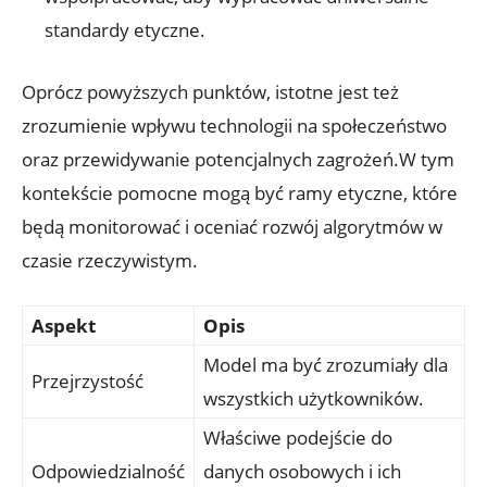
standardy etyczne.
Oprócz powyższych punktów, istotne jest też
zrozumienie wpływu technologii na społeczeństwo
oraz przewidywanie potencjalnych zagrożeń.W tym
kontekście pomocne mogą być ramy etyczne, które
będą monitorować i oceniać rozwój algorytmów w
czasie rzeczywistym.
Aspekt
Opis
Model ma być zrozumiały dla
Przejrzystość
wszystkich użytkowników.
Właściwe podejście do
Odpowiedzialność
danych osobowych i ich