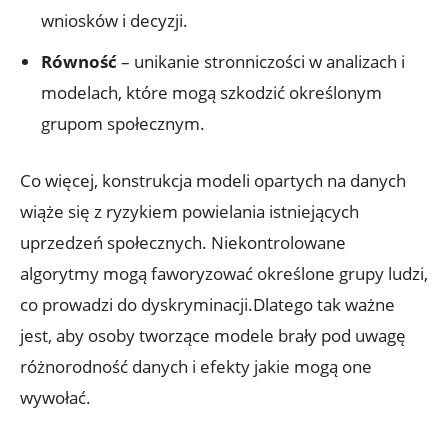
wniosków i decyzji.
Równość
– unikanie stronniczości w analizach i
modelach, które mogą szkodzić określonym
grupom społecznym.
Co więcej, konstrukcja modeli opartych na danych
wiąże się z ryzykiem powielania istniejących
uprzedzeń społecznych. Niekontrolowane
algorytmy mogą faworyzować określone grupy ludzi,
co prowadzi do dyskryminacji.Dlatego tak ważne
jest, aby osoby tworzące modele brały pod uwagę
różnorodność danych i efekty jakie mogą one
wywołać.