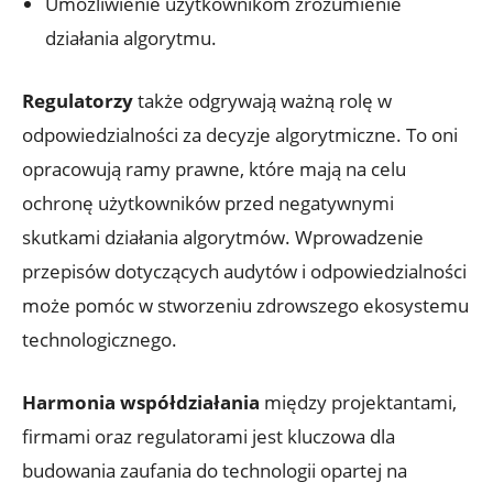
Umożliwienie użytkownikom zrozumienie
działania algorytmu.
Regulatorzy
także odgrywają ważną rolę w
odpowiedzialności za decyzje algorytmiczne. To oni
opracowują ramy prawne, które mają na celu
ochronę użytkowników przed negatywnymi
skutkami działania algorytmów. Wprowadzenie
przepisów dotyczących audytów i odpowiedzialności
może pomóc w stworzeniu zdrowszego ekosystemu
technologicznego.
Harmonia współdziałania
między projektantami,
firmami oraz regulatorami jest kluczowa dla
budowania zaufania do technologii opartej na