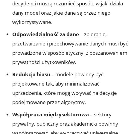
decydenci muszą rozumieć sposób, w jaki działa
dany model oraz jakie dane są przez niego
wykorzystywane.
Odpowiedzialność za dane
– zbieranie,
przetwarzanie i przechowywanie danych musi być
prowadzone w sposób etyczny, z poszanowaniem
prywatności użytkowników.
Redukcja biasu
– modele powinny być
projektowane tak, aby minimalizować
uprzedzenia, które mogą wpływać na decyzje
podejmowane przez algorytmy.
Współpraca międzysektorowa
– sektory
prywatny, publiczny oraz akademicki powinny
współpracować, aby wypracować uniwersalne