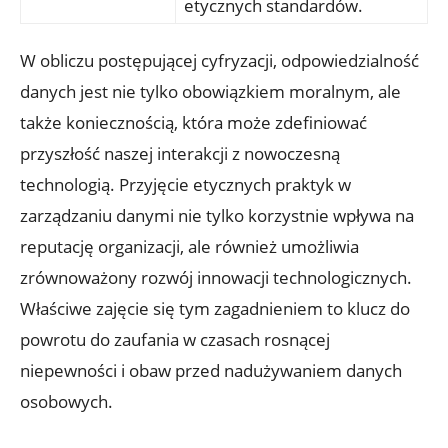
etycznych standardów.
W obliczu postępującej cyfryzacji, odpowiedzialność
danych jest nie tylko obowiązkiem moralnym, ale
także koniecznością, która może zdefiniować
przyszłość naszej interakcji z nowoczesną
technologią. Przyjęcie etycznych praktyk w
zarządzaniu danymi nie tylko korzystnie wpływa na
reputację organizacji, ale również umożliwia
zrównoważony rozwój innowacji technologicznych.
Właściwe zajęcie się tym zagadnieniem to klucz do
powrotu do zaufania w czasach rosnącej
niepewności i obaw przed nadużywaniem danych
osobowych.