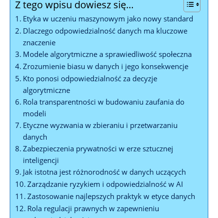
Z tego wpisu dowiesz się…
Etyka w uczeniu maszynowym jako nowy standard
Dlaczego odpowiedzialność danych ma kluczowe
znaczenie
Modele algorytmiczne a sprawiedliwość społeczna
Zrozumienie biasu w danych i jego konsekwencje
Kto ponosi odpowiedzialność za decyzje
algorytmiczne
Rola transparentności w budowaniu zaufania do
modeli
Etyczne wyzwania w zbieraniu i przetwarzaniu
danych
Zabezpieczenia prywatności w erze sztucznej
inteligencji
Jak istotna jest różnorodność w danych uczących
Zarządzanie ryzykiem i odpowiedzialność w AI
Zastosowanie najlepszych praktyk w etyce danych
Rola regulacji prawnych w zapewnieniu