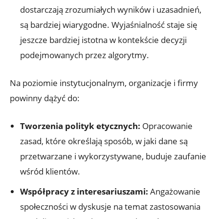
dostarczają zrozumiałych wyników i uzasadnień,
są bardziej wiarygodne. Wyjaśnialność staje się
jeszcze bardziej istotna w kontekście decyzji
podejmowanych przez algorytmy.
Na poziomie instytucjonalnym, organizacje i firmy
powinny dążyć do:
Tworzenia polityk etycznych:
Opracowanie
zasad, które określają sposób, w jaki dane są
przetwarzane i wykorzystywane, buduje zaufanie
wśród klientów.
Współpracy z interesariuszami:
Angażowanie
społeczności w dyskusje na temat zastosowania