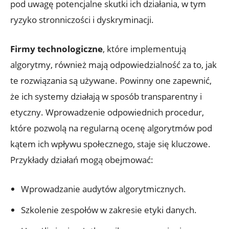
pod uwagę potencjalne skutki ich działania, w tym
ryzyko stronniczości i dyskryminacji.
Firmy technologiczne
, które implementują
algorytmy, również mają odpowiedzialność za to, jak
te rozwiązania są używane. Powinny one zapewnić,
że ich systemy działają w sposób transparentny i
etyczny. Wprowadzenie odpowiednich procedur,
które pozwolą na regularną ocenę algorytmów pod
kątem ich wpływu społecznego, staje się kluczowe.
Przykłady działań mogą obejmować:
Wprowadzanie audytów algorytmicznych.
Szkolenie zespołów w zakresie etyki danych.