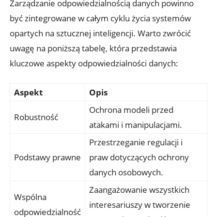
Zarządzanie odpowiedzialnością danych powinno
być zintegrowane w całym cyklu życia systemów
opartych na sztucznej inteligencji. Warto zwrócić
uwagę na poniższą tabelę, która przedstawia
kluczowe aspekty odpowiedzialności danych:
Aspekt
Opis
Ochrona modeli przed
Robustność
atakami i manipulacjami.
Przestrzeganie regulacji i
Podstawy prawne
praw dotyczących ochrony
danych osobowych.
Zaangażowanie wszystkich
Wspólna
interesariuszy w tworzenie
odpowiedzialność