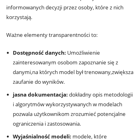
informowanych decyzji przez osoby, które z nich
korzystają.
Ważne elementy transparentności to:
Dostępność danych:
Umożliwienie
zainteresowanym osobom zapoznanie się z
danymi,na których model był trenowany,zwiększa
zaufanie do wyników.
jasna dokumentacja:
dokładny opis metodologii
i algorytmów wykorzystywanych w modelach
pozwala użytkownikom zrozumieć potencjalne
ograniczenia i zastosowania.
Wyjaśnialność modeli:
modele, które