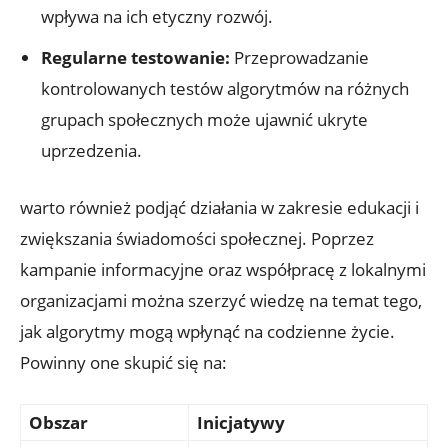
wpływa na ich etyczny rozwój.
Regularne testowanie:
Przeprowadzanie
kontrolowanych testów algorytmów na różnych
grupach społecznych może ujawnić ukryte
uprzedzenia.
warto również podjąć działania w zakresie edukacji i
zwiększania świadomości społecznej. Poprzez
kampanie informacyjne oraz współpracę z lokalnymi
organizacjami można szerzyć wiedzę na temat tego,
jak algorytmy mogą wpłynąć na codzienne życie.
Powinny one skupić się na:
Obszar
Inicjatywy