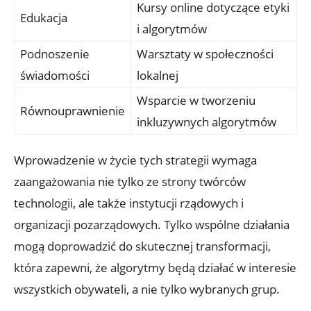
Kursy online dotyczące etyki
Edukacja
i algorytmów
Podnoszenie
Warsztaty w społeczności
świadomości
lokalnej
Wsparcie w tworzeniu
Równouprawnienie
inkluzywnych algorytmów
Wprowadzenie w życie tych strategii wymaga
zaangażowania nie tylko ze strony twórców
technologii, ale także instytucji rządowych i
organizacji pozarządowych. Tylko wspólne działania
mogą doprowadzić do skutecznej transformacji,
która zapewni, że algorytmy będą działać w interesie
wszystkich obywateli, a nie tylko wybranych grup.