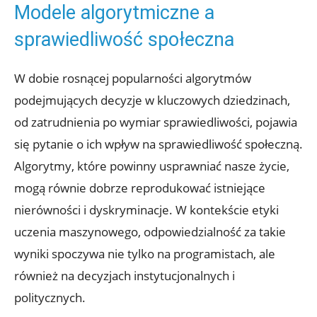
Modele algorytmiczne a
sprawiedliwość społeczna
W dobie rosnącej popularności algorytmów
podejmujących decyzje w kluczowych dziedzinach,
od zatrudnienia po wymiar sprawiedliwości, pojawia
się pytanie o ich wpływ na sprawiedliwość społeczną.
Algorytmy, które powinny usprawniać nasze życie,
mogą równie dobrze reprodukować istniejące
nierówności i dyskryminacje. W kontekście etyki
uczenia maszynowego, odpowiedzialność za takie
wyniki spoczywa nie tylko na programistach, ale
również na decyzjach instytucjonalnych i
politycznych.