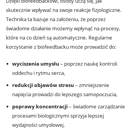
Dzięki biofeedbackowi, osoby uczą się, jak
skutecznie wpływać na swoje reakcje fizjologiczne.
Technika ta bazuje na założeniu, że poprzez
świadome działanie możemy wpłynąć na procesy,
które na co dzień są automatyczne. Regularne
korzystanie z biofeedbacku może prowadzić do:
wyciszenia umysłu
– poprzez naukę kontroli
oddechu i rytmu serca,
redukcji objawów stresu
– zmniejszenie
napięcia prowadzi do lepszego samopoczucia,
poprawy koncentracji
– świadome zarządzanie
procesami biologicznymi sprzyja lepszej
wydajności umysłowej.