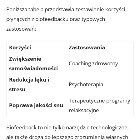
Poniższa tabela przedstawia zestawienie korzyści
płynących z biofeedbacku oraz typowych
zastosowań:
Korzyści
Zastosowania
Zwiększenie
Coaching zdrowotny
samoświadomości
Redukcja lęku i
Psychoterapia
stresu
Terapeutyczne programy
Poprawa jakości snu
relaksacyjne
Biofeedback to nie tylko narzędzie technologiczne,
ale także droga do lepszego zrozumienia własnych