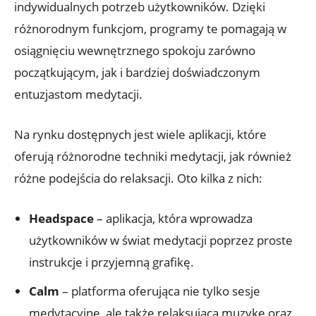
indywidualnych potrzeb użytkowników. Dzięki
różnorodnym funkcjom, programy te pomagają w
osiągnięciu wewnętrznego spokoju zarówno
początkującym, jak i bardziej doświadczonym
entuzjastom medytacji.
Na rynku dostępnych jest wiele aplikacji, które
oferują różnorodne techniki medytacji, jak również
różne podejścia do relaksacji. Oto kilka z nich:
Headspace
– aplikacja, która wprowadza
użytkowników w świat medytacji poprzez proste
instrukcje i przyjemną grafikę.
Calm
– platforma oferująca nie tylko sesje
medytacyjne, ale także relaksującą muzykę oraz