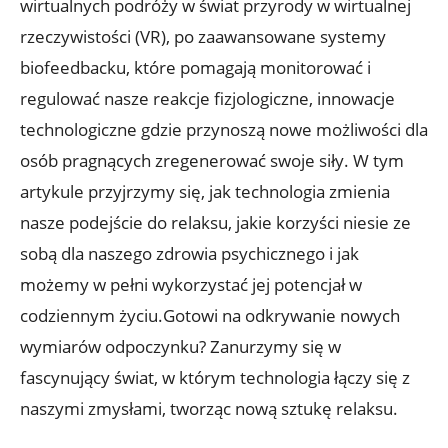
wirtualnych podróży w świat przyrody w wirtualnej
rzeczywistości (VR), po zaawansowane systemy
biofeedbacku, które pomagają monitorować i
regulować nasze reakcje fizjologiczne, innowacje
technologiczne gdzie przynoszą nowe możliwości dla
osób pragnących zregenerować swoje siły. W tym
artykule przyjrzymy się, jak technologia zmienia
nasze podejście do relaksu, jakie korzyści niesie ze
sobą dla naszego zdrowia psychicznego i jak
możemy w pełni wykorzystać jej potencjał w
codziennym życiu.Gotowi na odkrywanie nowych
wymiarów odpoczynku? Zanurzymy się w
fascynujący świat, w którym technologia łączy się z
naszymi zmysłami, tworząc nową sztukę relaksu.