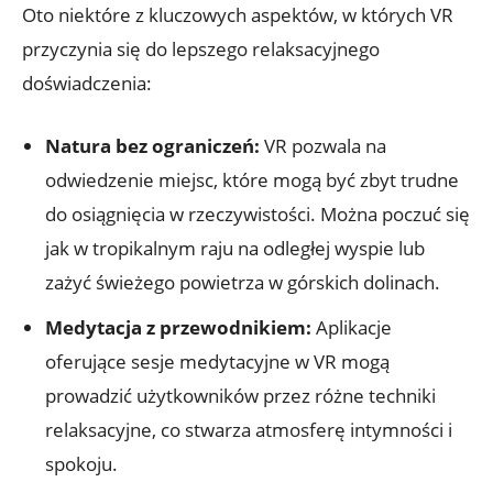
Oto niektóre z kluczowych aspektów, w których VR
przyczynia się do lepszego relaksacyjnego
doświadczenia:
Natura bez ograniczeń:
VR pozwala na
odwiedzenie miejsc, które mogą być zbyt trudne
do osiągnięcia w rzeczywistości. Można poczuć się
jak w tropikalnym raju na odległej wyspie lub
zażyć świeżego powietrza w górskich dolinach.
Medytacja z przewodnikiem:
Aplikacje
oferujące sesje medytacyjne w VR mogą
prowadzić użytkowników przez różne techniki
relaksacyjne, co stwarza atmosferę intymności i
spokoju.