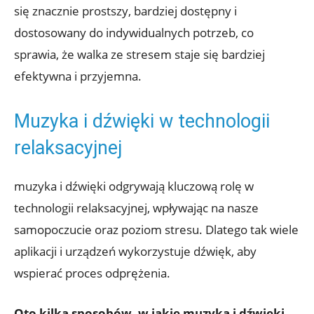
się znacznie prostszy, bardziej dostępny i
dostosowany do indywidualnych potrzeb, co
sprawia, że walka ze stresem staje się bardziej
efektywna i przyjemna.
Muzyka i dźwięki w technologii
relaksacyjnej
muzyka i dźwięki odgrywają kluczową rolę w
technologii relaksacyjnej, wpływając na nasze
samopoczucie oraz poziom stresu. Dlatego tak wiele
aplikacji i urządzeń wykorzystuje dźwięk, aby
wspierać proces odprężenia.
Oto kilka sposobów, w jakie muzyka i dźwięki