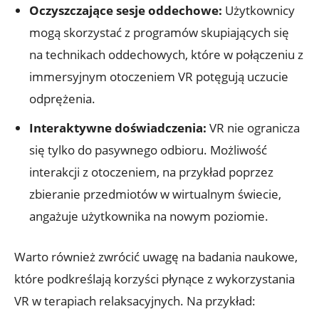
Oczyszczające sesje oddechowe:
Użytkownicy
mogą skorzystać z programów skupiających się
na technikach oddechowych, które w połączeniu z
immersyjnym otoczeniem VR potęgują uczucie
odprężenia.
Interaktywne doświadczenia:
VR nie ogranicza
się tylko do pasywnego odbioru. Możliwość
interakcji z otoczeniem, na przykład poprzez
zbieranie przedmiotów w wirtualnym świecie,
angażuje użytkownika na nowym poziomie.
Warto również zwrócić uwagę na badania naukowe,
które podkreślają korzyści płynące z wykorzystania
VR w terapiach relaksacyjnych. Na przykład: