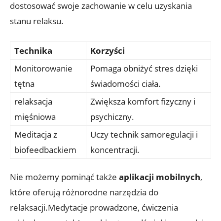
dostosować swoje zachowanie w celu uzyskania
stanu relaksu.
Technika
Korzyści
Monitorowanie
Pomaga obniżyć stres dzięki
tętna
świadomości ciała.
relaksacja
Zwiększa komfort fizyczny i
mięśniowa
psychiczny.
Meditacja z
Uczy technik samoregulacji i
biofeedbackiem
koncentracji.
Nie możemy pominąć także
aplikacji mobilnych
,
które oferują różnorodne narzędzia do
relaksacji.Medytacje prowadzone, ćwiczenia