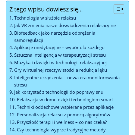
Z tego wpisu dowiesz się…
Technologia w służbie relaksu
Jak VR zmienia nasze doświadczenia relaksacyjne
Biofeedback jako narzędzie odprężenia i
samoregulacji
Aplikacje medytacyjne – wybór dla każdego
Sztuczna inteligencja w terapeutyzacji stresu
Muzyka i dźwięki w technologii relaksacyjnej
Gry wirtualnej rzeczywistości a redukcja lęku
Inteligentne urządzenia – nowa era monitorowania
stresu
Jak korzystać z technologii do poprawy snu
Relaksacja w domu dzięki technologiom smart
Techniki oddechowe wspierane przez aplikacje
Personalizacja relaksu z pomocą algorytmów
Przyszłość terapii i wellness – co nas czeka?
Czy technologia wyprze tradycyjne metody