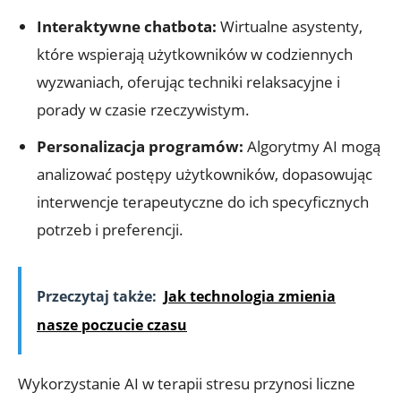
Interaktywne chatbota:
Wirtualne asystenty,
które wspierają użytkowników w codziennych
wyzwaniach, oferując techniki relaksacyjne i
porady w czasie rzeczywistym.
Personalizacja programów:
Algorytmy AI mogą
analizować postępy użytkowników, dopasowując
interwencje terapeutyczne do ich specyficznych
potrzeb i preferencji.
Przeczytaj także:
Jak technologia zmienia
nasze poczucie czasu
Wykorzystanie AI w terapii stresu przynosi liczne