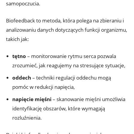
samopoczucia.
Biofeedback to metoda, która polega na zbieraniu i
analizowaniu danych dotyczących funkcji organizmu,
takich jak:
tętno
– monitorowanie rytmu serca pozwala
zrozumieć, jak reagujemy na stresujące sytuacje,
oddech
– techniki regulacji oddechu mogą
pomóc w redukcji napięcia,
napięcie mięśni
– skanowanie mięśni umożliwia
identyfikację obszarów, które wymagają
rozluźnienia.