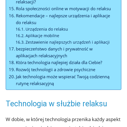
relaksacji?
Rola społeczności online w motywacji do relaksu
Rekomendacje – najlepsze urządzenia i aplikacje
do relaksu
Urządzenia do relaksu
Aplikacje mobilne
Zestawienie najlepszych urządzeń i aplikacji
bezpieczeństwo danych i prywatność w
aplikacjach relaksacyjnych
Która technologia najlepiej działa dla Ciebie?
Rozwój technologii a zdrowie psychiczne
Jak technologia może wspierać Twoją codzienną
rutynę relaksacyjną
Technologia w służbie relaksu
W dobie, w której technologia przenika każdy aspekt