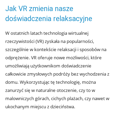
Jak VR zmienia nasze
doświadczenia relaksacyjne
W ostatnich latach technologia wirtualnej
rzeczywistości (VR) zyskała na popularności,
szczególnie w kontekście relaksacji i sposobów na
odprężenie. VR oferuje nowe możliwości, które
umożliwiają użytkownikom doświadczenie
całkowicie zmysłowych podróży bez wychodzenia z
domu. Wykorzystując tę technologię, można
zanurzyć się w naturalne otoczenie, czy to w
malowniczych górach, cichych plażach, czy nawet w
ukochanym miejscu z dzieciństwa.