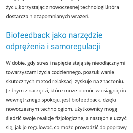
życiu,korzystając z nowoczesnej technologii,która
dostarcza niezapomnianych wrażeń.
Biofeedback jako narzędzie
odprężenia i samoregulacji
W dobie, gdy stres i napięcie stają się nieodłącznymi
towarzyszami życia codziennego, poszukiwanie
skutecznych metod relaksacji zyskuje na znaczeniu.
Jednym z narzędzi, które może pomóc w osiągnięciu
wewnętrznego spokoju, jest biofeedback. dzięki
nowoczesnym technologiom, użytkownicy mogą
śledzić swoje reakcje fizjologiczne, a następnie uczyć
się, jak je regulować, co może prowadzić do poprawy