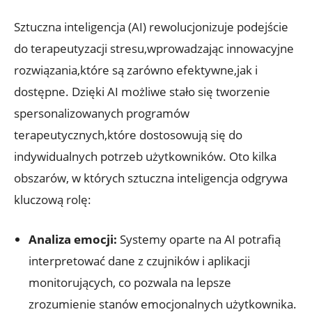
Sztuczna inteligencja (AI) rewolucjonizuje podejście
do terapeutyzacji stresu,wprowadzając innowacyjne
rozwiązania,które są zarówno efektywne,jak i
dostępne. Dzięki AI możliwe stało się tworzenie
spersonalizowanych programów
terapeutycznych,które dostosowują się do
indywidualnych potrzeb użytkowników. Oto kilka
obszarów, w których sztuczna inteligencja odgrywa
kluczową rolę:
Analiza emocji:
Systemy oparte na AI potrafią
interpretować dane z czujników i aplikacji
monitorujących, co pozwala na lepsze
zrozumienie stanów emocjonalnych użytkownika.