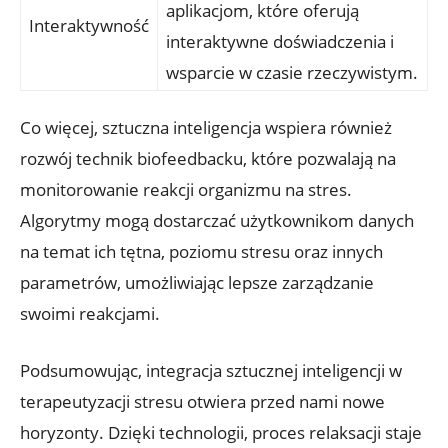
aplikacjom, które oferują
Interaktywność
interaktywne doświadczenia i
wsparcie w czasie rzeczywistym.
Co więcej, sztuczna inteligencja wspiera również
rozwój technik biofeedbacku, które pozwalają na
monitorowanie reakcji organizmu na stres.
Algorytmy mogą dostarczać użytkownikom danych
na temat ich tętna, poziomu stresu oraz innych
parametrów, umożliwiając lepsze zarządzanie
swoimi reakcjami.
Podsumowując, integracja sztucznej inteligencji w
terapeutyzacji stresu otwiera przed nami nowe
horyzonty. Dzięki technologii, proces relaksacji staje