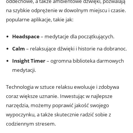
oddechowe, a także ambientowe dźwięki, pozwalają
na szybkie odprężenie w dowolnym miejscu i czasie.
popularne aplikacje, takie jak:
Headspace
– medytacje dla początkujących.
Calm
– relaksujące dźwięki i historie na dobranoc.
Insight Timer
– ogromna biblioteka darmowych
medytacji.
Technologia w sztuce relaksu ewoluuje i zdobywa
coraz większe uznanie. Inwestując w najlepsze
narzędzia, możemy poprawić jakość swojego
wypoczynku, a także skutecznie radzić sobie z
codziennym stresem.