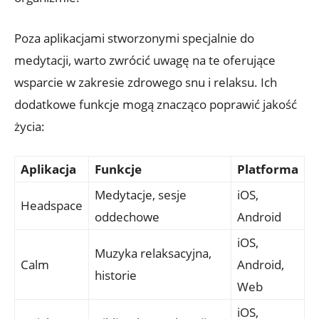
Poza aplikacjami stworzonymi specjalnie do
medytacji, warto zwrócić uwagę na te oferujące
wsparcie w zakresie zdrowego snu i relaksu. Ich
dodatkowe funkcje mogą znacząco poprawić jakość
życia:
Aplikacja
Funkcje
Platforma
Medytacje, sesje
iOS,
Headspace
oddechowe
Android
iOS,
Muzyka relaksacyjna,
Calm
Android,
historie
Web
iOS,