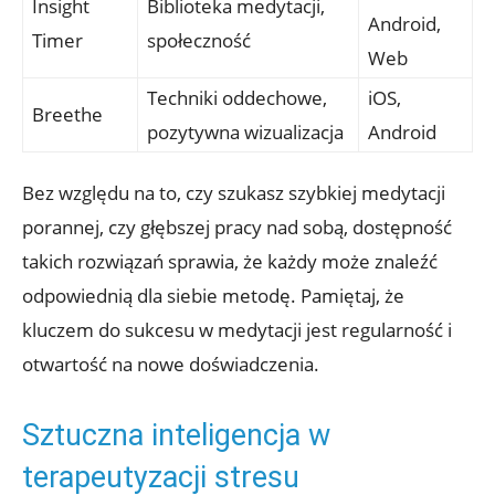
Insight
Biblioteka medytacji,
Android,
Timer
społeczność
Web
Techniki oddechowe,
iOS,
Breethe
pozytywna wizualizacja
Android
Bez względu na to, czy szukasz szybkiej medytacji
porannej, czy głębszej pracy nad sobą, dostępność
takich rozwiązań sprawia, że każdy może znaleźć
odpowiednią dla siebie metodę. Pamiętaj, że
kluczem do sukcesu w medytacji jest regularność i
otwartość na nowe doświadczenia.
Sztuczna inteligencja w
terapeutyzacji stresu