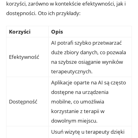
korzyści, zarówno w kontekście efektywności, jak i
dostępności. Oto ich przykłady:
Korzyści
Opis
AI potrafi szybko przetwarzać
duże zbiory danych, co pozwala
Efektywność
na szybsze osiąganie wyników
terapeutycznych.
Aplikacje oparte na AI są często
dostępne na urządzenia
Dostępność
mobilne, co umożliwia
korzystanie z terapii w
dowolnym miejscu.
Usuń wizytę u terapeuty dzięki