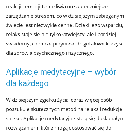
reakcji i emocji.Umożliwia on skuteczniejsze
zarządzanie stresem, co w dzisiejszym zabieganym
świecie jest niezwykle cenne. Dzięki jego wsparciu,
relaks staje się nie tylko łatwiejszy, ale i bardziej
świadomy, co może przynieść długofalowe korzyści
dla zdrowia psychicznego i fizycznego.
Aplikacje medytacyjne – wybór
dla każdego
W dzisiejszym zgiełku życia, coraz więcej osób
poszukuje skutecznych metod na relaks i redukcję
stresu. Aplikacje medytacyjne stają się doskonałym
rozwiązaniem, które mogą dostosować się do