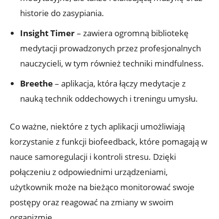
historie do zasypiania.
Insight Timer
– zawiera ogromną bibliotekę
medytacji prowadzonych przez profesjonalnych
nauczycieli, w tym również techniki mindfulness.
Breethe
– aplikacja, która łączy medytacje z
nauką technik oddechowych i treningu umysłu.
Co ważne, niektóre z tych aplikacji umożliwiają
korzystanie z funkcji biofeedback, które pomagają w
nauce samoregulacji i kontroli stresu. Dzięki
połączeniu z odpowiednimi urządzeniami,
użytkownik może na bieżąco monitorować swoje
postępy oraz reagować na zmiany w swoim
organizmie.