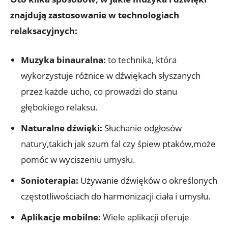
znajdują zastosowanie w technologiach
relaksacyjnych:
Muzyka binauralna:
to technika, która
wykorzystuje różnice w dźwiękach słyszanych
przez każde ucho, co prowadzi do stanu
głębokiego relaksu.
Naturalne dźwięki:
Słuchanie odgłosów
natury,takich jak szum fal czy śpiew ptaków,może
pomóc w wyciszeniu umysłu.
Sonioterapia:
Używanie dźwięków o określonych
częstotliwościach do harmonizacji ciała i umysłu.
Aplikacje mobilne:
Wiele aplikacji oferuje