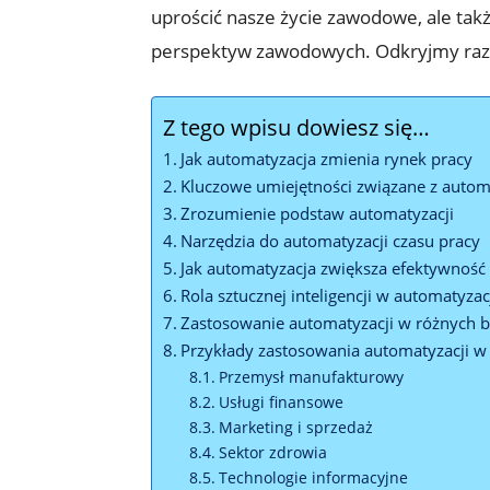
uprościć nasze życie zawodowe, ale ta
perspektyw zawodowych. Odkryjmy raze
Z tego wpisu dowiesz się…
Jak automatyzacja zmienia rynek pracy
Kluczowe umiejętności związane z autom
Zrozumienie podstaw automatyzacji
Narzędzia do automatyzacji czasu pracy
Jak automatyzacja zwiększa efektywność
Rola sztucznej inteligencji w automatyzac
Zastosowanie automatyzacji w różnych 
Przykłady zastosowania automatyzacji w
Przemysł manufakturowy
Usługi finansowe
Marketing i sprzedaż
Sektor zdrowia
Technologie informacyjne