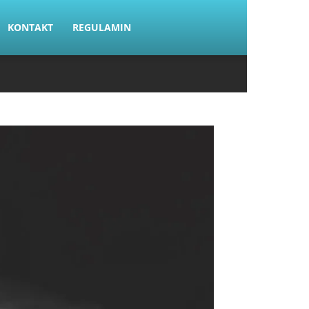
KONTAKT
REGULAMIN