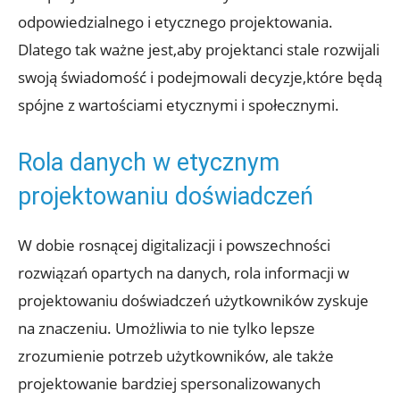
odpowiedzialnego i etycznego projektowania.
Dlatego tak ważne jest,aby projektanci stale rozwijali
swoją świadomość i podejmowali decyzje,które będą
spójne z wartościami etycznymi i społecznymi.
Rola danych w etycznym
projektowaniu doświadczeń
W dobie rosnącej digitalizacji i powszechności
rozwiązań opartych na danych, rola informacji w
projektowaniu doświadczeń użytkowników zyskuje
na znaczeniu. Umożliwia to nie tylko lepsze
zrozumienie potrzeb użytkowników, ale także
projektowanie bardziej spersonalizowanych