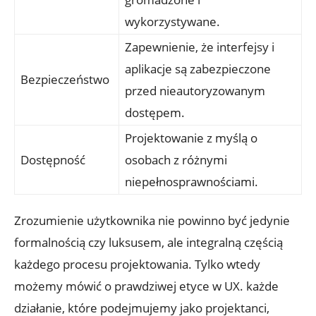
wykorzystywane.
Zapewnienie, że interfejsy i
aplikacje są zabezpieczone
Bezpieczeństwo
przed nieautoryzowanym
dostępem.
Projektowanie z myślą o
Dostępność
osobach z różnymi
niepełnosprawnościami.
Zrozumienie użytkownika nie powinno być jedynie
formalnością czy luksusem, ale integralną częścią
każdego procesu projektowania. Tylko wtedy
możemy mówić o prawdziwej etyce w UX. każde
działanie, które podejmujemy jako projektanci,