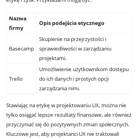
Nazwa
Opis podejścia etycznego
firmy
Skupienie na przejrzystości i
Basecamp
sprawiedliwości w zarządzaniu
projektami.
Umożliwienie użytkownikom dostępu
Trello
do ich danych i prostych opcji
zarządzania nimi.
Stawiając na etykę w projektowaniu UX, można nie
tylko osiągać lepsze rezultaty finansowe, ale również
przyczyniać się do pozytywnych zmian społecznych.
Kluczowe jest, aby projektanci UX nie traktowali