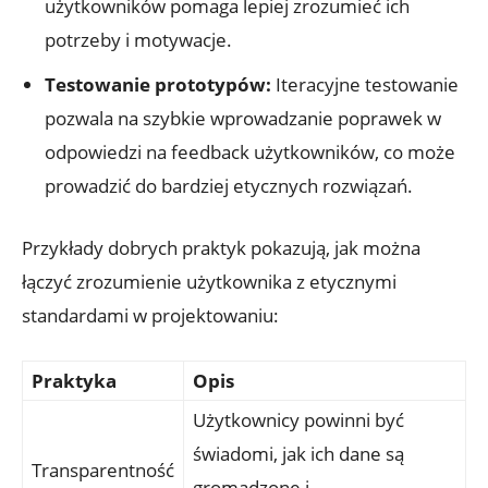
użytkowników pomaga lepiej zrozumieć ich
potrzeby i motywacje.
Testowanie prototypów:
Iteracyjne testowanie
pozwala na szybkie wprowadzanie poprawek w
odpowiedzi na feedback użytkowników, co może
prowadzić do bardziej etycznych rozwiązań.
Przykłady dobrych praktyk pokazują, jak można
łączyć zrozumienie użytkownika z etycznymi
standardami w projektowaniu:
Praktyka
Opis
Użytkownicy powinni być
świadomi, jak ich dane są
Transparentność
gromadzone i