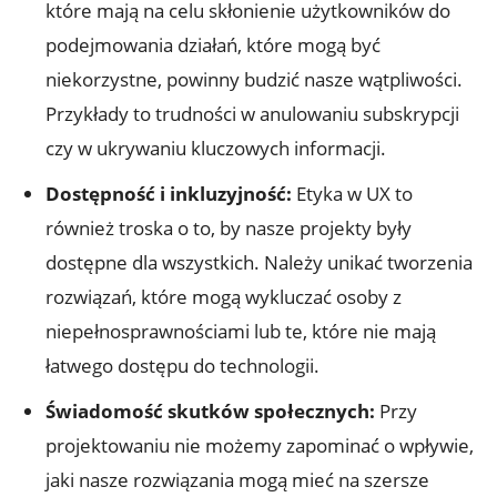
które mają na celu skłonienie użytkowników do
podejmowania działań, które mogą być
niekorzystne, powinny budzić nasze wątpliwości.
Przykłady to trudności w anulowaniu subskrypcji
czy w ukrywaniu kluczowych informacji.
Dostępność i inkluzyjność:
Etyka w UX to
również troska o to, by nasze projekty były
dostępne dla wszystkich. Należy unikać tworzenia
rozwiązań, które mogą wykluczać osoby z
niepełnosprawnościami lub te, które nie mają
łatwego dostępu do technologii.
Świadomość skutków społecznych:
Przy
projektowaniu nie możemy zapominać o wpływie,
jaki nasze rozwiązania mogą mieć na szersze