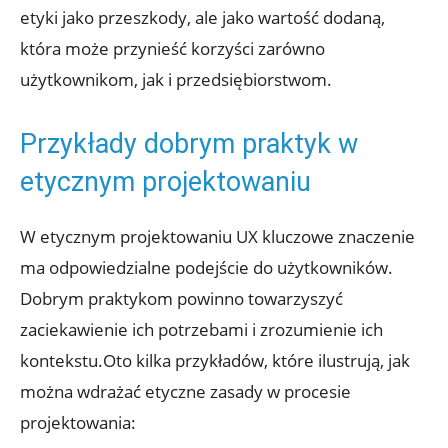
etyki jako przeszkody, ale jako wartość dodaną,
która może przynieść korzyści zarówno
użytkownikom, jak i przedsiębiorstwom.
Przykłady dobrym praktyk w
etycznym projektowaniu
W etycznym projektowaniu UX kluczowe znaczenie
ma odpowiedzialne podejście do użytkowników.
Dobrym praktykom powinno towarzyszyć
zaciekawienie ich potrzebami i zrozumienie ich
kontekstu.Oto kilka przykładów, które ilustrują, jak
można wdrażać etyczne zasady w procesie
projektowania: