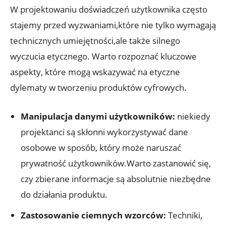
W projektowaniu doświadczeń użytkownika często
stajemy przed wyzwaniami,które nie tylko wymagają
technicznych umiejętności,ale także silnego
wyczucia etycznego. Warto rozpoznać kluczowe
aspekty, które mogą wskazywać na etyczne
dylematy w tworzeniu produktów cyfrowych.
Manipulacja danymi użytkowników:
niekiedy
projektanci są skłonni wykorzystywać dane
osobowe w sposób, który może naruszać
prywatność użytkowników.Warto zastanowić się,
czy zbierane informacje są absolutnie niezbędne
do działania produktu.
Zastosowanie ciemnych wzorców:
Techniki,