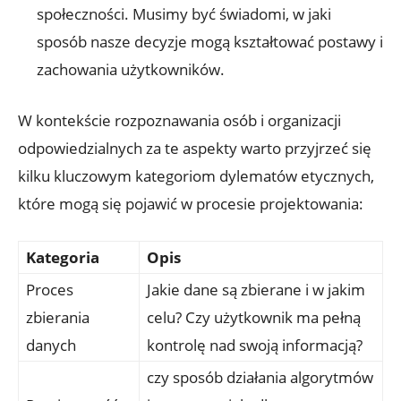
społeczności. Musimy być świadomi, w jaki
sposób nasze decyzje mogą kształtować postawy i
zachowania użytkowników.
W kontekście rozpoznawania osób i organizacji
odpowiedzialnych za te aspekty warto przyjrzeć się
kilku kluczowym kategoriom dylematów etycznych,
które mogą się pojawić w procesie projektowania:
Kategoria
Opis
Proces
Jakie dane są zbierane i w jakim
zbierania
celu? Czy użytkownik ma pełną
danych
kontrolę nad swoją informacją?
czy sposób działania algorytmów