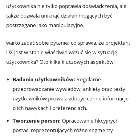
użytkownika nie tylko poprawia doświadczenia, ale
także pozwala uniknąć działań mogących być
postrzegane jako manipulacyjne.
warto zadać sobie pytanie: co sprawia, że projektant
UX jest w stanie właściwie wczuć się w sytuację
użytkownika? Oto kilka kluczowych aspektów:
Badania użytkowników:
Regularne
przeprowadzanie wywiadów, ankiety oraz testy
użytkowników pozwala zdobyć cenne informacje
o ich nawykach i preferencjach.
Tworzenie person:
Opracowanie fikcyjnych
postaci reprezentujących różne segmenty