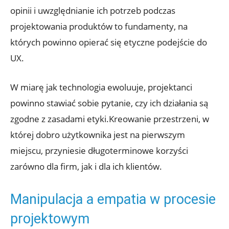
opinii i uwzględnianie ich potrzeb podczas
projektowania produktów to fundamenty, na
których powinno opierać się etyczne podejście do
UX.
W miarę jak technologia ewoluuje, projektanci
powinno stawiać sobie pytanie, czy ich działania są
zgodne z zasadami etyki.Kreowanie przestrzeni, w
której dobro użytkownika jest na pierwszym
miejscu, przyniesie długoterminowe korzyści
zarówno dla firm, jak i dla ich klientów.
Manipulacja a empatia w procesie
projektowym