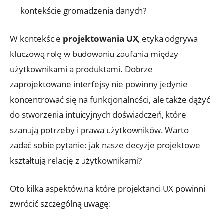
kontekście gromadzenia danych?
W kontekście
projektowania UX
, etyka odgrywa
kluczową rolę w budowaniu zaufania między
użytkownikami a produktami. Dobrze
zaprojektowane interfejsy nie powinny jedynie
koncentrować się na funkcjonalności, ale także dążyć
do stworzenia intuicyjnych doświadczeń, które
szanują potrzeby i prawa użytkowników. Warto
zadać sobie pytanie: jak nasze decyzje projektowe
kształtują relację z użytkownikami?
Oto kilka aspektów,na które projektanci UX powinni
zwrócić szczególną uwagę: