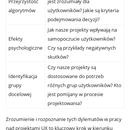
Przejrzystość
jest zrozumiały dla
algorytmów
użytkowników? Jakie są kryteria
podejmowania decyzji?
Jak nasze projekty wpływają na
Efekty
samopoczucie użytkowników?
psychologiczne
Czy są przykłady negatywnych
skutków?
Czy nasze projekty są
Identyfikacja
dostosowane do potrzeb
grupy
różnych grup użytkowników? Kto
docelowej
jest pomijany w procesie
projektowania?
Zrozumienie i rozpoznanie tych dylematów w pracy
nad projektami UX to kluczowy krok w kierunku