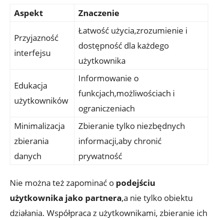
Aspekt
Znaczenie
Łatwość użycia,zrozumienie i
Przyjazność
dostępność dla każdego
interfejsu
użytkownika
Informowanie o
Edukacja
funkcjach,możliwościach i
użytkowników
ograniczeniach
Minimalizacja
Zbieranie tylko niezbędnych
zbierania
informacji,aby chronić
danych
prywatność
Nie można też zapominać o
podejściu
użytkownika jako partnera
,a nie tylko obiektu
działania. Współpraca z użytkownikami, zbieranie ich