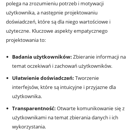
polega na zrozumieniu potrzeb i motywacji
użytkownika, a następnie projektowaniu
doświadczeń, które są dla niego wartościowe i
użyteczne. Kluczowe aspekty empatycznego
projektowania to:
Badania użytkowników:
Zbieranie informacji na
temat oczekiwań i zachowań użytkowników.
Ułatwienie doświadczeń:
Tworzenie
interfejsów, które są intuicyjne i przyjazne dla
użytkownika.
Transparentność:
Otwarte komunikowanie się z
użytkownikami na temat zbierania danych i ich
wykorzystania.