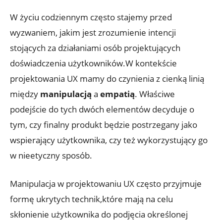
W życiu codziennym często stajemy przed
wyzwaniem, jakim jest zrozumienie intencji
stojących za działaniami osób projektujących
doświadczenia użytkowników.W kontekście
projektowania UX mamy do czynienia z cienką linią
między
manipulacją
a
empatią
. Właściwe
podejście do tych dwóch elementów decyduje o
tym, czy finalny produkt będzie postrzegany jako
wspierający użytkownika, czy też wykorzystujący go
w nieetyczny sposób.
Manipulacja w projektowaniu UX często przyjmuje
formę ukrytych technik,które mają na celu
skłonienie użytkownika do podjęcia określonej