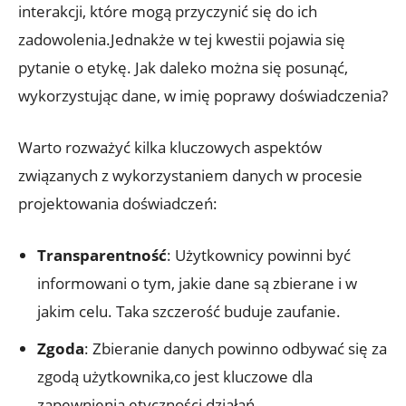
interakcji, które mogą przyczynić się do ich
zadowolenia.Jednakże w tej kwestii pojawia się
pytanie o etykę. Jak daleko można się posunąć,
wykorzystując dane, w imię poprawy doświadczenia?
Warto rozważyć kilka kluczowych aspektów
związanych z wykorzystaniem danych w procesie
projektowania doświadczeń:
Transparentność
: Użytkownicy powinni być
informowani o tym, jakie dane są zbierane i w
jakim celu. Taka szczerość buduje zaufanie.
Zgoda
: Zbieranie danych powinno odbywać się za
zgodą użytkownika,co jest kluczowe dla
zapewnienia etyczności działań.