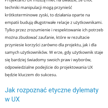
techniki manipulacji mogą przynieść
krótkoterminowe zyski, to działania oparte na
empatii budują długotrwałe relacje z użytkownikami.
Tylko przez zrozumienie i respektowanie ich potrzeb
można zbudować zaufanie, które w rezultacie
przyniesie korzyści zarówno dla projektu, jak i dla
samych użytkowników. W erze, gdy użytkownik staje
się bardziej świadomy swoich praw i wyborów,
odpowiedzialne podejście do projektowania UX
będzie kluczem do sukcesu.
Jak rozpoznać etyczne dylematy
w UX