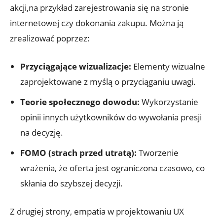
akcji,na przykład zarejestrowania się na stronie
internetowej czy dokonania zakupu. Można ją
zrealizować poprzez:
Przyciągające wizualizacje:
Elementy wizualne
zaprojektowane z myślą o przyciąganiu uwagi.
Teorie społecznego dowodu:
Wykorzystanie
opinii innych użytkowników do wywołania presji
na decyzję.
FOMO (strach przed utratą):
Tworzenie
wrażenia, że oferta jest ograniczona czasowo, co
skłania do szybszej decyzji.
Z drugiej strony, empatia w projektowaniu UX