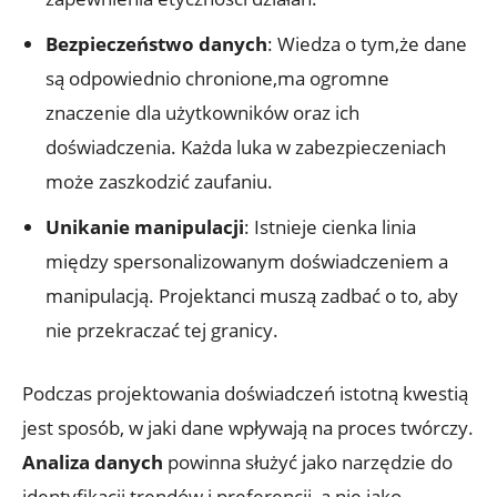
Bezpieczeństwo danych
: Wiedza o tym,że dane
są odpowiednio chronione,ma ogromne
znaczenie dla użytkowników oraz ich
doświadczenia. Każda luka w zabezpieczeniach
może zaszkodzić zaufaniu.
Unikanie manipulacji
: Istnieje cienka linia
między spersonalizowanym doświadczeniem a
manipulacją. Projektanci muszą zadbać o to, aby
nie przekraczać tej granicy.
Podczas projektowania doświadczeń istotną kwestią
jest sposób, w jaki dane wpływają na proces twórczy.
Analiza danych
powinna służyć jako narzędzie do
identyfikacji trendów i preferencji, a nie jako