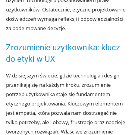
użyciem technologii a poszanowaniem praw
użytkowników. Ostatecznie, etyczne projektowanie
doświadczeń wymaga refleksji i odpowiedzialności
za podejmowane decyzje.
Zrozumienie użytkownika: klucz
do etyki w UX
W dzisiejszym świecie, gdzie technologia i design
przenikają się na każdym kroku, zrozumienie
potrzeb użytkownika staje się fundamentem
etycznego projektowania. Kluczowym elementem
jest empatia, która pozwala nam dostrzegać nie
tylko potrzeby, ale i obawy, frustracje oraz nadzieje
tworzonych rozwiązań. Właściwe zrozumienie