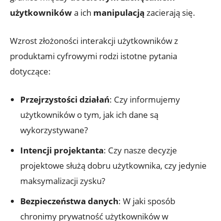
użytkowników
a ich
manipulacją
zacierają się.
Wzrost złożoności interakcji użytkowników z
produktami cyfrowymi rodzi istotne pytania
dotyczące:
Przejrzystości działań
: Czy informujemy
użytkowników o tym, jak ich dane są
wykorzystywane?
Intencji projektanta
: Czy nasze decyzje
projektowe służą dobru użytkownika, czy jedynie
maksymalizacji zysku?
Bezpieczeństwa danych
: W jaki sposób
chronimy prywatność użytkowników w