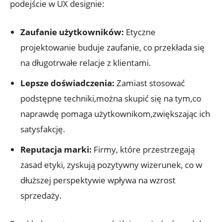
podejście w UX designie:
Zaufanie użytkowników:
Etyczne
projektowanie buduje zaufanie, co przekłada się
na długotrwałe relacje z klientami.
Lepsze doświadczenia:
Zamiast stosować
podstępne techniki,można skupić się na tym,co
naprawdę pomaga użytkownikom,zwiększając ich
satysfakcję.
Reputacja marki:
Firmy, które przestrzegają
zasad etyki, zyskują pozytywny wizerunek, co w
dłuższej perspektywie wpływa na wzrost
sprzedaży.