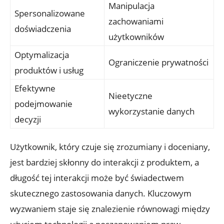
Manipulacja
Spersonalizowane
zachowaniami
doświadczenia
użytkowników
Optymalizacja
Ograniczenie prywatności
produktów i usług
Efektywne
Nieetyczne
podejmowanie
wykorzystanie danych
decyzji
Użytkownik, który czuje się zrozumiany i doceniany,
jest bardziej skłonny do interakcji z produktem, a
długość tej interakcji może być świadectwem
skutecznego zastosowania danych. Kluczowym
wyzwaniem staje się znalezienie równowagi między