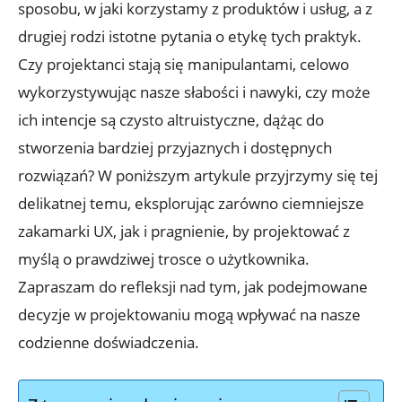
sposobu, w jaki korzystamy z produktów i usług, a z
drugiej rodzi istotne pytania o etykę tych praktyk.
Czy projektanci stają się manipulantami, celowo
wykorzystywując nasze słabości i nawyki, czy może
ich intencje są czysto altruistyczne, dążąc do
stworzenia bardziej przyjaznych i dostępnych
rozwiązań? W poniższym artykule przyjrzymy się tej
delikatnej temu, eksplorując zarówno ciemniejsze
zakamarki UX, jak i pragnienie, by projektować z
myślą o prawdziwej trosce o użytkownika.
Zapraszam do refleksji nad tym, jak podejmowane
decyzje w projektowaniu mogą wpływać na nasze
codzienne doświadczenia.