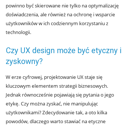
powinno być skierowane nie tylko na optymalizację
doświadczenia, ale również na ochronę i wsparcie
użytkowników w ich codziennym korzystaniu z
technologii.
Czy UX design może być etyczny i
zyskowny?
W erze cyfrowej, projektowanie UX staje się
kluczowym elementem strategii biznesowych.
Jednak równocześnie pojawiają się pytania o jego
etykę. Czy można zyskać, nie manipulując
użytkownikami? Zdecydowanie tak, a oto kilka
powodów, dlaczego warto stawiać na etyczne