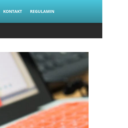
KONTAKT
REGULAMIN