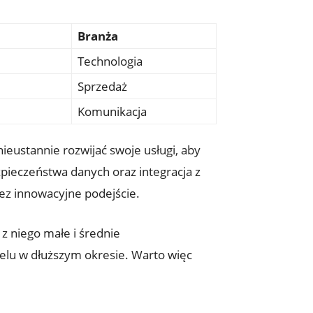
Branża
Technologia
Sprzedaż
Komunikacja
ieustannie rozwijać swoje usługi, aby
zpieczeństwa danych oraz integracja z
ez innowacyjne podejście.
 z niego małe i średnie
elu w dłuższym okresie. Warto więc