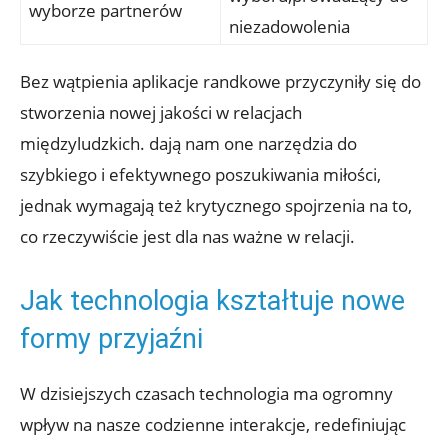
wyborze partnerów
niezadowolenia
Bez wątpienia aplikacje randkowe przyczyniły się do
stworzenia nowej jakości w relacjach
międzyludzkich. dają nam one narzędzia do
szybkiego i efektywnego poszukiwania miłości,
jednak wymagają też krytycznego spojrzenia na to,
co rzeczywiście jest dla nas ważne w relacji.
Jak technologia kształtuje nowe
formy przyjaźni
W dzisiejszych czasach technologia ma ogromny
wpływ na nasze codzienne interakcje, redefiniując