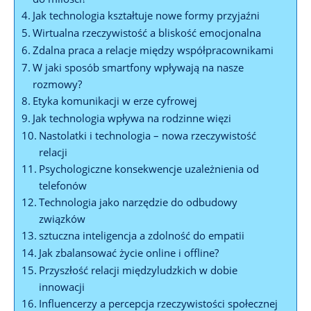
Jak technologia kształtuje nowe formy przyjaźni
Wirtualna rzeczywistość a bliskość emocjonalna
Zdalna praca a relacje między współpracownikami
W jaki sposób smartfony wpływają na nasze
rozmowy?
Etyka komunikacji w erze cyfrowej
Jak technologia wpływa na rodzinne więzi
Nastolatki i technologia – nowa rzeczywistość
relacji
Psychologiczne konsekwencje uzależnienia od
telefonów
Technologia jako narzędzie do odbudowy
związków
sztuczna inteligencja a zdolność do empatii
Jak zbalansować życie online i offline?
Przyszłość relacji międzyludzkich w dobie
innowacji
Influencerzy a percepcja rzeczywistości społecznej