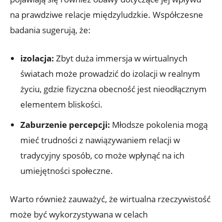
na prawdziwe relacje międzyludzkie. Współczesne
badania sugerują, że:
izolacja:
Zbyt duża immersja w wirtualnych
światach może prowadzić do izolacji w realnym
życiu, gdzie fizyczna obecność jest nieodłącznym
elementem bliskości.
Zaburzenie percepcji:
Młodsze pokolenia mogą
mieć trudności z nawiązywaniem relacji w
tradycyjny sposób, co może wpłynąć na ich
umiejętności społeczne.
Warto również zauważyć, że wirtualna rzeczywistość
może być wykorzystywana w celach