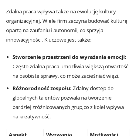
Zdalna praca wpływa także na ewolucję kultury
organizacyjnej. Wiele firm zaczyna budować kulturę
opartą na zaufaniu i autonomii, co sprzyja
innowacyjności. Kluczowe jest także:
Stworzenie przestrzeni do wyrażania emocji:
Często zdalna praca umożliwia większą otwartość
na osobiste sprawy, co może zacieśniać więzi.
Różnorodność zespołu:
Zdalny dostęp do
globalnych talentów pozwala na tworzenie
bardziej zróżnicowanych grup,co z kolei wpływa
na kreatywność.
Aspekt
Wyzwania
Możliwości