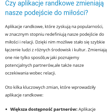
Czy aplikacje randkowe zmieniają
nasze podejście do miłości?
Aplikacje randkowe, które zyskują na popularności,
w znacznym stopniu redefiniują nasze podejście do
miłości i relacji. Dzięki nim możliwe stało się szybkie
łączenie ludzi z różnych środowisk i kultur. Zmieniają
one nie tylko sposób,w jaki poznajemy
potencjalnych partnerów,ale także nasze
oczekiwania wobec relacji.
Oto kilka kluczowych zmian, które wprowadziły
aplikacje randkowe:
Większa dostępność partnerów:
Aplikacje