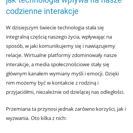
codzienne interakcje
W dzisiejszym świecie technologia stała się
integralną częścią naszego życia, wpływając na
sposób, w jaki komunikujemy się i nawiązujemy
relacje. Wirtualne platformy zdominowały nasze
interakcje, a media społecznościowe stały się
głównym kanałem wymiany myśli i emocji. Dzięki
nim możemy być w kontakcie z rodziną i
przyjaciółmi, niezależnie od dzielącej nas odległości.
Przemiana ta przynosi jednak zarówno korzyści, jak i
wyzwania. Oto kilka z nich: