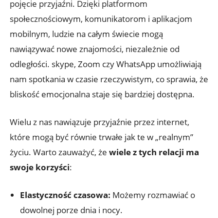
pojęcie przyjaźni. Dzięki platformom
społecznościowym, komunikatorom i aplikacjom
mobilnym, ludzie na całym świecie mogą
nawiązywać nowe znajomości, niezależnie od
odległości. skype, Zoom czy WhatsApp umożliwiają
nam spotkania w czasie rzeczywistym, co sprawia, że
bliskość emocjonalna staje się bardziej dostępna.
Wielu z nas nawiązuje przyjaźnie przez internet,
które mogą być równie trwałe jak te w „realnym”
życiu. Warto zauważyć, że
wiele z tych relacji ma
swoje korzyści
:
Elastyczność czasowa:
Możemy rozmawiać o
dowolnej porze dnia i nocy.