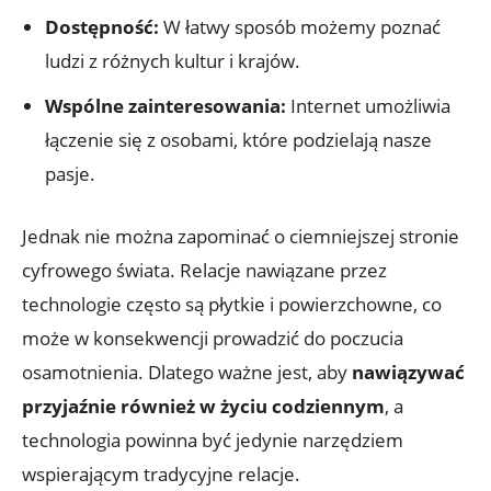
Dostępność:
W łatwy sposób możemy poznać
ludzi z różnych kultur i krajów.
Wspólne zainteresowania:
Internet umożliwia
łączenie się z osobami, które podzielają nasze
pasje.
Jednak nie można zapominać o ciemniejszej stronie
cyfrowego świata. Relacje nawiązane przez
technologie często są płytkie i powierzchowne, co
może w konsekwencji prowadzić do poczucia
osamotnienia. Dlatego ważne jest, aby
nawiązywać
przyjaźnie również w życiu codziennym
, a
technologia powinna być jedynie narzędziem
wspierającym tradycyjne relacje.