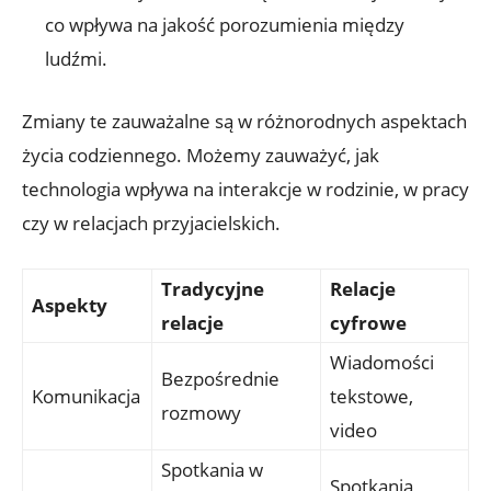
co wpływa na jakość porozumienia między
ludźmi.
Zmiany te zauważalne są w różnorodnych aspektach
życia codziennego. Możemy zauważyć, jak
technologia wpływa na interakcje w rodzinie, w pracy
czy w relacjach przyjacielskich.
Tradycyjne
Relacje
Aspekty
relacje
cyfrowe
Wiadomości
Bezpośrednie
Komunikacja
tekstowe,
rozmowy
video
Spotkania w
Spotkania