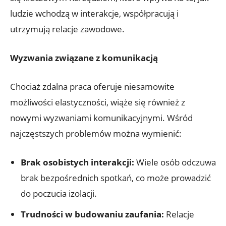
ludzie wchodzą w interakcje, współpracują i
utrzymują relacje zawodowe.
Wyzwania związane z komunikacją
Chociaż zdalna praca oferuje niesamowite
możliwości elastyczności, wiąże się również z
nowymi wyzwaniami komunikacyjnymi. Wśród
najczęstszych problemów można wymienić:
Brak osobistych interakcji:
Wiele osób odczuwa
brak bezpośrednich spotkań, co może prowadzić
do poczucia izolacji.
Trudności w budowaniu zaufania:
Relacje