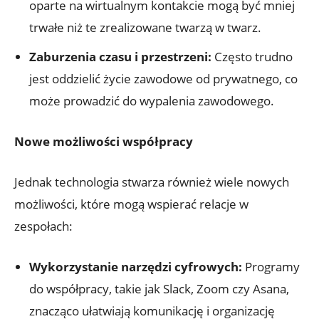
oparte na wirtualnym kontakcie mogą być mniej
trwałe niż te zrealizowane twarzą w twarz.
Zaburzenia czasu i przestrzeni:
Często trudno
jest oddzielić życie zawodowe od prywatnego, co
może prowadzić do wypalenia zawodowego.
Nowe możliwości współpracy
Jednak technologia stwarza również wiele nowych
możliwości, które mogą wspierać relacje w
zespołach:
Wykorzystanie narzędzi cyfrowych:
Programy
do współpracy, takie jak Slack, Zoom czy Asana,
znacząco ułatwiają komunikację i organizację