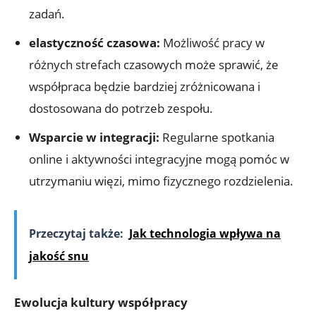
zadań.
elastyczność czasowa:
Możliwość pracy w
różnych strefach czasowych może sprawić, że
współpraca będzie bardziej zróżnicowana i
dostosowana do potrzeb zespołu.
Wsparcie w integracji:
Regularne spotkania
online i aktywności integracyjne mogą pomóc w
utrzymaniu więzi, mimo fizycznego rozdzielenia.
Przeczytaj także:
Jak technologia wpływa na
jakość snu
Ewolucja kultury współpracy