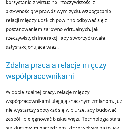
korzystanie z wirtualnej rzeczywistości z
aktywnością w prawdziwym życiu.Wzbogacanie
relacji międzyludzkich powinno odbywać się z
poszanowaniem zarówno wirtualnych, jak i
rzeczywistych interakcji, aby stworzyć trwałe i
satysfakcjonujące więzi.
Zdalna praca a relacje między
współpracownikami
W dobie zdalnej pracy, relacje między
współpracownikami ulegają znacznym zmianom. Już
nie wystarczy spotykać się w biurze, aby budować
zespół i pielęgnować bliskie więzi. Technologia stała
się kluczowym narzędziem, które wpływa na to, jak