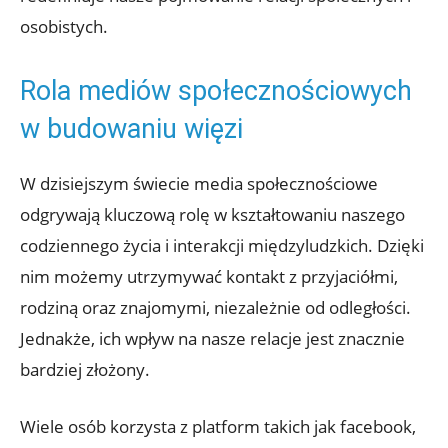
osobistych.
Rola mediów społecznościowych
w budowaniu więzi
W dzisiejszym świecie media społecznościowe
odgrywają kluczową rolę w kształtowaniu naszego
codziennego życia i interakcji międzyludzkich. Dzięki
nim możemy utrzymywać kontakt z przyjaciółmi,
rodziną oraz znajomymi, niezależnie od odległości.
Jednakże, ich wpływ na nasze relacje jest znacznie
bardziej złożony.
Wiele osób korzysta z platform takich jak facebook,