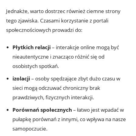
Jednakże, warto dostrzec również ciemne strony
tego zjawiska. Czasami korzystanie z portali
społecznościowych prowadzi do:
Płytkich relacji
– interakcje online mogą być
nieautentyczne i znacząco różnić się od
osobistych spotkań.
izolacji
– osoby spędzające zbyt dużo czasu w
sieci mogą odczuwać chroniczny brak
prawdziwych, fizycznych interakcji.
Porównań społecznych
– łatwo jest wpadać w
pułapkę porównań z innymi, co wpływa na nasze
samopoczucie.