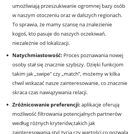
umożliwiają przeszukiwanie ogromnej bazy osób
w naszym otoczeniu oraz w dalszych regionach.
To sprawia, że mamy szansę na znalezienie
kogoś, kto pasuje do naszych oczekiwań,
niezależnie od lokalizacji.
Natychmiastowość:
Proces poznawania nowej
osoby stał się znacznie szybszy. Dzięki funkcjom
takim jak „swipe” czy „match”, możemy w kilka
chwil wskazać nasze zainteresowanie, co znacznie
skraca czas nawiązywania relacji.
Zróżnicowanie preferencji:
aplikacje oferują
możliwość filtrowania potencjalnych partnerów
według różnych kryteriów,takich jak
zainteresowania,styl życia czy wartości,co pozwala