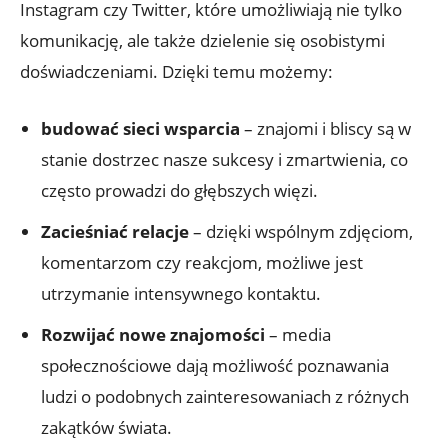
Instagram czy Twitter, które umożliwiają nie tylko
komunikację, ale także dzielenie się osobistymi
doświadczeniami. Dzięki temu możemy:
budować sieci wsparcia
– znajomi i bliscy są w
stanie dostrzec nasze sukcesy i zmartwienia, co
często prowadzi do głębszych więzi.
Zacieśniać relacje
– dzięki wspólnym zdjęciom,
komentarzom czy reakcjom, możliwe jest
utrzymanie intensywnego kontaktu.
Rozwijać nowe znajomości
– media
społecznościowe dają możliwość poznawania
ludzi o podobnych zainteresowaniach z różnych
zakątków świata.