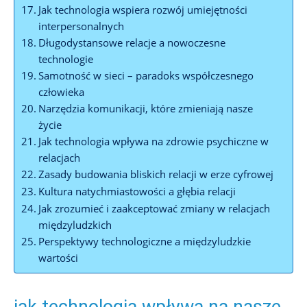
Jak technologia wspiera rozwój umiejętności
interpersonalnych
Długodystansowe relacje a nowoczesne
technologie
Samotność w sieci – paradoks współczesnego
człowieka
Narzędzia komunikacji, które zmieniają nasze
życie
Jak technologia wpływa na zdrowie psychiczne w
relacjach
Zasady budowania bliskich relacji w erze cyfrowej
Kultura natychmiastowości a głębia relacji
Jak zrozumieć i zaakceptować zmiany w relacjach
międzyludzkich
Perspektywy technologiczne a międzyludzkie
wartości
jak technologia wpływa na nasze