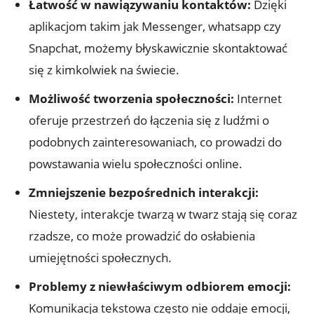
Łatwość w nawiązywaniu kontaktów:
Dzięki
aplikacjom takim jak Messenger, whatsapp czy
Snapchat, możemy błyskawicznie skontaktować
się z kimkolwiek na świecie.
Możliwość tworzenia społeczności:
Internet
oferuje przestrzeń do łączenia się z ludźmi o
podobnych zainteresowaniach, co prowadzi do
powstawania wielu społeczności online.
Zmniejszenie bezpośrednich interakcji:
Niestety, interakcje twarzą w twarz stają się coraz
rzadsze, co może prowadzić do osłabienia
umiejętności społecznych.
Problemy z niewłaściwym odbiorem emocji:
Komunikacja tekstowa często nie oddaje emocji,