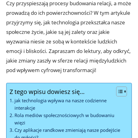
Czy przyspieszają procesy budowania relacji, a może
prowadzą do ich powierzchowności? W tym artykule
przyjrzymy się, jak technologia przekształca nasze
społeczne życie, jakie są jej zalety oraz jakie
wyzwania niesie ze sobą w kontekście ludzkich
emocji i bliskości. Zapraszam do lektury, aby odkryć,
jakie zmiany zaszły w sferze relacji międzyludzkich
pod wpływem cyfrowej transformacji!
Z tego wpisu dowiesz się…
jak technologia wpływa na nasze codzienne
interakcje
Rola mediów społecznościowych w budowaniu
więzi
Czy aplikacje randkowe zmieniają nasze podejście
do miłości?