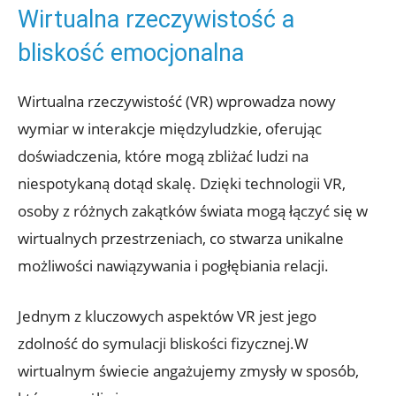
Wirtualna rzeczywistość a
bliskość emocjonalna
Wirtualna rzeczywistość (VR) wprowadza nowy
wymiar w interakcje międzyludzkie, oferując
doświadczenia, które mogą zbliżać ludzi na
niespotykaną dotąd skalę. Dzięki technologii VR,
osoby z różnych zakątków świata mogą łączyć się w
wirtualnych przestrzeniach, co stwarza unikalne
możliwości nawiązywania i pogłębiania relacji.
Jednym z kluczowych aspektów VR jest jego
zdolność do symulacji bliskości fizycznej.W
wirtualnym świecie angażujemy zmysły w sposób,