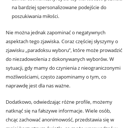
na bardziej spersonalizowane podejście do
poszukiwania miłości.
Nie można jednak zapominać o negatywnych
aspektach tego zjawiska. Coraz częściej słyszymy o
zjawisku „paradoksu wyboru”, które może prowadzić
do niezadowolenia z dokonywanych wyborów. W
sytuacji, gdy mamy do czynienia z nieograniczonymi
możliwościami, często zapominamy o tym, co
naprawdę jest dla nas ważne.
Dodatkowo, odwiedzając różne profile, możemy
natknąć się na fałszywe informacje. Wiele osób,
chcąc zachować anonimowość, przedstawia się w