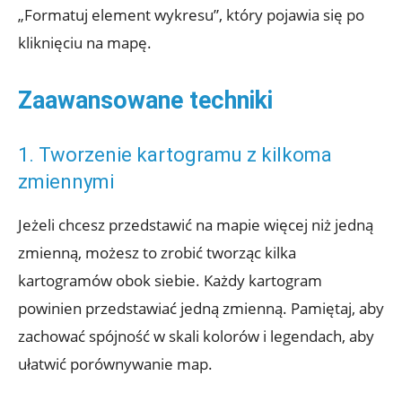
„Formatuj element wykresu”, który pojawia się po
kliknięciu na mapę.
Zaawansowane techniki
1. Tworzenie kartogramu z kilkoma
zmiennymi
Jeżeli chcesz przedstawić na mapie więcej niż jedną
zmienną, możesz to zrobić tworząc kilka
kartogramów obok siebie. Każdy kartogram
powinien przedstawiać jedną zmienną. Pamiętaj, aby
zachować spójność w skali kolorów i legendach, aby
ułatwić porównywanie map.