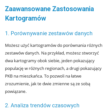
Zaawansowane Zastosowania
Kartogramów
1. Porównywanie zestawów danych
Możesz użyć kartogramów do porównania różnych
zestawów danych. Na przykład, możesz stworzyć
dwa kartogramy obok siebie, jeden pokazujący
populację w różnych regionach, a drugi pokazujący
PKB na mieszkańca. To pozwoli na łatwe
zrozumienie, jak te dwie zmienne są ze sobą
powiązane.
2. Analiza trendów czasowych