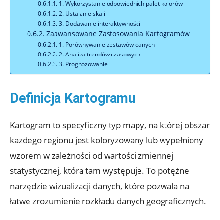
1. Wykorzystanie odpowiednich palet kolorów
2. Ustalanie skali
3. Dodawanie interaktywności
Zaawansowane Zastosowania Kartogramów
1. Porównywanie zestawów danych
2. Analiza trendów czasowych
3. Prognozowanie
Definicja Kartogramu
Kartogram to specyficzny typ mapy, na której obszar
każdego regionu jest koloryzowany lub wypełniony
wzorem w zależności od wartości zmiennej
statystycznej, która tam występuje. To potężne
narzędzie wizualizacji danych, które pozwala na
łatwe zrozumienie rozkładu danych geograficznych.