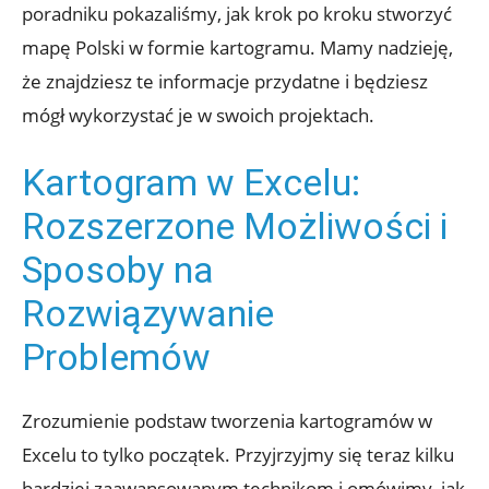
poradniku pokazaliśmy, jak krok po kroku stworzyć
mapę Polski w formie kartogramu. Mamy nadzieję,
że znajdziesz te informacje przydatne i będziesz
mógł wykorzystać je w swoich projektach.
Kartogram w Excelu:
Rozszerzone Możliwości i
Sposoby na
Rozwiązywanie
Problemów
Zrozumienie podstaw tworzenia kartogramów w
Excelu to tylko początek. Przyjrzyjmy się teraz kilku
bardziej zaawansowanym technikom i omówimy, jak