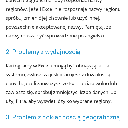
danych geograficznej, aby rozpoznać nazwy
regionów. Jeżeli Excel nie rozpoznaje nazwy regionu,
spróbuj zmienić jej pisownię lub użyć innej,
powszechnie akceptowanej nazwy. Pamiętaj, że
nazwy muszą być wprowadzone po angielsku.
2. Problemy z wydajnością
Kartogramy w Excelu mogą być obciążające dla
systemu, zwłaszcza jeśli pracujesz z dużą ilością
danych. Jeżeli zauważysz, że Excel działa wolno lub
zawiesza się, spróbuj zmniejszyć liczbę danych lub
użyj filtra, aby wyświetlić tylko wybrane regiony.
3. Problem z dokładnością geograficzną