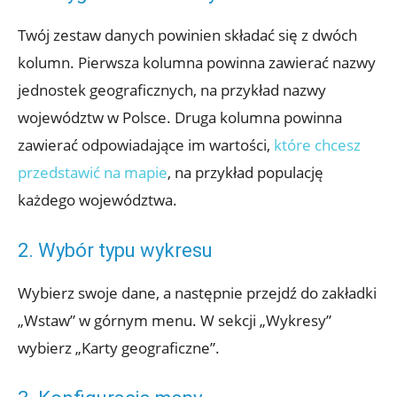
Twój zestaw danych powinien składać się z dwóch
kolumn. Pierwsza kolumna powinna zawierać nazwy
jednostek geograficznych, na przykład nazwy
województw w Polsce. Druga kolumna powinna
zawierać odpowiadające im wartości,
które chcesz
przedstawić na mapie
, na przykład populację
każdego województwa.
2. Wybór typu wykresu
Wybierz swoje dane, a następnie przejdź do zakładki
„Wstaw” w górnym menu. W sekcji „Wykresy”
wybierz „Karty geograficzne”.