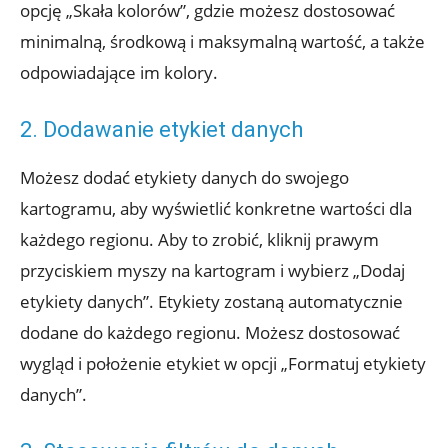
opcję „Skała kolorów”, gdzie możesz dostosować
minimalną, środkową i maksymalną wartość, a także
odpowiadające im kolory.
2. Dodawanie etykiet danych
Możesz dodać etykiety danych do swojego
kartogramu, aby wyświetlić konkretne wartości dla
każdego regionu. Aby to zrobić, kliknij prawym
przyciskiem myszy na kartogram i wybierz „Dodaj
etykiety danych”. Etykiety zostaną automatycznie
dodane do każdego regionu. Możesz dostosować
wygląd i położenie etykiet w opcji „Formatuj etykiety
danych”.