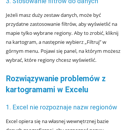
3. Stosowanie filtrów do danych
Jeżeli masz duży zestaw danych, może być
przydatne zastosowanie filtrów, aby wyświetlić na
mapie tylko wybrane regiony. Aby to zrobić, kliknij
na kartogram, a następnie wybierz „Filtruj” w
górnym menu. Pojawi się panel, na którym możesz
wybrać, które regiony chcesz wyświetlić.
Rozwiązywanie problemów z
kartogramami w Excelu
1. Excel nie rozpoznaje nazw regionów
Excel opiera się na własnej wewnętrznej bazie