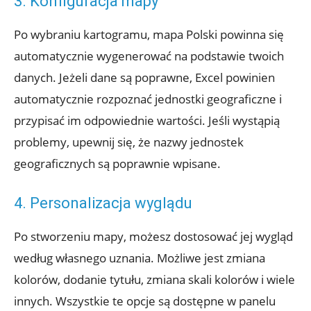
3. Konfiguracja mapy
Po wybraniu kartogramu, mapa Polski powinna się
automatycznie wygenerować na podstawie twoich
danych. Jeżeli dane są poprawne, Excel powinien
automatycznie rozpoznać jednostki geograficzne i
przypisać im odpowiednie wartości. Jeśli wystąpią
problemy, upewnij się, że nazwy jednostek
geograficznych są poprawnie wpisane.
4. Personalizacja wyglądu
Po stworzeniu mapy, możesz dostosować jej wygląd
według własnego uznania. Możliwe jest zmiana
kolorów, dodanie tytułu, zmiana skali kolorów i wiele
innych. Wszystkie te opcje są dostępne w panelu