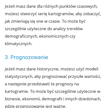
Jeżeli masz dane dla różnych punktów czasowych,
możesz stworzyć serię kartogramów, aby zobaczyć,
jak zmieniają się one w czasie. To może być
szczególnie użyteczne do analizy trendów
demograficznych, ekonomicznych czy
klimatycznych.
3. Prognozowanie
Jeżeli masz dane historyczne, możesz użyć modeli
statystycznych, aby prognozować przyszłe wartości,
a następnie przedstawić te prognozy na
kartogramie. To może być szczególnie użyteczne w
biznesie, ekonomii, demografii i innych dziedzinach,
gdzie prognozowanie jest ważne.