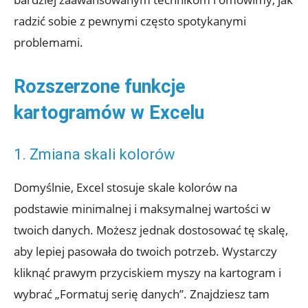
radzić sobie z pewnymi często spotykanymi
problemami.
Rozszerzone funkcje
kartogramów w Excelu
1. Zmiana skali kolorów
Domyślnie, Excel stosuje skale kolorów na
podstawie minimalnej i maksymalnej wartości w
twoich danych. Możesz jednak dostosować tę skalę,
aby lepiej pasowała do twoich potrzeb. Wystarczy
kliknąć prawym przyciskiem myszy na kartogram i
wybrać „Formatuj serię danych”. Znajdziesz tam