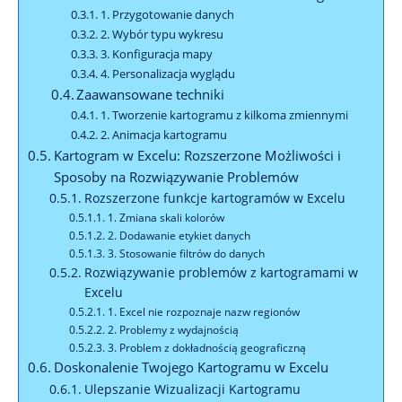
1. Przygotowanie danych
2. Wybór typu wykresu
3. Konfiguracja mapy
4. Personalizacja wyglądu
Zaawansowane techniki
1. Tworzenie kartogramu z kilkoma zmiennymi
2. Animacja kartogramu
Kartogram w Excelu: Rozszerzone Możliwości i
Sposoby na Rozwiązywanie Problemów
Rozszerzone funkcje kartogramów w Excelu
1. Zmiana skali kolorów
2. Dodawanie etykiet danych
3. Stosowanie filtrów do danych
Rozwiązywanie problemów z kartogramami w
Excelu
1. Excel nie rozpoznaje nazw regionów
2. Problemy z wydajnością
3. Problem z dokładnością geograficzną
Doskonalenie Twojego Kartogramu w Excelu
Ulepszanie Wizualizacji Kartogramu