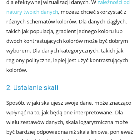
dla efektywnej wizualizacji danych. W
zależności od
natury twoich danych
, możesz chcieć skorzystać z
różnych schematów kolorów. Dla danych ciągłych,
takich jak populacja, gradient jednego koloru lub
dwóch kontrastujących kolorów może być dobrym
wyborem. Dla danych kategorycznych, takich jak
regiony polityczne, lepiej jest użyć kontrastujących
kolorów.
2. Ustalanie skali
Sposób, w jaki skalujesz swoje dane, może znacząco
wpłynąć na to, jak będą one interpretowane. Dla
wielu zestawów danych, skala logarytmiczna może
być bardziej odpowiednia niż skala liniowa, ponieważ