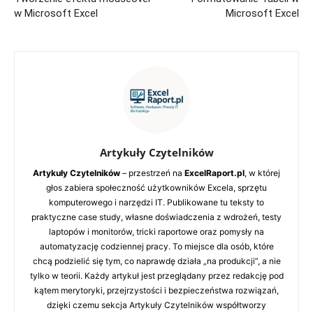
w Microsoft Excel
Microsoft Excel
Artykuły Czytelników
Artykuły Czytelników
– przestrzeń na
ExcelRaport.pl
, w której
głos zabiera społeczność użytkowników Excela, sprzętu
komputerowego i narzędzi IT. Publikowane tu teksty to
praktyczne case study, własne doświadczenia z wdrożeń, testy
laptopów i monitorów, tricki raportowe oraz pomysły na
automatyzację codziennej pracy. To miejsce dla osób, które
chcą podzielić się tym, co naprawdę działa „na produkcji”, a nie
tylko w teorii. Każdy artykuł jest przeglądany przez redakcję pod
kątem merytoryki, przejrzystości i bezpieczeństwa rozwiązań,
dzięki czemu sekcja Artykuły Czytelników współtworzy