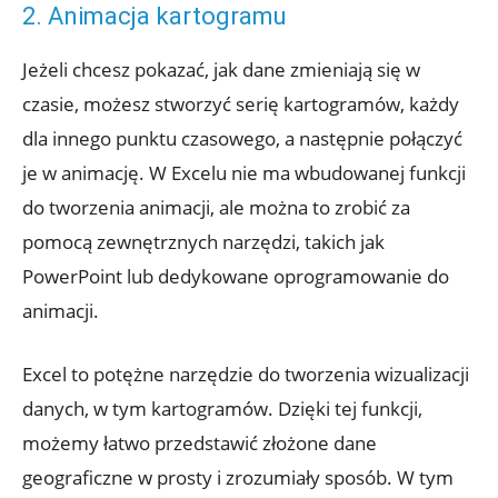
2. Animacja kartogramu
Jeżeli chcesz pokazać, jak dane zmieniają się w
czasie, możesz stworzyć serię kartogramów, każdy
dla innego punktu czasowego, a następnie połączyć
je w animację. W Excelu nie ma wbudowanej funkcji
do tworzenia animacji, ale można to zrobić za
pomocą zewnętrznych narzędzi, takich jak
PowerPoint lub dedykowane oprogramowanie do
animacji.
Excel to potężne narzędzie do tworzenia wizualizacji
danych, w tym kartogramów. Dzięki tej funkcji,
możemy łatwo przedstawić złożone dane
geograficzne w prosty i zrozumiały sposób. W tym