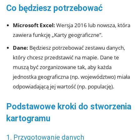
Co będziesz potrzebować
Microsoft Excel:
Wersja 2016 lub nowsza, która
zawiera funkcję „Karty geograficzne”.
Dane:
Będziesz potrzebować zestawu danych,
który chcesz przedstawić na mapie. Dane te
muszą być zorganizowane tak, aby każda
jednostka geograficzna (np. województwo) miała
odpowiadającą jej wartość (np. populację).
Podstawowe kroki do stworzenia
kartogramu
1. Przygotowanie danych