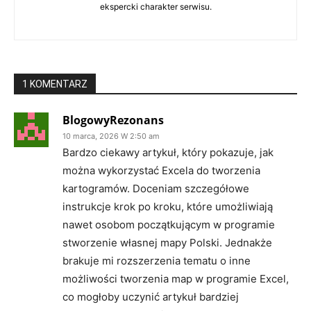
ekspercki charakter serwisu.
1 KOMENTARZ
BlogowyRezonans
10 marca, 2026 W 2:50 am
Bardzo ciekawy artykuł, który pokazuje, jak
można wykorzystać Excela do tworzenia
kartogramów. Doceniam szczegółowe
instrukcje krok po kroku, które umożliwiają
nawet osobom początkującym w programie
stworzenie własnej mapy Polski. Jednakże
brakuje mi rozszerzenia tematu o inne
możliwości tworzenia map w programie Excel,
co mogłoby uczynić artykuł bardziej