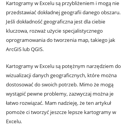
Kartogramy w Excelu są przybliżeniem i mogą nie
przedstawiać dokładnej geografii danego obszaru.
Jeśli dokładność geograficzna jest dla ciebie
kluczowa, rozważ użycie specjalistycznego
oprogramowania do tworzenia map, takiego jak
ArcGIS lub QGIS.
Kartogramy w Excelu są potężnym narzędziem do
wizualizacji danych geograficznych, które można
dostosować do swoich potrzeb. Mimo że mogą
wystąpić pewne problemy, zazwyczaj można je
łatwo rozwiązać. Mam nadzieję, że ten artykuł
pomoże ci tworzyć jeszcze lepsze kartogramy w
Excelu.