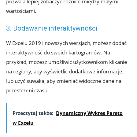
pozwala lepiej zobaczyć różnice między małymi
wartościami.
3. Dodawanie interaktywności
W Excelu 2019 i nowszych wersjach, możesz dodać
interaktywność do swoich kartogramów. Na
przykład, możesz umożliwić użytkownikom klikanie
na regiony, aby wyświetlić dodatkowe informacje,
lub użyć suwaka, aby zmieniać widoczne dane na
przestrzeni czasu.
Przeczytaj także:
Dynamiczny Wykres Pareto
w Excelu