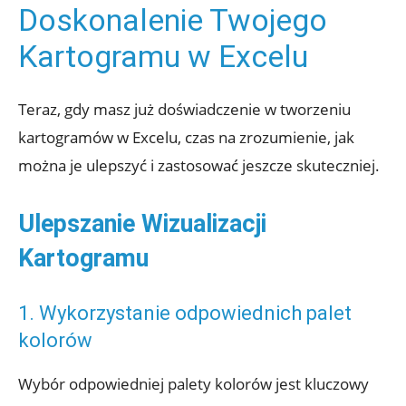
Doskonalenie Twojego
Kartogramu w Excelu
Teraz, gdy masz już doświadczenie w tworzeniu
kartogramów w Excelu, czas na zrozumienie, jak
można je ulepszyć i zastosować jeszcze skuteczniej.
Ulepszanie Wizualizacji
Kartogramu
1. Wykorzystanie odpowiednich palet
kolorów
Wybór odpowiedniej palety kolorów jest kluczowy