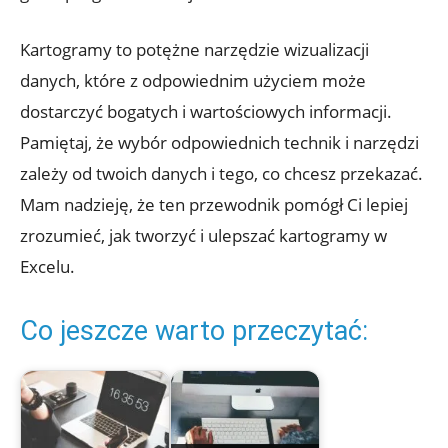
Kartogramy to potężne narzędzie wizualizacji
danych, które z odpowiednim użyciem może
dostarczyć bogatych i wartościowych informacji.
Pamiętaj, że wybór odpowiednich technik i narzędzi
zależy od twoich danych i tego, co chcesz przekazać.
Mam nadzieję, że ten przewodnik pomógł Ci lepiej
zrozumieć, jak tworzyć i ulepszać kartogramy w
Excelu.
Co jeszcze warto przeczytać: