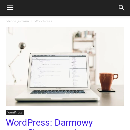
Strona główna
WordPress
WordPress
WordPress: Darmowy