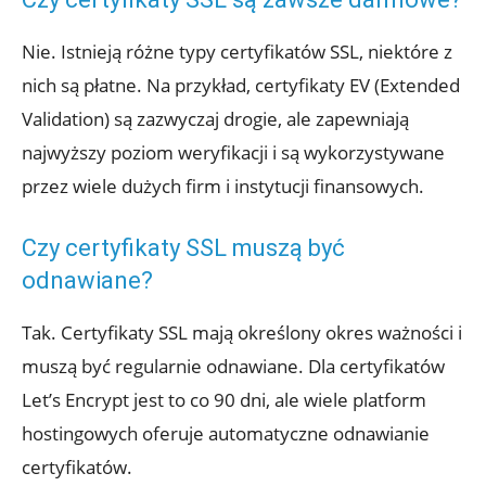
Nie. Istnieją różne typy certyfikatów SSL, niektóre z
nich są płatne. Na przykład, certyfikaty EV (Extended
Validation) są zazwyczaj drogie, ale zapewniają
najwyższy poziom weryfikacji i są wykorzystywane
przez wiele dużych firm i instytucji finansowych.
Czy certyfikaty SSL muszą być
odnawiane?
Tak. Certyfikaty SSL mają określony okres ważności i
muszą być regularnie odnawiane. Dla certyfikatów
Let’s Encrypt jest to co 90 dni, ale wiele platform
hostingowych oferuje automatyczne odnawianie
certyfikatów.