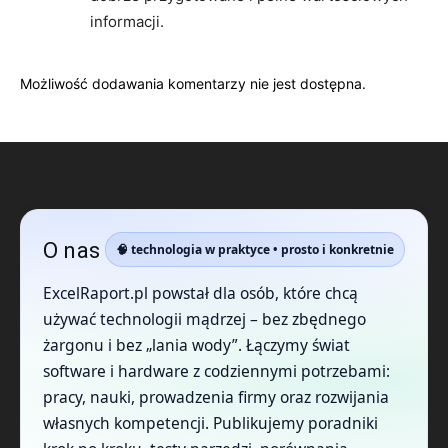
informacji.
Możliwość dodawania komentarzy nie jest dostępna.
O nas
🧠 technologia w praktyce • prosto i konkretnie
ExcelRaport.pl powstał dla osób, które chcą
używać technologii mądrzej – bez zbędnego
żargonu i bez „lania wody”. Łączymy świat
software i hardware z codziennymi potrzebami:
pracy, nauki, prowadzenia firmy oraz rozwijania
własnych kompetencji. Publikujemy poradniki