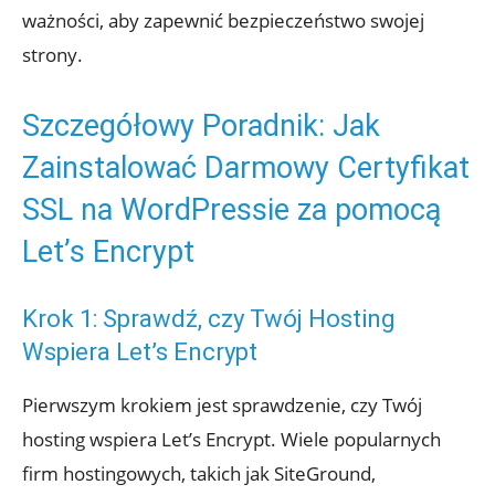
ważności, aby zapewnić bezpieczeństwo swojej
strony.
Szczegółowy Poradnik: Jak
Zainstalować Darmowy Certyfikat
SSL na WordPressie za pomocą
Let’s Encrypt
Krok 1: Sprawdź, czy Twój Hosting
Wspiera Let’s Encrypt
Pierwszym krokiem jest sprawdzenie, czy Twój
hosting wspiera Let’s Encrypt. Wiele popularnych
firm hostingowych, takich jak SiteGround,