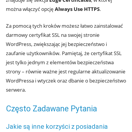
można włączyć opcję
Always Use HTTPS
.
Za pomocą tych kroków możesz łatwo zainstalować
darmowy certyfikat SSL na swojej stronie
WordPress, zwiększając jej bezpieczeństwo i
zaufanie użytkowników. Pamiętaj, że certyfikat SSL
jest tylko jednym z elementów bezpieczeństwa
strony – równie ważne jest regularne aktualizowanie
WordPressa i wtyczek oraz dbanie o bezpieczeństwo
serwera.
Często Zadawane Pytania
Jakie są inne korzyści z posiadania