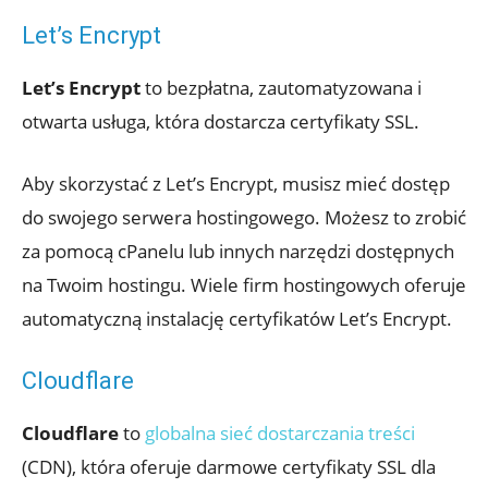
Let’s Encrypt
Let’s Encrypt
to bezpłatna, zautomatyzowana i
otwarta usługa, która dostarcza certyfikaty SSL.
Aby skorzystać z Let’s Encrypt, musisz mieć dostęp
do swojego serwera hostingowego. Możesz to zrobić
za pomocą cPanelu lub innych narzędzi dostępnych
na Twoim hostingu. Wiele firm hostingowych oferuje
automatyczną instalację certyfikatów Let’s Encrypt.
Cloudflare
Cloudflare
to
globalna sieć dostarczania treści
(CDN), która oferuje darmowe certyfikaty SSL dla