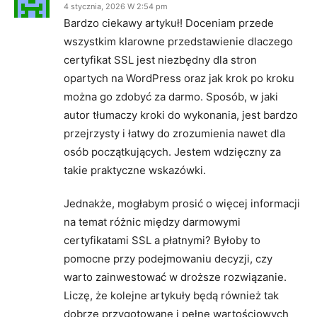
4 stycznia, 2026 W 2:54 pm
Bardzo ciekawy artykuł! Doceniam przede
wszystkim klarowne przedstawienie dlaczego
certyfikat SSL jest niezbędny dla stron
opartych na WordPress oraz jak krok po kroku
można go zdobyć za darmo. Sposób, w jaki
autor tłumaczy kroki do wykonania, jest bardzo
przejrzysty i łatwy do zrozumienia nawet dla
osób początkujących. Jestem wdzięczny za
takie praktyczne wskazówki.
Jednakże, mogłabym prosić o więcej informacji
na temat różnic między darmowymi
certyfikatami SSL a płatnymi? Byłoby to
pomocne przy podejmowaniu decyzji, czy
warto zainwestować w droższe rozwiązanie.
Liczę, że kolejne artykuły będą również tak
dobrze przygotowane i pełne wartościowych