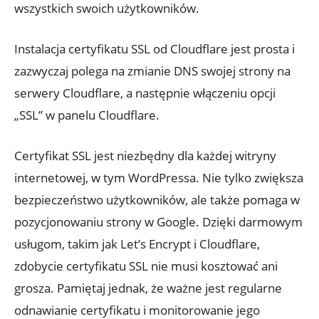
wszystkich swoich użytkowników.
Instalacja certyfikatu SSL od Cloudflare jest prosta i
zazwyczaj polega na zmianie DNS swojej strony na
serwery Cloudflare, a następnie włączeniu opcji
„SSL” w panelu Cloudflare.
Certyfikat SSL jest niezbędny dla każdej witryny
internetowej, w tym WordPressa. Nie tylko zwiększa
bezpieczeństwo użytkowników, ale także pomaga w
pozycjonowaniu strony w Google. Dzięki darmowym
usługom, takim jak Let’s Encrypt i Cloudflare,
zdobycie certyfikatu SSL nie musi kosztować ani
grosza. Pamiętaj jednak, że ważne jest regularne
odnawianie certyfikatu i monitorowanie jego