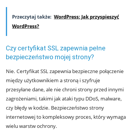
Przeczytaj także:
WordPress: Jak przyspieszyć
WordPress?
Czy certyfikat SSL zapewnia pełne
bezpieczeństwo mojej strony?
Nie. Certyfikat SSL zapewnia bezpieczne połączenie
między użytkownikiem a stroną i szyfruje
przesyłane dane, ale nie chroni strony przed innymi
zagrożeniami, takimi jak ataki typu DDoS, malware,
czy błędy w kodzie. Bezpieczeństwo strony
internetowej to kompleksowy proces, który wymaga
wielu warstw ochrony.