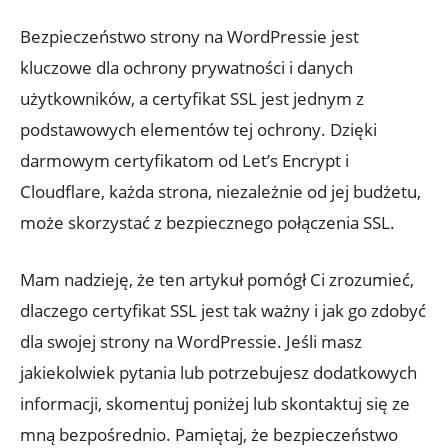
Bezpieczeństwo strony na WordPressie jest
kluczowe dla ochrony prywatności i danych
użytkowników, a certyfikat SSL jest jednym z
podstawowych elementów tej ochrony. Dzięki
darmowym certyfikatom od Let’s Encrypt i
Cloudflare, każda strona, niezależnie od jej budżetu,
może skorzystać z bezpiecznego połączenia SSL.
Mam nadzieję, że ten artykuł pomógł Ci zrozumieć,
dlaczego certyfikat SSL jest tak ważny i jak go zdobyć
dla swojej strony na WordPressie. Jeśli masz
jakiekolwiek pytania lub potrzebujesz dodatkowych
informacji, skomentuj poniżej lub skontaktuj się ze
mną bezpośrednio. Pamiętaj, że bezpieczeństwo