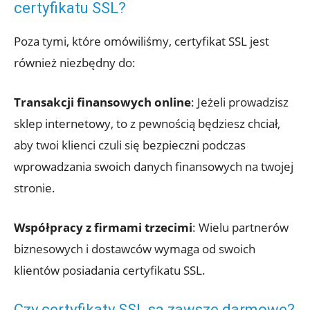
certyfikatu SSL?
Poza tymi, które omówiliśmy, certyfikat SSL jest
również niezbędny do:
Transakcji finansowych online
: Jeżeli prowadzisz
sklep internetowy, to z pewnością będziesz chciał,
aby twoi klienci czuli się bezpieczni podczas
wprowadzania swoich danych finansowych na twojej
stronie.
Współpracy z firmami trzecimi
: Wielu partnerów
biznesowych i dostawców wymaga od swoich
klientów posiadania certyfikatu SSL.
Czy certyfikaty SSL są zawsze darmowe?