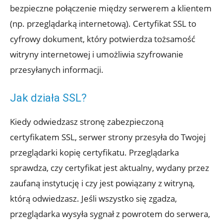
bezpieczne połączenie między serwerem a klientem
(np. przeglądarką internetową). Certyfikat SSL to
cyfrowy dokument, który potwierdza tożsamość
witryny internetowej i umożliwia szyfrowanie
przesyłanych informacji.
Jak działa SSL?
Kiedy odwiedzasz stronę zabezpieczoną
certyfikatem SSL, serwer strony przesyła do Twojej
przeglądarki kopię certyfikatu. Przeglądarka
sprawdza, czy certyfikat jest aktualny, wydany przez
zaufaną instytucję i czy jest powiązany z witryną,
którą odwiedzasz. Jeśli wszystko się zgadza,
przeglądarka wysyła sygnał z powrotem do serwera,