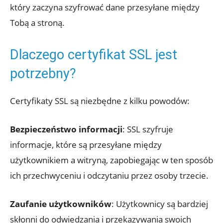
który zaczyna szyfrować dane przesyłane między
Tobą a stroną.
Dlaczego certyfikat SSL jest
potrzebny?
Certyfikaty SSL są niezbędne z kilku powodów:
Bezpieczeństwo informacji
: SSL szyfruje
informacje, które są przesyłane między
użytkownikiem a witryną, zapobiegając w ten sposób
ich przechwyceniu i odczytaniu przez osoby trzecie.
Zaufanie użytkowników
: Użytkownicy są bardziej
skłonni do odwiedzania i przekazywania swoich