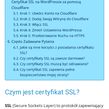
Certyfikat SSL na WordPressie za pomocą
Cloudflare
Krok 1: Utwórz Konto na Cloudflare
Krok 2: Dodaj Swoją Witrynę do Cloudflare
Krok 3: Włącz SSL
Krok 4: Zmień Ustawienia WordPressa
Krok 5: Przekierowanie Ruchu na HTTPS
Często Zadawane Pytania
Jakie są inne korzyści z posiadania certyfikatu
SSL?
Czy certyfikaty SSL są zawsze darmowe?
Czy certyfikaty SSL muszą być odnawiane?
Czy certyfikat SSL zapewnia pełne
bezpieczeństwo mojej strony?
Czym jest certyfikat SSL?
SSL
(Secure Sockets Layer) to protokół zapewniający