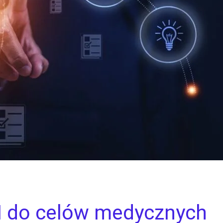
I do celów medycznych