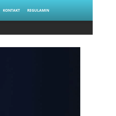
KONTAKT
REGULAMIN