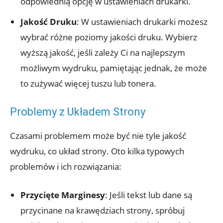
odpowiednią opcję w ustawieniach drukarki.
Jakość Druku
: W ustawieniach drukarki możesz
wybrać różne poziomy jakości druku. Wybierz
wyższą jakość, jeśli zależy Ci na najlepszym
możliwym wydruku, pamiętając jednak, że może
to zużywać więcej tuszu lub tonera.
Problemy z Układem Strony
Czasami problemem może być nie tyle jakość
wydruku, co układ strony. Oto kilka typowych
problemów i ich rozwiązania:
Przycięte Marginesy
: Jeśli tekst lub dane są
przycinane na krawędziach strony, spróbuj