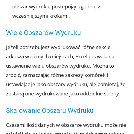
obszar wydruku, postępując zgodnie z
wcześniejszymi krokami.
Wiele Obszarów Wydruku
Jeżeli potrzebujesz wydrukować różne sekcje
arkusza w różnych miejscach, Excel pozwala na
ustawienie wielu obszarów wydruku. Można to
zrobić, zaznaczając różne zakresy komórek i
ustawiając je jako obszary wydruku, ale pamiętaj, że
zostaną one wydrukowane jako oddzielne strony.
Skalowanie Obszaru Wydruku
Czasami ilość danych w obszarze wydruku może nie