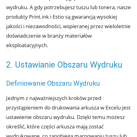
wydruku. A gdy potrzebujesz tuszu lub tonera, nasze
produkty Print.ink i Estio są gwarancją wysokiej
jakości i niezawodności, wspieranej przez wieloletnie
doświadczenie w branży materiałów
eksploatacyjnych.
2. Ustawianie Obszaru Wydruku
Definiowanie Obszaru Wydruku
Jednym z najważniejszych kroków przed
przystąpieniem do drukowania arkusza w Excelu jest
ustawienie obszaru wydruku. Dzięki temu możesz
określić, które części arkusza mają zostać
wydrukowane, co zapobiega marnowaniu tuszu lub