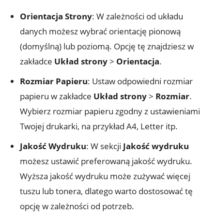
Orientacja Strony
: W zależności od układu
danych możesz wybrać orientację pionową
(domyślną) lub poziomą. Opcję tę znajdziesz w
zakładce
Układ strony
>
Orientacja
.
Rozmiar Papieru
: Ustaw odpowiedni rozmiar
papieru w zakładce
Układ strony
>
Rozmiar
.
Wybierz rozmiar papieru zgodny z ustawieniami
Twojej drukarki, na przykład A4, Letter itp.
Jakość Wydruku
: W sekcji
Jakość wydruku
możesz ustawić preferowaną jakość wydruku.
Wyższa jakość wydruku może zużywać więcej
tuszu lub tonera, dlatego warto dostosować tę
opcję w zależności od potrzeb.