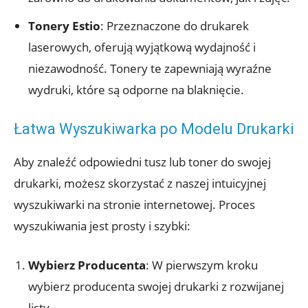
Tonery Estio
: Przeznaczone do drukarek
laserowych, oferują wyjątkową wydajność i
niezawodność. Tonery te zapewniają wyraźne
wydruki, które są odporne na blaknięcie.
Łatwa Wyszukiwarka po Modelu Drukarki
Aby znaleźć odpowiedni tusz lub toner do swojej
drukarki, możesz skorzystać z naszej intuicyjnej
wyszukiwarki na stronie internetowej. Proces
wyszukiwania jest prosty i szybki:
Wybierz Producenta
: W pierwszym kroku
wybierz producenta swojej drukarki z rozwijanej
listy.