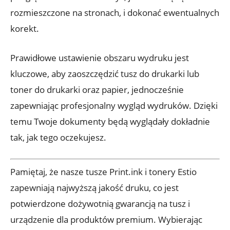
rozmieszczone na stronach, i dokonać ewentualnych
korekt.
Prawidłowe ustawienie obszaru wydruku jest
kluczowe, aby zaoszczędzić tusz do drukarki lub
toner do drukarki oraz papier, jednocześnie
zapewniając profesjonalny wygląd wydruków. Dzięki
temu Twoje dokumenty będą wyglądały dokładnie
tak, jak tego oczekujesz.
Pamiętaj, że nasze tusze Print.ink i tonery Estio
zapewniają najwyższą jakość druku, co jest
potwierdzone dożywotnią gwarancją na tusz i
urządzenie dla produktów premium. Wybierając