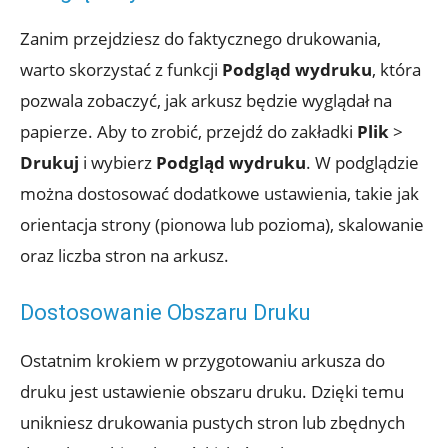
Zanim przejdziesz do faktycznego drukowania,
warto skorzystać z funkcji
Podgląd wydruku
, która
pozwala zobaczyć, jak arkusz będzie wyglądał na
papierze. Aby to zrobić, przejdź do zakładki
Plik
>
Drukuj
i wybierz
Podgląd wydruku
. W podglądzie
można dostosować dodatkowe ustawienia, takie jak
orientacja strony (pionowa lub pozioma), skalowanie
oraz liczba stron na arkusz.
Dostosowanie Obszaru Druku
Ostatnim krokiem w przygotowaniu arkusza do
druku jest ustawienie obszaru druku. Dzięki temu
unikniesz drukowania pustych stron lub zbędnych