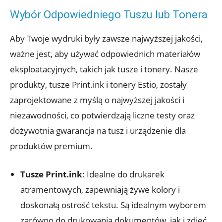
Wybór Odpowiedniego Tuszu lub Tonera
Aby Twoje wydruki były zawsze najwyższej jakości,
ważne jest, aby używać odpowiednich materiałów
eksploatacyjnych, takich jak tusze i tonery. Nasze
produkty, tusze Print.ink i tonery Estio, zostały
zaprojektowane z myślą o najwyższej jakości i
niezawodności, co potwierdzają liczne testy oraz
dożywotnia gwarancja na tusz i urządzenie dla
produktów premium.
Tusze Print.ink
: Idealne do drukarek
atramentowych, zapewniają żywe kolory i
doskonałą ostrość tekstu. Są idealnym wyborem
zarówno do drukowania dokumentów, jak i zdjęć.