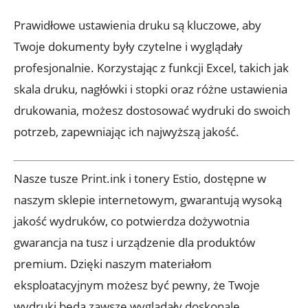
Prawidłowe ustawienia druku są kluczowe, aby
Twoje dokumenty były czytelne i wyglądały
profesjonalnie. Korzystając z funkcji Excel, takich jak
skala druku, nagłówki i stopki oraz różne ustawienia
drukowania, możesz dostosować wydruki do swoich
potrzeb, zapewniając ich najwyższą jakość.
Nasze tusze Print.ink i tonery Estio, dostępne w
naszym sklepie internetowym, gwarantują wysoką
jakość wydruków, co potwierdza dożywotnia
gwarancja na tusz i urządzenie dla produktów
premium. Dzięki naszym materiałom
eksploatacyjnym możesz być pewny, że Twoje
wydruki będą zawsze wyglądały doskonale.