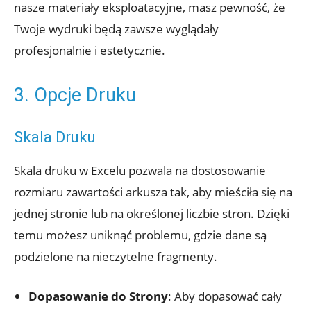
nasze materiały eksploatacyjne, masz pewność, że
Twoje wydruki będą zawsze wyglądały
profesjonalnie i estetycznie.
3. Opcje Druku
Skala Druku
Skala druku w Excelu pozwala na dostosowanie
rozmiaru zawartości arkusza tak, aby mieściła się na
jednej stronie lub na określonej liczbie stron. Dzięki
temu możesz uniknąć problemu, gdzie dane są
podzielone na nieczytelne fragmenty.
Dopasowanie do Strony
: Aby dopasować cały