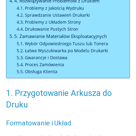
4. Rozwiązywanie Problemów z Drukiem
Problemy z Jakością Wydruku
Sprawdzanie Ustawień Drukarki
Problemy z Układem Strony
Drukowanie Pustych Stron
5. Zamawianie Materiałów Eksploatacyjnych
Wybór Odpowiedniego Tuszu lub Tonera
Łatwa Wyszukiwarka po Modelu Drukarki
Gwarancje i Dostawa
Proces Zamówienia
Obsługa Klienta
1. Przygotowanie Arkusza do
Druku
Formatowanie i Układ