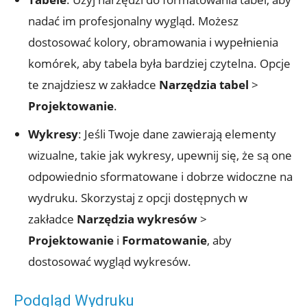
nadać im profesjonalny wygląd. Możesz
dostosować kolory, obramowania i wypełnienia
komórek, aby tabela była bardziej czytelna. Opcje
te znajdziesz w zakładce
Narzędzia tabel
>
Projektowanie
.
Wykresy
: Jeśli Twoje dane zawierają elementy
wizualne, takie jak wykresy, upewnij się, że są one
odpowiednio sformatowane i dobrze widoczne na
wydruku. Skorzystaj z opcji dostępnych w
zakładce
Narzędzia wykresów
>
Projektowanie
i
Formatowanie
, aby
dostosować wygląd wykresów.
Podgląd Wydruku