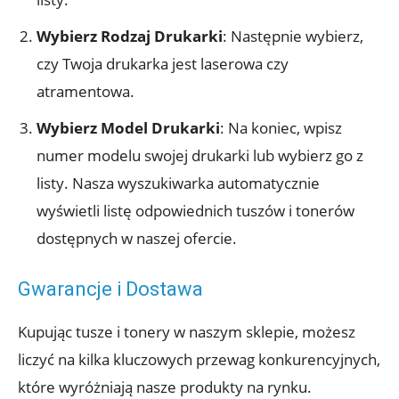
Wybierz Rodzaj Drukarki
: Następnie wybierz,
czy Twoja drukarka jest laserowa czy
atramentowa.
Wybierz Model Drukarki
: Na koniec, wpisz
numer modelu swojej drukarki lub wybierz go z
listy. Nasza wyszukiwarka automatycznie
wyświetli listę odpowiednich tuszów i tonerów
dostępnych w naszej ofercie.
Gwarancje i Dostawa
Kupując tusze i tonery w naszym sklepie, możesz
liczyć na kilka kluczowych przewag konkurencyjnych,
które wyróżniają nasze produkty na rynku.