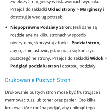
zwiększyć marginesy w ustawieniach wydruku.
Przejdź do zakładki
Układ strony
>
Marginesy
i
dostosuj je według potrzeb.
Niepoprawne Podziały Stron
: Jeśli dane są
rozdzielane na kilku stronach w sposób
nieczytelny, skorzystaj z funkcji
Podział stron
,
aby ręcznie ustawić, gdzie mają się kończyć
poszczególne strony. Przejdź do zakładki
Widok
>
Podgląd podziału stron
i dostosuj podziały.
Drukowanie Pustych Stron
Drukowanie pustych stron może być frustrujące i
marnować tusz lub toner oraz papier. Oto kilka
kroków, które można podjąć, aby uniknąć tego