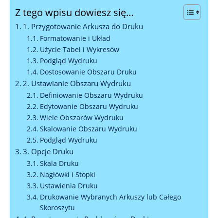
Z tego wpisu dowiesz się…
1. Przygotowanie Arkusza do Druku
Formatowanie i Układ
Użycie Tabel i Wykresów
Podgląd Wydruku
Dostosowanie Obszaru Druku
2. Ustawianie Obszaru Wydruku
Definiowanie Obszaru Wydruku
Edytowanie Obszaru Wydruku
Wiele Obszarów Wydruku
Skalowanie Obszaru Wydruku
Podgląd Wydruku
3. Opcje Druku
Skala Druku
Nagłówki i Stopki
Ustawienia Druku
Drukowanie Wybranych Arkuszy lub Całego
Skoroszytu