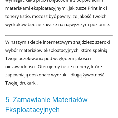
materiałami eksploatacyjnymi, jak tusze Print.ink i
tonery Estio, możesz być pewny, że jakość Twoich
wydruków będzie zawsze na najwyższym poziomie.
W naszym sklepie internetowym znajdziesz szeroki
wybór materiałów eksploatacyjnych, które spełnią
Twoje oczekiwania pod względem jakości i
niezawodności. Oferujemy tusze i tonery, które
zapewniają doskonałe wydruki i długą żywotność
Twojej drukarki.
5. Zamawianie Materiałów
Eksploatacyjnych