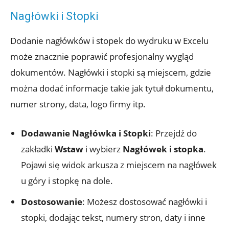
Nagłówki i Stopki
Dodanie nagłówków i stopek do wydruku w Excelu
może znacznie poprawić profesjonalny wygląd
dokumentów. Nagłówki i stopki są miejscem, gdzie
można dodać informacje takie jak tytuł dokumentu,
numer strony, data, logo firmy itp.
Dodawanie Nagłówka i Stopki
: Przejdź do
zakładki
Wstaw
i wybierz
Nagłówek i stopka
.
Pojawi się widok arkusza z miejscem na nagłówek
u góry i stopkę na dole.
Dostosowanie
: Możesz dostosować nagłówki i
stopki, dodając tekst, numery stron, daty i inne