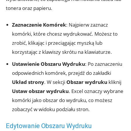
tonera oraz papieru.
Zaznaczenie Komórek
: Najpierw zaznacz
komórki, które chcesz wydrukować. Możesz to
zrobić, klikając i przeciągając myszką lub
korzystając z klawiszy skrótu na klawiaturze.
Ustawienie Obszaru Wydruku
: Po zaznaczeniu
odpowiednich komórek, przejdź do zakładki
Układ strony
. W sekcji
Obszar wydruku
kliknij
Ustaw obszar wydruku
. Excel oznaczy wybrane
komórki jako obszar do wydruku, co możesz
zobaczyć w widoku podziału stron.
Edytowanie Obszaru Wydruku