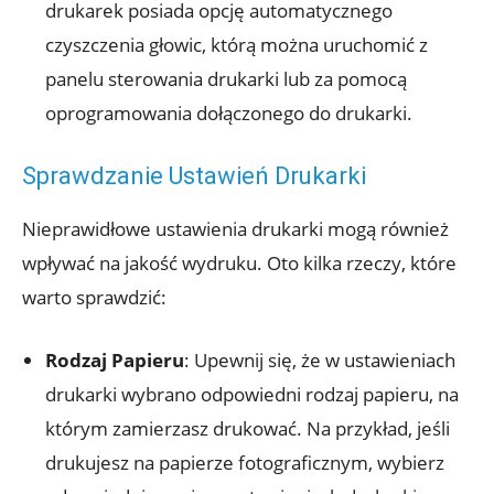
drukarek posiada opcję automatycznego
czyszczenia głowic, którą można uruchomić z
panelu sterowania drukarki lub za pomocą
oprogramowania dołączonego do drukarki.
Sprawdzanie Ustawień Drukarki
Nieprawidłowe ustawienia drukarki mogą również
wpływać na jakość wydruku. Oto kilka rzeczy, które
warto sprawdzić:
Rodzaj Papieru
: Upewnij się, że w ustawieniach
drukarki wybrano odpowiedni rodzaj papieru, na
którym zamierzasz drukować. Na przykład, jeśli
drukujesz na papierze fotograficznym, wybierz