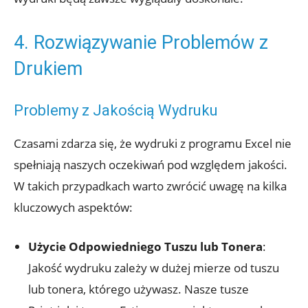
4. Rozwiązywanie Problemów z
Drukiem
Problemy z Jakością Wydruku
Czasami zdarza się, że wydruki z programu Excel nie
spełniają naszych oczekiwań pod względem jakości.
W takich przypadkach warto zwrócić uwagę na kilka
kluczowych aspektów:
Użycie Odpowiedniego Tuszu lub Tonera
:
Jakość wydruku zależy w dużej mierze od tuszu
lub tonera, którego używasz. Nasze tusze