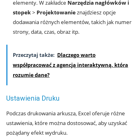
elementy. W zakładce
Narzędzia nagłówków i
stopek
>
Projektowanie
znajdziesz opcje
dodawania różnych elementów, takich jak numer
strony, data, czas, obraz itp.
Przeczytaj także:
Dlaczego warto
współpracować z agencją interaktywną, która
rozumie dane?
Ustawienia Druku
Podczas drukowania arkusza, Excel oferuje różne
ustawienia, które można dostosować, aby uzyskać
pożądany efekt wydruku.