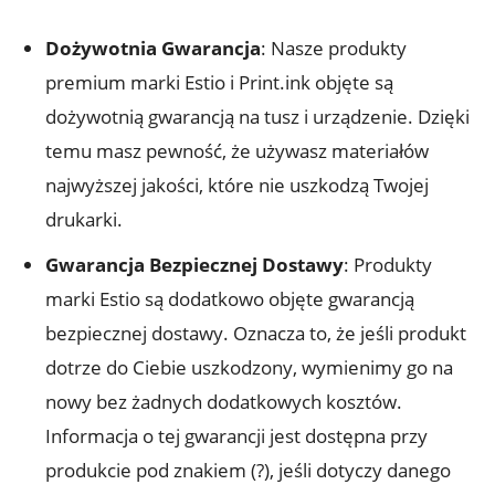
Dożywotnia Gwarancja
: Nasze produkty
premium marki Estio i Print.ink objęte są
dożywotnią gwarancją na tusz i urządzenie. Dzięki
temu masz pewność, że używasz materiałów
najwyższej jakości, które nie uszkodzą Twojej
drukarki.
Gwarancja Bezpiecznej Dostawy
: Produkty
marki Estio są dodatkowo objęte gwarancją
bezpiecznej dostawy. Oznacza to, że jeśli produkt
dotrze do Ciebie uszkodzony, wymienimy go na
nowy bez żadnych dodatkowych kosztów.
Informacja o tej gwarancji jest dostępna przy
produkcie pod znakiem (?), jeśli dotyczy danego