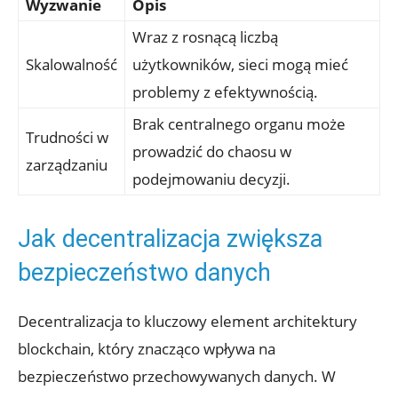
Wyzwanie
Opis
Wraz z rosnącą liczbą
Skalowalność
⁢użytkowników, sieci⁢ mogą mieć
problemy z‍ efektywnością.
Brak centralnego organu może
Trudności w‌
prowadzić do chaosu w‍
zarządzaniu
podejmowaniu⁢ decyzji.
Jak decentralizacja zwiększa
bezpieczeństwo danych
Decentralizacja​ to kluczowy element architektury
⁢blockchain, ‍który znacząco wpływa na
bezpieczeństwo przechowywanych danych. W