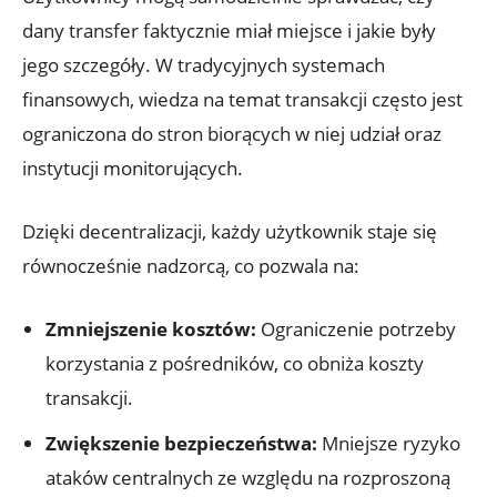
dany ​transfer faktycznie miał ⁣miejsce ​i jakie⁢ były
jego ⁢szczegóły. W tradycyjnych systemach
finansowych, wiedza na temat transakcji ⁤często jest
ograniczona do ​stron biorących w niej ⁤udział oraz
instytucji monitorujących.
Dzięki decentralizacji, każdy użytkownik staje się ​
równocześnie nadzorcą, co pozwala na:
Zmniejszenie kosztów:
Ograniczenie potrzeby‌
korzystania ‍z pośredników, co obniża koszty
transakcji.
Zwiększenie bezpieczeństwa:
Mniejsze ryzyko ​
ataków centralnych​ ze⁣ względu na rozproszoną