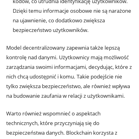
kodów, co utrudnia identyfikację użytkowników.
Dzięki ⁤temu informacje osobowe nie są narażone⁤
na ujawnienie, ‍co dodatkowo zwiększa
bezpieczeństwo⁤ użytkowników.
Model decentralizowany zapewnia‌ także lepszą
⁢kontrolę nad danymi. Użytkownicy‍ mają możliwość
zarządzania swoimi informacjami, decydując, ‌które z
nich chcą udostępnić i komu. Takie podejście nie
tylko zwiększa​ bezpieczeństwo, ale również wpływa
na⁣ budowanie zaufania w relacji ⁢z użytkownikami.
Warto również ‌wspomnieć o‌ aspektach
technicznych, które​ przyczyniają się do
bezpieczeństwa danych. Blockchain korzysta z