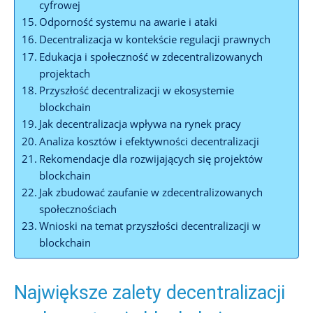
cyfrowej
Odporność systemu na awarie ⁣i ataki
Decentralizacja w⁣ kontekście regulacji prawnych
Edukacja i społeczność⁣ w zdecentralizowanych‍
projektach
Przyszłość decentralizacji w ekosystemie
blockchain
Jak decentralizacja wpływa na rynek ​pracy
Analiza kosztów i efektywności decentralizacji
Rekomendacje dla rozwijających się projektów
blockchain
Jak zbudować zaufanie w zdecentralizowanych
społecznościach
Wnioski na temat przyszłości decentralizacji ‌w
‌blockchain
Największe zalety decentralizacji