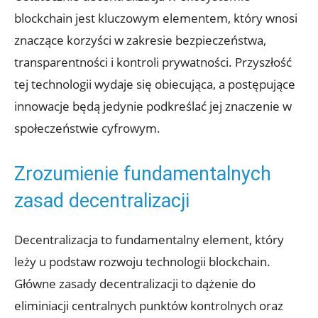
blockchain jest kluczowym ‍elementem, który⁢ wnosi
‌znaczące​ korzyści w⁤ zakresie bezpieczeństwa,
transparentności ⁢i kontroli⁢ prywatności. ‌Przyszłość
tej technologii wydaje się obiecująca, ⁤a postępujące
innowacje będą jedynie podkreślać jej znaczenie w
społeczeństwie cyfrowym.
Zrozumienie fundamentalnych
zasad decentralizacji
Decentralizacja to ⁣fundamentalny element, ⁣który
⁢leży u podstaw ⁣rozwoju technologii ‌blockchain.
Główne ‍zasady ⁣decentralizacji to dążenie⁢ do
eliminiacji centralnych punktów kontrolnych oraz