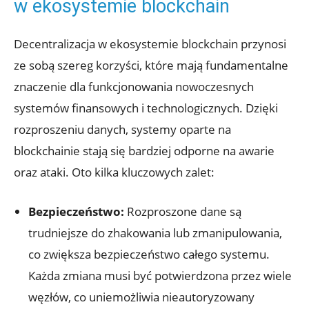
‌w ekosystemie blockchain
Decentralizacja w ekosystemie blockchain przynosi
‍ze sobą szereg korzyści, które mają‌ fundamentalne
znaczenie dla funkcjonowania ⁣nowoczesnych‍
systemów finansowych i technologicznych. Dzięki
rozproszeniu danych, ⁤systemy oparte na
‌blockchainie stają się bardziej odporne na awarie
oraz ‍ataki.⁢ Oto kilka kluczowych zalet:
Bezpieczeństwo:
Rozproszone ‌dane są
trudniejsze do zhakowania ⁣lub zmanipulowania,
co zwiększa bezpieczeństwo ​całego systemu.
Każda zmiana musi‍ być potwierdzona przez wiele
⁢węzłów, co uniemożliwia nieautoryzowany