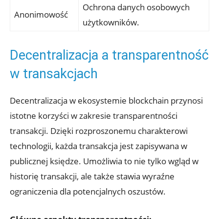
Ochrona danych osobowych
Anonimowość
użytkowników.
Decentralizacja a transparentność
w transakcjach
Decentralizacja w ekosystemie blockchain przynosi ​
istotne korzyści‌ w zakresie transparentności
‌transakcji.‍ Dzięki rozproszonemu charakterowi
technologii,‌ każda transakcja⁣ jest zapisywana ‍w
publicznej ⁤księdze. ⁢Umożliwia to ​nie tylko wgląd w
historię transakcji,‌ ale‍ także stawia‍ wyraźne​
ograniczenia ⁣dla potencjalnych oszustów.