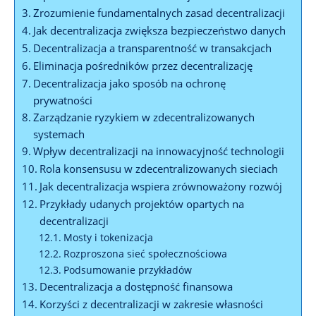
Zrozumienie fundamentalnych zasad decentralizacji
Jak decentralizacja zwiększa bezpieczeństwo danych
Decentralizacja a transparentność w transakcjach
Eliminacja pośredników przez ​decentralizację
Decentralizacja jako ⁢sposób na ochronę
prywatności
Zarządzanie ryzykiem ​w ​zdecentralizowanych
systemach
Wpływ‌ decentralizacji na innowacyjność ‍technologii
Rola konsensusu w ‌zdecentralizowanych⁤ sieciach
Jak decentralizacja wspiera zrównoważony rozwój
Przykłady ​udanych projektów ‍opartych na
decentralizacji
Mosty ‍i tokenizacja
Rozproszona‍ sieć społecznościowa
Podsumowanie ‌przykładów
Decentralizacja a ⁤dostępność finansowa
Korzyści​ z decentralizacji w zakresie ⁢własności