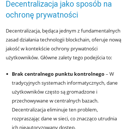
Decentralizacja jako ⁢sposób na
ochronę prywatności
Decentralizacja, będąca jednym z fundamentalnych⁣
zasad działania technologii blockchain, oferuje nową ​
jakość w ⁣kontekście ⁢ochrony prywatności
użytkowników. Główne zalety tego podejścia to:
Brak centralnego ​punktu kontrolnego
– W
⁤tradycyjnych ‌systemach informatycznych, dane
użytkowników często są gromadzone​ i
przechowywane‍ w centralnych ‌bazach.
Decentralizacja‌ eliminuje ten problem,
rozpraszając dane ‌w sieci, ⁣co znacząco utrudnia
‍ich nieautoryzowany dostęp.