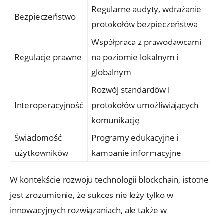
Regularne audyty, wdrażanie
Bezpieczeństwo
protokołów bezpieczeństwa
Współpraca z prawodawcami
Regulacje prawne
na poziomie lokalnym i
globalnym
Rozwój⁤ standardów i
Interoperacyjność
protokołów ‌umożliwiających
komunikację
Świadomość
Programy edukacyjne i
⁣użytkowników
kampanie informacyjne
W kontekście rozwoju technologii blockchain, istotne
jest zrozumienie,⁣ że sukces nie leży tylko⁣ w
innowacyjnych rozwiązaniach, ale także w