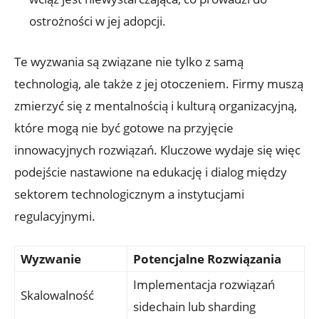
ostrożności⁢ w jej adopcji.
Te wyzwania są związane nie tylko z samą
technologią, ale także⁤ z ⁤jej otoczeniem.⁣ Firmy muszą
zmierzyć się z mentalnością i ‍kulturą organizacyjną,
które mogą nie być gotowe na przyjęcie
innowacyjnych rozwiązań. Kluczowe wydaje się więc
podejście nastawione na edukację i dialog między
sektorem technologicznym ‍a instytucjami
regulacyjnymi.
Wyzwanie
Potencjalne Rozwiązania
Implementacja ⁢rozwiązań
Skalowalność
sidechain lub sharding