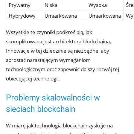
Prywatny
Niska
Wysoka
Śre
Hybrydowy
Umiarkowana
Umiarkowana
Wy
Wszystkie te czynniki podkreślają, jak
skomplikowana jest architektura blockchaina.
Innowacje w tej dziedzinie są niezbędne, aby ​
sprostać narastającym wymaganiom
technologicznym oraz zapewnić dalszy rozwój tej
obiecującej technologii.
Problemy ​skalowalności​ w⁣
sieciach blockchain
W miarę jak technologia blockchain zyskuje na