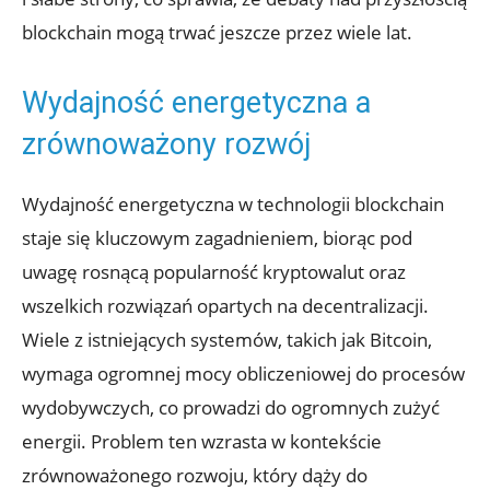
blockchain mogą trwać jeszcze ⁢przez wiele lat.
Wydajność energetyczna a
zrównoważony rozwój
Wydajność ⁢energetyczna w technologii blockchain
staje się kluczowym zagadnieniem, biorąc ‍pod⁤
uwagę⁤ rosnącą popularność kryptowalut oraz
wszelkich⁤ rozwiązań opartych na decentralizacji.
Wiele z istniejących systemów, takich⁤ jak Bitcoin,
wymaga ogromnej mocy obliczeniowej do procesów
⁤wydobywczych, co prowadzi do ogromnych zużyć
energii.⁢ Problem ten wzrasta w kontekście
zrównoważonego rozwoju, który dąży do