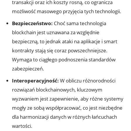
transakcji ‍oraz ich koszty rosną, co ogranicza
możliwość⁢ masowego przyjęcia tych technologii.
Bezpieczeństwo:
Choć sama technologia
blockchain jest⁤ uznawana za względnie
⁢bezpieczną, to jednak ataki na aplikacje i smart
kontrakty stają się coraz powszechniejsze.
Wymaga to ciągłego podnoszenia standardów
zabezpieczeń.
Interoperacyjność:
W obliczu różnorodności
rozwiązań blockchainowych,⁤ kluczowym
wyzwaniem jest zapewnienie,‌ aby różne‍ systemy
mogły ze ⁤sobą współpracować, co jest niezbędne
dla harmonizacji danych w różnych łańcuchach
wartości.