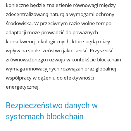
konieczne będzie znalezienie równowagi między
zdecentralizowaną naturą‍ a wymogami ‍ochrony
środowiska. W⁣ przeciwnym razie wolne tempo
adaptacji może prowadzić do poważnych
konsekwencji ekologicznych, które będą miały⁤
wpływ na ⁤społeczeństwo ⁤jako ‍całość. Przyszłość
zrównoważonego rozwoju w kontekście blockchain
wymaga innowacyjnych rozwiązań oraz globalnej
współpracy w dążeniu do efektywności
energetycznej.
Bezpieczeństwo danych w
systemach blockchain