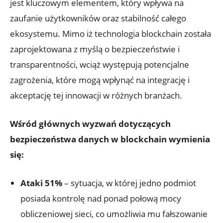
jest kluczowym elementem, który wpływa na
zaufanie użytkowników oraz ​stabilność całego
ekosystemu. Mimo iż ⁤technologia blockchain została
zaprojektowana z myślą o bezpieczeństwie i
transparentności, wciąż występują potencjalne
zagrożenia, które mogą wpłynąć na integrację i
akceptację tej innowacji w różnych branżach.
Wśród głównych wyzwań dotyczących
bezpieczeństwa danych w ‌blockchain wymienia
się:
Ataki 51%
– sytuacja, w której jedno podmiot
posiada‍ kontrolę nad ponad połową mocy
obliczeniowej sieci, co umożliwia⁣ mu fałszowanie‍