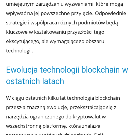
umiejętnym zarządzaniu wyzwaniami, które mogą
wpływać na jej​ powszechne przyjęcie. Odpowiednie
strategie ‌i współpraca różnych podmiotów będą
kluczowe w kształtowaniu przyszłości tego
ekscytującego, ale wymagającego obszaru
technologii.
Ewolucja technologii blockchain w
ostatnich latach
W ciągu ostatnich kilku‌ lat technologia blockchain
przeszła znaczną ewolucję, przekształcając‌ się z
narzędzia ograniczonego do kryptowalut w
wszechstronną platformę, ‍która znalazła