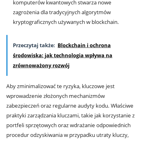
komputerów kwantowych stwarza nowe
zagrożenia dla tradycyjnych algorytmów
kryptograficznych używanych w blockchain.
Przeczytaj także:
Blockchain i ochrona
środowiska: jak technologia wpływa na
zrównoważony rozwój
Aby zminimalizować te ryzyka, kluczowe jest
wprowadzenie złożonych mechanizmów
zabezpieczeń oraz regularne audyty kodu. Właściwe
praktyki zarządzania kluczami, takie jak korzystanie z
portfeli sprzętowych oraz wdrażanie odpowiednich
procedur odzyskiwania w przypadku utraty kluczy,