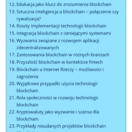
Edukacja jako klucz do zrozumienia blockchain
Sztuczna inteligencja a​ blockchain – połączenie czy
rywalizacja?
Koszty implementacji technologii blockchain
Integracja​ blockchain z istniejącymi systemami
Wyzwania​ związane z rozwojem aplikacji
zdecentralizowanych
Zastosowania blockchain‌ w różnych branżach
Przyszłość blockchain w kontekście fintech
Blockchain a‌ Internet Rzeczy – ⁤możliwości i
zagrożenia
Wyjątkowe przypadki użycia technologii
blockchain
Rola społeczności w rozwoju technologii
blockchain
Kryptowaluty jako wyzwanie i szansa dla
blockchain
Przykłady nieudanych projektów blockchain