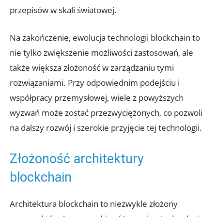
⁤przepisów w skali światowej.
Na zakończenie, ewolucja technologii blockchain to
nie tylko zwiększenie możliwości ​zastosowań, ale
także‌ większa złożoność w zarządzaniu tymi
rozwiązaniami. ‌Przy odpowiednim podejściu i
współpracy przemysłowej, wiele z powyższych
wyzwań może zostać przezwyciężonych, co pozwoli
na dalszy rozwój i szerokie przyjęcie tej technologii.
Złożoność architektury
blockchain
Architektura blockchain to niezwykle złożony