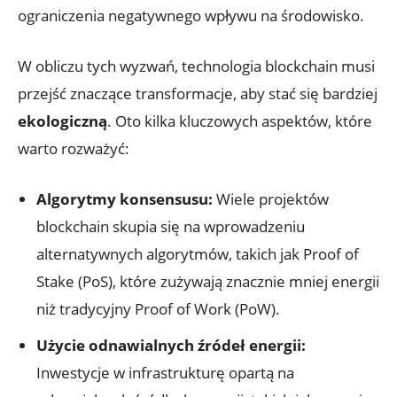
ograniczenia negatywnego wpływu na środowisko.
W obliczu tych​ wyzwań, technologia blockchain musi
przejść znaczące transformacje, aby stać się bardziej
ekologiczną
. ‌Oto kilka ‍kluczowych aspektów, które
warto rozważyć:
Algorytmy konsensusu:
Wiele projektów⁣
blockchain skupia się na wprowadzeniu
alternatywnych algorytmów, takich jak Proof of
Stake ⁢(PoS), które zużywają znacznie mniej energii
niż tradycyjny Proof of Work (PoW).
Użycie odnawialnych źródeł energii:
Inwestycje w infrastrukturę opartą na