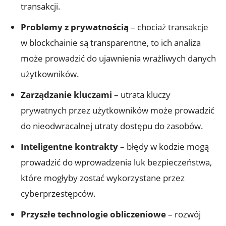
transakcji.
Problemy z prywatnością
– chociaż transakcje
w blockchainie są transparentne, to ich analiza
może prowadzić do ujawnienia wrażliwych danych
użytkowników.
Zarządzanie kluczami
– utrata⁢ kluczy
prywatnych przez użytkowników może prowadzić
do nieodwracalnej utraty dostępu do zasobów.
Inteligentne kontrakty
– błędy w kodzie‌ mogą
prowadzić do wprowadzenia​ luk bezpieczeństwa,⁢
które⁣ mogłyby zostać wykorzystane przez
cyberprzestępców.
Przyszłe technologie ​obliczeniowe
– rozwój