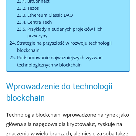
BitConnect
Tezos
Ethereum Classic DAO
Centra ‍Tech
Przykłady nieudanych projektów i ich
przyczyny
Strategie ​na ‍przyszłość w rozwoju technologii
⁢blockchain
Podsumowanie najważniejszych wyzwań
technologicznych w blockchain
Wprowadzenie do technologii
blockchain
Technologia‍ blockchain, wprowadzone na rynek jako
główna siła napędowa ​dla kryptowalut, zyskuje na
znaczeniu w wielu⁢ branżach, ale niesie za‍ sobą także