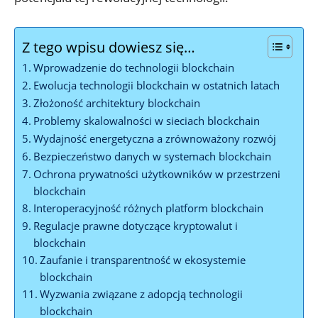
Z tego wpisu dowiesz się…
Wprowadzenie do technologii blockchain
Ewolucja technologii blockchain w ostatnich latach
Złożoność architektury blockchain
Problemy ​skalowalności​ w⁣ sieciach blockchain
Wydajność energetyczna a zrównoważony rozwój
Bezpieczeństwo danych w systemach blockchain
Ochrona prywatności użytkowników w przestrzeni
blockchain
Interoperacyjność różnych platform blockchain
Regulacje prawne dotyczące kryptowalut i
blockchain
Zaufanie i transparentność w ekosystemie
blockchain
Wyzwania ‍związane z adopcją technologii⁤
blockchain