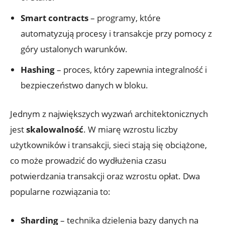
Smart contracts
– programy, które
automatyzują procesy i transakcje przy pomocy z
góry ustalonych warunków.
Hashing
– proces, który ​zapewnia ⁣integralność i
bezpieczeństwo danych w bloku.
Jednym z największych wyzwań architektonicznych
jest
skalowalność
. W miarę wzrostu liczby
użytkowników i transakcji, sieci stają się obciążone,
co może prowadzić do wydłużenia czasu
potwierdzania transakcji ⁣oraz wzrostu opłat.⁤ Dwa
popularne rozwiązania to:
Sharding
– technika dzielenia bazy danych na⁢