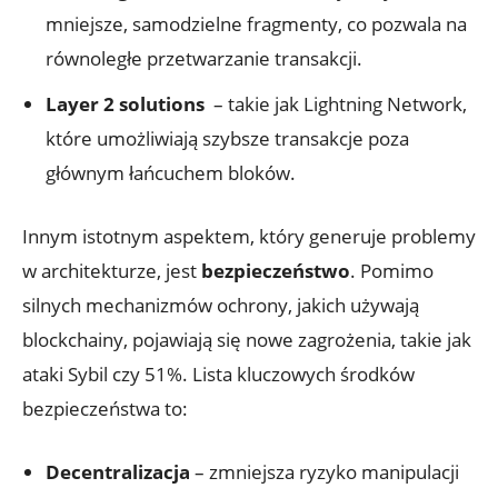
mniejsze, samodzielne fragmenty, co pozwala na
równoległe przetwarzanie transakcji.
Layer 2 solutions
‌ – takie jak ‌Lightning Network,
które ⁤umożliwiają szybsze transakcje poza
głównym łańcuchem bloków.
Innym istotnym aspektem, który generuje problemy
w​ architekturze, jest
bezpieczeństwo
. Pomimo
silnych mechanizmów ⁤ochrony, jakich używają
blockchainy, pojawiają się nowe ⁣zagrożenia, takie jak
ataki Sybil czy⁢ 51%. Lista kluczowych środków
bezpieczeństwa to:
Decentralizacja
– zmniejsza ryzyko manipulacji