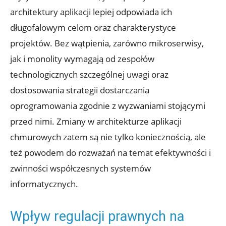
architektury aplikacji lepiej‌ odpowiada ich
długofalowym celom⁣ oraz charakterystyce
projektów. Bez wątpienia, zarówno mikroserwisy,
‍jak i monolity wymagają od zespołów
technologicznych szczególnej uwagi ⁢oraz
dostosowania ‍strategii dostarczania
oprogramowania zgodnie z wyzwaniami stojącymi
przed nimi. Zmiany​ w architekturze aplikacji
chmurowych zatem są nie tylko koniecznością, ale
też ‍powodem ‌do ⁤rozważań na temat⁢ efektywności i
⁣zwinności współczesnych systemów
informatycznych.
Wpływ regulacji prawnych ⁤na