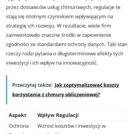
‍przez dostawców usług chmurowych, regulacje te
stają się istotnym czynnikiem ⁤wpływającym ⁣na
‍strategię ich rozwoju. ‍W rezultacie, wiele firm
zainwestowało​ znaczne środki w zapewnienie
zgodności‍ ze standardami ochrony‍ danych. Taki stan
rzeczy⁣ rodzi pytania o długoterminowe efekty⁣ tych ​
inwestycji i​ ich wpływ na innowacyjność.
Przeczytaj także:
Jak zoptymalizować koszty
korzystania z chmury obliczeniowej?
Aspekt
Wpływ Regulacji
Ochrona
Wzrost kosztów i inwestycji w