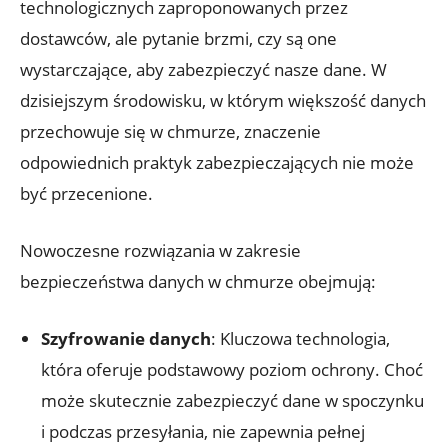
technologicznych ‌zaproponowanych przez
dostawców, ale pytanie brzmi, czy są one
wystarczające, ⁣aby zabezpieczyć nasze dane. W
dzisiejszym środowisku,‍ w którym większość danych
przechowuje się w chmurze, znaczenie
⁢odpowiednich praktyk zabezpieczających nie może
być ⁤przecenione.
Nowoczesne ⁣rozwiązania w ⁣zakresie
bezpieczeństwa danych w chmurze obejmują:
Szyfrowanie danych
: Kluczowa technologia,
która oferuje podstawowy poziom ochrony. Choć
może skutecznie zabezpieczyć dane​ w spoczynku
‍i podczas przesyłania, ⁤nie zapewnia pełnej