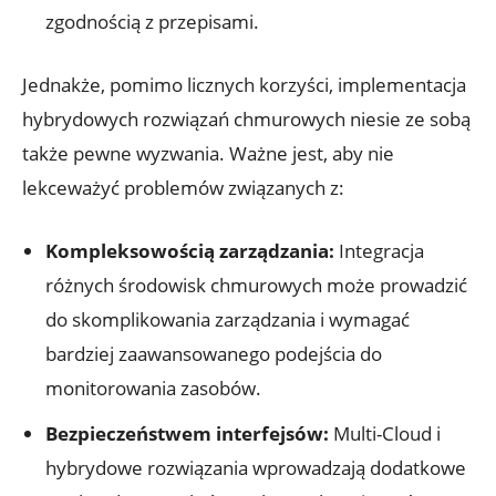
zgodnością z przepisami.
Jednakże, pomimo ‌licznych korzyści, implementacja ​
hybrydowych rozwiązań chmurowych niesie ze​ sobą
także pewne wyzwania. Ważne ⁢jest,⁢ aby nie
lekceważyć ⁤problemów⁢ związanych z:
Kompleksowością‌ zarządzania:
‍Integracja
różnych środowisk⁢ chmurowych może prowadzić
do skomplikowania zarządzania i wymagać
bardziej zaawansowanego ⁢podejścia do
monitorowania zasobów.
Bezpieczeństwem ‌interfejsów:
Multi-Cloud i
hybrydowe rozwiązania wprowadzają dodatkowe