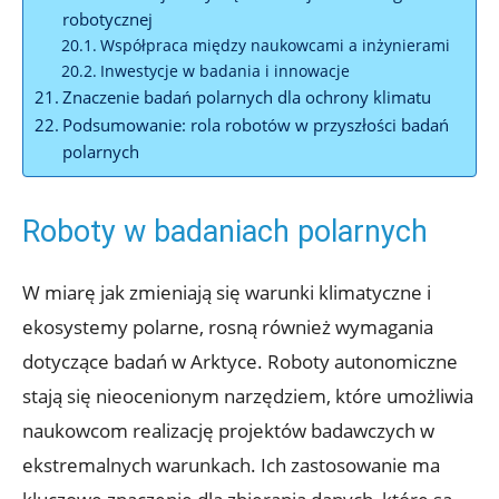
robotycznej
Współpraca między naukowcami⁤ a ‌inżynierami
Inwestycje w ⁤badania i innowacje
Znaczenie badań polarnych⁣ dla ochrony klimatu
Podsumowanie: rola robotów w przyszłości badań
polarnych
Roboty w badaniach polarnych
W miarę jak zmieniają się warunki‍ klimatyczne i
ekosystemy polarne, ⁣rosną‍ również wymagania
dotyczące badań‍ w Arktyce. Roboty autonomiczne
stają się nieocenionym narzędziem, które umożliwia
naukowcom realizację projektów badawczych‌ w
ekstremalnych warunkach. Ich⁤ zastosowanie ‌ma