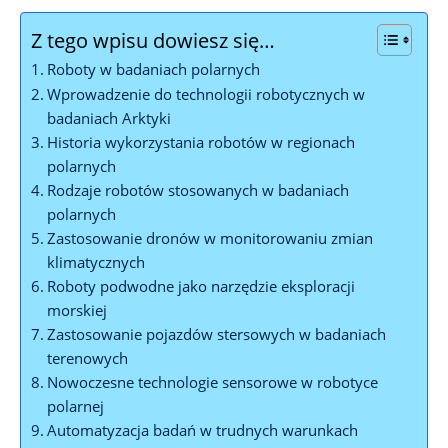
Z tego wpisu dowiesz się…
Roboty w badaniach polarnych
Wprowadzenie⁢ do ⁣technologii ‌robotycznych w
badaniach Arktyki
Historia wykorzystania robotów w regionach⁣
polarnych
Rodzaje robotów stosowanych​ w badaniach
polarnych
Zastosowanie dronów ‌w monitorowaniu zmian
klimatycznych
Roboty​ podwodne jako ⁣narzędzie eksploracji
morskiej
Zastosowanie pojazdów stersowych w badaniach‍
terenowych
Nowoczesne technologie sensorowe w⁢ robotyce
polarnej
Automatyzacja badań ‌w trudnych warunkach