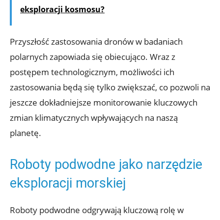
eksploracji kosmosu?
Przyszłość zastosowania dronów w badaniach
polarnych zapowiada się obiecująco. Wraz z
postępem technologicznym,‍ możliwości ich
zastosowania będą się⁢ tylko zwiększać, co pozwoli ⁤na
jeszcze dokładniejsze monitorowanie‍ kluczowych
zmian​ klimatycznych wpływających⁣ na naszą
planetę.
Roboty​ podwodne jako ⁣narzędzie
eksploracji morskiej
Roboty podwodne odgrywają kluczową rolę⁤ w