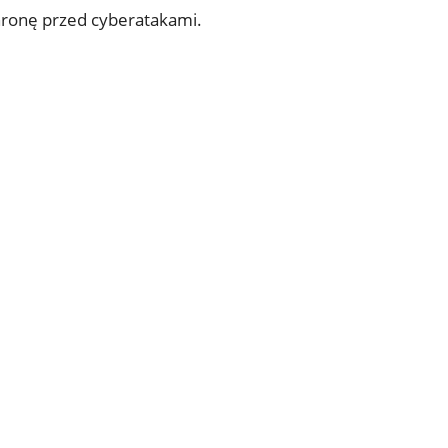
chronę przed cyberatakami.