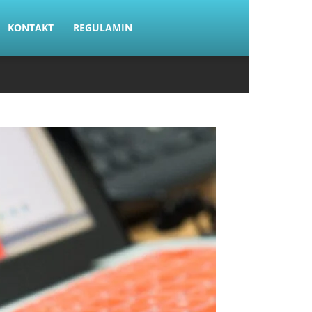
KONTAKT
REGULAMIN