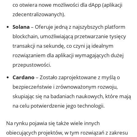
⁣co otwiera nowe‌ możliwości dla ⁤dApp (aplikacji
zdecentralizowanych).
Solana
– Oferuje jedną z najszybszych platform
blockchain, umożliwiającą przetwarzanie tysięcy
‌transakcji na sekundę, co​ czyni ją idealnym
rozwiązaniem dla aplikacji wymagających dużej
przepustowości.
Cardano
– Zostało zaprojektowane z myślą o
bezpieczeństwie i zrównoważonym ‍rozwoju,
⁢skupiając się na badaniach naukowych, które mają⁢
na celu potwierdzenie jego technologii.
Na rynku pojawia⁣ się także wiele innych
obiecujących projektów, w tym rozwiązań z zakresu