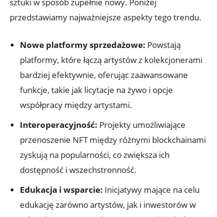
sztuki w‌ sposób‍ zupełnie nowy. Poniżej
przedstawiamy najważniejsze aspekty tego trendu.
Nowe platformy sprzedażowe:
Powstają
platformy, które łączą artystów z kolekcjonerami
bardziej efektywnie, ⁢oferując⁢ zaawansowane
funkcje, takie jak licytacje na żywo i opcje
współpracy między artystami.
Interoperacyjność:
Projekty umożliwiające
przenoszenie NFT między różnymi blockchainami‍
zyskują na popularności, co zwiększa ich
dostępność i wszechstronność.
Edukacja i wsparcie:
Inicjatywy mające na celu
edukację zarówno ‍artystów, jak i ⁢inwestorów w