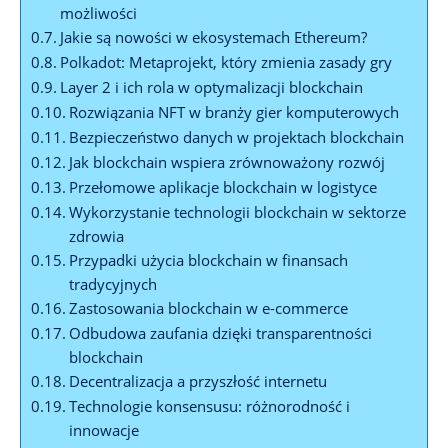
możliwości
Jakie są nowości w ​ekosystemach Ethereum?
Polkadot: Metaprojekt, który zmienia ⁢zasady ⁢gry
Layer⁢ 2 i ich rola w optymalizacji blockchain
Rozwiązania​ NFT w branży gier komputerowych
Bezpieczeństwo danych w projektach blockchain
Jak blockchain wspiera zrównoważony rozwój
Przełomowe aplikacje blockchain w logistyce
Wykorzystanie ⁤technologii blockchain w sektorze
zdrowia
Przypadki użycia blockchain w⁤ finansach
tradycyjnych
Zastosowania blockchain w e-commerce
Odbudowa zaufania dzięki transparentności
blockchain
Decentralizacja a przyszłość internetu
Technologie konsensusu: różnorodność i
⁤innowacje