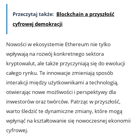
Przeczytaj także:
Blockchain a przyszłość
cyfrowej demokracji
Nowości w ⁣ekosystemie Ethereum nie tylko
wpływają ‌na rozwój konkretnego ⁣sektora
kryptowalut, ale także przyczyniają‍ się do‌ ewolucji ​
całego rynku. Te innowacje zmieniają sposób
interakcji⁣ między użytkownikami ​a technologią,
otwierając nowe możliwości i perspektywy⁣ dla
inwestorów oraz twórców. ‌Patrząc w przyszłość,
warto śledzić te dynamiczne zmiany, które mogą
wpłynąć na kształtowanie się nowoczesnej ekonomii
cyfrowej.