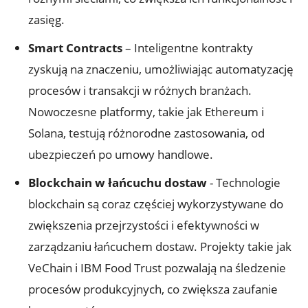
zasięg.
Smart Contracts
– Inteligentne kontrakty
zyskują na znaczeniu, umożliwiając automatyzację
procesów i ‌transakcji ⁣w różnych branżach.
Nowoczesne platformy, takie jak Ethereum i
Solana, testują ‌różnorodne zastosowania, od
ubezpieczeń po umowy handlowe.
Blockchain⁤ w łańcuchu dostaw
-⁣ Technologie
blockchain są coraz częściej wykorzystywane do
zwiększenia przejrzystości i efektywności⁤ w
zarządzaniu łańcuchem dostaw. Projekty takie jak
VeChain i IBM Food Trust pozwalają na śledzenie
procesów produkcyjnych, ​co zwiększa zaufanie