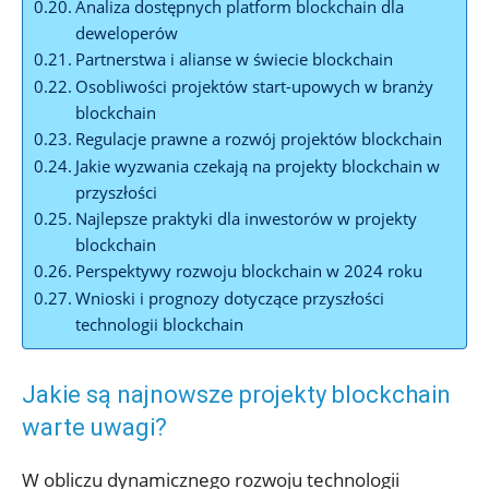
Analiza dostępnych ⁢platform blockchain dla
deweloperów
Partnerstwa ⁣i alianse w świecie blockchain
Osobliwości‍ projektów start-upowych w branży
blockchain
Regulacje prawne a rozwój⁣ projektów⁣ blockchain
Jakie wyzwania czekają na projekty blockchain w
przyszłości
Najlepsze praktyki dla inwestorów w projekty
blockchain
Perspektywy rozwoju‌ blockchain w 2024 roku
Wnioski i prognozy dotyczące przyszłości
technologii blockchain
Jakie są najnowsze projekty blockchain
warte uwagi?
W obliczu dynamicznego rozwoju technologii