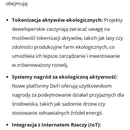
obejmują:
Tokenizacja aktywów ekologicznych:
Projekty‌
deweloperskie zaczynają zwracać uwagę na
możliwość tokenizacji aktywów, ​takich jak lasy czy‍
zdolności produkcyjne farm ekologicznych, co
umożliwia ich lepsze zarządzanie i inwestowanie
w zrównoważony rozwój.
Systemy nagród za ekologiczną aktywność:
‌
Nowe platformy DeFi oferują użytkownikom
nagrody za podejmowanie działań przyjaznych dla
środowiska, takich jak sadzenie drzew czy⁢
stosowanie odnawialnych źródeł‍ energii.
Integracja z Internetem Rzeczy (IoT):