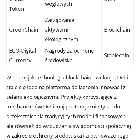
⁢węglowych
Token
Zarządzanie
GreenChain
aktywami
Blockchain
ekologicznymi
ECO-Digital
Nagrody‌ za ochronę
Stablecoin
Currency
środowiska
W miarę jak technologia blockchain‌ ewoluuje, DeFi
staje się ​idealną platformą do łączenia innowacji z
celami ekologicznymi. Projekty korzystające z
mechanizmów DeFi mają potencjał nie tylko do ​
przekształcenia ​tradycyjnych modeli finansowych,
ale również do​ wzbudzenia świadomości społecznej
w zakresie ochrony środowiska ‍i zrównoważonego