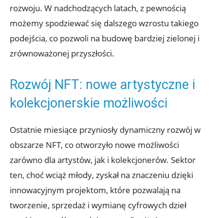
rozwoju. W ‌nadchodzących latach, z ‌pewnością
możemy spodziewać się dalszego ‌wzrostu takiego
podejścia, co pozwoli na budowę ⁣bardziej zielonej i
‍zrównoważonej przyszłości.
Rozwój NFT: nowe artystyczne i
kolekcjonerskie możliwości
Ostatnie ⁢miesiące przyniosły ⁢dynamiczny rozwój w
obszarze​ NFT, co otworzyło nowe możliwości‍
zarówno dla artystów, jak i kolekcjonerów. Sektor⁢
ten, choć wciąż młody, zyskał ‍na znaczeniu dzięki
⁤innowacyjnym projektom, które pozwalają na
tworzenie, sprzedaż i wymianę cyfrowych dzieł